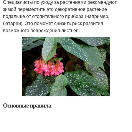
Специалисты по уходу за растениями рекомендуют
зимой переместить это декоративное растение
подальше от отопительного прибора (например,
батареи). Это поможет снизить риск развития
возможного повреждения листьев.
Основные правила