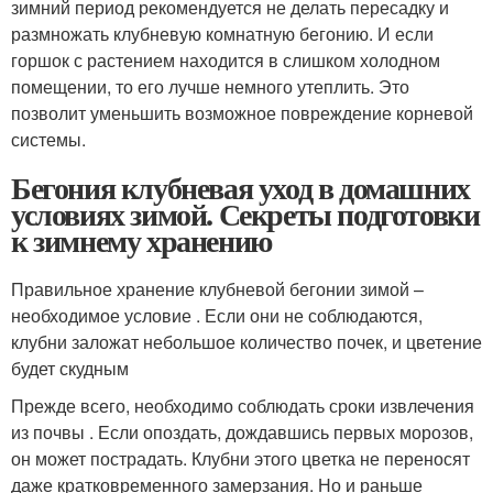
зимний период рекомендуется не делать пересадку и
размножать клубневую комнатную бегонию. И если
горшок с растением находится в слишком холодном
помещении, то его лучше немного утеплить. Это
позволит уменьшить возможное повреждение корневой
системы.
Бегония клубневая уход в домашних
условиях зимой. Секреты подготовки
к зимнему хранению
Правильное хранение клубневой бегонии зимой –
необходимое условие . Если они не соблюдаются,
клубни заложат небольшое количество почек, и цветение
будет скудным
Прежде всего, необходимо соблюдать сроки извлечения
из почвы . Если опоздать, дождавшись первых морозов,
он может пострадать. Клубни этого цветка не переносят
даже кратковременного замерзания. Но и раньше