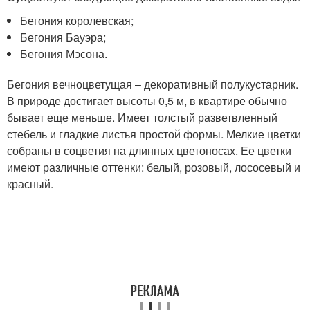
Бегония королевская;
Бегония Бауэра;
Бегония Мэсона.
Бегония вечноцветущая – декоративный полукустарник.
В природе достигает высоты 0,5 м, в квартире обычно
бывает еще меньше. Имеет толстый разветвленный
стебель и гладкие листья простой формы. Мелкие цветки
собраны в соцветия на длинных цветоносах. Ее цветки
имеют различные оттенки: белый, розовый, лососевый и
красный.