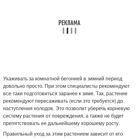
Ухаживать за комнатной бегонией в зимний период
довольно просто. При этом специалисты рекомендуют
все-таки подготовиться заранее к зиме. Так, растение
рекомендуют пересаживать (если это требуется) до
наступления холодов. Это позволит уберечь корневую
систему растения от повреждения, а также не будет
препятствовать ее дальнейшему хорошему росту.
Правильный уход за этим растением зависит от его