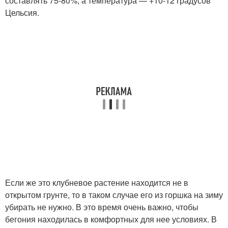
составлять 75-80%, а температура — +10-12 градусов
Цельсия.
Если же это клубневое растение находится не в
открытом грунте, то в таком случае его из горшка на зиму
убирать не нужно. В это время очень важно, чтобы
бегония находилась в комфортных для нее условиях. В