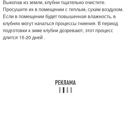
Выкопав из земли, клубни тщательно очистите.
Просушите их в помещении с теплым, сухим воздухом.
Если в помещении будет повышенная влажность, в
клубнях могут начаться процессы гниения. В период
подготовки к зиме клубни дозревают, этот процесс
длится 15-20 дней .