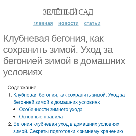
ЗЕЛЁНЫЙ САД
главная
новости
статьи
Клубневая бегония, как
сохранить зимой. Уход за
бегонией зимой в домашних
условиях
Содержание
Клубневая бегония, как сохранить зимой. Уход за
бегонией зимой в домашних условиях
Особенности зимнего ухода
Основные правила
Бегония клубневая уход в домашних условиях
зимой. Секреты подготовки к зимнему хранению