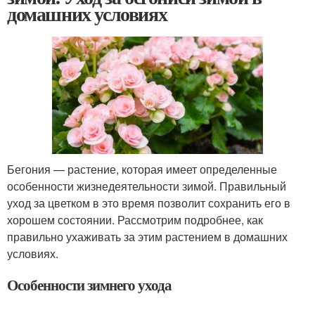
домашних условиях
Бегония — растение, которая имеет определенные
особенности жизнедеятельности зимой. Правильный
уход за цветком в это время позволит сохранить его в
хорошем состоянии. Рассмотрим подробнее, как
правильно ухаживать за этим растением в домашних
условиях.
Особенности зимнего ухода