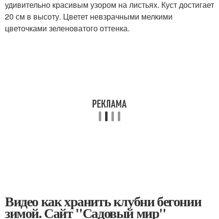
удивительно красивым узором на листьях. Куст достигает
20 см в высоту. Цветет невзрачными мелкими
цветочками зеленоватого оттенка.
Видео как хранить клубни бегонии
зимой. Сайт "Садовый мир"