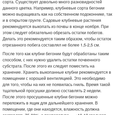
сорта. Существует довольно много разновидностей
данного цветка. Например, клубневые сорта бегонии
можно выращивать как на собственном подоконнике, так
и в открытом грунте. Садовые клубневые растения
рекомендуется выкопать из почвы в конце ноября. При
этом следует обязательно обрезать остатки побегов.
Делать это рекомендуется таким образом, чтобы остаток
отрезанного побега составлял не более 1,5-2,5 см.
После того как клубни бегонии будут обработаны таким
способом, с них нужно удалить остатки почвенного
субстрата. После этого их следует поместить на
хранение. Хранить выкопанные клубни рекомендуется в
помещении с хорошей вентиляцией. Это необходимо
для того, чтобы на них не появилась гниль. Время такой
тщательной просушки должно составлять 2 недели.
После этого просушенные клубни бегонии можно
переложить в ящик для дальнейшего хранения. В
помещении, где они находятся, влажность должна