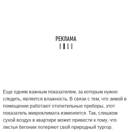
Еще одним важным показателем, за которым нужно
следить, является влажность. В связи с тем, что зимой в
помещении работают отопительные приборы, этот
показатель микроклимата изменяется. Так, слишком
сухой воздух в квартире может привести к тому, что
листья бегонии потеряют свой природный тургор.