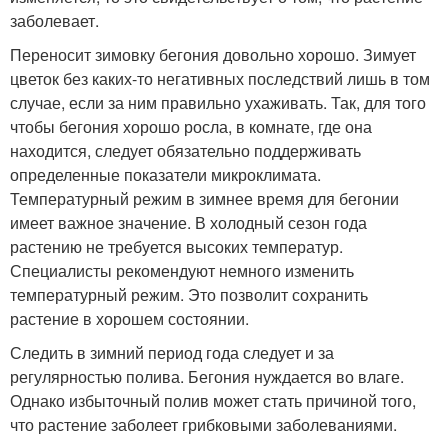
заболевает.
Переносит зимовку бегония довольно хорошо. Зимует
цветок без каких-то негативных последствий лишь в том
случае, если за ним правильно ухаживать. Так, для того
чтобы бегония хорошо росла, в комнате, где она
находится, следует обязательно поддерживать
определенные показатели микроклимата.
Температурный режим в зимнее время для бегонии
имеет важное значение. В холодный сезон года
растению не требуется высоких температур.
Специалисты рекомендуют немного изменить
температурный режим. Это позволит сохранить
растение в хорошем состоянии.
Следить в зимний период года следует и за
регулярностью полива. Бегония нуждается во влаге.
Однако избыточный полив может стать причиной того,
что растение заболеет грибковыми заболеваниями.