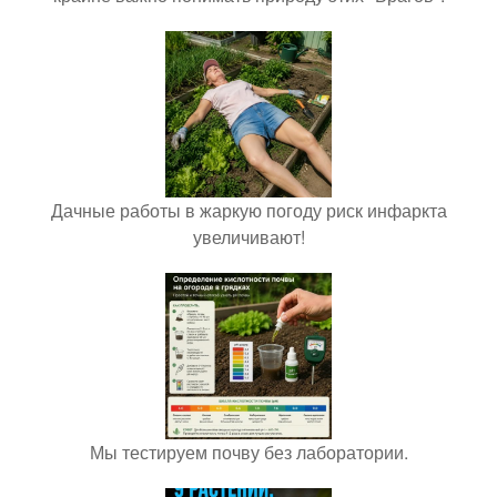
Дачные работы в жаркую погоду риск инфаркта
увеличивают!
Мы тестируем почву без лаборатории.