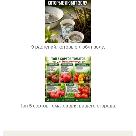
9 растений, которые любят золу.
Топ 5 сортов томатов для вашего огорода.