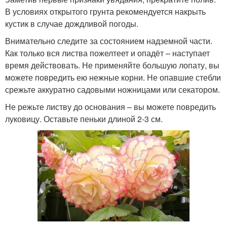
В условиях открытого грунта рекомендуется накрыть
кустик в случае дождливой погоды.
Внимательно следите за состоянием надземной части.
Как только вся листва пожелтеет и опадёт – наступает
время действовать. Не применяйте большую лопату, вы
можете повредить ею нежные корни. Не опавшие стебли
срежьте аккуратно садовыми ножницами или секатором.
Не режьте листву до основания – вы можете повредить
луковицу. Оставьте пеньки длиной 2-3 см.