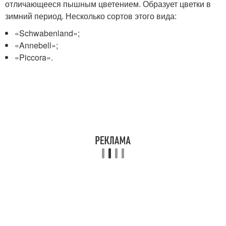
отличающееся пышным цветением. Образует цветки в
зимний период. Несколько сортов этого вида:
«Schwabenland»;
«Annebell»;
«Piccora».