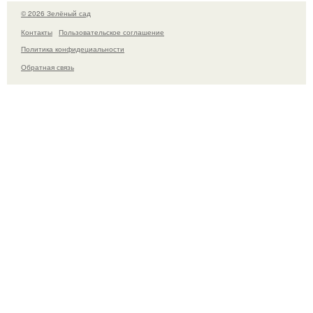
© 2026 Зелёный сад
Контакты
Пользовательское соглашение
Политика конфидециальности
Обратная связь