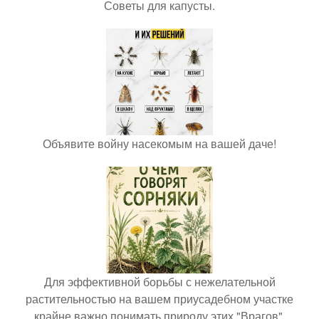
Советы для капусты.
Объявите войну насекомым на вашей даче!
Для эффективной борьбы с нежелательной
растительностью на вашем приусадебном участке
крайне важно понимать природу этих "Врагов".