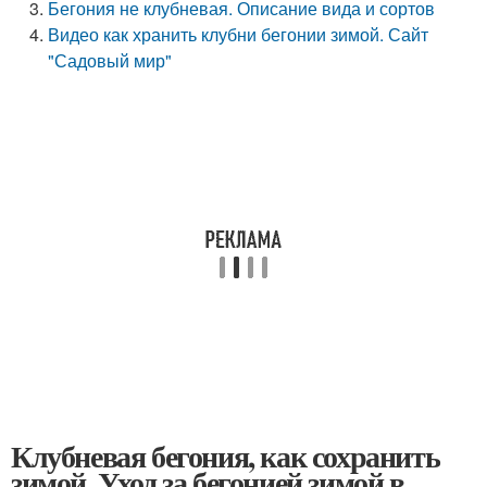
Бегония не клубневая. Описание вида и сортов
Видео как хранить клубни бегонии зимой. Сайт
"Садовый мир"
Клубневая бегония, как сохранить
зимой. Уход за бегонией зимой в