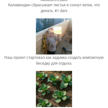
Каламондин сбрасывает листья и сохнут ветки, что
делать. #1 darx
Наш проект стартовал как задумка создать компактную
беседку для отдыха.