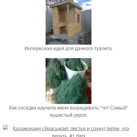
Интересная идея для дачного туалета.
Как соседка научила меня выращивать "тот Самый"
пушистый укроп.