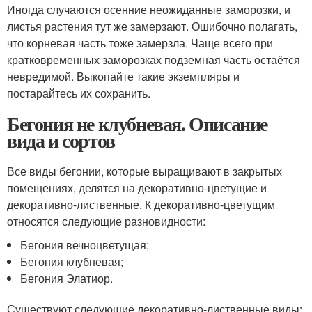
Иногда случаются осенние неожиданные заморозки, и
листья растения тут же замерзают. Ошибочно полагать,
что корневая часть тоже замерзла. Чаще всего при
кратковременных заморозках подземная часть остаётся
невредимой. Выкопайте такие экземпляры и
постарайтесь их сохранить.
Бегония не клубневая. Описание
вида и сортов
Все виды бегонии, которые выращивают в закрытых
помещениях, делятся на декоративно-цветущие и
декоративно-лиственные. К декоративно-цветущим
относятся следующие разновидности:
Бегония вечноцветущая;
Бегония клубневая;
Бегония Элатиор.
Существуют следующие декоративно-лиственные виды: