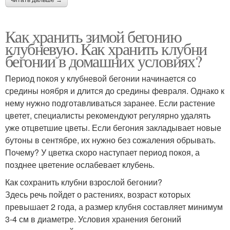
читать дальше →
Как хранить зимой бегонию
клубневую. Как хранить клубни
бегонии в домашних условиях?
Период покоя у клубневой бегонии начинается со
средины ноября и длится до средины февраля. Однако к
нему нужно подготавливаться заранее. Если растение
цветет, специалисты рекомендуют регулярно удалять
уже отцветшие цветы. Если бегония закладывает новые
бутоны в сентябре, их нужно без сожаления обрывать.
Почему? У цветка скоро наступает период покоя, а
позднее цветение ослабевает клубень.
Как сохранить клубни взрослой бегонии?
Здесь речь пойдет о растениях, возраст которых
превышает 2 года, а размер клубня составляет минимум
3-4 см в диаметре. Условия хранения бегоний