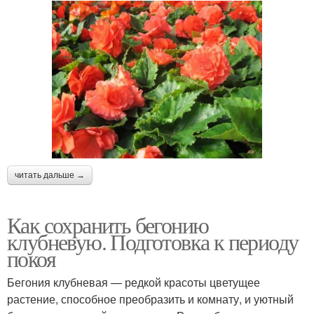
читать дальше →
Как сохранить бегонию
клубневую. Подготовка к периоду
покоя
Бегония клубневая — редкой красоты цветущее
растение, способное преобразить и комнату, и уютный