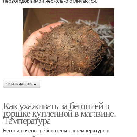
первогодок зимой несколько отличаются.
читать дальше →
Как ухаживать за бегонией в
горшке купленной в магазине.
Температура
Бегония очень требовательна к температуре в