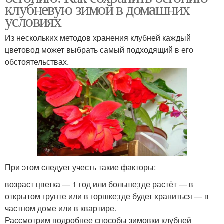
клубневую зимой в домашних
условиях
Из нескольких методов хранения клубней каждый
цветовод может выбрать самый подходящий в его
обстоятельствах.
При этом следует учесть такие факторы:
возраст цветка — 1 год или больше;где растёт — в
открытом грунте или в горшке;где будет храниться — в
частном доме или в квартире.
Рассмотрим подробнее способы зимовки клубней