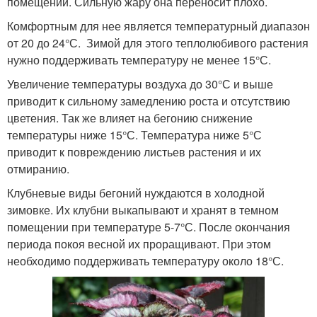
помещении. Сильную жару она переносит плохо.
Комфортным для нее является температурный диапазон
от 20 до 24°С. Зимой для этого теплолюбивого растения
нужно поддерживать температуру не менее 15°С.
Увеличение температуры воздуха до 30°С и выше
приводит к сильному замедлению роста и отсутствию
цветения. Так же влияет на бегонию снижение
температуры ниже 15°С. Температура ниже 5°С
приводит к повреждению листьев растения и их
отмиранию.
Клубневые виды бегоний нуждаются в холодной
зимовке. Их клубни выкапывают и хранят в темном
помещении при температуре 5-7°С. После окончания
периода покоя весной их проращивают. При этом
необходимо поддерживать температуру около 18°С.