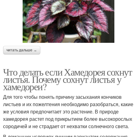
читать дальше →
Что делать если Хамедорея сохнут
листья. Почему сохнут листья у
хамедореи?
Для того чтобы понять причину засыхания кончиков
листьев и их пожелтения необходимо разобраться, какие
же условия предпочитает это растение. В природе
хамедорея растет под прикрытием более высокорослых
сородичей и не страдает от нехватки солнечного света.
В домашних условиях лучшим вариантом содержания