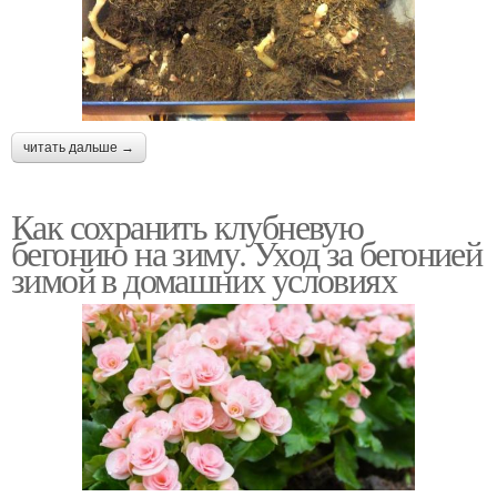
читать дальше →
Как сохранить клубневую
бегонию на зиму. Уход за бегонией
зимой в домашних условиях