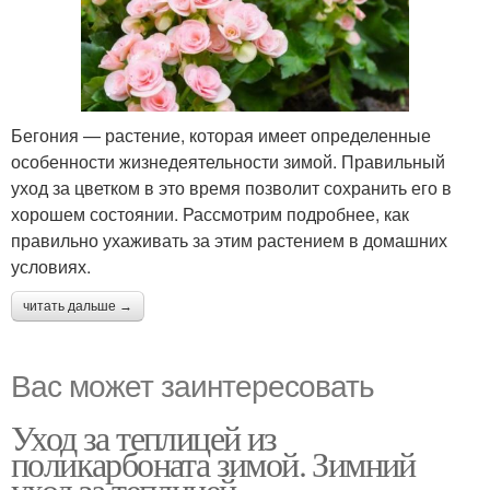
Бегония — растение, которая имеет определенные
особенности жизнедеятельности зимой. Правильный
уход за цветком в это время позволит сохранить его в
хорошем состоянии. Рассмотрим подробнее, как
правильно ухаживать за этим растением в домашних
условиях.
читать дальше →
Вас может заинтересовать
Уход за теплицей из
поликарбоната зимой. Зимний
уход за теплицей