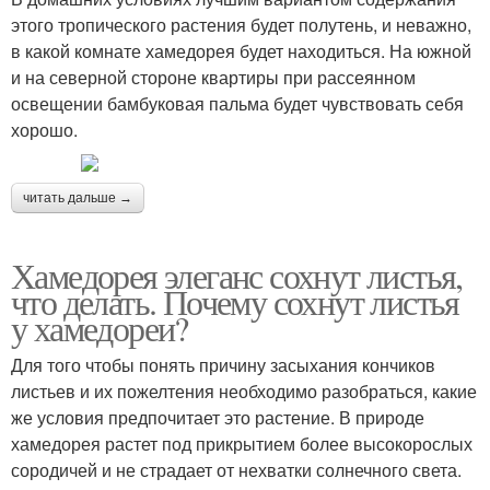
этого тропического растения будет полутень, и неважно,
в какой комнате хамедорея будет находиться. На южной
и на северной стороне квартиры при рассеянном
освещении бамбуковая пальма будет чувствовать себя
хорошо.
читать дальше →
Хамедорея элеганс сохнут листья,
что делать. Почему сохнут листья
у хамедореи?
Для того чтобы понять причину засыхания кончиков
листьев и их пожелтения необходимо разобраться, какие
же условия предпочитает это растение. В природе
хамедорея растет под прикрытием более высокорослых
сородичей и не страдает от нехватки солнечного света.