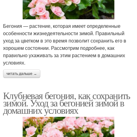
Бегония — растение, которая имеет определенные
особенности жизнедеятельности зимой. Правильный
уход за цветком в это время позволит сохранить его в
хорошем состоянии. Рассмотрим подробнее, как
правильно ухаживать за этим растением в домашних
условиях.
читать дальше →
Клубневая бегония, как сохранить
зимой. Уход за бегонией зимой в
домашних условиях