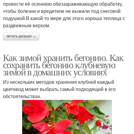
провести её осеннюю обеззараживающую обработку,
чтобы болезни и вредители не выжили под снеговой
подушкой.В какой-то мере для этого хороша теплица с
раздвижным верхом.
читать дальше →
Как зимой хранить бегонию. Как
сохранить бегонию клубневую
зимой в домашних условиях
Из нескольких методов хранения клубней каждый
цветовод может выбрать самый подходящий в его
обстоятельствах.