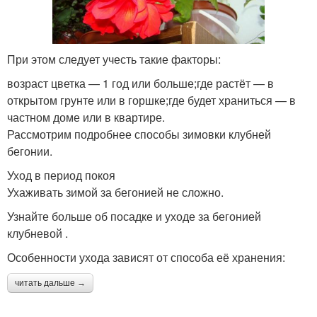
При этом следует учесть такие факторы:
возраст цветка — 1 год или больше;где растёт — в
открытом грунте или в горшке;где будет храниться — в
частном доме или в квартире.
Рассмотрим подробнее способы зимовки клубней
бегонии.
Уход в период покоя
Ухаживать зимой за бегонией не сложно.
Узнайте больше об посадке и уходе за бегонией
клубневой .
Особенности ухода зависят от способа её хранения:
читать дальше →