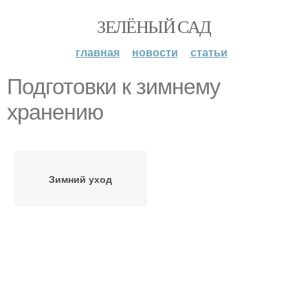
ЗЕЛЁНЫЙ САД
главная
новости
статьи
Подготовки к зимнему
хранению
Зимний уход