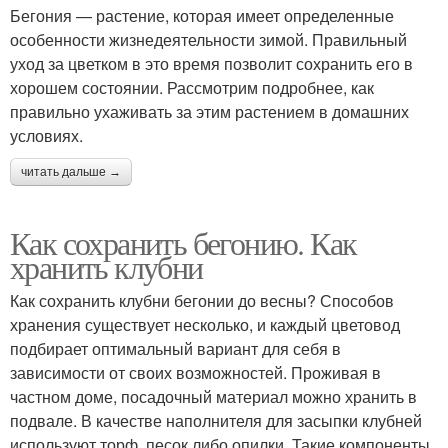
Бегония — растение, которая имеет определенные
особенности жизнедеятельности зимой. Правильный
уход за цветком в это время позволит сохранить его в
хорошем состоянии. Рассмотрим подробнее, как
правильно ухаживать за этим растением в домашних
условиях.
читать дальше →
Как сохранить бегонию. Как
хранить клубни
Как сохранить клубни бегонии до весны? Способов
хранения существует несколько, и каждый цветовод
подбирает оптимальный вариант для себя в
зависимости от своих возможностей. Проживая в
частном доме, посадочный материал можно хранить в
подвале. В качестве наполнителя для засыпки клубней
используют торф, песок либо опилки. Такие компоненты