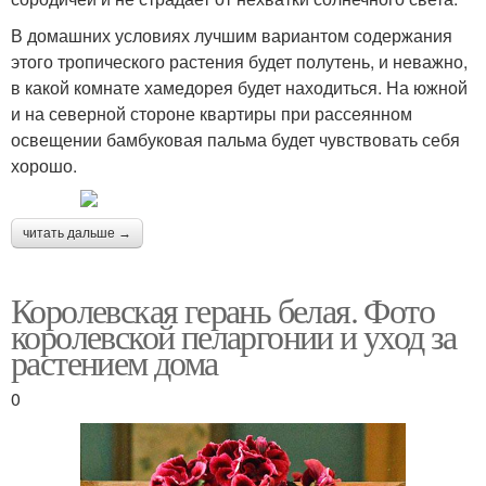
В домашних условиях лучшим вариантом содержания
этого тропического растения будет полутень, и неважно,
в какой комнате хамедорея будет находиться. На южной
и на северной стороне квартиры при рассеянном
освещении бамбуковая пальма будет чувствовать себя
хорошо.
читать дальше →
Королевская герань белая. Фото
королевской пеларгонии и уход за
растением дома
0