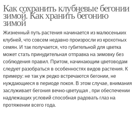
Как сохранить клубневые бегонии
зимой. Как хранить бегонию
зимой
Жизненный путь растения начинается из малюсеньких
клубней, что совсем недавно произросли из крохотных
семян. И так получается, что губительной для цветка
может стать принудительная отправка на зимовку без
соблюдения правил. Притом, начинающим цветоводам
следует разобраться в особенностях видов растения. К
примеру: не так уж редко встречаются бегонии, не
нуждающиеся в периоде покоя. В этом случае, внимания
заслуживает бегония вечно-цветущая , при обеспечении
надлежащих условий способная радовать глаз на
протяжении всего года.