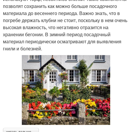
позволят сохранить как можно больше посадочного
материала до весеннего периода. Важно знать, что в
погребе держать клубни не стоит, поскольку в нем очень
высокая влажность, что негативно отразится на
хранении бегонии. В зимний период посадочный
материал периодически осматривают для выявления
гнили и болезней.