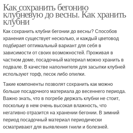
Как сохранить бегонию
клубневую до весны. Как хранить
клубни
Как сохранить клубни бегонии до весны? Способов
хранения существует несколько, и каждый цветовод
подбирает оптимальный вариант для себя в
зависимости от своих возможностей. Проживая в
частном доме, посадочный материал можно хранить в
подвале. В качестве наполнителя для засыпки клубней
используют торф, песок либо опилки.
Такие компоненты позволят сохранить как можно
больше посадочного материала до весеннего периода.
Важно знать, что в погребе держать клубни не стоит,
поскольку в нем очень высокая влажность, что
негативно отразится на хранении бегонии. В зимний
период посадочный материал периодически
осматривают для выявления гнили и болезней.