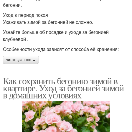
бегонии.
Уход в период покоя
Ухаживать зимой за бегонией не сложно.
Узнайте больше об посадке и уходе за бегонией
клубневой .
Особенности ухода зависят от способа её хранения:
читать дальше →
Как сохранить бегонию зимой в
квартире. Уход за бегонией зимой
в домашних условиях