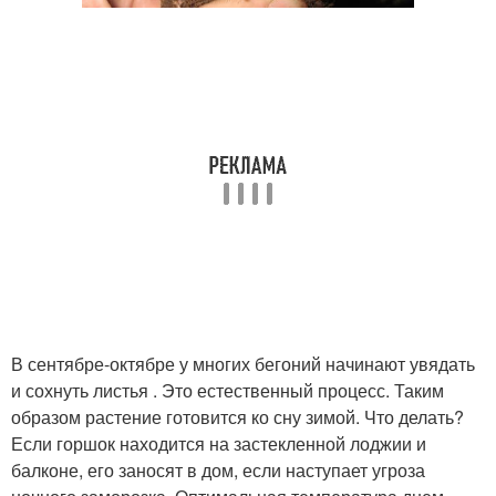
В сентябре-октябре у многих бегоний начинают увядать
и сохнуть листья . Это естественный процесс. Таким
образом растение готовится ко сну зимой. Что делать?
Если горшок находится на застекленной лоджии и
балконе, его заносят в дом, если наступает угроза