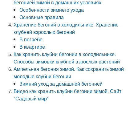
бегонией зимой в домашних условиях
Особенности зимнего ухода
Основные правила
Хранение бегоний в холодильнике. Хранение
клубней взрослых бегоний
В погребе
В квартире
Как хранить клубни бегонии в холодильнике.
Способы зимовки клубней взрослых растений
Ампельная бегония зимой. Как сохранить зимой
молодые клубни бегонии
Зимний уход за домашней бегонией
Видео как хранить клубни бегонии зимой. Сайт
"Садовый мир"