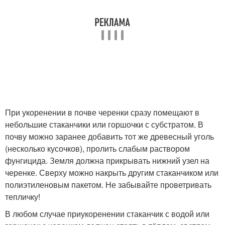
При укоренении в почве черенки сразу помещают в
небольшие стаканчики или горшочки с субстратом. В
почву можно заранее добавить тот же древесный уголь
(несколько кусочков), пролить слабым раствором
фунгицида. Земля должна прикрывать нижний узел на
черенке. Сверху можно накрыть другим стаканчиком или
полиэтиленовым пакетом. Не забывайте проветривать
тепличку!
В любом случае приукоренении стаканчик с водой или