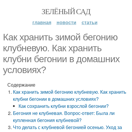
ЗЕЛЁНЫЙ САД
главная
новости
статьи
Как хранить зимой бегонию
клубневую. Как хранить
клубни бегонии в домашних
условиях?
Содержание
Как хранить зимой бегонию клубневую. Как хранить
клубни бегонии в домашних условиях?
Как сохранить клубни взрослой бегонии?
Бегония не клубневая. Вопрос-ответ: Была ли
купленная бегония клубневой?
Что делать с клубневой бегонией осенью. Уход за