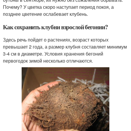
Почему? У цветка скоро наступает период покоя, а
позднее цветение ослабевает клубень.
Как сохранить клубни взрослой бегонии?
Здесь речь пойдет о растениях, возраст которых
превышает 2 года, а размер клубня составляет минимум
3-4 см в диаметре. Условия хранения бегоний
первогодок зимой несколько отличаются.