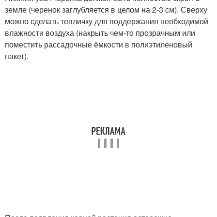
земле (черенок заглубляется в целом на 2-3 см). Сверху
можно сделать тепличку для поддержания необходимой
влажности воздуха (накрыть чем-то прозрачным или
поместить рассадочные ёмкости в полиэтиленовый
пакет).