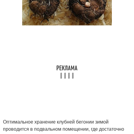
Оптимальное хранение клубней бегонии зимой
проводится в подвальном помещении, где достаточно