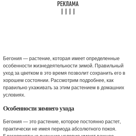
Бегония — растение, которая имеет определенные
особенности жизнедеятельности зимой. Правильный
уход за цветком в это время позволит сохранить его в
хорошем состоянии. Рассмотрим подробнее, как
правильно ухаживать за этим растением в домашних
условиях.
Особенности зимнего ухода
Бегония — это растение, которое постоянно растет,
практически не имея периода абсолютного покоя.
Благоприятные внешние условия имеют важное