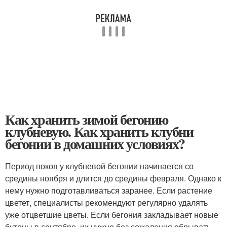
Как хранить зимой бегонию
клубневую. Как хранить клубни
бегонии в домашних условиях?
Период покоя у клубневой бегонии начинается со
средины ноября и длится до средины февраля. Однако к
нему нужно подготавливаться заранее. Если растение
цветет, специалисты рекомендуют регулярно удалять
уже отцветшие цветы. Если бегония закладывает новые
бутоны в сентябре, их нужно без сожаления обрывать.