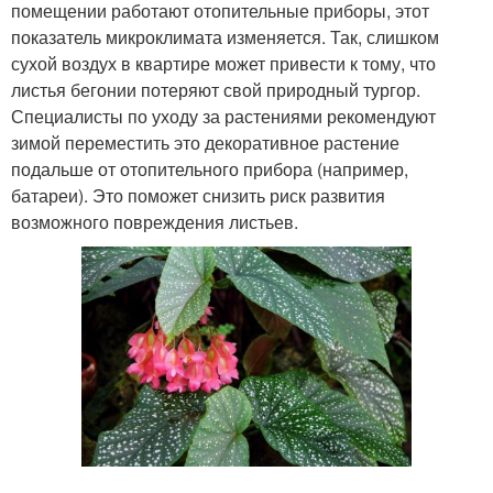
помещении работают отопительные приборы, этот
показатель микроклимата изменяется. Так, слишком
сухой воздух в квартире может привести к тому, что
листья бегонии потеряют свой природный тургор.
Специалисты по уходу за растениями рекомендуют
зимой переместить это декоративное растение
подальше от отопительного прибора (например,
батареи). Это поможет снизить риск развития
возможного повреждения листьев.