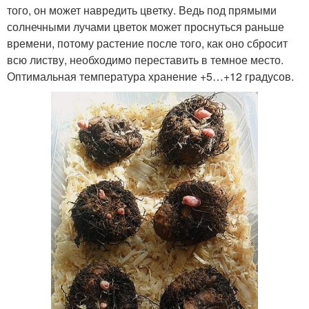
того, он может навредить цветку. Ведь под прямыми
солнечными лучами цветок может проснуться раньше
времени, потому растение после того, как оно сбросит
всю листву, необходимо переставить в темное место.
Оптимальная температура хранение +5…+12 градусов.