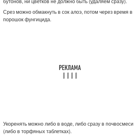
бутонов, ни цветков не должно быть (удаляем сразу).
Срез можно обмакнуть в сок алоэ, потом через время в
порошок фунгицида.
Укоренять можно либо в воде, либо сразу в почвосмеси
(либо в торфяных таблетках).