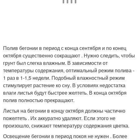
Полив бегонии в период с конца сентября и по конец
октября существенно сокращают . Нужно следить, чтобы
грунт был слегка влажным. В зависимости от
температуры содержания, оптимальный режим полива -
1 раз в 1-1,5 недели. Подобный влажностный режим
стимулирует растение ко сну. В условиях недостатка
влаги листья будут быстрее желтеть. В конца октября
полив полностью прекращают.
Листья на бегонии в концу октября должны частично
пожелтеть . Их аккуратно удаляют. Если этого не
произошло, снижают температуру содержания цветка.
Освещение бегонии в период покоя не нужен . Более