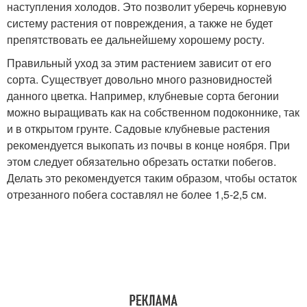
наступления холодов. Это позволит уберечь корневую
систему растения от повреждения, а также не будет
препятствовать ее дальнейшему хорошему росту.
Правильный уход за этим растением зависит от его
сорта. Существует довольно много разновидностей
данного цветка. Например, клубневые сорта бегонии
можно выращивать как на собственном подоконнике, так
и в открытом грунте. Садовые клубневые растения
рекомендуется выкопать из почвы в конце ноября. При
этом следует обязательно обрезать остатки побегов.
Делать это рекомендуется таким образом, чтобы остаток
отрезанного побега составлял не более 1,5-2,5 см.