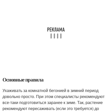
Основные правила
Ухаживать за комнатной бегонией в зимний период
довольно просто. При этом специалисты рекомендуют
все-таки подготовиться заранее к зиме. Так, растение
рекомендуют пересаживать (если это требуется) до