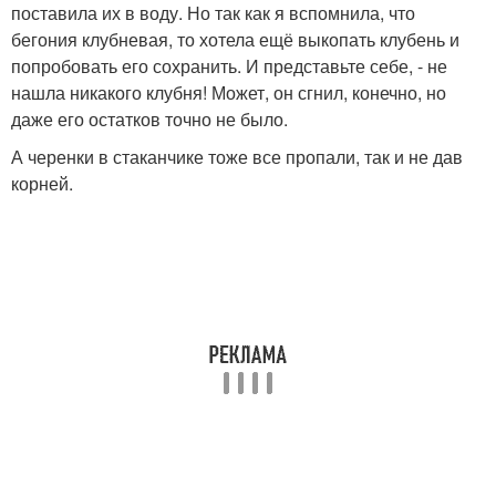
поставила их в воду. Но так как я вспомнила, что
бегония клубневая, то хотела ещё выкопать клубень и
попробовать его сохранить. И представьте себе, - не
нашла никакого клубня! Может, он сгнил, конечно, но
даже его остатков точно не было.
А черенки в стаканчике тоже все пропали, так и не дав
корней.