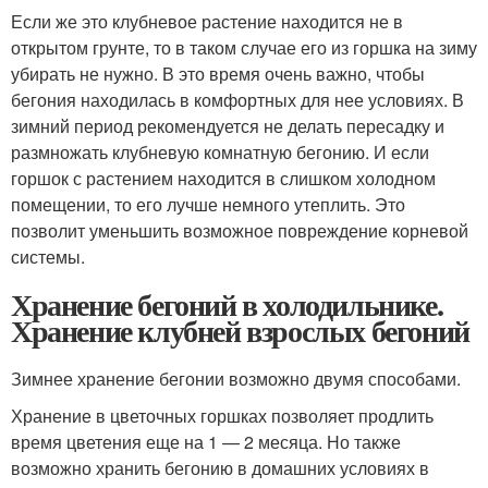
Если же это клубневое растение находится не в
открытом грунте, то в таком случае его из горшка на зиму
убирать не нужно. В это время очень важно, чтобы
бегония находилась в комфортных для нее условиях. В
зимний период рекомендуется не делать пересадку и
размножать клубневую комнатную бегонию. И если
горшок с растением находится в слишком холодном
помещении, то его лучше немного утеплить. Это
позволит уменьшить возможное повреждение корневой
системы.
Хранение бегоний в холодильнике.
Хранение клубней взрослых бегоний
Зимнее хранение бегонии возможно двумя способами.
Хранение в цветочных горшках позволяет продлить
время цветения еще на 1 — 2 месяца. Но также
возможно хранить бегонию в домашних условиях в