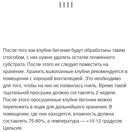
После того как клубни бегонии будут обработаны таким
способом, с них нужно удалить остатки почвенного
субстрата. После этого их следует поместить на
хранение. Хранить выкопанные клубни рекомендуется в
помещении с хорошей вентиляцией. Это необходимо
для того, чтобы на них не появилась гниль. Время такой
тщательной просушки должно составлять 2 недели.
После этого просушенные клубни бегонии можно
переложить в ящик для дальнейшего хранения. В
помещении, где они находятся, влажность должна
составлять 75-80%, а температура — +10-12 градусов
Цельсия.