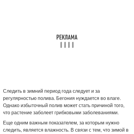
Следить в зимний период года следует и за
регулярностью полива. Бегония нуждается во влаге.
Однако избыточный полив может стать причиной того,
что растение заболеет грибковыми заболеваниями.
Еще одним важным показателем, за которым нужно
следить, является влажность. В связи с тем, что зимой в