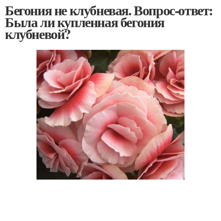
Бегония не клубневая. Вопрос-ответ:
Была ли купленная бегония
клубневой?