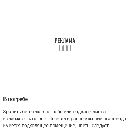
В погребе
Хранить бегонию в погребе или подвале имеют
возможность не все. Но если в распоряжении цветовода
имеется подходящее помещение, цветы следует