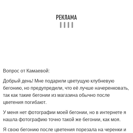
Вопрос от Камаевой:
Добрый день! Мне подарили цветущую клубневую
бегонию, но предупредили, что её лучше начеренковать,
так как такие бегонии из магазина обычно после
цветения погибают.
У меня нет фотографии моей бегонии, но в интернете я
нашла фотографию точно такой же бегонии, как моя.
Я свою бегонию после цветения порезала на черенки и