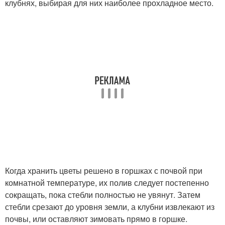
клубнях, выбирая для них наиболее прохладное место.
Когда хранить цветы решено в горшках с почвой при
комнатной температуре, их полив следует постепенно
сокращать, пока стебли полностью не увянут. Затем
стебли срезают до уровня земли, а клубни извлекают из
почвы, или оставляют зимовать прямо в горшке.