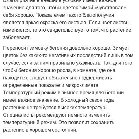
значение для того, чтобы цветок зимой «чувствовал»
себя хорошо. Показателем такого благополучия
является яркая окраска его листьев. Если цвет листвы
изменяется, то это свидетельствует о том, что растение
заболевает.
Переносит зимовку бегония довольно хорошо. Зимует
цветок без каких-то негативных последствий лишь в том
случае, если за ним правильно ухаживать. Так, для того
чтобы бегония хорошо росла, в комнате, где она
находится, следует обязательно поддерживать
определенные показатели микроклимата.
Температурный режим в зимнее время для бегонии
имеет важное значение. В холодный сезон года
растению не требуется высоких температур.
Специалисты рекомендуют немного изменить
температурный режим. Это позволит сохранить
растение в хорошем состоянии.