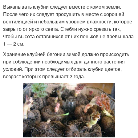
Выкапывать клубни следует вместе с комом земли.
После чего их следует просушить в месте с хорошей
вентиляцией и небольшим уровнем влажности, которое
закрыто от яркого света. Стебли нужно срезать так,
чтобы высота оставшихся от них пеньков не превышала
1 — 2 см.
Хранение клубней бегонии зимой должно происходить
при соблюдении необходимых для данного растения
условий. При этом следует отбирать клубни цветов,
возраст которых превышает 2 года.