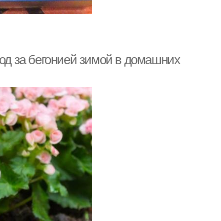
ход за бегонией зимой в домашних