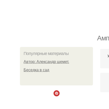
Амп
Популярные материалы
Автор: Александр шемет.
Беседка в сад