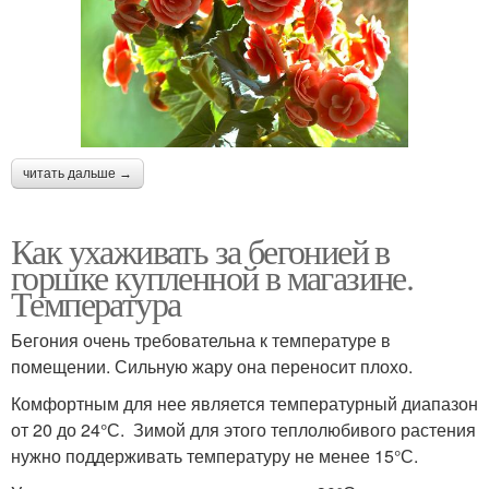
читать дальше →
Как ухаживать за бегонией в
горшке купленной в магазине.
Температура
Бегония очень требовательна к температуре в
помещении. Сильную жару она переносит плохо.
Комфортным для нее является температурный диапазон
от 20 до 24°С. Зимой для этого теплолюбивого растения
нужно поддерживать температуру не менее 15°С.