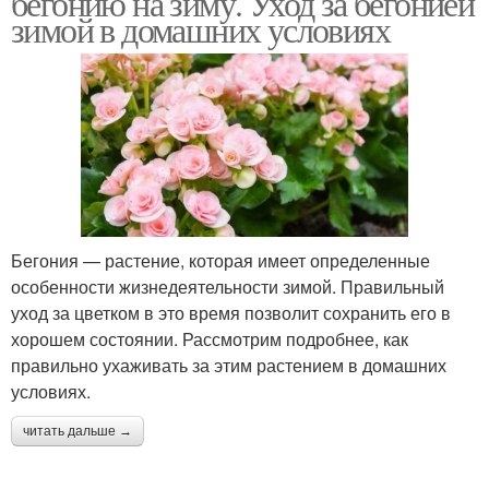
бегонию на зиму. Уход за бегонией
зимой в домашних условиях
Бегония — растение, которая имеет определенные
особенности жизнедеятельности зимой. Правильный
уход за цветком в это время позволит сохранить его в
хорошем состоянии. Рассмотрим подробнее, как
правильно ухаживать за этим растением в домашних
условиях.
читать дальше →