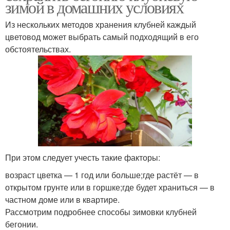
зимой в домашних условиях
Из нескольких методов хранения клубней каждый
цветовод может выбрать самый подходящий в его
обстоятельствах.
При этом следует учесть такие факторы:
возраст цветка — 1 год или больше;где растёт — в
открытом грунте или в горшке;где будет храниться — в
частном доме или в квартире.
Рассмотрим подробнее способы зимовки клубней
бегонии.