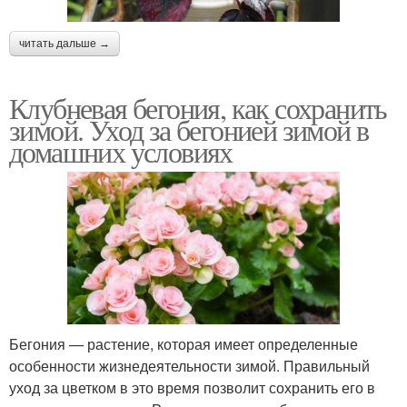
читать дальше →
Клубневая бегония, как сохранить
зимой. Уход за бегонией зимой в
домашних условиях
Бегония — растение, которая имеет определенные
особенности жизнедеятельности зимой. Правильный
уход за цветком в это время позволит сохранить его в