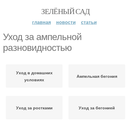
ЗЕЛЁНЫЙ САД
главная
новости
статьи
Уход за ампельной
разновидностью
Уход в домашних
Ампельная бегония
условиях
Уход за ростками
Уход за бегонией