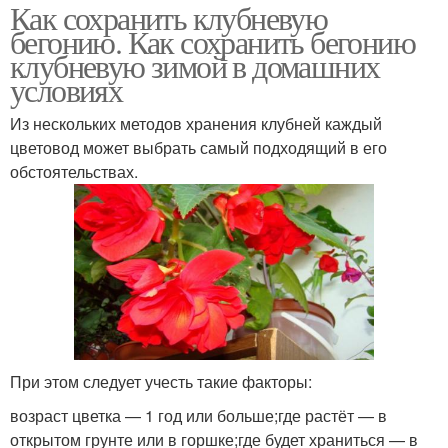
Как сохранить клубневую
бегонию. Как сохранить бегонию
клубневую зимой в домашних
условиях
Из нескольких методов хранения клубней каждый
цветовод может выбрать самый подходящий в его
обстоятельствах.
При этом следует учесть такие факторы:
возраст цветка — 1 год или больше;где растёт — в
открытом грунте или в горшке;где будет храниться — в