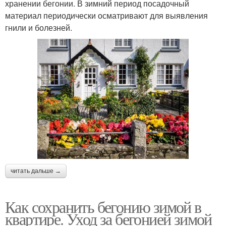
хранении бегонии. В зимний период посадочный
материал периодически осматривают для выявления
гнили и болезней.
читать дальше →
Как сохранить бегонию зимой в
квартире. Уход за бегонией зимой