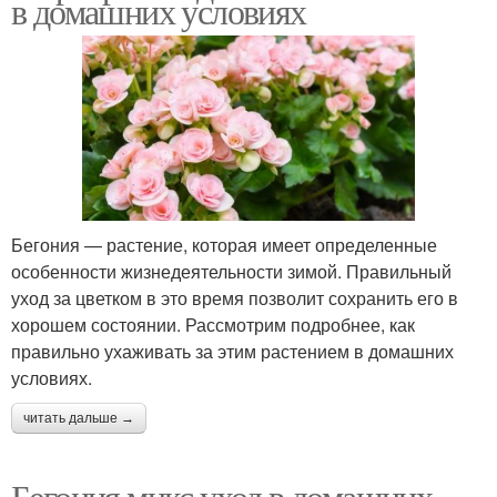
в домашних условиях
Бегония — растение, которая имеет определенные
особенности жизнедеятельности зимой. Правильный
уход за цветком в это время позволит сохранить его в
хорошем состоянии. Рассмотрим подробнее, как
правильно ухаживать за этим растением в домашних
условиях.
читать дальше →
Бегония микс уход в домашних