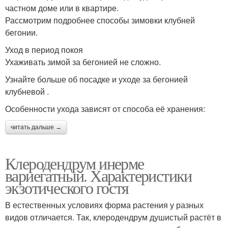
частном доме или в квартире.
Рассмотрим подробнее способы зимовки клубней
бегонии.
Уход в период покоя
Ухаживать зимой за бегонией не сложно.
Узнайте больше об посадке и уходе за бегонией
клубневой .
Особенности ухода зависят от способа её хранения:
читать дальше →
Клеродендрум инерме
вариегатный. Характеристики
экзотического гостя
В естественных условиях форма растения у разных
видов отличается. Так, клеродендрум душистый растёт в