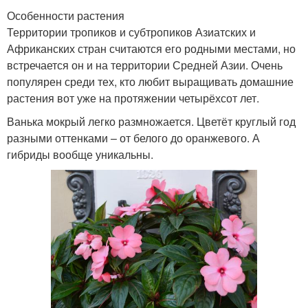
Особенности растения
Территории тропиков и субтропиков Азиатских и
Африканских стран считаются его родными местами, но
встречается он и на территории Средней Азии. Очень
популярен среди тех, кто любит выращивать домашние
растения вот уже на протяжении четырёхсот лет.
Ванька мокрый легко размножается. Цветёт круглый год
разными оттенками – от белого до оранжевого. А
гибриды вообще уникальны.