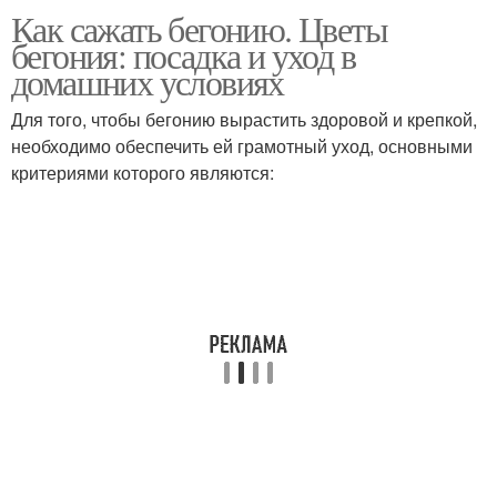
Как сажать бегонию. Цветы
бегония: посадка и уход в
домашних условиях
Для того, чтобы бегонию вырастить здоровой и крепкой,
необходимо обеспечить ей грамотный уход, основными
критериями которого являются: