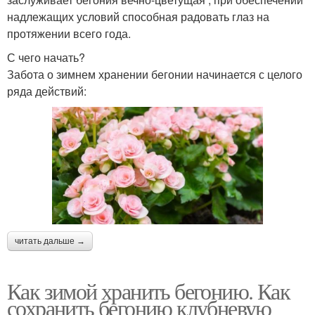
надлежащих условий способная радовать глаз на
протяжении всего года.
С чего начать?
Забота о зимнем хранении бегонии начинается с целого
ряда действий:
читать дальше →
Как зимой хранить бегонию. Как
сохранить бегонию клубневую