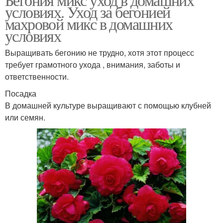
условиях. Уход за бегонией
махровой микс в домашних
условиях
Выращивать бегонию не трудно, хотя этот процесс
требует грамотного ухода , внимания, заботы и
ответственности.
Посадка
В домашней культуре выращивают с помощью клубней
или семян.