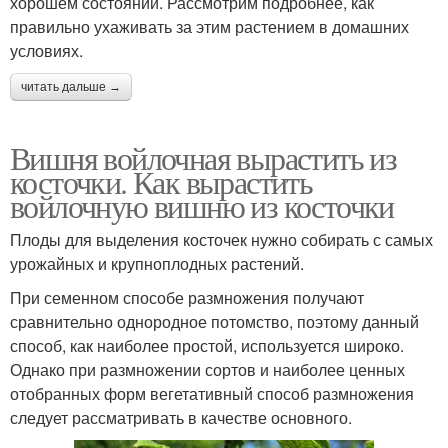
хорошем состоянии. Рассмотрим подробнее, как
правильно ухаживать за этим растением в домашних
условиях.
читать дальше →
Вишня войлочная вырастить из
косточки. Как вырастить
войлочную вишню из косточки
Плоды для выделения косточек нужно собирать с самых
урожайных и крупноплодных растений.
При семенном способе размножения получают
сравнительно однородное потомство, поэтому данный
способ, как наиболее простой, используется широко.
Однако при размножении сортов и наиболее ценных
отобранных форм вегетативный способ размножения
следует рассматривать в качестве основного.