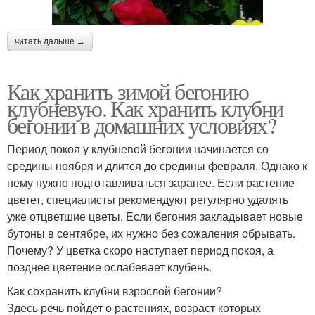
читать дальше →
Как хранить зимой бегонию
клубневую. Как хранить клубни
бегонии в домашних условиях?
Период покоя у клубневой бегонии начинается со
средины ноября и длится до средины февраля. Однако к
нему нужно подготавливаться заранее. Если растение
цветет, специалисты рекомендуют регулярно удалять
уже отцветшие цветы. Если бегония закладывает новые
бутоны в сентябре, их нужно без сожаления обрывать.
Почему? У цветка скоро наступает период покоя, а
позднее цветение ослабевает клубень.
Как сохранить клубни взрослой бегонии?
Здесь речь пойдет о растениях, возраст которых