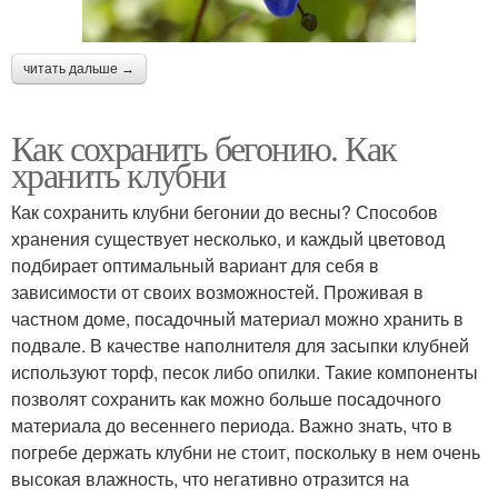
читать дальше →
Как сохранить бегонию. Как
хранить клубни
Как сохранить клубни бегонии до весны? Способов
хранения существует несколько, и каждый цветовод
подбирает оптимальный вариант для себя в
зависимости от своих возможностей. Проживая в
частном доме, посадочный материал можно хранить в
подвале. В качестве наполнителя для засыпки клубней
используют торф, песок либо опилки. Такие компоненты
позволят сохранить как можно больше посадочного
материала до весеннего периода. Важно знать, что в
погребе держать клубни не стоит, поскольку в нем очень
высокая влажность, что негативно отразится на