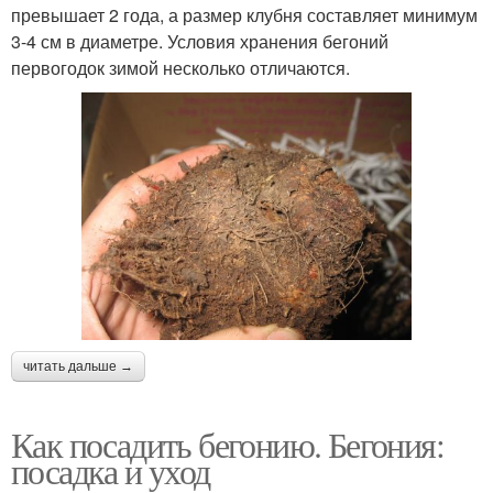
превышает 2 года, а размер клубня составляет минимум
3-4 см в диаметре. Условия хранения бегоний
первогодок зимой несколько отличаются.
читать дальше →
Как посадить бегонию. Бегония:
посадка и уход