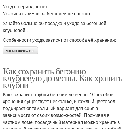
Уход в период покоя
Ухаживать зимой за бегонией не сложно.
Узнайте больше об посадке и уходе за бегонией
клубневой .
Особенности ухода зависят от способа её хранения:
читать дальше →
Как сохранить бегонию
клубневую до весны. Как хранить
клубни
Как сохранить клубни бегонии до весны? Способов
хранения существует несколько, и каждый цветовод
подбирает оптимальный вариант для себя в
зависимости от своих возможностей. Проживая в
частном доме, посадочный материал можно хранить в
подвале. В качестве наполнителя для засыпки клубней