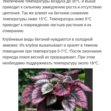
Увеличение температуры воздуха до 30°С и выше
приводит к сильному замедлению роста и отсутствию
цветения. Так же влияет на бегонию снижение
температуры ниже 15°С. Температура ниже 5°С
приводит к повреждению листьев растения и их
отмиранию.
Клубневые виды бегоний нуждаются в холодной
зимовке. Их клубни выкапывают и хранят в темном
помещении при температуре 5-7°С. После окончания
периода покоя весной их проращивают. При этом
необходимо поддерживать температуру около 18°С.