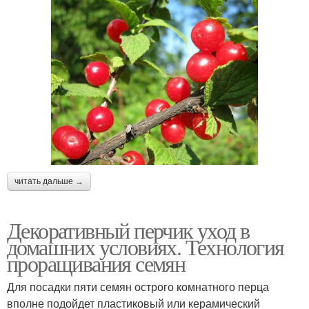
читать дальше →
Декоративный перчик уход в
домашних условиях. Технология
проращивания семян
Для посадки пяти семян острого комнатного перца
вполне подойдет пластиковый или керамический