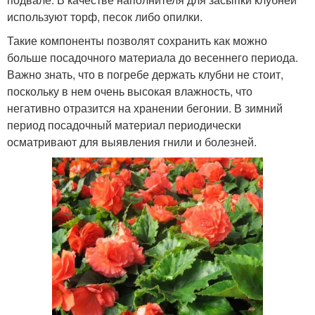
используют торф, песок либо опилки.
Такие компоненты позволят сохранить как можно
больше посадочного материала до весеннего периода.
Важно знать, что в погребе держать клубни не стоит,
поскольку в нем очень высокая влажность, что
негативно отразится на хранении бегонии. В зимний
период посадочный материал периодически
осматривают для выявления гнили и болезней.