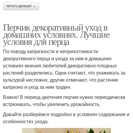
читать дальше →
Перчик декоративный уход в
домашних условиях. Лучшие
условия для перца
По поводу капризности и неприхотливости
декоративного перца и ухода за ним в домашних
условиях мнения любителей декоративно-плодных
растений разделились. Одни считают, что ухаживать за
культурой несложно, другие отмечают, что растение
капризно и уход за ним труден.
Важно! В период цветения перчик нужно периодически
встряхивать, чтобы увеличить урожайность.
Давайте разберёмся подробно в условиях содержания и
особенностях ухода.