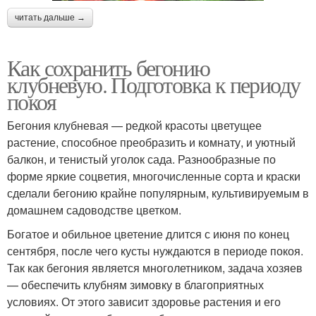
читать дальше →
Как сохранить бегонию
клубневую. Подготовка к периоду
покоя
Бегония клубневая — редкой красоты цветущее
растение, способное преобразить и комнату, и уютный
балкон, и тенистый уголок сада. Разнообразные по
форме яркие соцветия, многочисленные сорта и краски
сделали бегонию крайне популярным, культивируемым в
домашнем садоводстве цветком.
Богатое и обильное цветение длится с июня по конец
сентября, после чего кусты нуждаются в периоде покоя.
Так как бегония является многолетником, задача хозяев
— обеспечить клубням зимовку в благоприятных
условиях. От этого зависит здоровье растения и его