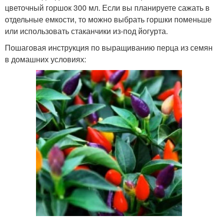
цветочный горшок 300 мл. Если вы планируете сажать в
отдельные емкости, то можно выбрать горшки поменьше
или использовать стаканчики из-под йогурта.
Пошаговая инструкция по выращиванию перца из семян
в домашних условиях: