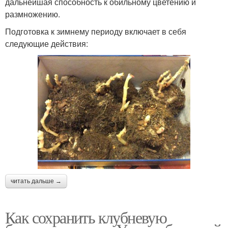
дальнейшая способность к обильному цветению и
размножению.
Подготовка к зимнему периоду включает в себя
следующие действия:
читать дальше →
Как сохранить клубневую