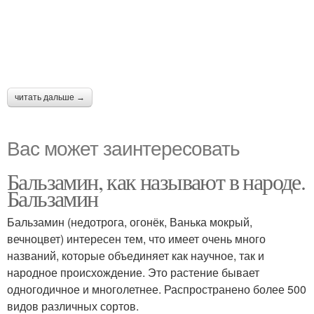
читать дальше →
Вас может заинтересовать
Бальзамин, как называют в народе.
Бальзамин
Бальзамин (недотрога, огонёк, Ванька мокрый,
вечноцвет) интересен тем, что имеет очень много
названий, которые объединяет как научное, так и
народное происхождение. Это растение бывает
одногодичное и многолетнее. Распространено более 500
видов различных сортов.