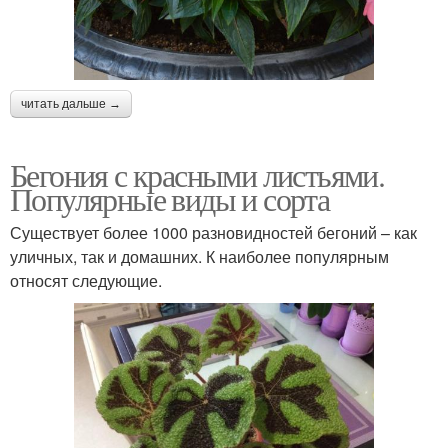
читать дальше →
Бегония с красными листьями.
Популярные виды и сорта
Существует более 1000 разновидностей бегоний – как
уличных, так и домашних. К наиболее популярным
относят следующие.