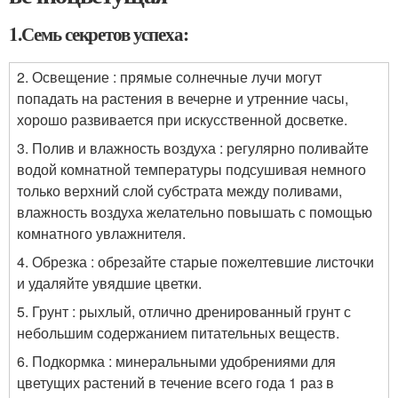
1.Семь секретов успеха:
2. Освещение : прямые солнечные лучи могут
попадать на растения в вечерне и утренние часы,
хорошо развивается при искусственной досветке.
3. Полив и влажность воздуха : регулярно поливайте
водой комнатной температуры подсушивая немного
только верхний слой субстрата между поливами,
влажность воздуха желательно повышать с помощью
комнатного увлажнителя.
4. Обрезка : обрезайте старые пожелтевшие листочки
и удаляйте увядшие цветки.
5. Грунт : рыхлый, отлично дренированный грунт с
небольшим содержанием питательных веществ.
6. Подкормка : минеральными удобрениями для
цветущих растений в течение всего года 1 раз в