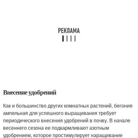
Внесение удобрений
Как и большинство других комнатных растений, бегония
ампельная для успешного выращивания требует
периодического внесения удобрений в почву. В начале
весеннего сезона ее подкармливают азотным
удобрением, которое простимулирует наращивание