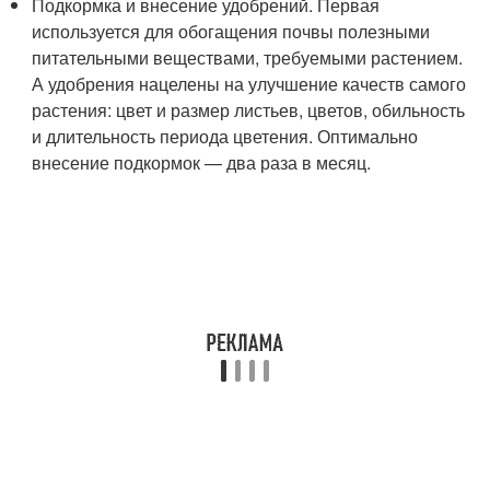
Подкормка и внесение удобрений. Первая
используется для обогащения почвы полезными
питательными веществами, требуемыми растением.
А удобрения нацелены на улучшение качеств самого
растения: цвет и размер листьев, цветов, обильность
и длительность периода цветения. Оптимально
внесение подкормок — два раза в месяц.