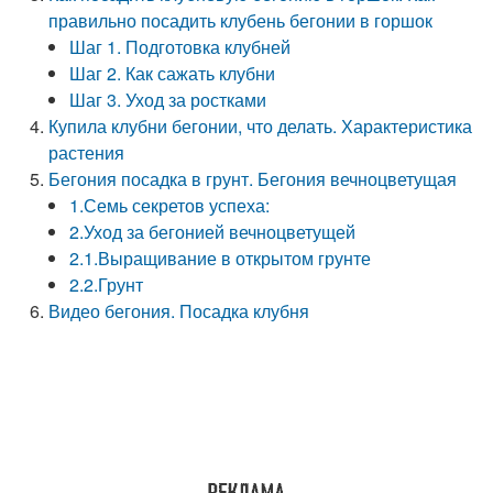
правильно посадить клубень бегонии в горшок
Шаг 1. Подготовка клубней
Шаг 2. Как сажать клубни
Шаг 3. Уход за ростками
Купила клубни бегонии, что делать. Характеристика
растения
Бегония посадка в грунт. Бегония вечноцветущая
1.Семь секретов успеха:
2.Уход за бегонией вечноцветущей
2.1.Выращивание в открытом грунте
2.2.Грунт
Видео бегония. Посадка клубня