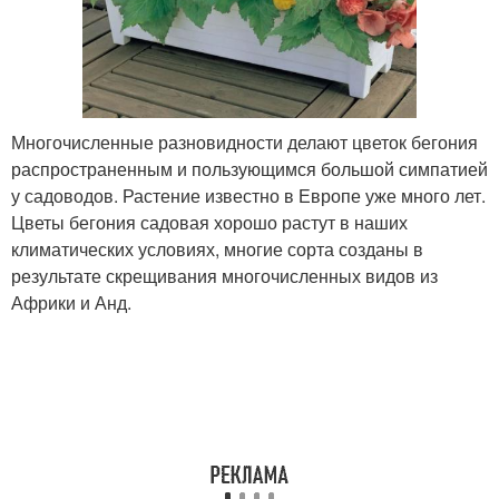
Многочисленные разновидности делают цветок бегония
распространенным и пользующимся большой симпатией
у садоводов. Растение известно в Европе уже много лет.
Цветы бегония садовая хорошо растут в наших
климатических условиях, многие сорта созданы в
результате скрещивания многочисленных видов из
Африки и Анд.