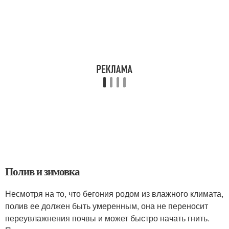
Полив и зимовка
Несмотря на то, что бегония родом из влажного климата,
полив ее должен быть умеренным, она не переносит
переувлажнения почвы и может быстро начать гнить.