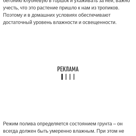
бегонию клубневую в горшок и ухаживать за ней, важно
учесть, что это растение пришло к нам из тропиков.
Поэтому и в домашних условиях обеспечивают
достаточный уровень влажности и освещенности.
Режим полива определяется состоянием грунта – он
всегда должен быть умеренно влажным. При этом не