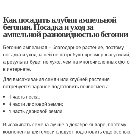
Как посадить клубни ампельной
бегонии. Посадка и уход за
ампельной разновидностью бегонии
Бегония ампельная – благодарное растение, поэтому
посадка и уход за ней не потребуют чрезмерных усилий,
а результат будет не хуже, чем на многочисленных фото
в интернете.
Для высаживания семян или клубней растения
потребуется заранее подготовить почвосмесь:
1 часть песка;
4 части листовой земли;
1 часть дерновой земли.
Высаживать семена лучше в декабре-январе, поэтому
компоненты для смеси следует подготовить еще осенью,