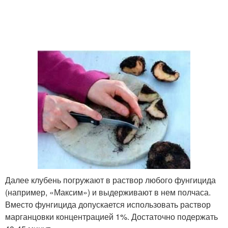
Далее клубень погружают в раствор любого фунгицида
(например, «Максим») и выдерживают в нем полчаса.
Вместо фунгицида допускается использовать раствор
марганцовки концентрацией 1%. Достаточно подержать