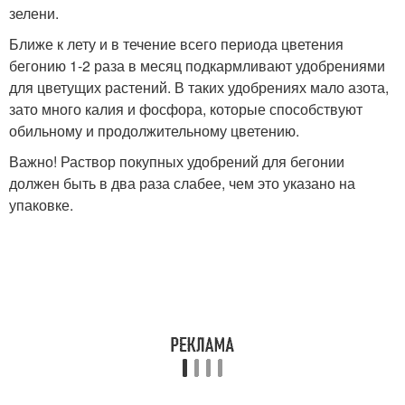
зелени.
Ближе к лету и в течение всего периода цветения
бегонию 1-2 раза в месяц подкармливают удобрениями
для цветущих растений. В таких удобрениях мало азота,
зато много калия и фосфора, которые способствуют
обильному и продолжительному цветению.
Важно! Раствор покупных удобрений для бегонии
должен быть в два раза слабее, чем это указано на
упаковке.