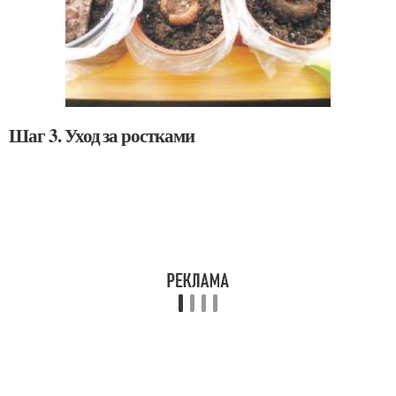
Шаг 3. Уход за ростками