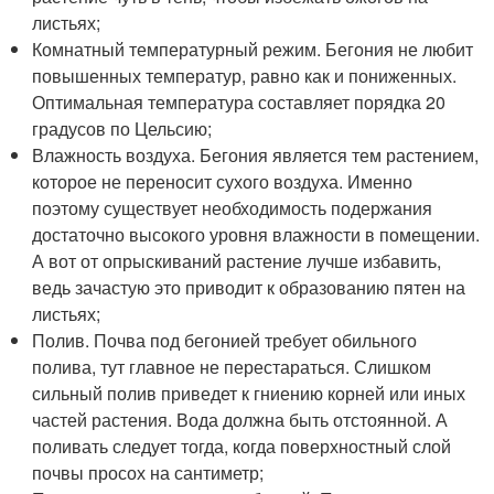
листьях;
Комнатный температурный режим. Бегония не любит
повышенных температур, равно как и пониженных.
Оптимальная температура составляет порядка 20
градусов по Цельсию;
Влажность воздуха. Бегония является тем растением,
которое не переносит сухого воздуха. Именно
поэтому существует необходимость подержания
достаточно высокого уровня влажности в помещении.
А вот от опрыскиваний растение лучше избавить,
ведь зачастую это приводит к образованию пятен на
листьях;
Полив. Почва под бегонией требует обильного
полива, тут главное не перестараться. Слишком
сильный полив приведет к гниению корней или иных
частей растения. Вода должна быть отстоянной. А
поливать следует тогда, когда поверхностный слой
почвы просох на сантиметр;