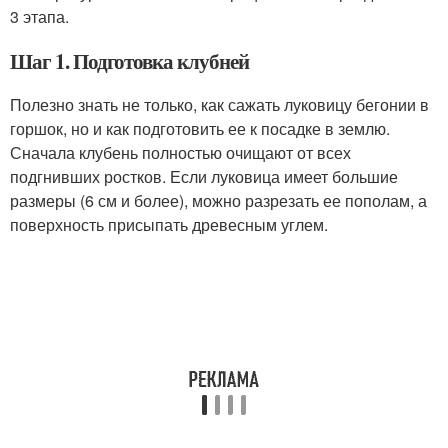
3 этапа.
Шаг 1. Подготовка клубней
Полезно знать не только, как сажать луковицу бегонии в
горшок, но и как подготовить ее к посадке в землю.
Сначала клубень полностью очищают от всех
подгнивших ростков. Если луковица имеет большие
размеры (6 см и более), можно разрезать ее пополам, а
поверхность присыпать древесным углем.