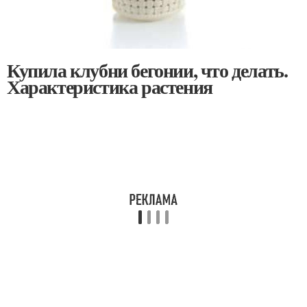
Купила клубни бегонии, что делать.
Характеристика растения