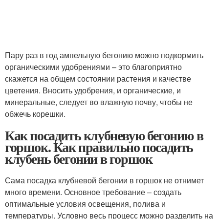
Пару раз в год ампельную бегонию можно подкормить
органическими удобрениями – это благоприятно
скажется на общем состоянии растения и качестве
цветения. Вносить удобрения, и органические, и
минеральные, следует во влажную почву, чтобы не
обжечь корешки.
Как посадить клубневую бегонию в
горшок. Как правильно посадить
клубень бегонии в горшок
Сама посадка клубневой бегонии в горшок не отнимет
много времени. Основное требование – создать
оптимальные условия освещения, полива и
температуры. Условно весь процесс можно разделить на