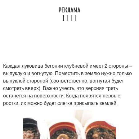
Каждая луковица бегонии клубневой имеет 2 стороны –
выпуклую и вогнутую. Поместить в землю нужно только
выпуклой стороной (соответственно, вогнутая будет
смотреть вверх). Важно учесть, что верхняя треть
останется на поверхности. Когда появятся первые
ростки, их можно будет слегка присыпать землей.