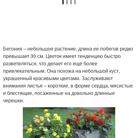
Бегония – небольшое растение, длина ее побегов редко
превышает 30 см. Цветок имеет тенденцию быстро
разветвляться, что делает его еще более
привлекательным. Она похожа на небольшой куст,
украшенный красивыми цветами. Заслуживают
внимания листья – короткие, в форме сердца, мясистые
и блестящие, посаженные на довольно длинные
черешки.