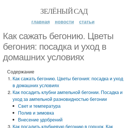
ЗЕЛЁНЫЙ САД
главная
новости
статьи
Как сажать бегонию. Цветы
бегония: посадка и уход в
домашних условиях
Содержание
Как сажать бегонию. Цветы бегония: посадка и уход
в домашних условиях
Как посадить клубни ампельной бегонии. Посадка и
уход за ампельной разновидностью бегонии
Свет и температура
Полив и зимовка
Внесение удобрений
Как посадить клубневую бегонию в горшок. Как