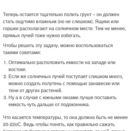
Теперь остается тщательно полить грунт – он должен
стать ощутимо влажным (но не слишком). Ящики или
горшки располагают на солнечном месте. Тем не менее,
прямых лучей тоже нужно избегать.
Чтобы решить эту задачу, можно воспользоваться
такими советами:
Оптимально расположить емкости на западе или
востоке.
Если же солнечных лучей поступает слишком много,
можно создать полутень с помощью занавески или
тени от других растений.
Ну а в случае с южными окнами лучше поставить
емкость чуть дальше от подоконника.
Что касается температуры, то она должна быть не менее
20-22
о
С. Ведь чтобы понять, как правильно сажать