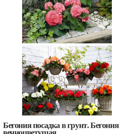
Бегония посадка в грунт. Бегония
вечноцветущая