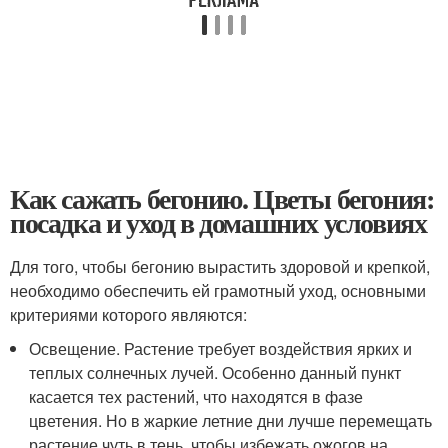
Как сажать бегонию. Цветы бегония:
посадка и уход в домашних условиях
Для того, чтобы бегонию вырастить здоровой и крепкой,
необходимо обеспечить ей грамотный уход, основными
критериями которого являются:
Освещение. Растение требует воздействия ярких и
теплых солнечных лучей. Особенно данный пункт
касается тех растений, что находятся в фазе
цветения. Но в жаркие летние дни лучше перемещать
растение чуть в тень, чтобы избежать ожогов на