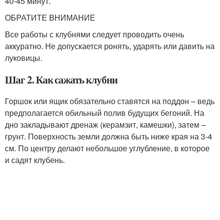
40-45 минут.
ОБРАТИТЕ ВНИМАНИЕ
Все работы с клубнями следует проводить очень
аккуратно. Не допускается ронять, ударять или давить на
луковицы.
Шаг 2. Как сажать клубни
Горшок или ящик обязательно ставятся на поддон – ведь
предполагается обильный полив будущих бегоний. На
дно закладывают дренаж (керамзит, камешки), затем –
грунт. Поверхность земли должна быть ниже края на 3-4
см. По центру делают небольшое углубление, в которое
и садят клубень.