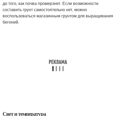
до того, как почва промерзнет. Если возможности
составить грунт самостоятельно нет, можно
воспользоваться магазинным грунтом для выращивания
бегоний.
Свет и температура