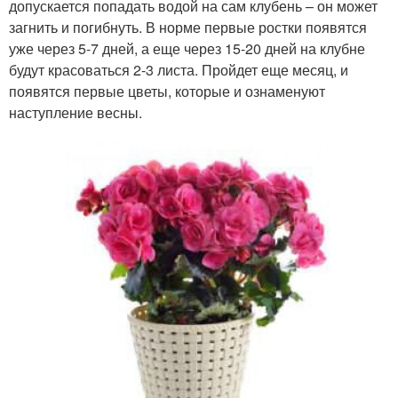
допускается попадать водой на сам клубень – он может
загнить и погибнуть. В норме первые ростки появятся
уже через 5-7 дней, а еще через 15-20 дней на клубне
будут красоваться 2-3 листа. Пройдет еще месяц, и
появятся первые цветы, которые и ознаменуют
наступление весны.