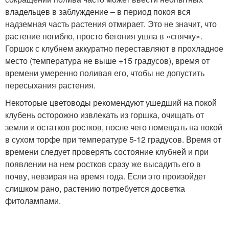
владельцев в заблуждение – в период покоя вся
надземная часть растения отмирает. Это не значит, что
растение погибло, просто бегония ушла в «спячку».
Горшок с клубнем аккуратно переставляют в прохладное
место (температура не выше +15 градусов), время от
времени умеренно поливая его, чтобы не допустить
пересыхания растения.
Некоторые цветоводы рекомендуют ушедший на покой
клубень осторожно извлекать из горшка, очищать от
земли и остатков ростков, после чего помещать на покой
в сухом торфе при температуре 5-12 градусов. Время от
времени следует проверять состояние клубней и при
появлении на нем ростков сразу же высадить его в
почву, невзирая на время года. Если это произойдет
слишком рано, растению потребуется досветка
фитолампами.