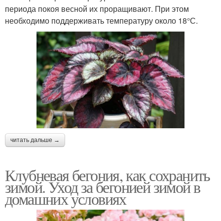
периода покоя весной их проращивают. При этом
необходимо поддерживать температуру около 18°С.
читать дальше →
Клубневая бегония, как сохранить
зимой. Уход за бегонией зимой в
домашних условиях