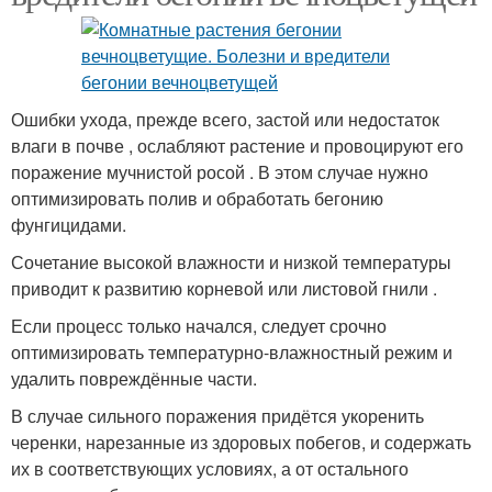
Ошибки ухода, прежде всего, застой или недостаток
влаги в почве , ослабляют растение и провоцируют его
поражение мучнистой росой . В этом случае нужно
оптимизировать полив и обработать бегонию
фунгицидами.
Сочетание высокой влажности и низкой температуры
приводит к развитию корневой или листовой гнили .
Если процесс только начался, следует срочно
оптимизировать температурно-влажностный режим и
удалить повреждённые части.
В случае сильного поражения придётся укоренить
черенки, нарезанные из здоровых побегов, и содержать
их в соответствующих условиях, а от остального