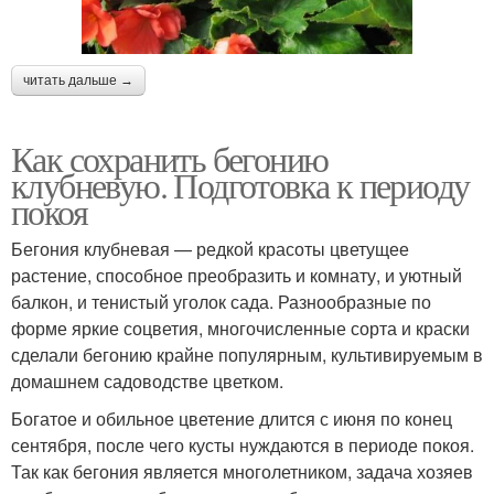
читать дальше →
Как сохранить бегонию
клубневую. Подготовка к периоду
покоя
Бегония клубневая — редкой красоты цветущее
растение, способное преобразить и комнату, и уютный
балкон, и тенистый уголок сада. Разнообразные по
форме яркие соцветия, многочисленные сорта и краски
сделали бегонию крайне популярным, культивируемым в
домашнем садоводстве цветком.
Богатое и обильное цветение длится с июня по конец
сентября, после чего кусты нуждаются в периоде покоя.
Так как бегония является многолетником, задача хозяев