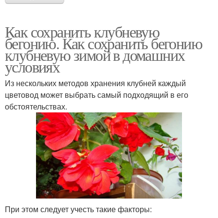
Как сохранить клубневую
бегонию. Как сохранить бегонию
клубневую зимой в домашних
условиях
Из нескольких методов хранения клубней каждый
цветовод может выбрать самый подходящий в его
обстоятельствах.
При этом следует учесть такие факторы: