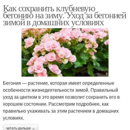
Как сохранить клубневую
бегонию на зиму. Уход за бегонией
зимой в домашних условиях
Бегония — растение, которая имеет определенные
особенности жизнедеятельности зимой. Правильный
уход за цветком в это время позволит сохранить его в
хорошем состоянии. Рассмотрим подробнее, как
правильно ухаживать за этим растением в домашних
условиях.
читать дальше →