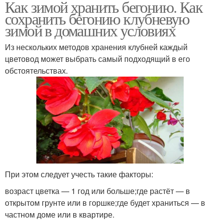
Как зимой хранить бегонию. Как
сохранить бегонию клубневую
зимой в домашних условиях
Из нескольких методов хранения клубней каждый
цветовод может выбрать самый подходящий в его
обстоятельствах.
При этом следует учесть такие факторы:
возраст цветка — 1 год или больше;где растёт — в
открытом грунте или в горшке;где будет храниться — в
частном доме или в квартире.