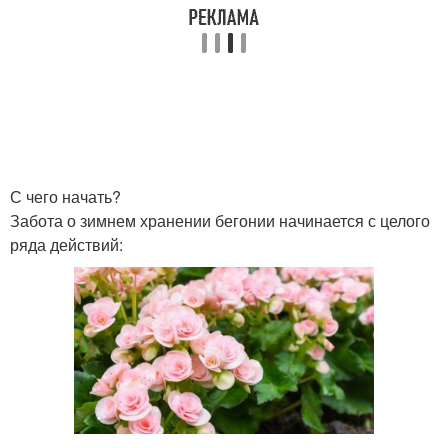
С чего начать?
Забота о зимнем хранении бегонии начинается с целого
ряда действий: