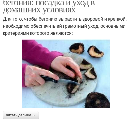
бегония: посадка и уход в
домашних условиях
Для того, чтобы бегонию вырастить здоровой и крепкой,
необходимо обеспечить ей грамотный уход, основными
критериями которого являются:
читать дальше →