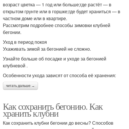
возраст цветка — 1 год или больше;где растёт — в
открытом грунте или в горшке;где будет храниться — в
частном доме или в квартире.
Рассмотрим подробнее способы зимовки клубней
бегонии.
Уход в период покоя
Ухаживать зимой за бегонией не сложно.
Узнайте больше об посадке и уходе за бегонией
клубневой .
Особенности ухода зависят от способа её хранения:
читать дальше →
Как сохранить бегонию. Как
хранить клубни
Как сохранить клубни бегонии до весны? Способов