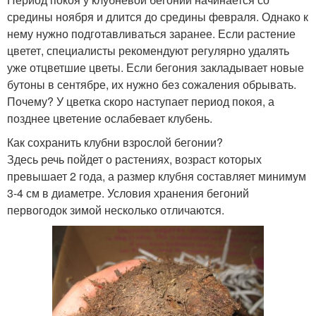
средины ноября и длится до средины февраля. Однако к
нему нужно подготавливаться заранее. Если растение
цветет, специалисты рекомендуют регулярно удалять
уже отцветшие цветы. Если бегония закладывает новые
бутоны в сентябре, их нужно без сожаления обрывать.
Почему? У цветка скоро наступает период покоя, а
позднее цветение ослабевает клубень.
Как сохранить клубни взрослой бегонии?
Здесь речь пойдет о растениях, возраст которых
превышает 2 года, а размер клубня составляет минимум
3-4 см в диаметре. Условия хранения бегоний
первогодок зимой несколько отличаются.