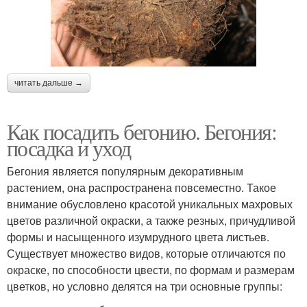
читать дальше →
Как посадить бегонию. Бегония:
посадка и уход
Бегония является популярным декоративным
растением, она распространена повсеместно. Такое
внимание обусловлено красотой уникальных махровых
цветов различной окраски, а также резных, причудливой
формы и насыщенного изумрудного цвета листьев.
Существует множество видов, которые отличаются по
окраске, по способности цвести, по формам и размерам
цветков, но условно делятся на три основные группы: