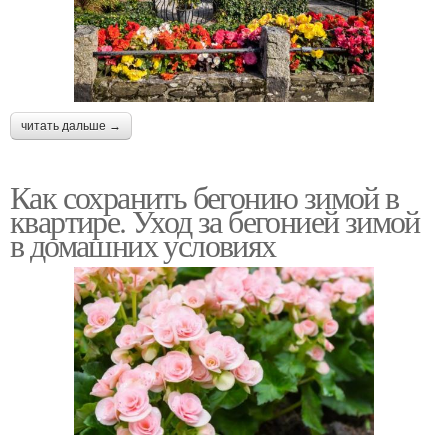
читать дальше →
Как сохранить бегонию зимой в
квартире. Уход за бегонией зимой
в домашних условиях