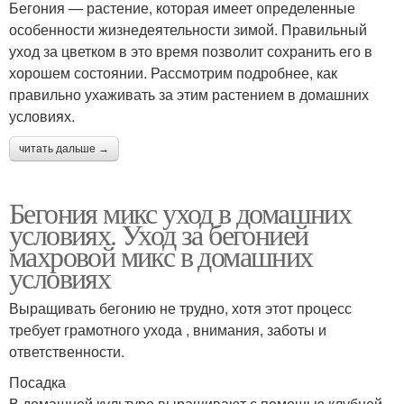
Бегония — растение, которая имеет определенные
особенности жизнедеятельности зимой. Правильный
уход за цветком в это время позволит сохранить его в
хорошем состоянии. Рассмотрим подробнее, как
правильно ухаживать за этим растением в домашних
условиях.
читать дальше →
Бегония микс уход в домашних
условиях. Уход за бегонией
махровой микс в домашних
условиях
Выращивать бегонию не трудно, хотя этот процесс
требует грамотного ухода , внимания, заботы и
ответственности.
Посадка
В домашней культуре выращивают с помощью клубней