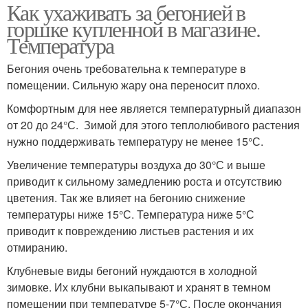
Как ухаживать за бегонией в
горшке купленной в магазине.
Температура
Бегония очень требовательна к температуре в
помещении. Сильную жару она переносит плохо.
Комфортным для нее является температурный диапазон
от 20 до 24°С. Зимой для этого теплолюбивого растения
нужно поддерживать температуру не менее 15°С.
Увеличение температуры воздуха до 30°С и выше
приводит к сильному замедлению роста и отсутствию
цветения. Так же влияет на бегонию снижение
температуры ниже 15°С. Температура ниже 5°С
приводит к повреждению листьев растения и их
отмиранию.
Клубневые виды бегоний нуждаются в холодной
зимовке. Их клубни выкапывают и хранят в темном
помещении при температуре 5-7°С. После окончания