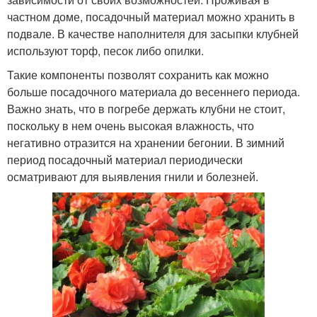
частном доме, посадочный материал можно хранить в
подвале. В качестве наполнителя для засыпки клубней
используют торф, песок либо опилки.
Такие компоненты позволят сохранить как можно
больше посадочного материала до весеннего периода.
Важно знать, что в погребе держать клубни не стоит,
поскольку в нем очень высокая влажность, что
негативно отразится на хранении бегонии. В зимний
период посадочный материал периодически
осматривают для выявления гнили и болезней.