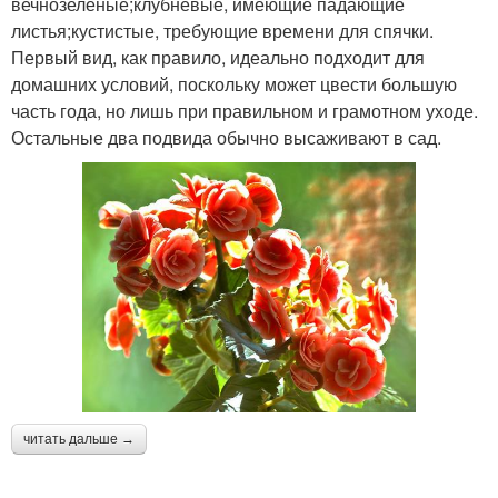
вечнозеленые;клубневые, имеющие падающие
листья;кустистые, требующие времени для спячки.
Первый вид, как правило, идеально подходит для
домашних условий, поскольку может цвести большую
часть года, но лишь при правильном и грамотном уходе.
Остальные два подвида обычно высаживают в сад.
читать дальше →