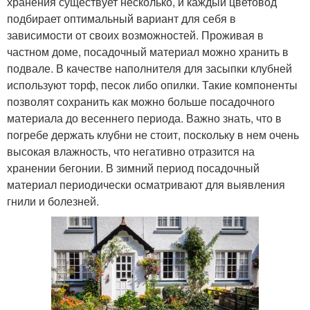
хранения существует несколько, и каждый цветовод
подбирает оптимальный вариант для себя в
зависимости от своих возможностей. Проживая в
частном доме, посадочный материал можно хранить в
подвале. В качестве наполнителя для засыпки клубней
используют торф, песок либо опилки. Такие компоненты
позволят сохранить как можно больше посадочного
материала до весеннего периода. Важно знать, что в
погребе держать клубни не стоит, поскольку в нем очень
высокая влажность, что негативно отразится на
хранении бегонии. В зимний период посадочный
материал периодически осматривают для выявления
гнили и болезней.