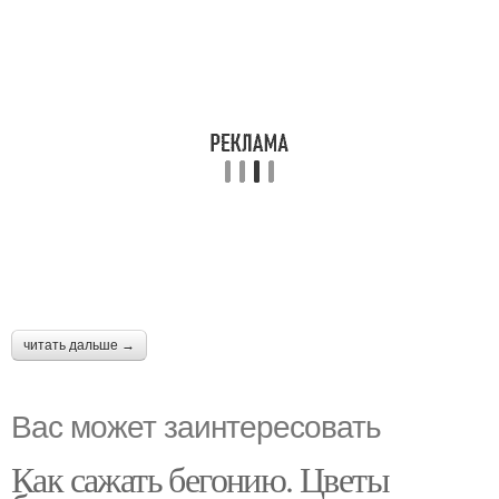
читать дальше →
Вас может заинтересовать
Как сажать бегонию. Цветы