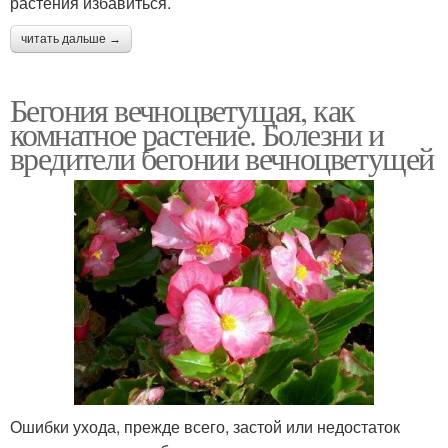
растения избавиться.
читать дальше →
Бегония вечноцветущая, как
комнатное растение. Болезни и
вредители бегонии вечноцветущей
Ошибки ухода, прежде всего, застой или недостаток