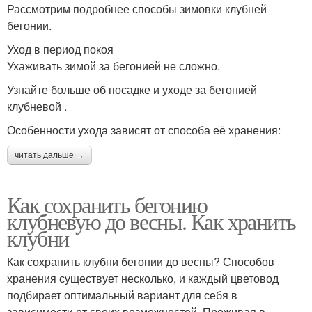
Рассмотрим подробнее способы зимовки клубней
бегонии.
Уход в период покоя
Ухаживать зимой за бегонией не сложно.
Узнайте больше об посадке и уходе за бегонией
клубневой .
Особенности ухода зависят от способа её хранения:
читать дальше →
Как сохранить бегонию
клубневую до весны. Как хранить
клубни
Как сохранить клубни бегонии до весны? Способов
хранения существует несколько, и каждый цветовод
подбирает оптимальный вариант для себя в
зависимости от своих возможностей. Проживая в