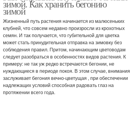
зимой. Как хранить бегонию
зимой
Жизненный путь растения начинается из малюсеньких
клубней, что совсем недавно произросли из крохотных
семян. И так получается, что губительной для цветка
может стать принудительная отправка на зимовку без
соблюдения правил. Притом, начинающим цветоводам
следует разобраться в особенностях видов растения. К
примеру: не так уж редко встречаются бегонии, не
нуждающиеся в периоде покоя. В этом случае, внимания
заслуживает бегония вечно-цветущая , при обеспечении
надлежащих условий способная радовать глаз на
протяжении всего года.