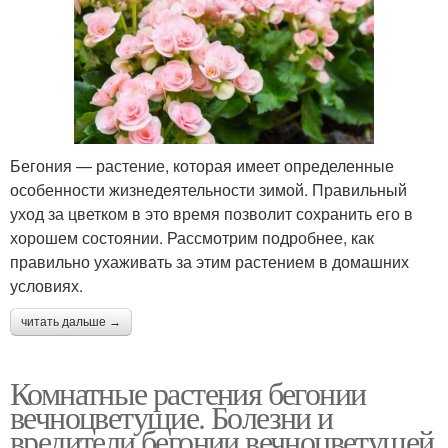
Бегония — растение, которая имеет определенные
особенности жизнедеятельности зимой. Правильный
уход за цветком в это время позволит сохранить его в
хорошем состоянии. Рассмотрим подробнее, как
правильно ухаживать за этим растением в домашних
условиях.
читать дальше →
Комнатные растения бегонии
вечноцветущие. Болезни и
вредители бегонии вечноцветущей