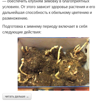
— обеспечить клубням зимовку в благоприятных
условиях. От этого зависит здоровье растения и его
дальнейшая способность к обильному цветению и
размножению.
Подготовка к зимнему периоду включает в себя
следующие действия:
читать дальше →