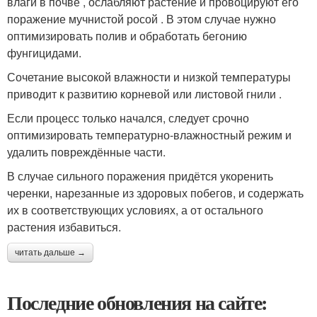
влаги в почве , ослабляют растение и провоцируют его
поражение мучнистой росой . В этом случае нужно
оптимизировать полив и обработать бегонию
фунгицидами.
Сочетание высокой влажности и низкой температуры
приводит к развитию корневой или листовой гнили .
Если процесс только начался, следует срочно
оптимизировать температурно-влажностный режим и
удалить повреждённые части.
В случае сильного поражения придётся укоренить
черенки, нарезанные из здоровых побегов, и содержать
их в соответствующих условиях, а от остального
растения избавиться.
читать дальше →
Последние обновления на сайте: