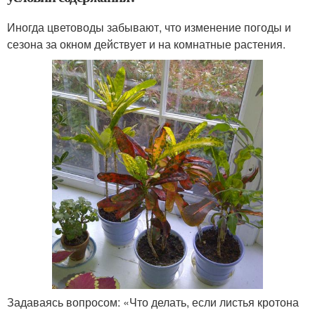
Иногда цветоводы забывают, что изменение погоды и
сезона за окном действует и на комнатные растения.
Задаваясь вопросом: «Что делать, если листья кротона