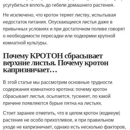
усугубиться вплоть до гибели домашнего растения.
Не исключено, что кротон теряет листву, испытывая
недостаток питания. Опускающиеся листья даже в
привычных условиях и при достаточном поливе говорят
о необходимости пересадки или подкормки крупной
комнатной культуры.
Почему КРОТОН сбрасывает
верхние листья. Почему кротон
капризничает…
В этой статье мы рассмотрим основные трудности
содержания комнатного кротона: почему кротон
сбрасывает листья, осыпается, тускнеет, по какой
причине появляются бурые пятна на листьях.
Стоит заранее отметить, что в целом кротон (кодиеум)
растение не особо прихотливое, и при правильном
уходе не капризничает, однако есть несколько факторов,