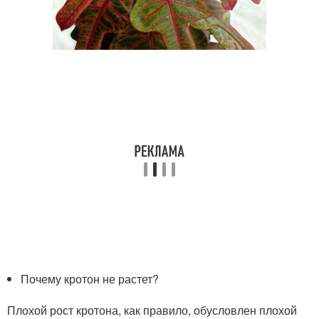
Почему кротон не растет?
Плохой рост кротона, как правило, обусловлен плохой