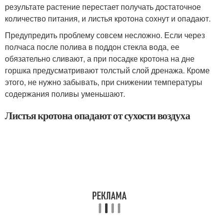
результате растение перестает получать достаточное
количество питания, и листья кротона сохнут и опадают.
Предупредить проблему совсем несложно. Если через
полчаса после полива в поддон стекла вода, ее
обязательно сливают, а при посадке кротона на дне
горшка предусматривают толстый слой дренажа. Кроме
этого, не нужно забывать, при снижении температуры
содержания поливы уменьшают.
Листья кротона опадают от сухости воздуха