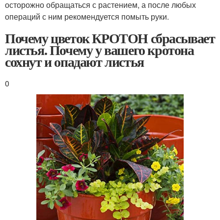
осторожно обращаться с растением, а после любых
операций с ним рекомендуется помыть руки.
Почему цветок КРОТОН сбрасывает
листья. Почему у вашего кротона
сохнут и опадают листья
0