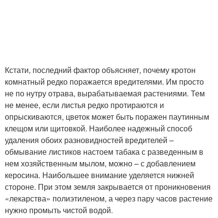
Кстати, последний фактор объясняет, почему кротон
комнатный редко поражается вредителями. Им просто
не по нутру отрава, вырабатываемая растениями. Тем
не менее, если листья редко протираются и
опрыскиваются, цветок может быть поражен паутинным
клещом или щитовкой. Наиболее надежный способ
удаления обоих разновидностей вредителей –
обмывание листиков настоем табака с разведенным в
нем хозяйственным мылом, можно – с добавлением
керосина. Наибольшее внимание уделяется нижней
стороне. При этом земля закрывается от проникновения
«лекарства» полиэтиленом, а через пару часов растение
нужно промыть чистой водой.