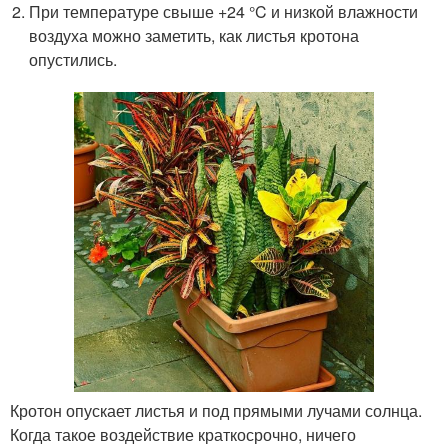
При температуре свыше +24 °C и низкой влажности
воздуха можно заметить, как листья кротона
опустились.
Кротон опускает листья и под прямыми лучами солнца.
Когда такое воздействие краткосрочно, ничего