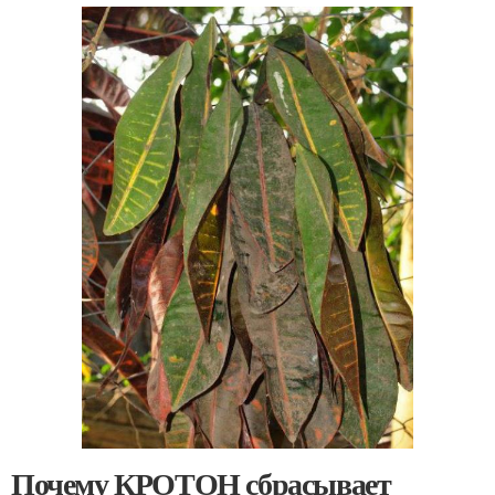
Почему КРОТОН сбрасывает