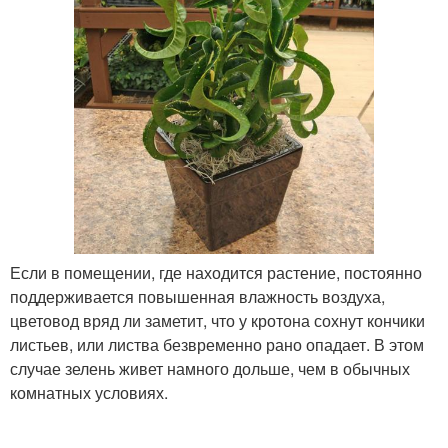
Если в помещении, где находится растение, постоянно
поддерживается повышенная влажность воздуха,
цветовод вряд ли заметит, что у кротона сохнут кончики
листьев, или листва безвременно рано опадает. В этом
случае зелень живет намного дольше, чем в обычных
комнатных условиях.