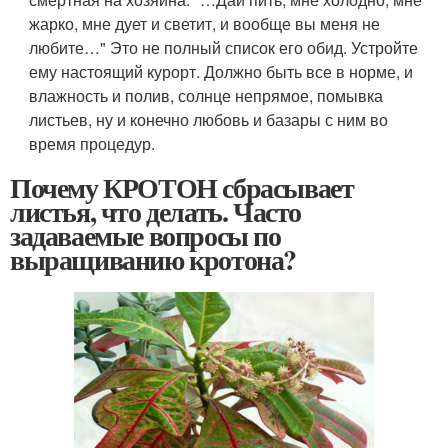
жарко, мне дует и светит, и вообще вы меня не
любите…" Это не полный список его обид. Устройте
ему настоящий курорт. Должно быть все в норме, и
влажность и полив, солнце непрямое, помывка
листьев, ну и конечно любовь и базары с ним во
время процедур.
Почему КРОТОН сбрасывает
листья, что делать. Часто
задаваемые вопросы по
выращиванию кротона?