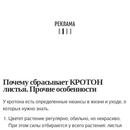
Почему сбрасывает КРОТОН
листья. Прочие особенности
У кротона есть определенные нюансы в жизни и уходе, о
которых нужно знать.
Цветет растение регулярно, обильно, но некрасиво.
При этом силы отбираются у всего растения: листья