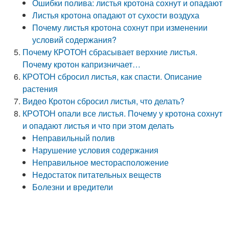
Ошибки полива: листья кротона сохнут и опадают
Листья кротона опадают от сухости воздуха
Почему листья кротона сохнут при изменении
условий содержания?
Почему КРОТОН сбрасывает верхние листья.
Почему кротон капризничает…
КРОТОН сбросил листья, как спасти. Описание
растения
Видео Кротон сбросил листья, что делать?
КРОТОН опали все листья. Почему у кротона сохнут
и опадают листья и что при этом делать
Неправильный полив
Нарушение условия содержания
Неправильное месторасположение
Недостаток питательных веществ
Болезни и вредители