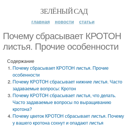
ЗЕЛЁНЫЙ САД
главная
новости
статьи
Почему сбрасывает КРОТОН
листья. Прочие особенности
Содержание
Почему сбрасывает КРОТОН листья. Прочие
особенности
Почему КРОТОН сбрасывает нижние листья. Часто
задаваемые вопросы: Кротон
Почему КРОТОН сбрасывает листья, что делать.
Часто задаваемые вопросы по выращиванию
кротона?
Почему цветок КРОТОН сбрасывает листья. Почему
у вашего кротона сохнут и опадают листья