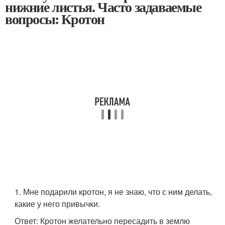
нижние листья. Часто задаваемые
вопросы: Кротон
1. Мне подарили кротон, я не знаю, что с ним делать,
какие у него привычки.
Ответ: Кротон желательно пересадить в землю