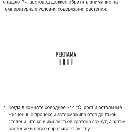
опадают?», цветовод должен обратить внимание на
температурные условия содержания растения:
Когда в комнате холоднее +14 °C, рост и остальные
жизненные процессы затормаживаются до такой
степени, что кончики листьев кротона сохнут, а затем
растение и вовсе сбрасывает листву.