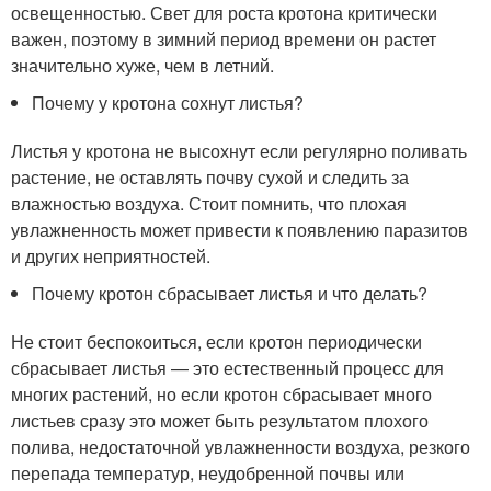
освещенностью. Свет для роста кротона критически
важен, поэтому в зимний период времени он растет
значительно хуже, чем в летний.
Почему у кротона сохнут листья?
Листья у кротона не высохнут если регулярно поливать
растение, не оставлять почву сухой и следить за
влажностью воздуха. Стоит помнить, что плохая
увлажненность может привести к появлению паразитов
и других неприятностей.
Почему кротон сбрасывает листья и что делать?
Не стоит беспокоиться, если кротон периодически
сбрасывает листья — это естественный процесс для
многих растений, но если кротон сбрасывает много
листьев сразу это может быть результатом плохого
полива, недостаточной увлажненности воздуха, резкого
перепада температур, неудобренной почвы или