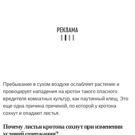
Пребывание в сухом воздухе ослабляет растение и
провоцирует нападения на кротон такого опасного
вредителя комнатных культур, как паутинный клещ. Это
еще одна причина причиной, по которой у кротона
сохнут и опадают листья.
Почему листья кротона сохнут при изменении
условий содержания?