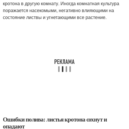
кротона в другую комнату. Иногда комнатная культура
поражается насекомыми, негативно влияющими на
состояние листвы и угнетающими все растение.
Ошибки полива: листья кротона сохнут и
опадают