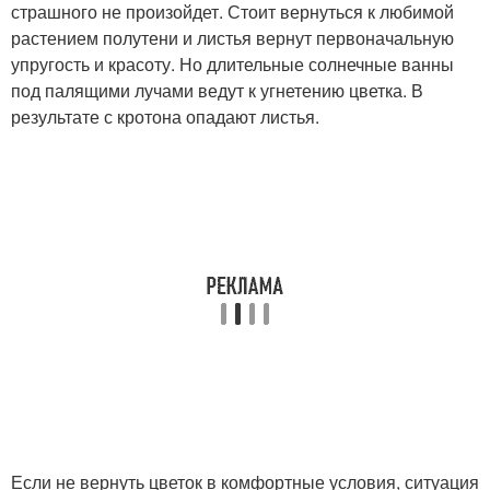
страшного не произойдет. Стоит вернуться к любимой
растением полутени и листья вернут первоначальную
упругость и красоту. Но длительные солнечные ванны
под палящими лучами ведут к угнетению цветка. В
результате с кротона опадают листья.
Если не вернуть цветок в комфортные условия, ситуация