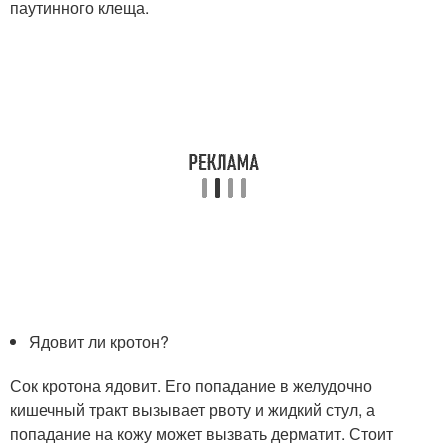
паутинного клеща.
Ядовит ли кротон?
Сок кротона ядовит. Его попадание в желудочно
кишечный тракт вызывает рвоту и жидкий стул, а
попадание на кожу может вызвать дерматит. Стоит