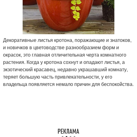
Декоративные листья кротона, поражающие и знатоков,
и новичков в цветоводстве разнообразием форм и
окрасок, это главная отличительная черта комнатного
растения. Когда у кротона сохнут и опадают листья, а
экзотический красавец, недавно украшавший комнату,
теряет большую часть привлекательности, у его
владельца появляется немало причин для беспокойства.