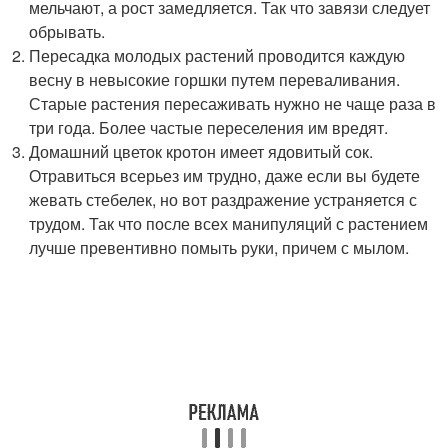
мельчают, а рост замедляется. Так что завязи следует
обрывать.
Пересадка молодых растений проводится каждую
весну в невысокие горшки путем переваливания.
Старые растения пересаживать нужно не чаще раза в
три года. Более частые переселения им вредят.
Домашний цветок кротон имеет ядовитый сок.
Отравиться всерьез им трудно, даже если вы будете
жевать стебелек, но вот раздражение устраняется с
трудом. Так что после всех манипуляций с растением
лучше превентивно помыть руки, причем с мылом.