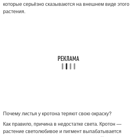
которые серьёзно сказываются на внешнем виде этого
растения.
Почему листья у кротона теряют свою окраску?
Как правило, причина в недостатке света. Кротон —
растение светолюбивое и пигмент выпабатывается