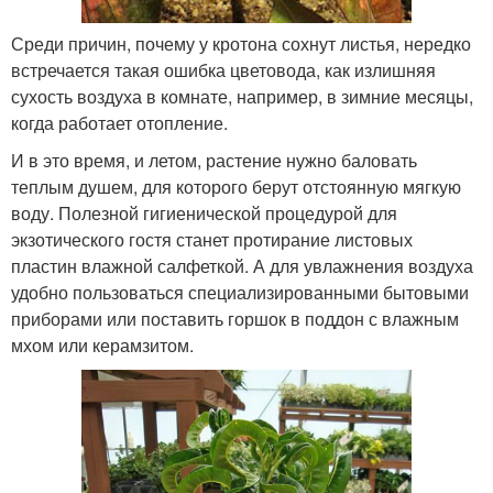
Среди причин, почему у кротона сохнут листья, нередко
встречается такая ошибка цветовода, как излишняя
сухость воздуха в комнате, например, в зимние месяцы,
когда работает отопление.
И в это время, и летом, растение нужно баловать
теплым душем, для которого берут отстоянную мягкую
воду. Полезной гигиенической процедурой для
экзотического гостя станет протирание листовых
пластин влажной салфеткой. А для увлажнения воздуха
удобно пользоваться специализированными бытовыми
приборами или поставить горшок в поддон с влажным
мхом или керамзитом.