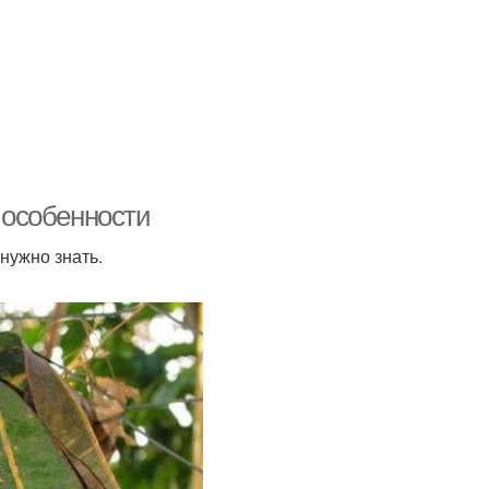
 особенности
нужно знать.