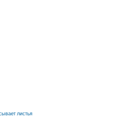
асывает листья