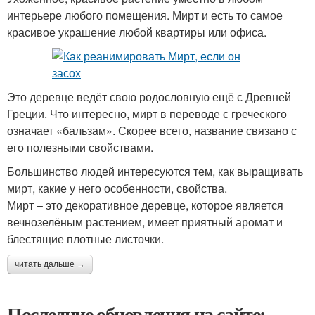
интерьере любого помещения. Мирт и есть то самое
красивое украшение любой квартиры или офиса.
Это деревце ведёт свою родословную ещё с Древней
Греции. Что интересно, мирт в переводе с греческого
означает «бальзам». Скорее всего, название связано с
его полезными свойствами.
Большинство людей интересуются тем, как выращивать
мирт, какие у него особенности, свойства.
Мирт – это декоративное деревце, которое является
вечнозелёным растением, имеет приятный аромат и
блестящие плотные листочки.
читать дальше →
Последние обновления на сайте: