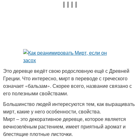
Это деревце ведёт свою родословную ещё с Древней
Греции. Что интересно, мирт в переводе с греческого
означает «бальзам». Скорее всего, название связано с
его полезными свойствами.
Большинство людей интересуются тем, как выращивать
мирт, какие у него особенности, свойства.
Мирт – это декоративное деревце, которое является
вечнозелёным растением, имеет приятный аромат и
блестящие плотные листочки.