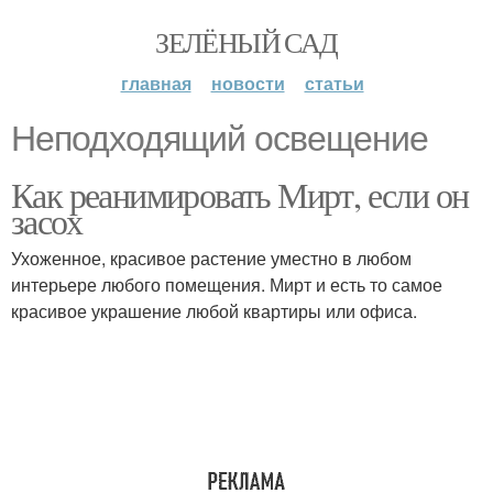
ЗЕЛЁНЫЙ САД
главная
новости
статьи
Неподходящий освещение
Как реанимировать Мирт, если он
засох
Ухоженное, красивое растение уместно в любом
интерьере любого помещения. Мирт и есть то самое
красивое украшение любой квартиры или офиса.