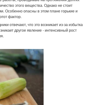
ичество этого вещества. Однако не стоит
ми. Особенно опасны в этом плане горькие и
этот фактор.
ники отвечают, что это возникает из-за избытка
зникает другое явление - интенсивный рост
я.