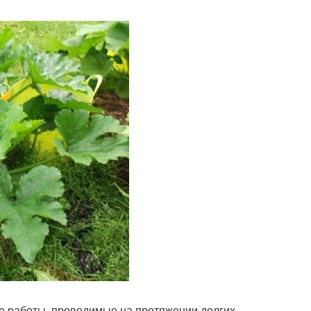
ые работы, проводимые на протяжении долгих