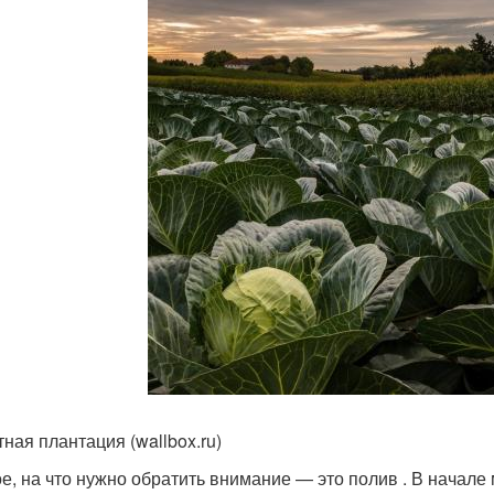
тная плантация (wallbox.ru)
е, на что нужно обратить внимание — это полив . В начале