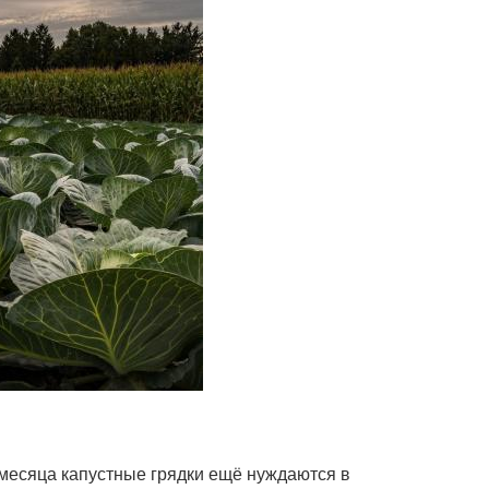
 месяца капустные грядки ещё нуждаются в