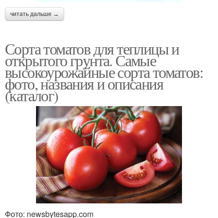
читать дальше →
Сорта томатов для теплицы и
открытого грунта. Самые
высокоурожайные сорта томатов:
фото, названия и описания
(каталог)
Фото: newsbytesapp.com