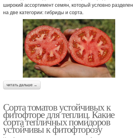
широкий ассортимент семян, который условно разделен
на две категории: гибриды и сорта.
читать дальше →
Сорта томатов устойчивых к
фитофторе для теплиц. Какие
сорта тепличных помидоров
устойчивы к фитофторозу