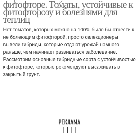
фитофторе. Томаты, устойчивые к
фитофторозу и болезнями для
теплиц
Нет томатов, которых можно на 100% было бы отнести к
не болеющим фитофторой, просто селекционеры
вывели гибриды, которые отдают урожай намного
раньше, чем начинает развиваться заболевание.
Рассмотрим основные гибридные сорта с устойчивостью
к фитофторе, которые рекомендуют высаживать в
закрытый грунт.