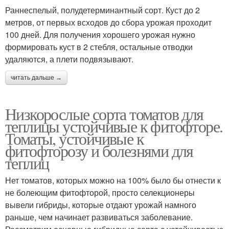
Раннеспелый, полудетерминантный сорт. Куст до 2
метров, от первых всходов до сбора урожая проходит
100 дней. Для получения хорошего урожая нужно
формировать куст в 2 стебля, остальные отводки
удаляются, а плети подвязывают.
читать дальше →
Низкорослые сорта томатов для
теплицы устойчивые к фитофторе.
Томаты, устойчивые к
фитофторозу и болезнями для
теплиц
Нет томатов, которых можно на 100% было бы отнести к
не болеющим фитофторой, просто селекционеры
вывели гибриды, которые отдают урожай намного
раньше, чем начинает развиваться заболевание.