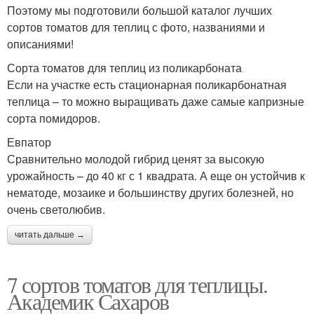
Поэтому мы подготовили большой каталог лучших
сортов томатов для теплиц с фото, названиями и
описаниями!
Сорта томатов для теплиц из поликарбоната
Если на участке есть стационарная поликарбонатная
теплица – то можно выращивать даже самые капризные
сорта помидоров.
Евпатор
Сравнительно молодой гибрид ценят за высокую
урожайность – до 40 кг с 1 квадрата. А еще он устойчив к
нематоде, мозаике и большинству других болезней, но
очень светолюбив.
читать дальше →
7 сортов томатов для теплицы.
Академик Сахаров