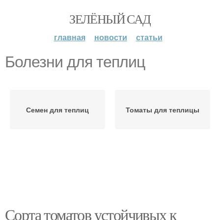
ЗЕЛЁНЫЙ САД
главная
новости
статьи
Болезни для теплиц
Семен для теплиц
Томаты для теплицы
Сорта томатов устойчивых к