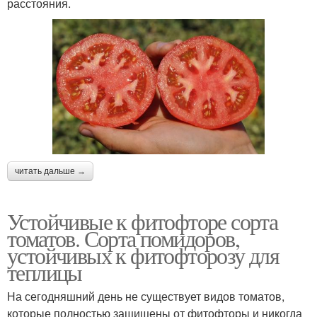
расстояния.
читать дальше →
Устойчивые к фитофторе сорта
томатов. Сорта помидоров,
устойчивых к фитофторозу для
теплицы
На сегодняшний день не существует видов томатов,
которые полностью защищены от фитофторы и никогда