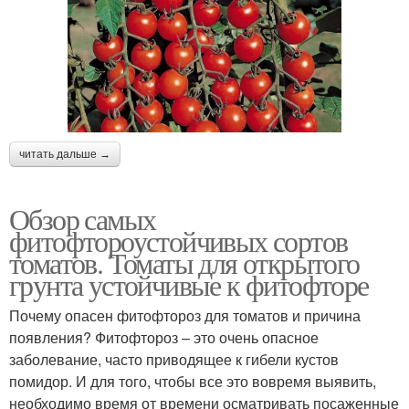
читать дальше →
Обзор самых
фитофтороустойчивых сортов
томатов. Томаты для открытого
грунта устойчивые к фитофторе
Почему опасен фитофтороз для томатов и причина
появления? Фитофтороз – это очень опасное
заболевание, часто приводящее к гибели кустов
помидор. И для того, чтобы все это вовремя выявить,
необходимо время от времени осматривать посаженные