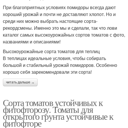
При благоприятных условиях помидоры всегда дают
хороший урожай и почти не доставляют хлопот. Но и
среди них можно выбрать настоящие сорта-
рекордсмены. Именно это мы и сделали, так что лови
каталог самых высокоурожайных сортов томатов с фото,
названиями и описаниями!
Высокоурожайные сорта томатов для теплиц
В теплицах идеальные условия, чтобы собирать
большой и стабильный урожай помидоров. Особенно
хорошо себя зарекомендовали эти сорта!
читать дальше →
Сорта томатов устойчивых к
фитофторозу. Томаты для
открытого грунта устойчивые к
фитофторе