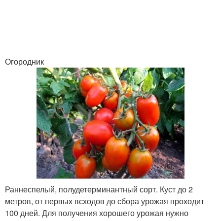
Огородник
Раннеспелый, полудетерминантный сорт. Куст до 2
метров, от первых всходов до сбора урожая проходит
100 дней. Для получения хорошего урожая нужно