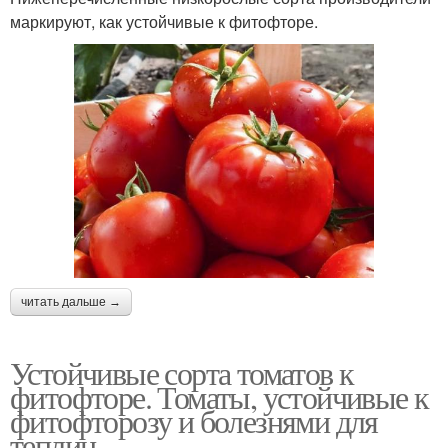
маркируют, как устойчивые к фитофторе.
читать дальше →
Устойчивые сорта томатов к
фитофторе. Томаты, устойчивые к
фитофторозу и болезнями для
теплиц