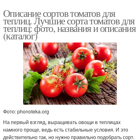
Описание сортов томатов для
теплиц. Лучшие сорта томатов для
теплиц: фото, названия и описания
(каталог)
Фото: phonoteka.org
На первый взгляд, выращивать овощи в теплицах
намного проще, ведь есть стабильные условия. И это
действительно так, но нужно правильно подобрать сорт.