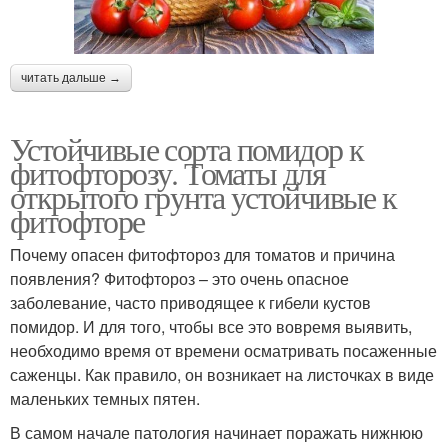
читать дальше →
Устойчивые сорта помидор к
фитофторозу. Томаты для
открытого грунта устойчивые к
фитофторе
Почему опасен фитофтороз для томатов и причина
появления? Фитофтороз – это очень опасное
заболевание, часто приводящее к гибели кустов
помидор. И для того, чтобы все это вовремя выявить,
необходимо время от времени осматривать посаженные
саженцы. Как правило, он возникает на листочках в виде
маленьких темных пятен.
В самом начале патология начинает поражать нижнюю