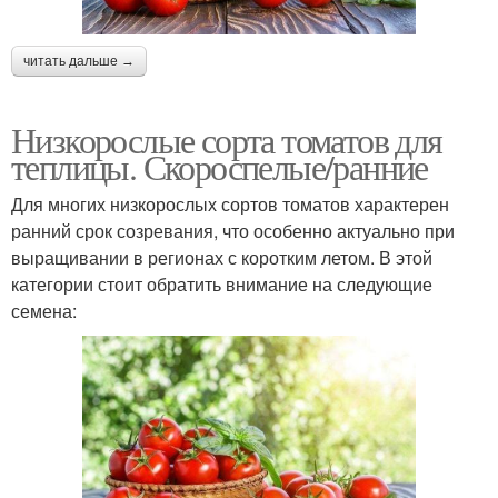
читать дальше →
Низкорослые сорта томатов для
теплицы. Скороспелые/ранние
Для многих низкорослых сортов томатов характерен
ранний срок созревания, что особенно актуально при
выращивании в регионах с коротким летом. В этой
категории стоит обратить внимание на следующие
семена: