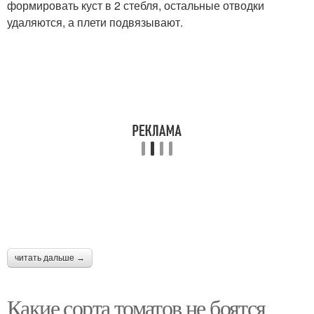
формировать куст в 2 стебля, остальные отводки
удаляются, а плети подвязывают.
читать дальше →
Какие сорта томатов не боятся