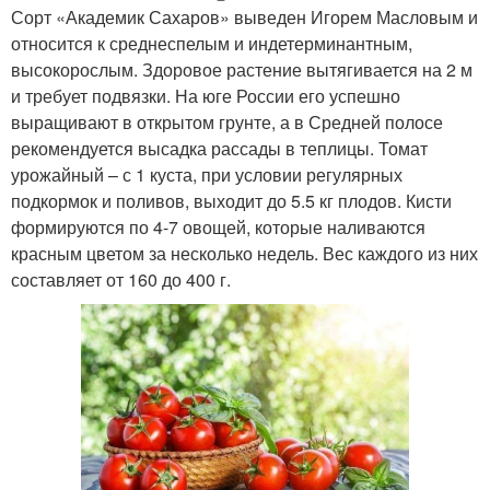
Сорт «Академик Сахаров» выведен Игорем Масловым и
относится к среднеспелым и индетерминантным,
высокорослым. Здоровое растение вытягивается на 2 м
и требует подвязки. На юге России его успешно
выращивают в открытом грунте, а в Средней полосе
рекомендуется высадка рассады в теплицы. Томат
урожайный – с 1 куста, при условии регулярных
подкормок и поливов, выходит до 5.5 кг плодов. Кисти
формируются по 4-7 овощей, которые наливаются
красным цветом за несколько недель. Вес каждого из них
составляет от 160 до 400 г.