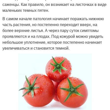
саженцы. Как правило, он возникает на листочках в виде
маленьких темных пятен.
В самом начале патология начинает поражать нижнюю
часть растения, но постепенно переходит вверх, на
более верхние листья. А через пару суток симптомы
проявляются и на плодах. Под кожурой можно увидеть
небольшое уплотнение, которое постепенно начинает
увеличиваться и становится темной.