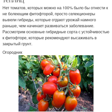
Нет томатов, которых можно на 100% было бы отнести к
не болеющим фитофторой, просто селекционеры
вывели гибриды, которые отдают урожай намного
раньше, чем начинает развиваться заболевание.
Рассмотрим основные гибридные сорта с устойчивостью
к фитофторе, которые рекомендуют высаживать в
закрытый грунт.
Огородник