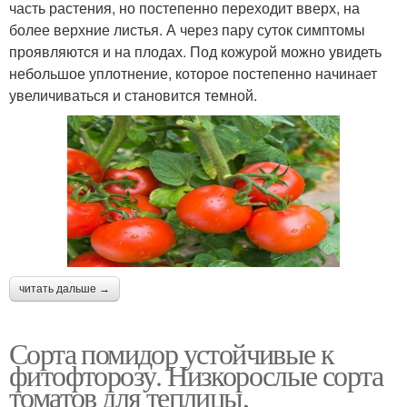
часть растения, но постепенно переходит вверх, на
более верхние листья. А через пару суток симптомы
проявляются и на плодах. Под кожурой можно увидеть
небольшое уплотнение, которое постепенно начинает
увеличиваться и становится темной.
читать дальше →
Сорта помидор устойчивые к
фитофторозу. Низкорослые сорта
томатов для теплицы,