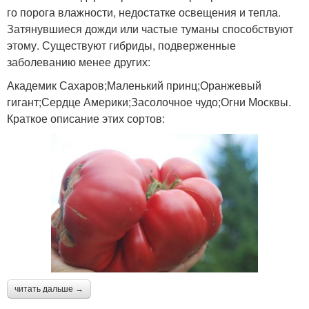
го порога влажности, недостатке освещения и тепла.
Затянувшиеся дожди или частые туманы способствуют
этому. Существуют гибриды, подверженные
заболеванию менее других:
Академик Сахаров;Маленький принц;Оранжевый
гигант;Сердце Америки;Засолочное чудо;Огни Москвы.
Краткое описание этих сортов:
читать дальше →