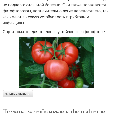
не подвергаются этой болезни. Они также поражаются
фитофторозом, но значительно легче переносят его, так
как имеют высокую устойчивость к грибковым
инфекциям.
Сорта томатов для теплицы, устойчивые к фитофторе :
читать дальше →
Томаты устойчивые к фитофторе.