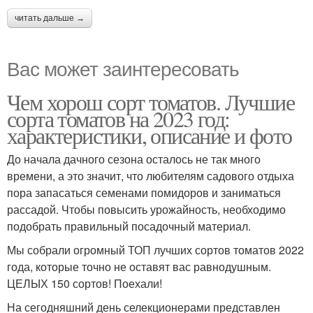
читать дальше →
Вас может заинтересовать
Чем хорош сорт томатов. Лучшие
сорта томатов на 2023 год:
характеристики, описание и фото
До начала дачного сезона осталось не так много
времени, а это значит, что любителям садового отдыха
пора запасаться семенами помидоров и заниматься
рассадой. Чтобы повысить урожайность, необходимо
подобрать правильный посадочный материал.
Мы собрали огромный ТОП лучших сортов томатов 2022
года, которые точно не оставят вас равнодушным.
ЦЕЛЫХ 150 сортов! Поехали!
На сегодняшний день селекционерами представлен