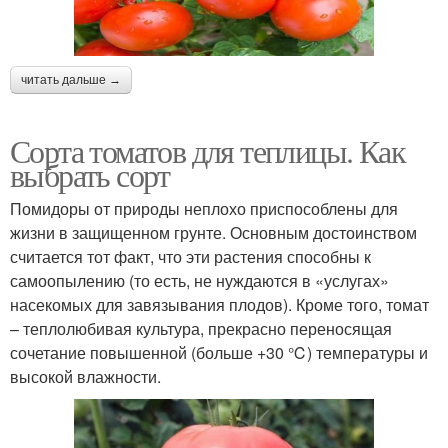
читать дальше →
Сорта томатов для теплицы. Как
выбрать сорт
Помидоры от природы неплохо приспособлены для
жизни в защищенном грунте. Основным достоинством
считается тот факт, что эти растения способны к
самоопылению (то есть, не нуждаются в «услугах»
насекомых для завязывания плодов). Кроме того, томат
– теплолюбивая культура, прекрасно переносящая
сочетание повышенной (больше +30 ℃) температуры и
высокой влажности.