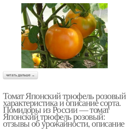
читать дальше →
Томат Японский трюфель розовый
характеристика и описание сорта.
Помидоры из России — томат
Японский трюфель розовый:
отзывы об урожайности, описание