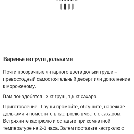
Варенье из груш дольками
Почти прозрачные янтарного цвета дольки груши –
превосходный самостоятельный десерт или дополнение
к мороженому.
Вам понадобятся : 2 кг груш, 1,5 кг сахара.
Приготовление . Груши промойте, обсушите, нарежьте
дольками и поместите в кастрюлю вместе с сахаром.
Встряхните кастрюлю и оставьте при комнатной
температуре на 2-3 часа. Затем поставьте кастрюлю с