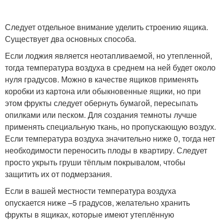
Следует отдельное внимание уделить строению ящика.
Существует два основных способа.
Если лоджия является неотапливаемой, но утепленной,
тогда температура воздуха в среднем на ней будет около
нуля градусов. Можно в качестве ящиков применять
коробки из картона или обыкновенные ящики, но при
этом фрукты следует обернуть бумагой, пересыпать
опилками или песком. Для создания темноты лучше
применять специальную ткань, но пропускающую воздух.
Если температура воздуха значительно ниже 0, тогда нет
необходимости переносить плоды в квартиру. Следует
просто укрыть груши тёплым покрывалом, чтобы
защитить их от подмерзания.
Если в вашей местности температура воздуха
опускается ниже –5 градусов, желательно хранить
фрукты в ящиках, которые имеют утеплённую