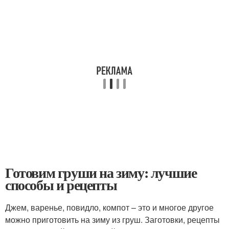
Готовим груши на зиму: лучшие
способы и рецепты
Джем, варенье, повидло, компот – это и многое другое
можно приготовить на зиму из груш. Заготовки, рецепты