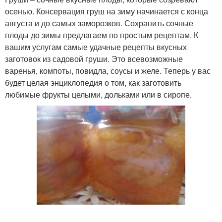
осенью. Консервация груш на зиму начинается с конца
августа и до самых заморозков. Сохранить сочные
плоды до зимы предлагаем по простым рецептам. К
вашим услугам самые удачные рецепты вкусных
заготовок из садовой груши. Это всевозможные
варенья, компоты, повидла, соусы и желе. Теперь у вас
будет целая энциклопедия о том, как заготовить
любимые фрукты целыми, дольками или в сиропе.