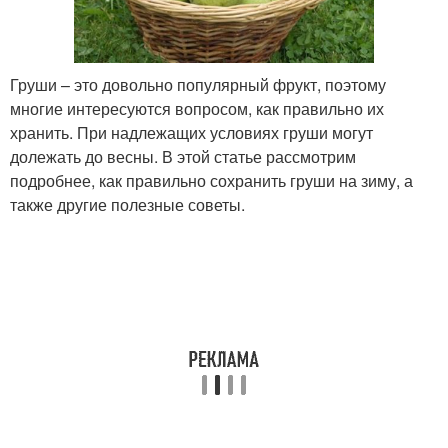
Груши – это довольно популярный фрукт, поэтому
многие интересуются вопросом, как правильно их
хранить. При надлежащих условиях груши могут
долежать до весны. В этой статье рассмотрим
подробнее, как правильно сохранить груши на зиму, а
также другие полезные советы.