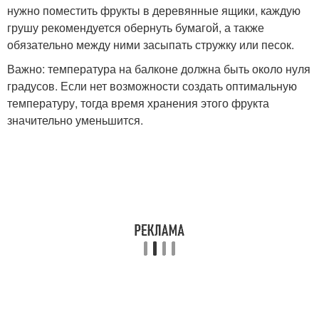
нужно поместить фрукты в деревянные ящики, каждую
грушу рекомендуется обернуть бумагой, а также
обязательно между ними засыпать стружку или песок.
Важно: температура на балконе должна быть около нуля
градусов. Если нет возможности создать оптимальную
температуру, тогда время хранения этого фрукта
значительно уменьшится.