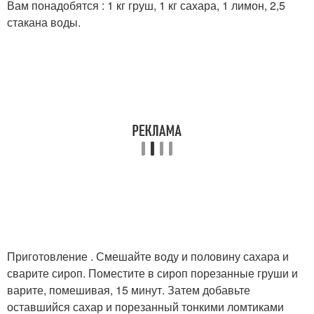
Вам понадобятся : 1 кг груш, 1 кг сахара, 1 лимон, 2,5
стакана воды.
Приготовление . Смешайте воду и половину сахара и
сварите сироп. Поместите в сироп порезанные груши и
варите, помешивая, 15 минут. Затем добавьте
оставшийся сахар и порезанный тонкими ломтиками