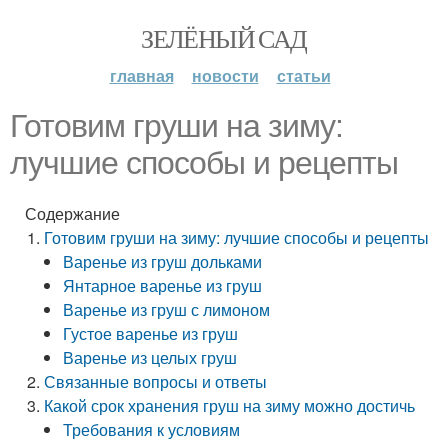
ЗЕЛЁНЫЙ САД
главная
новости
статьи
Готовим груши на зиму:
лучшие способы и рецепты
Содержание
Готовим груши на зиму: лучшие способы и рецепты
Варенье из груш дольками
Янтарное варенье из груш
Варенье из груш с лимоном
Густое варенье из груш
Варенье из целых груш
Связанные вопросы и ответы
Какой срок хранения груш на зиму можно достичь
Требования к условиям