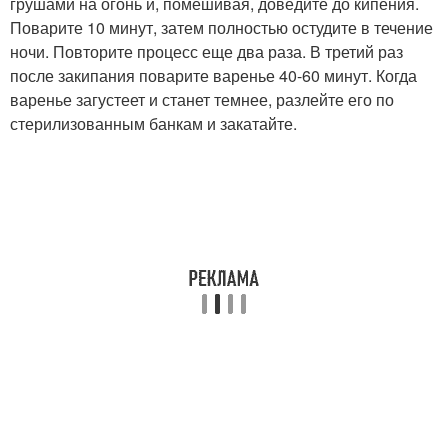
грушами на огонь и, помешивая, доведите до кипения.
Поварите 10 минут, затем полностью остудите в течение
ночи. Повторите процесс еще два раза. В третий раз
после закипания поварите варенье 40-60 минут. Когда
варенье загустеет и станет темнее, разлейте его по
стерилизованным банкам и закатайте.