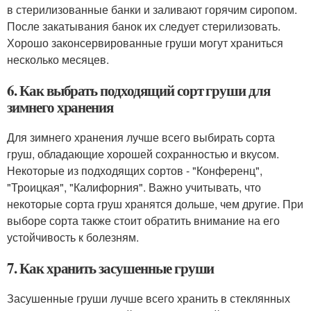
в стерилизованные банки и заливают горячим сиропом.
После закатывания банок их следует стерилизовать.
Хорошо законсервированные груши могут храниться
несколько месяцев.
6. Как выбрать подходящий сорт груши для
зимнего хранения
Для зимнего хранения лучше всего выбирать сорта
груш, обладающие хорошей сохранностью и вкусом.
Некоторые из подходящих сортов - "Конференц",
"Троицкая", "Калифорния". Важно учитывать, что
некоторые сорта груш хранятся дольше, чем другие. При
выборе сорта также стоит обратить внимание на его
устойчивость к болезням.
7. Как хранить засушенные груши
Засушенные груши лучше всего хранить в стеклянных