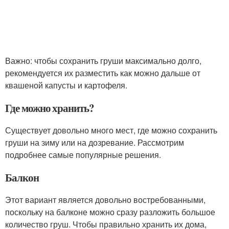
Важно: чтобы сохранить груши максимально долго,
рекомендуется их разместить как можно дальше от
квашеной капусты и картофеля.
Где можно хранить?
Существует довольно много мест, где можно сохранить
груши на зиму или на дозревание. Рассмотрим
подробнее самые популярные решения.
Балкон
Этот вариант является довольно востребованными,
поскольку на балконе можно сразу разложить большое
количество груш. Чтобы правильно хранить их дома,