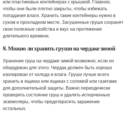
или пластиковых контейнерах с крышкой. Главное,
чтобы они были плотно закрыты, чтобы избежать
попадания влаги. Хранить такие контейнеры нужно в
сухом и прохладном месте. Засушенные груши сохранят
свои полезные свойства и вкус на протяжении
длительного времени.
8. Можно ли хранить груши на чердаке зимой
Хранение груш на чердаке зимой возможно, если он
оборудован для этого. Чердак должен быть хорошо
изолирован от холода и влаги. Груши лучше всего
хранить в ящиках или ящиках с соломой или газетами
для дополнительной защиты. Важно периодически
проверять состояние груш и удалять испорченные
экземпляры, чтобы предотвратить заражение
остальных.