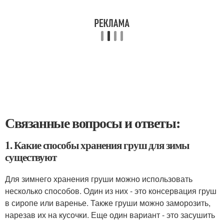
Связанные вопросы и ответы:
1. Какие способы хранения груш для зимы
существуют
Для зимнего хранения груши можно использовать
несколько способов. Один из них - это консервация груш
в сиропе или варенье. Также груши можно заморозить,
нарезав их на кусочки. Еще один вариант - это засушить