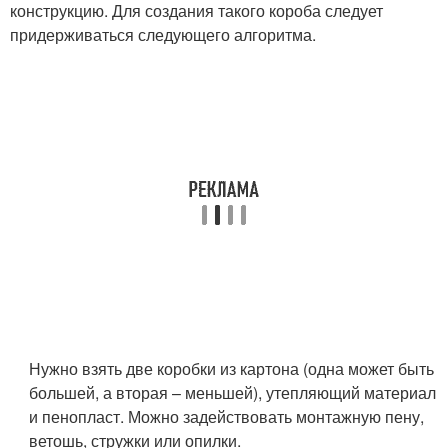
конструкцию. Для создания такого короба следует
придерживаться следующего алгоритма.
Нужно взять две коробки из картона (одна может быть
большей, а вторая – меньшей), утепляющий материал
и пенопласт. Можно задействовать монтажную пену,
ветошь, стружки или опилки.