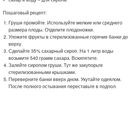
Пошаговый рецепт:
Груши промойте. Используйте мелкие или среднего
размера плоды. Отделите плодоножки.
Уложите фрукты в стерилизованные горячие банки до
верху.
Сделайте 35% сахарный сироп. На 1 литр воды
возьмите 540 грамм сахара. Вскипятите.
Залейте сиропом груши. Тут же закупорьте
стерилизованными крышками.
Переверните банки вверх дном. Укутайте одеялом.
После полного остывания переставьте в подпол.