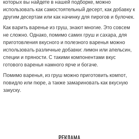
которых вы найдете в нашей подборке, можно
использовать как самостоятельный десерт, как добавку к
другим десертам или как начинку для пирогов и булочек.
Как варить варенье из груш, знают многие. Это совсем
не сложно. Однако, помимо самих груш и сахара, для
приготовления вкусного и полезного варенья можно
использовать различные добавки: лимон или апельсин,
специи и пряности. С такими компонентами вкус
готового варенья намного ярче и богаче.
Помимо варенья, из груш можно приготовить компот,
повидло или пюре, а также замариновать как вкусную
закуску.