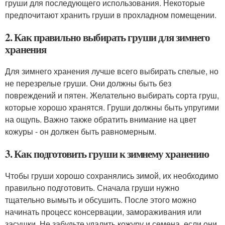
груши для последующего использования. Некоторые
предпочитают хранить груши в прохладном помещении.
2. Как правильно выбирать груши для зимнего
хранения
Для зимнего хранения лучше всего выбирать спелые, но
не перезрелые груши. Они должны быть без
повреждений и пятен. Желательно выбирать сорта груш,
которые хорошо хранятся. Груши должны быть упругими
на ощупь. Важно также обратить внимание на цвет
кожуры - он должен быть равномерным.
3. Как подготовить груши к зимнему хранению
Чтобы груши хорошо сохранялись зимой, их необходимо
правильно подготовить. Сначала груши нужно
тщательно вымыть и обсушить. После этого можно
начинать процесс консервации, замораживания или
засушки. Не забудьте удалить кожуру и семена, если они