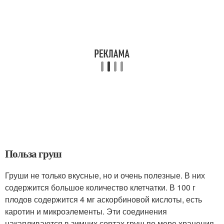
Польза груш
Груши не только вкусные, но и очень полезные. В них
содержится большое количество клетчатки. В 100 г
плодов содержится 4 мг аскорбиновой кислоты, есть
каротин и микроэлементы. Эти соединения
накапливаются в зимних сортах груш по мере хранения.