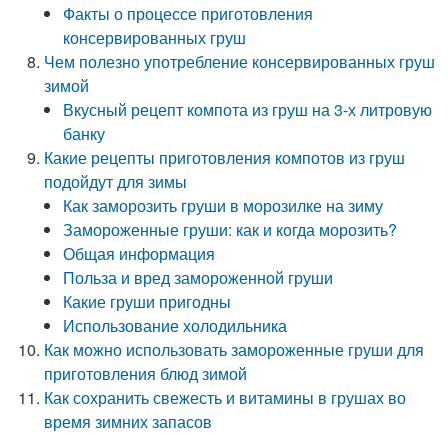
Факты о процессе приготовления
консервированных груш
Чем полезно употребление консервированных груш
зимой
Вкусный рецепт компота из груш на 3-х литровую
банку
Какие рецепты приготовления компотов из груш
подойдут для зимы
Как заморозить груши в морозилке на зиму
Замороженные груши: как и когда морозить?
Общая информация
Польза и вред замороженной груши
Какие груши пригодны
Использование холодильника
Как можно использовать замороженные груши для
приготовления блюд зимой
Как сохранить свежесть и витамины в грушах во
время зимних запасов