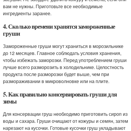
вам не нужны. Приготовьте все необходимые
ингредиенты заранее.
4. Сколько времени хранятся замороженные
груши
Замороженные груши могут храниться в морозильнике
до 12 месяцев. Главное соблюдать условия хранения,
чтобы избежать заморозки. Перед употреблением груши
лучше всего разморозить в холодильнике. Целостность
продукта после разморозки будет выше, чем при
размораживании в микроволновке или на плите.
5. Как правильно консервировать груши для
зимы
Для консервации груш необходимо приготовить сироп из
воды и сахара. Груши очищают от кожуры и семян, затем
нарезают на кусочки. Готовые кусочки груш укладывают