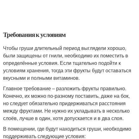
Требования к условиям
Чтобы груши длительный период выглядели хорошо,
были защищены от гнили, необходимо их поместить в
определённые условия. Если тщательно подойти к
условиям хранения, тогда эти фрукты будут оставаться
вкусными и полными витаминов.
Главное требование – разложить фрукты правильно.
Конечно, их можно по-разному поставить, даже на бок,
но следует обязательно придерживаться расстояния
между фруктами. Не нужно их укладывать в несколько
слоёв, лучше в один, хотя допускается и в два слоя.
В помещении, где будут находиться груши, необходимо
поддерживать следующие условия: