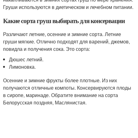
Груши используются в диетическом и лечебном питании.
Какие сорта груш выбирать для консервации
Различают летние, осенние и зимние сорта. Летние
груши мягкие. Отлично подходят для варений, джемов,
повидла и получения сока. Это сорта:
Дюшес летний.
Лимоновка.
Осенние и зимние фрукты более плотные. Из них
получаются отличные компоты. Консервируются плоды
в сиропе, маринаде. Обратите внимание на сорта
Белорусская поздняя, Маслянистая.