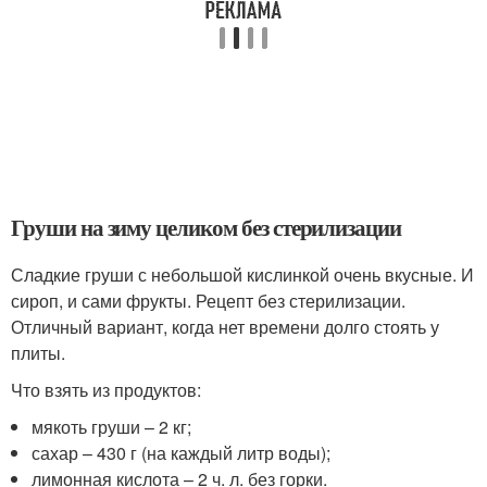
Груши на зиму целиком без стерилизации
Сладкие груши с небольшой кислинкой очень вкусные. И
сироп, и сами фрукты. Рецепт без стерилизации.
Отличный вариант, когда нет времени долго стоять у
плиты.
Что взять из продуктов:
мякоть груши – 2 кг;
сахар – 430 г (на каждый литр воды);
лимонная кислота – 2 ч. л. без горки.