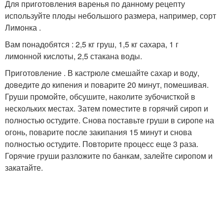
Для приготовления варенья по данному рецепту
используйте плоды небольшого размера, например, сорт
Лимонка .
Вам понадобятся : 2,5 кг груш, 1,5 кг сахара, 1 г
лимонной кислоты, 2,5 стакана воды.
Приготовление . В кастрюле смешайте сахар и воду,
доведите до кипения и поварите 20 минут, помешивая.
Груши промойте, обсушите, наколите зубочисткой в
нескольких местах. Затем поместите в горячий сироп и
полностью остудите. Снова поставьте груши в сиропе на
огонь, поварите после закипания 15 минут и снова
полностью остудите. Повторите процесс еще 3 раза.
Горячие груши разложите по банкам, залейте сиропом и
закатайте.