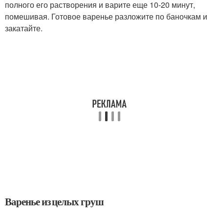
полного его растворения и варите еще 10-20 минут,
помешивая. Готовое варенье разложите по баночкам и
закатайте.
Варенье из целых груш