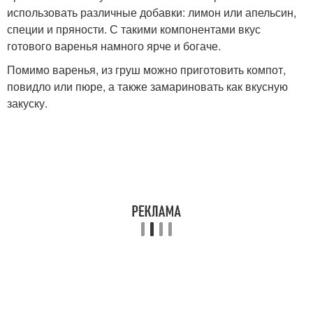
использовать различные добавки: лимон или апельсин,
специи и пряности. С такими компонентами вкус
готового варенья намного ярче и богаче.
Помимо варенья, из груш можно приготовить компот,
повидло или пюре, а также замариновать как вкусную
закуску.