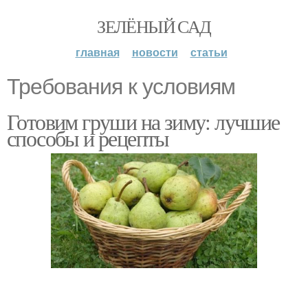
ЗЕЛЁНЫЙ САД
главная
новости
статьи
Требования к условиям
Готовим груши на зиму: лучшие
способы и рецепты