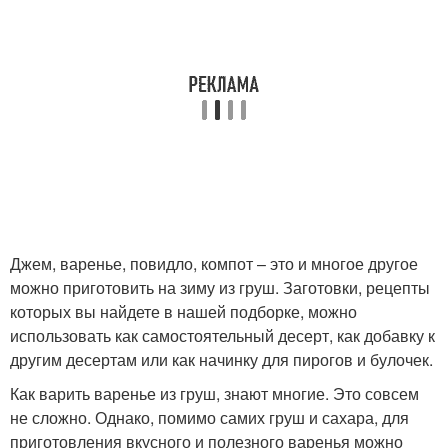
Джем, варенье, повидло, компот – это и многое другое
можно приготовить на зиму из груш. Заготовки, рецепты
которых вы найдете в нашей подборке, можно
использовать как самостоятельный десерт, как добавку к
другим десертам или как начинку для пирогов и булочек.
Как варить варенье из груш, знают многие. Это совсем
не сложно. Однако, помимо самих груш и сахара, для
приготовления вкусного и полезного варенья можно