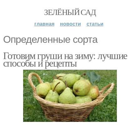
ЗЕЛЁНЫЙ САД
главная
новости
статьи
Определенные сорта
Готовим груши на зиму: лучшие
способы и рецепты