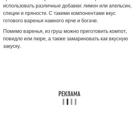
использовать различные добавки: лимон или апельсин,
специи и пряности. С такими компонентами вкус
готового варенья намного ярче и богаче.
Помимо варенья, из груш можно приготовить компот,
повидло или пюре, а также замариновать как вкусную
закуску.