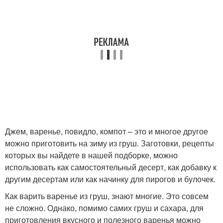
Джем, варенье, повидло, компот – это и многое другое
можно приготовить на зиму из груш. Заготовки, рецепты
которых вы найдете в нашей подборке, можно
использовать как самостоятельный десерт, как добавку к
другим десертам или как начинку для пирогов и булочек.
Как варить варенье из груш, знают многие. Это совсем
не сложно. Однако, помимо самих груш и сахара, для
приготовления вкусного и полезного варенья можно