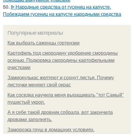
50.
ᐉ Народные средства от гусениц на капусте.
Побеждаем гусениц на капусте народными средства
Популярные материалы
Как выбрать саженцы гортензии
Картофель под смородину удобрение смородины
осенью. Подкормка смородины картофельными
очистками
Замиокулькас желтеют и сохнут листья. Почему
листочки меняют свой окрас
Как соседка научила меня выращивать "тот Самый"
пушистый укроп.
А я себе такой дровник собрала, вот закончила
дровами заполнять.
Заморозка груш в домашних условиях.