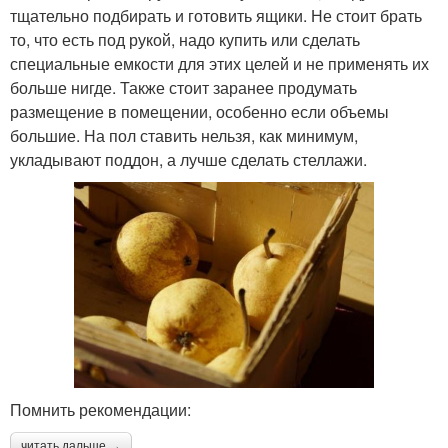
тщательно подбирать и готовить ящики. Не стоит брать
то, что есть под рукой, надо купить или сделать
специальные емкости для этих целей и не применять их
больше нигде. Также стоит заранее продумать
размещение в помещении, особенно если объемы
большие. На пол ставить нельзя, как минимум,
укладывают поддон, а лучше сделать стеллажи.
Помнить рекомендации:
читать дальше →