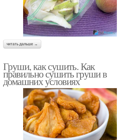
читать дальше →
Груши, как сушить. Как
правильно сушить груши в
домашних условиях