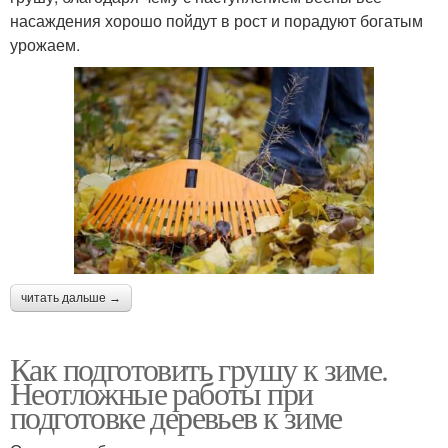
насаждения хорошо пойдут в рост и порадуют богатым
урожаем.
читать дальше →
Как подготовить грушу к зиме.
Неотложные работы при
подготовке деревьев к зиме