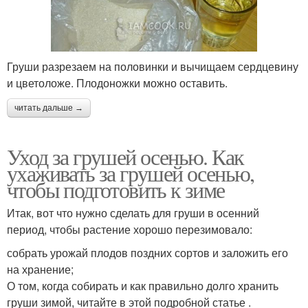
Груши разрезаем на половинки и вычищаем сердцевину
и цветоложе. Плодоножки можно оставить.
читать дальше →
Уход за грушей осенью. Как
ухаживать за грушей осенью,
чтобы подготовить к зиме
Итак, вот что нужно сделать для груши в осенний
период, чтобы растение хорошо перезимовало:
собрать урожай плодов поздних сортов и заложить его
на хранение;
О том, когда собирать и как правильно долго хранить
груши зимой, читайте в этой подробной статье .