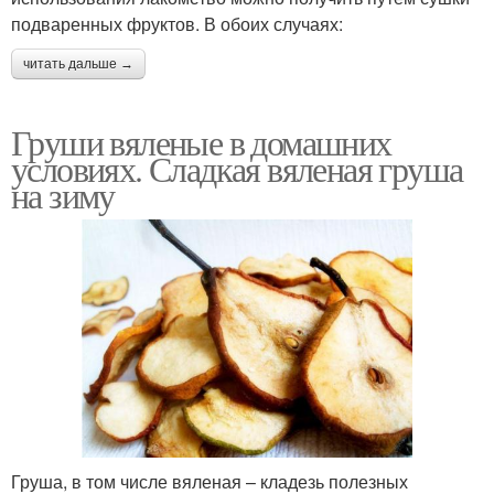
подваренных фруктов. В обоих случаях:
читать дальше →
Груши вяленые в домашних
условиях. Сладкая вяленая груша
на зиму
Груша, в том числе вяленая – кладезь полезных