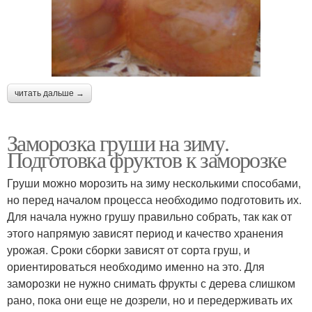
читать дальше →
Заморозка груши на зиму.
Подготовка фруктов к заморозке
Груши можно морозить на зиму несколькими способами,
но перед началом процесса необходимо подготовить их.
Для начала нужно грушу правильно собрать, так как от
этого напрямую зависят период и качество хранения
урожая. Сроки сборки зависят от сорта груш, и
ориентироваться необходимо именно на это. Для
заморозки не нужно снимать фрукты с дерева слишком
рано, пока они еще не дозрели, но и передерживать их