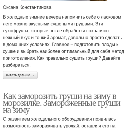
Оксана Константинова
В холодные зимние вечера напомнить себе о ласковом
лете можно вкусными сушеными грушами. Эти
сухофрукты, которые после обработки сохраняют
нежный вкус и тонкий аромат, довольно просто сделать
в домашних условиях. Главное – подготовить плоды к
сушке и выбрать наиболее оптимальный для себя метод
приготовления. Как правильно сушить груши? Давайте
разбираться.
читать дальше →
Как заморозить груши на зиму в
морозилке. Замороженные груши
на зиму
С развитием холодильного оборудования появилась
возможность замораживать урожай, оставляя его на