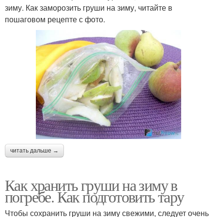
зиму. Как заморозить груши на зиму, читайте в
пошаговом рецепте с фото.
читать дальше →
Как хранить груши на зиму в
погребе. Как подготовить тару
Чтобы сохранить груши на зиму свежими, следует очень