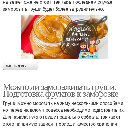
на ветке тоже не стоит, так как в последнем случае
заморозить груши будет более затруднительно.
читать дальше →
Можно ли замораживать груши.
Подготовка фруктов к заморозке
Груши можно морозить на зиму несколькими способами,
но перед началом процесса необходимо подготовить их.
Для начала нужно грушу правильно собрать, так как от
этого напрямую зависят период и качество хранения