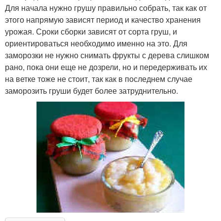
Для начала нужно грушу правильно собрать, так как от
этого напрямую зависят период и качество хранения
урожая. Сроки сборки зависят от сорта груш, и
ориентироваться необходимо именно на это. Для
заморозки не нужно снимать фрукты с дерева слишком
рано, пока они еще не дозрели, но и передерживать их
на ветке тоже не стоит, так как в последнем случае
заморозить груши будет более затруднительно.