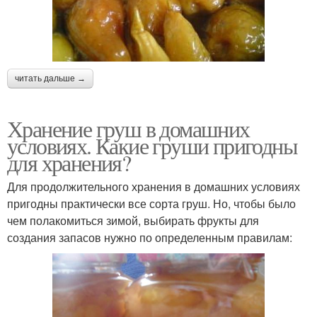
читать дальше →
Хранение груш в домашних
условиях. Какие груши пригодны
для хранения?
Для продолжительного хранения в домашних условиях
пригодны практически все сорта груш. Но, чтобы было
чем полакомиться зимой, выбирать фрукты для
создания запасов нужно по определенным правилам: