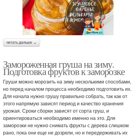
читать дальше →
Замороженная груша на зиму.
Подготовка фруктов к заморозке
Груши можно морозить на зиму несколькими способами,
но перед началом процесса необходимо подготовить их.
Для начала нужно грушу правильно собрать, так как от
этого напрямую зависят период и качество хранения
урожая. Сроки сборки зависят от сорта груш, и
ориентироваться необходимо именно на это. Для
заморозки не нужно снимать фрукты с дерева слишком
рано, пока они еще не дозрели, но и передерживать их