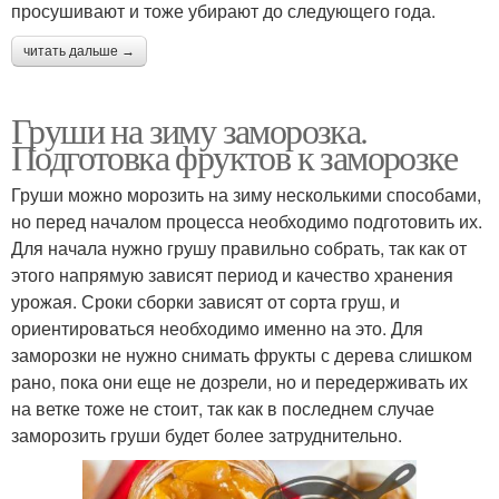
просушивают и тоже убирают до следующего года.
читать дальше →
Груши на зиму заморозка.
Подготовка фруктов к заморозке
Груши можно морозить на зиму несколькими способами,
но перед началом процесса необходимо подготовить их.
Для начала нужно грушу правильно собрать, так как от
этого напрямую зависят период и качество хранения
урожая. Сроки сборки зависят от сорта груш, и
ориентироваться необходимо именно на это. Для
заморозки не нужно снимать фрукты с дерева слишком
рано, пока они еще не дозрели, но и передерживать их
на ветке тоже не стоит, так как в последнем случае
заморозить груши будет более затруднительно.