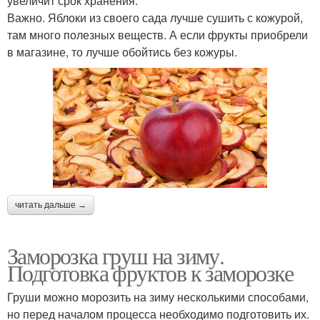
увеличит срок хранения.
Важно. Яблоки из своего сада лучше сушить с кожурой,
там много полезных веществ. А если фрукты приобрели
в магазине, то лучше обойтись без кожуры.
читать дальше →
Заморозка груш на зиму.
Подготовка фруктов к заморозке
Груши можно морозить на зиму несколькими способами,
но перед началом процесса необходимо подготовить их.