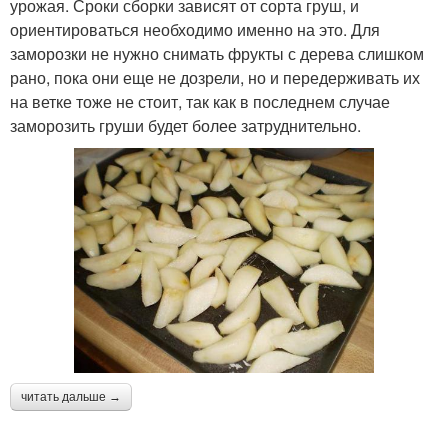
урожая. Сроки сборки зависят от сорта груш, и
ориентироваться необходимо именно на это. Для
заморозки не нужно снимать фрукты с дерева слишком
рано, пока они еще не дозрели, но и передерживать их
на ветке тоже не стоит, так как в последнем случае
заморозить груши будет более затруднительно.
читать дальше →