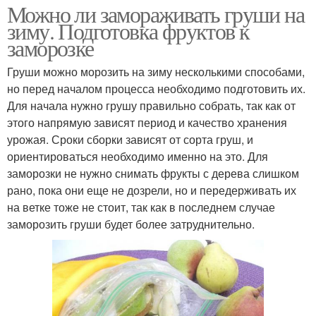
Можно ли замораживать груши на
зиму. Подготовка фруктов к
заморозке
Груши можно морозить на зиму несколькими способами,
но перед началом процесса необходимо подготовить их.
Для начала нужно грушу правильно собрать, так как от
этого напрямую зависят период и качество хранения
урожая. Сроки сборки зависят от сорта груш, и
ориентироваться необходимо именно на это. Для
заморозки не нужно снимать фрукты с дерева слишком
рано, пока они еще не дозрели, но и передерживать их
на ветке тоже не стоит, так как в последнем случае
заморозить груши будет более затруднительно.