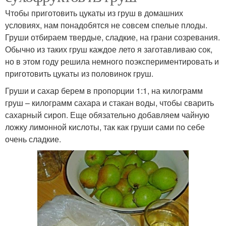
Чтобы приготовить цукаты из груш в домашних
условиях, нам понадобятся не совсем спелые плоды.
Груши отбираем твердые, сладкие, на грани созревания.
Обычно из таких груш каждое лето я заготавливаю сок,
но в этом году решила немного поэкспериментировать и
приготовить цукаты из половинок груш.
Груши и сахар берем в пропорции 1:1, на килограмм
груш – килограмм сахара и стакан воды, чтобы сварить
сахарный сироп. Еще обязательно добавляем чайную
ложку лимонной кислоты, так как груши сами по себе
очень сладкие.