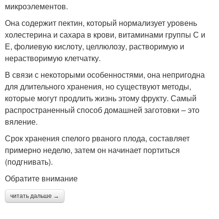
микроэлементов.
Она содержит пектин, который нормализует уровень
холестерина и сахара в крови, витаминами группы С и
Е, фолиевую кислоту, целлюлозу, растворимую и
нерастворимую клетчатку.
В связи с некоторыми особенностями, она непригодна
для длительного хранения, но существуют методы,
которые могут продлить жизнь этому фрукту. Самый
распространенный способ домашней заготовки – это
вяление.
Срок хранения спелого рваного плода, составляет
примерно неделю, затем он начинает портиться
(подгнивать).
Обратите внимание
читать дальше →