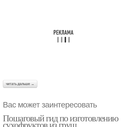
читать дальше →
Вас может заинтересовать
Пошаговый гид по изготовлению
сухофруктов из груш