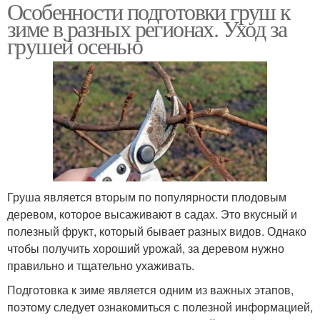
Особенности подготовки груш к
зиме в разных регионах. Уход за
грушей осенью
Груша является вторым по популярности плодовым
деревом, которое высаживают в садах. Это вкусный и
полезный фрукт, который бывает разных видов. Однако
чтобы получить хороший урожай, за деревом нужно
правильно и тщательно ухаживать.
Подготовка к зиме является одним из важных этапов,
поэтому следует ознакомиться с полезной информацией,