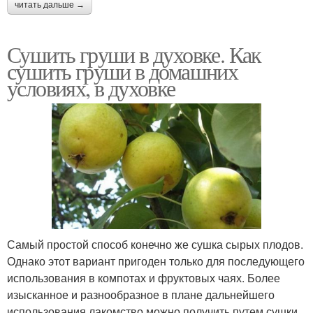
читать дальше →
Сушить груши в духовке. Как
сушить груши в домашних
условиях, в духовке
Самый простой способ конечно же сушка сырых плодов.
Однако этот вариант пригоден только для последующего
использования в компотах и фруктовых чаях. Более
изысканное и разнообразное в плане дальнейшего
использования лакомство можно получить путем сушки