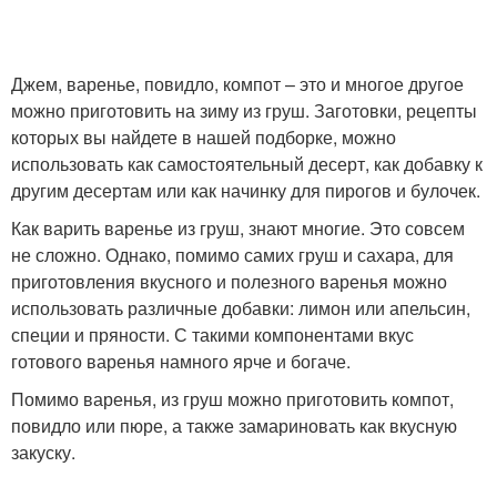
Джем, варенье, повидло, компот – это и многое другое
можно приготовить на зиму из груш. Заготовки, рецепты
которых вы найдете в нашей подборке, можно
использовать как самостоятельный десерт, как добавку к
другим десертам или как начинку для пирогов и булочек.
Как варить варенье из груш, знают многие. Это совсем
не сложно. Однако, помимо самих груш и сахара, для
приготовления вкусного и полезного варенья можно
использовать различные добавки: лимон или апельсин,
специи и пряности. С такими компонентами вкус
готового варенья намного ярче и богаче.
Помимо варенья, из груш можно приготовить компот,
повидло или пюре, а также замариновать как вкусную
закуску.