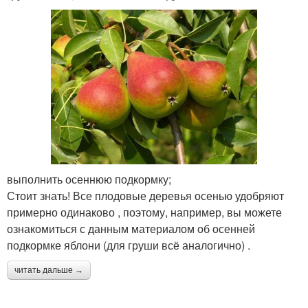
выполнить осеннюю подкормку;
Стоит знать! Все плодовые деревья осенью удобряют
примерно одинаково , поэтому, например, вы можете
ознакомиться с данным материалом об осенней
подкормке яблони (для груши всё аналогично) .
читать дальше →