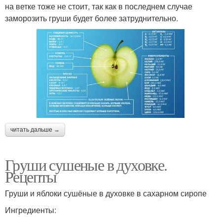
на ветке тоже не стоит, так как в последнем случае
заморозить груши будет более затруднительно.
читать дальше →
Груши сушеные в духовке.
Рецепты
Груши и яблоки сушёные в духовке в сахарном сиропе
Ингредиенты: