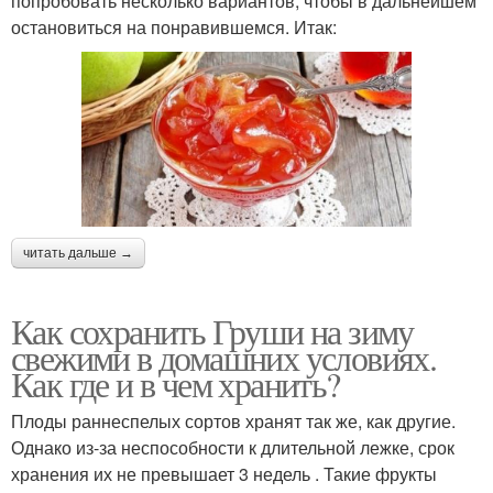
попробовать несколько вариантов, чтобы в дальнейшем
остановиться на понравившемся. Итак:
читать дальше →
Как сохранить Груши на зиму
свежими в домашних условиях.
Как где и в чем хранить?
Плоды раннеспелых сортов хранят так же, как другие.
Однако из-за неспособности к длительной лежке, срок
хранения их не превышает 3 недель . Такие фрукты