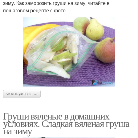
зиму. Как заморозить груши на зиму, читайте в
пошаговом рецепте с фото.
читать дальше →
Груши вяленые в домашних
условиях. Сладкая вяленая груша
на зиму