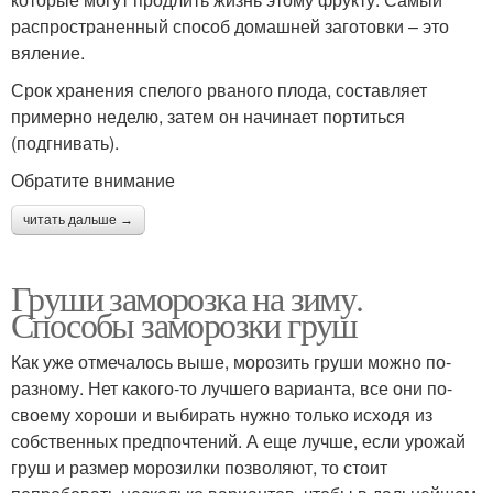
распространенный способ домашней заготовки – это
вяление.
Срок хранения спелого рваного плода, составляет
примерно неделю, затем он начинает портиться
(подгнивать).
Обратите внимание
читать дальше →
Груши заморозка на зиму.
Способы заморозки груш
Как уже отмечалось выше, морозить груши можно по-
разному. Нет какого-то лучшего варианта, все они по-
своему хороши и выбирать нужно только исходя из
собственных предпочтений. А еще лучше, если урожай
груш и размер морозилки позволяют, то стоит