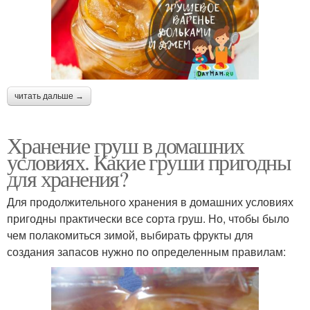
читать дальше →
Хранение груш в домашних
условиях. Какие груши пригодны
для хранения?
Для продолжительного хранения в домашних условиях
пригодны практически все сорта груш. Но, чтобы было
чем полакомиться зимой, выбирать фрукты для
создания запасов нужно по определенным правилам: