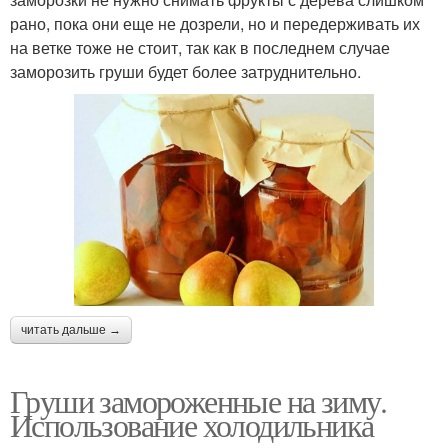
рано, пока они еще не дозрели, но и передерживать их
на ветке тоже не стоит, так как в последнем случае
заморозить груши будет более затруднительно.
читать дальше →
Груши замороженные на зиму.
Использование холодильника