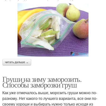
читать дальше →
Груши на зиму заморозить.
Способы заморозки груш
Как уже отмечалось выше, морозить груши можно по-
разному. Нет какого-то лучшего варианта, все они по-
своему хороши и выбирать нужно только исходя из