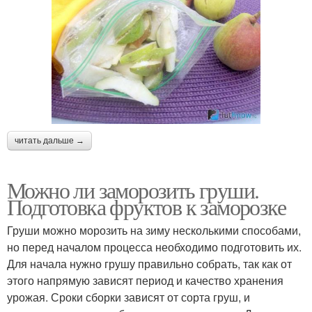
читать дальше →
Можно ли заморозить груши.
Подготовка фруктов к заморозке
Груши можно морозить на зиму несколькими способами,
но перед началом процесса необходимо подготовить их.
Для начала нужно грушу правильно собрать, так как от
этого напрямую зависят период и качество хранения
урожая. Сроки сборки зависят от сорта груш, и