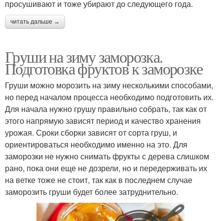
просушивают и тоже убирают до следующего года.
читать дальше →
Груши на зиму заморозка.
Подготовка фруктов к заморозке
Груши можно морозить на зиму несколькими способами,
но перед началом процесса необходимо подготовить их.
Для начала нужно грушу правильно собрать, так как от
этого напрямую зависят период и качество хранения
урожая. Сроки сборки зависят от сорта груш, и
ориентироваться необходимо именно на это. Для
заморозки не нужно снимать фрукты с дерева слишком
рано, пока они еще не дозрели, но и передерживать их
на ветке тоже не стоит, так как в последнем случае
заморозить груши будет более затруднительно.