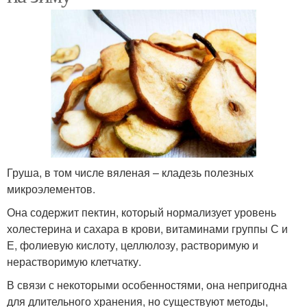
Груша, в том числе вяленая – кладезь полезных
микроэлементов.
Она содержит пектин, который нормализует уровень
холестерина и сахара в крови, витаминами группы С и
Е, фолиевую кислоту, целлюлозу, растворимую и
нерастворимую клетчатку.
В связи с некоторыми особенностями, она непригодна
для длительного хранения, но существуют методы,