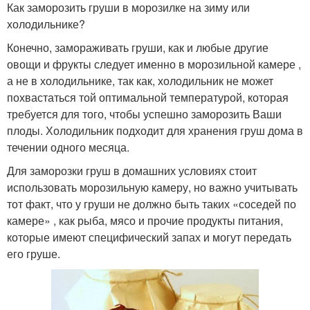
Как заморозить груши в морозилке на зиму или
холодильнике?
Конечно, замораживать груши, как и любые другие
овощи и фрукты следует именно в морозильной камере ,
а не в холодильнике, так как, холодильник не может
похвастаться той оптимальной температурой, которая
требуется для того, чтобы успешно заморозить Ваши
плоды. Холодильник подходит для хранения груш дома в
течении одного месяца.
Для заморозки груш в домашних условиях стоит
использовать морозильную камеру, но важно учитывать
тот факт, что у груши не должно быть таких «соседей по
камере» , как рыба, мясо и прочие продукты питания,
которые имеют специфический запах и могут передать
его груше.