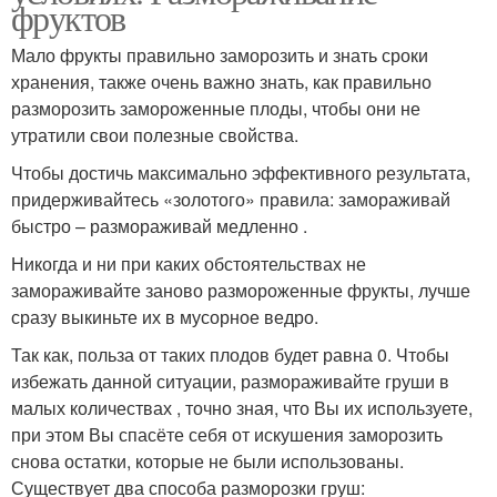
фруктов
Мало фрукты правильно заморозить и знать сроки
хранения, также очень важно знать, как правильно
разморозить замороженные плоды, чтобы они не
утратили свои полезные свойства.
Чтобы достичь максимально эффективного результата,
придерживайтесь «золотого» правила: замораживай
быстро – размораживай медленно .
Никогда и ни при каких обстоятельствах не
замораживайте заново размороженные фрукты, лучше
сразу выкиньте их в мусорное ведро.
Так как, польза от таких плодов будет равна 0. Чтобы
избежать данной ситуации, размораживайте груши в
малых количествах , точно зная, что Вы их используете,
при этом Вы спасёте себя от искушения заморозить
снова остатки, которые не были использованы.
Существует два способа разморозки груш: