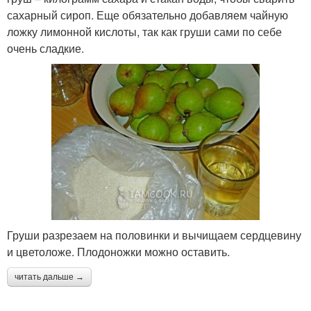
сахарный сироп. Еще обязательно добавляем чайную
ложку лимонной кислоты, так как груши сами по себе
очень сладкие.
Груши разрезаем на половинки и вычищаем сердцевину
и цветоложе. Плодоножки можно оставить.
читать дальше →