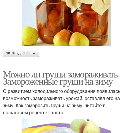
читать дальше →
Можно ли груши замораживать.
Замороженные груши на зиму
С развитием холодильного оборудования появилась
возможность замораживать урожай, оставляя его на
зиму. Как заморозить груши на зиму, читайте в
пошаговом рецепте с фото.