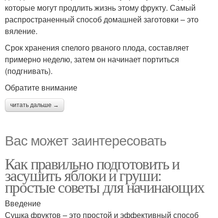
которые могут продлить жизнь этому фрукту. Самый
распространенный способ домашней заготовки – это
вяление.
Срок хранения спелого рваного плода, составляет
примерно неделю, затем он начинает портиться
(подгнивать).
Обратите внимание
читать дальше →
Вас может заинтересовать
Как правильно подготовить и
засушить яблоки и груши:
простые советы для начинающих
Введение
Сушка фруктов – это простой и эффективный способ