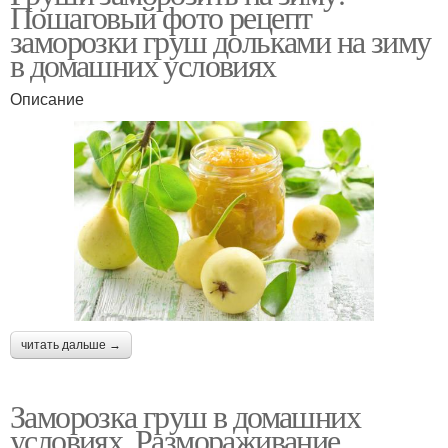
Пошаговый фото рецепт
заморозки груш дольками на зиму
в домашних условиях
Описание
читать дальше →
Заморозка груш в домашних
условиях. Размораживание