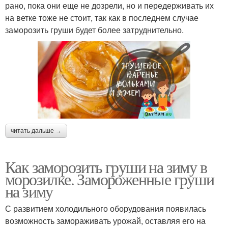
рано, пока они еще не дозрели, но и передерживать их
на ветке тоже не стоит, так как в последнем случае
заморозить груши будет более затруднительно.
читать дальше →
Как заморозить груши на зиму в
морозилке. Замороженные груши
на зиму
С развитием холодильного оборудования появилась
возможность замораживать урожай, оставляя его на