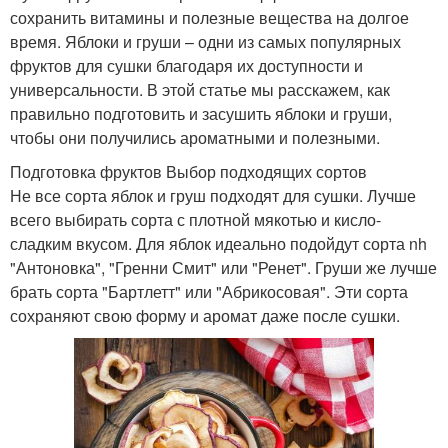
сохранить витамины и полезные вещества на долгое
время. Яблоки и груши – одни из самых популярных
фруктов для сушки благодаря их доступности и
универсальности. В этой статье мы расскажем, как
правильно подготовить и засушить яблоки и груши,
чтобы они получились ароматными и полезными.
Подготовка фруктов Выбор подходящих сортов
Не все сорта яблок и груш подходят для сушки. Лучше
всего выбирать сорта с плотной мякотью и кисло-
сладким вкусом. Для яблок идеально подойдут сорта nh
"Антоновка", "Гренни Смит" или "Ренет". Груши же лучше
брать сорта "Бартлетт" или "Абрикосовая". Эти сорта
сохраняют свою форму и аромат даже после сушки.