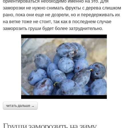
ориентироваться необходимо именно на это. Для
заморозки не нужно снимать фрукты с дерева слишком
рано, пока они еще не дозрели, но и передерживать их
на ветке тоже не стоит, так как в последнем случае
заморозить груши будет более затруднительно.
читать дальше →
Груши заморозить на зиму.