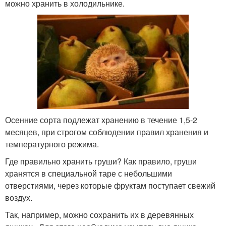
можно хранить в холодильнике.
Осенние сорта подлежат хранению в течение 1,5-2
месяцев, при строгом соблюдении правил хранения и
температурного режима.
Где правильно хранить груши? Как правило, груши
хранятся в специальной таре с небольшими
отверстиями, через которые фруктам поступает свежий
воздух.
Так, например, можно сохранить их в деревянных