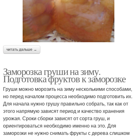
читать дальше →
Заморозка груши на зиму.
Подготовка фруктов к заморозке
Груши можно морозить на зиму несколькими способами,
но перед началом процесса необходимо подготовить их.
Для начала нужно грушу правильно собрать, так как от
этого напрямую зависят период и качество хранения
урожая. Сроки сборки зависят от сорта груш, и
ориентироваться необходимо именно на это. Для
заморозки не нужно снимать фрукты с дерева слишком