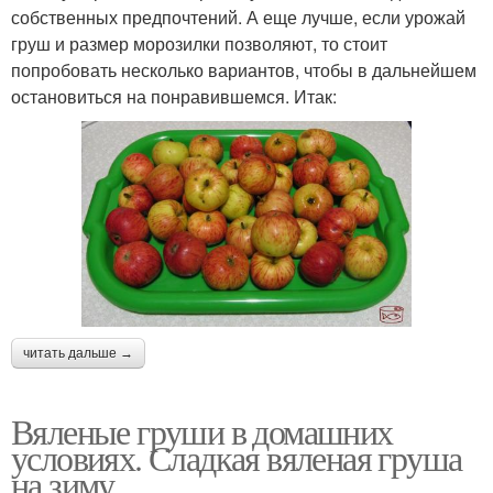
собственных предпочтений. А еще лучше, если урожай
груш и размер морозилки позволяют, то стоит
попробовать несколько вариантов, чтобы в дальнейшем
остановиться на понравившемся. Итак:
читать дальше →
Вяленые груши в домашних
условиях. Сладкая вяленая груша
на зиму