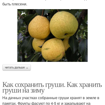
быть плесени.
читать дальше →
Как сохранить груши. Как хранить
груши на зиму
На дачных участках собранные груши хранят в земле в
пакетах. Фрукты фасуют по 4-5 кг и закапывают на