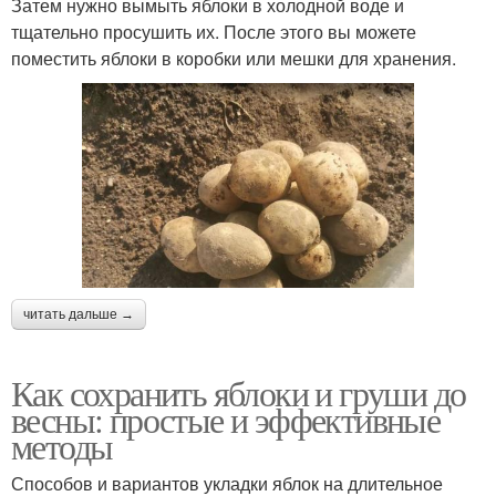
Затем нужно вымыть яблоки в холодной воде и
тщательно просушить их. После этого вы можете
поместить яблоки в коробки или мешки для хранения.
читать дальше →
Как сохранить яблоки и груши до
весны: простые и эффективные
методы
Способов и вариантов укладки яблок на длительное