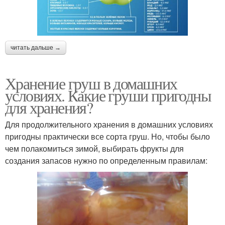
читать дальше →
Хранение груш в домашних
условиях. Какие груши пригодны
для хранения?
Для продолжительного хранения в домашних условиях
пригодны практически все сорта груш. Но, чтобы было
чем полакомиться зимой, выбирать фрукты для
создания запасов нужно по определенным правилам: