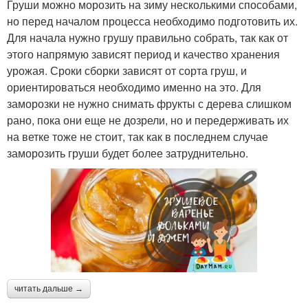
Груши можно морозить на зиму несколькими способами,
но перед началом процесса необходимо подготовить их.
Для начала нужно грушу правильно собрать, так как от
этого напрямую зависят период и качество хранения
урожая. Сроки сборки зависят от сорта груш, и
ориентироваться необходимо именно на это. Для
заморозки не нужно снимать фрукты с дерева слишком
рано, пока они еще не дозрели, но и передерживать их
на ветке тоже не стоит, так как в последнем случае
заморозить груши будет более затруднительно.
читать дальше →