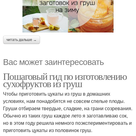
читать дальше →
Вас может заинтересовать
Пошаговый гид по изготовлению
сухофруктов из груш
Чтобы приготовить цукаты из груш в домашних
условиях, нам понадобятся не совсем спелые плоды.
Груши отбираем твердые, сладкие, на грани созревания.
Обычно из таких груш каждое лето я заготавливаю сок,
но в этом году решила немного поэкспериментировать и
приготовить цукаты из половинок груш.