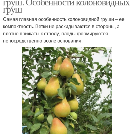
груш. Особенности колоновидных
груш
Самая главная особенность колоновидной груши – ее
компактность. Ветки не раскидываются в стороны, а
плотно прижаты к стволу, плоды формируются
непосредственно возле основания.