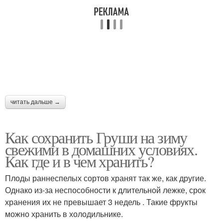
читать дальше →
Как сохранить Груши на зиму
свежими в домашних условиях.
Как где и в чем хранить?
Плоды раннеспелых сортов хранят так же, как другие.
Однако из-за неспособности к длительной лежке, срок
хранения их не превышает 3 недель . Такие фрукты
можно хранить в холодильнике.