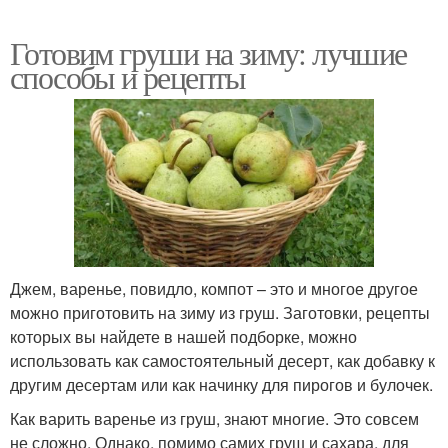
Готовим груши на зиму: лучшие
способы и рецепты
Джем, варенье, повидло, компот – это и многое другое
можно приготовить на зиму из груш. Заготовки, рецепты
которых вы найдете в нашей подборке, можно
использовать как самостоятельный десерт, как добавку к
другим десертам или как начинку для пирогов и булочек.
Как варить варенье из груш, знают многие. Это совсем
не сложно. Однако, помимо самих груш и сахара, для