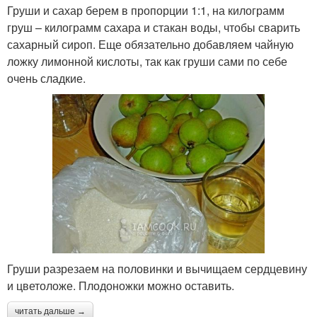
Груши и сахар берем в пропорции 1:1, на килограмм
груш – килограмм сахара и стакан воды, чтобы сварить
сахарный сироп. Еще обязательно добавляем чайную
ложку лимонной кислоты, так как груши сами по себе
очень сладкие.
Груши разрезаем на половинки и вычищаем сердцевину
и цветоложе. Плодоножки можно оставить.
читать дальше →