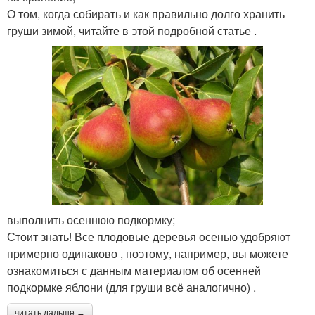
О том, когда собирать и как правильно долго хранить
груши зимой, читайте в этой подробной статье .
выполнить осеннюю подкормку;
Стоит знать! Все плодовые деревья осенью удобряют
примерно одинаково , поэтому, например, вы можете
ознакомиться с данным материалом об осенней
подкормке яблони (для груши всё аналогично) .
читать дальше →