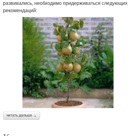
развивались, необходимо придерживаться следующих
рекомендаций:
читать дальше →