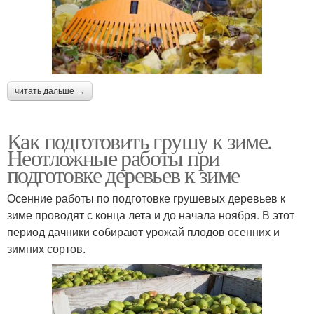
читать дальше →
Как подготовить грушу к зиме.
Неотложные работы при
подготовке деревьев к зиме
Осенние работы по подготовке грушевых деревьев к
зиме проводят с конца лета и до начала ноября. В этот
период дачники собирают урожай плодов осенних и
зимних сортов.