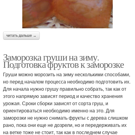
читать дальше →
Заморозка груши на зиму.
Подготовка фруктов к заморозке
Груши можно морозить на зиму несколькими способами,
но перед началом процесса необходимо подготовить их.
Для начала нужно грушу правильно собрать, так как от
этого напрямую зависят период и качество хранения
урожая. Сроки сборки зависят от сорта груш, и
ориентироваться необходимо именно на это. Для
заморозки не нужно снимать фрукты с дерева слишком
рано, пока они еще не дозрели, но и передерживать их
на ветке тоже не стоит, так как в последнем случае