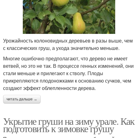
Урожайность колоновидных деревьев в разы выше, чем
с классических груш, а ухода значительно меньше.
Многие ошибочно предполагают, что дерево не имеет
ветвей, но это не так. В процессе генных изменений, они
стали меньше и прилегают к стволу. Плоды
прикрепляются плодоножками к основанию сучков, чем
создают эффект облепленности дерева.
читать дальше →
Укрытие груши на зиму урале. Как
подготовить к зимовке грушу