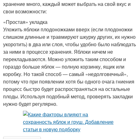
хранение много, каждый может выбрать на свой вкус и
свои возможности:
«Простая» укладка
Уложить яблоки плодоножками вверх (если плодоножки
слишком длинные и травмируют шкурку других, их нужно
укоротить) в два или слоя, чтобы удобно было наблюдать
за ними в процессе хранения. Яблоки ничем не
перекладываются. Можно уложить таким способом и
гораздо больше яблок — полную корзинку, ящик или
коробку. Но такой способ — самый «недолговечный»,
потому что при появлении хотя бы одного очага гниения
процесс быстро будет распространяться на остальные
плоды. Используя подобный метод, проверять закладки
нужно будет регулярно.