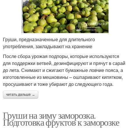
Груши, предназначенные для длительного
употребления, закладывают на хранение
После сбора урожая подпоры, которые используются
для поддержки ветвей, дезинфицируют и прячут в сарай
до лета. Снимают и сжигают бумажные ловчие пояса, а
изготовленные из мешковины – ошпаривают кипятком,
просушивают и тоже убирают до следующего года.
читать дальше →
Груши на зиму заморозка.
Подготовка фруктов к заморозке