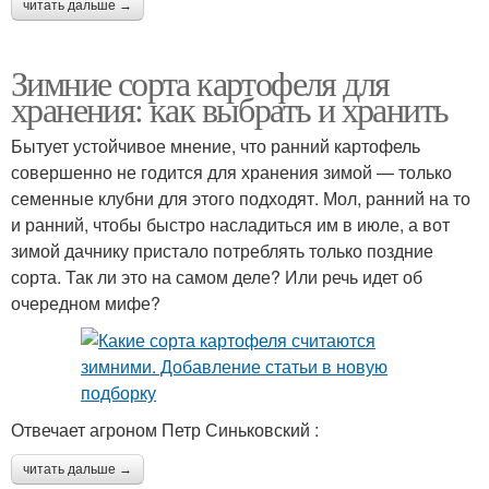
читать дальше →
Зимние сорта картофеля для
хранения: как выбрать и хранить
Бытует устойчивое мнение, что ранний картофель
совершенно не годится для хранения зимой — только
семенные клубни для этого подходят. Мол, ранний на то
и ранний, чтобы быстро насладиться им в июле, а вот
зимой дачнику пристало потреблять только поздние
сорта. Так ли это на самом деле? Или речь идет об
очередном мифе?
Отвечает агроном Петр Синьковский :
читать дальше →