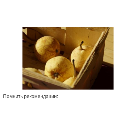
Помнить рекомендации: