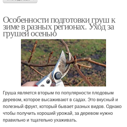
Особенности подготовки груш к
зиме в разных регионах. Уход за
грушей осенью
Груша является вторым по популярности плодовым
деревом, которое высаживают в садах. Это вкусный и
полезный фрукт, который бывает разных видов. Однако
чтобы получить хороший урожай, за деревом нужно
правильно и тщательно ухаживать.