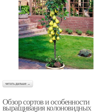
читать дальше →
Обзор сортов и особенности
выращивания колоновидных