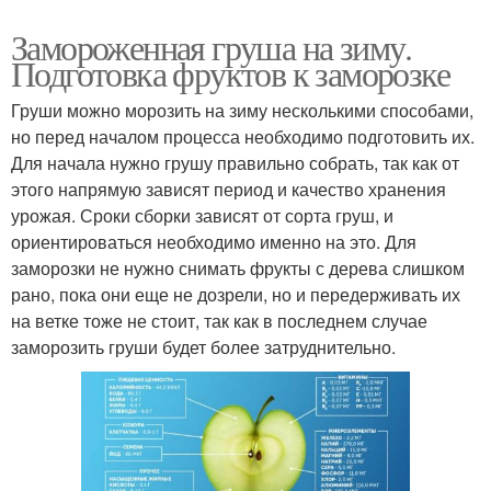
Замороженная груша на зиму.
Подготовка фруктов к заморозке
Груши можно морозить на зиму несколькими способами,
но перед началом процесса необходимо подготовить их.
Для начала нужно грушу правильно собрать, так как от
этого напрямую зависят период и качество хранения
урожая. Сроки сборки зависят от сорта груш, и
ориентироваться необходимо именно на это. Для
заморозки не нужно снимать фрукты с дерева слишком
рано, пока они еще не дозрели, но и передерживать их
на ветке тоже не стоит, так как в последнем случае
заморозить груши будет более затруднительно.