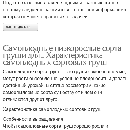
Подготовка к зиме является одним из важных этапов,
поэтому следует ознакомиться с полезной информацией,
которая поможет справиться с задачей.
читать дальше →
Самоплодные низкорослые сорта
груши для.. Характеристика
самоплодных сортовых груш
Самоплодные сорта груш — это груши самоопыляемые,
могут расти обособленно, успешно плодоносить и давать
достойный урожай. В статье рассмотрим, какие
самоопыляемые сорта существуют и чем они
отличаются друг от друга.
Характеристика самоплодных сортовых груш
Особенности выращивания
Чтобы самоплодные сорта груш хорошо росли и