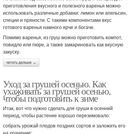
приготовления вкусного и полезного варенья можно
использовать различные добавки: лимон или апельсин,
специи и пряности. С такими компонентами вкус
готового варенья намного ярче и богаче.
Помимо варенья, из груш можно приготовить компот,
повидло или пюре, а также замариновать как вкусную
закуску.
читать дальше →
Уход за грушей осенью. Как
ухаживать за грушей осенью,
чтобы подготовить к зиме
Итак, вот что нужно сделать для груши в осенний
период, чтобы растение хорошо перезимовало:
собрать урожай плодов поздних сортов и заложить его
на хранение;