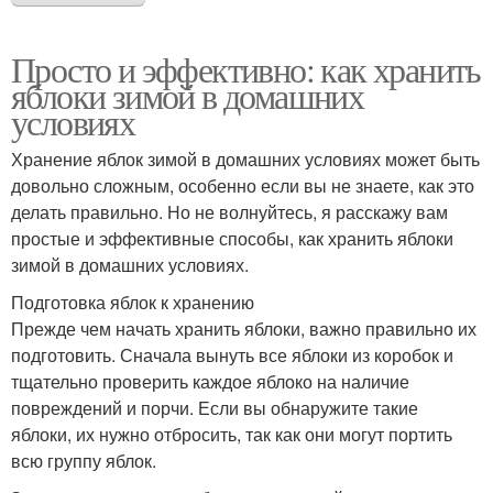
Просто и эффективно: как хранить
яблоки зимой в домашних
условиях
Хранение яблок зимой в домашних условиях может быть
довольно сложным, особенно если вы не знаете, как это
делать правильно. Но не волнуйтесь, я расскажу вам
простые и эффективные способы, как хранить яблоки
зимой в домашних условиях.
Подготовка яблок к хранению
Прежде чем начать хранить яблоки, важно правильно их
подготовить. Сначала вынуть все яблоки из коробок и
тщательно проверить каждое яблоко на наличие
повреждений и порчи. Если вы обнаружите такие
яблоки, их нужно отбросить, так как они могут портить
всю группу яблок.