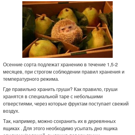
Осенние сорта подлежат хранению в течение 1,5-2
месяцев, при строгом соблюдении правил хранения и
температурного режима.
Где правильно хранить груши? Как правило, груши
хранятся в специальной таре с небольшими
отверстиями, через которые фруктам поступает свежий
воздух.
Так, например, можно сохранить их в деревянных
ящиках . Для этого необходимо усыпать дно ящика