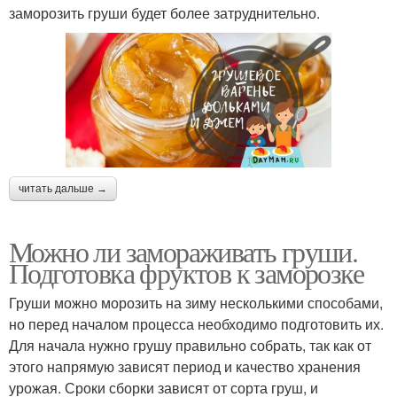
заморозить груши будет более затруднительно.
читать дальше →
Можно ли замораживать груши.
Подготовка фруктов к заморозке
Груши можно морозить на зиму несколькими способами,
но перед началом процесса необходимо подготовить их.
Для начала нужно грушу правильно собрать, так как от
этого напрямую зависят период и качество хранения
урожая. Сроки сборки зависят от сорта груш, и