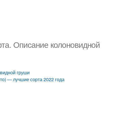
рта. Описание колоновидной
овидной груши
то) — лучшие сорта 2022 года