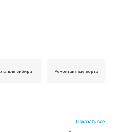
рта для сибири
Ремонтантные сорта
Показать все