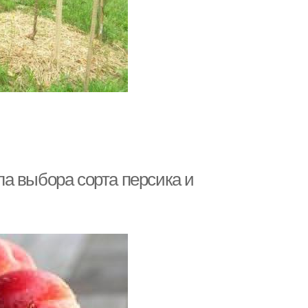
а выбора сорта персика и