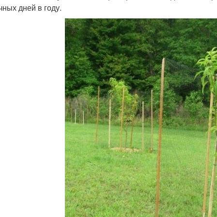
чных дней в году.