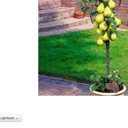
ь дальше →