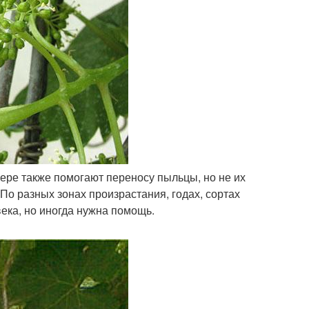
ере также помогают переносу пыльцы, но не их
По разных зонах произрастания, годах, сортах
ека, но иногда нужна помощь.