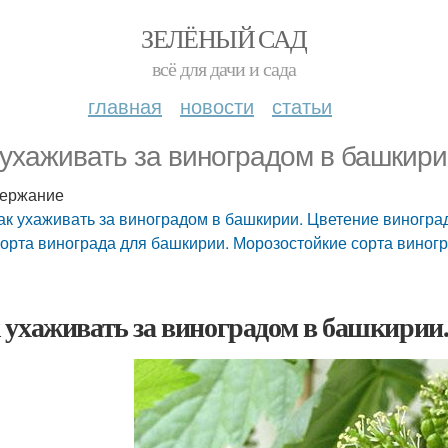
ЗЕЛЁНЫЙ САД
всё для дачи и сада
главная
новости
статьи
 ухаживать за виноградом в башкири
ержание
ак ухаживать за виноградом в башкирии. Цветение виногра
орта винограда для башкирии. Морозостойкие сорта виног
 ухаживать за виноградом в башкирии.