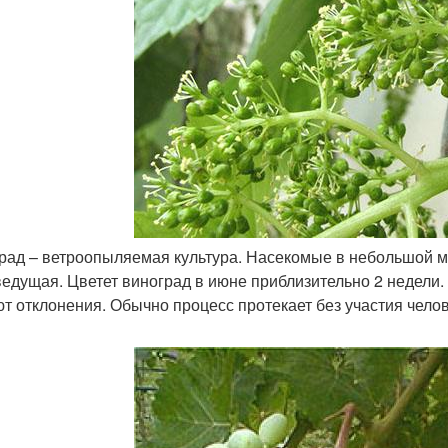
рад – ветроопыляемая культура. Насекомые в небольшой м
ведущая. Цветет виноград в июне приблизительно 2 недели. 
т отклонения. Обычно процесс протекает без участия челов