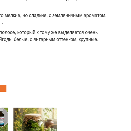
го мелкие, но сладкие, с земляничным ароматом.
 .
полосе, который к тому же выделяется очень
 Ягоды белые, с янтарным оттенком, крупные.