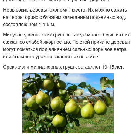
Невысокие деревья экономят место. Их можно сажать
на территориях с близким залеганием подземных вод,
составляющем 1-1,5 м.
Минусов у невысоких груш не так уж много. Один из них
связан со слабой якорностью. По этой причине деревья
могут ломаться под влиянием сильных порывов ветра
или большого урожая, склоняться к земле.
Срок жизни миниатюрных груш составляет 10-15 лет.