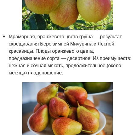
Мраморная, оранжевого цвета груша — результат
скрещивания Бере зимней Мичурина и Лесной
красавицы. Плоды оранжевого цвета,
предназначение сорта — десертное. Из преимуществ:
нежная и сочная мякоть, продолжительное (около
месяца) плодоношение.