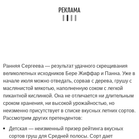
Ранняя Сергеева — результат удачного скрещивания
великолепных исходников Бере Жиффар и Панна. Уже в
начале июля можно отведать, сорвав с дерева, грушу с
маслянистой мякотью, наполненную соком с легкой
пикантной кислинкой. Она не отличается ни длительным
сроком хранения, ни высокой урожайностью, но
неизменно присутствует в списке вкусных летних сортов.
Рассмотрим других претендентов:
Детская — неизменный призер рейтинга вкусных
сортов груш для Средней полосы. Сорт дает