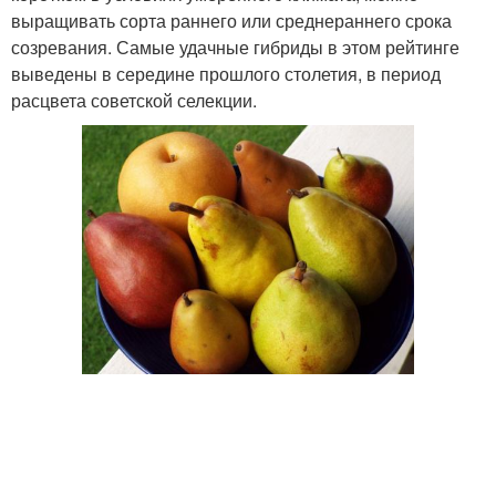
выращивать сорта раннего или среднераннего срока
созревания. Самые удачные гибриды в этом рейтинге
выведены в середине прошлого столетия, в период
расцвета советской селекции.