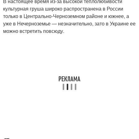
В настоящее время из-за высокой теплолюбивости
культурная груша широко распространена в России
только в Центрально-Черноземном районе и южнее, а
уже в Нечерноземье — незначительно, зато в Украине ее
можно встретить повсюду.