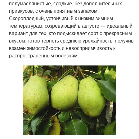
полумаслянистые, сладкие, без дополнительных
привкусов, с очень приятным запахом.
Скороплодный, устойчивый к низким зимним
температурам, созревающий в августе — идеальный
вариант для тех, кто подыскивает сорт с прекрасным
вкусом, готов терпеть среднюю урожайность, получив
взамен зимостойкость и невосприимчивость к
распространенным болезням.