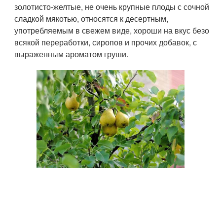
золотисто-желтые, не очень крупные плоды с сочной
сладкой мякотью, относятся к десертным,
употребляемым в свежем виде, хороши на вкус безо
всякой переработки, сиропов и прочих добавок, с
выраженным ароматом груши.