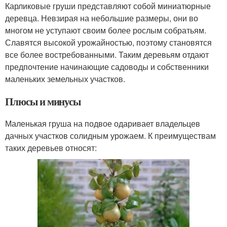
Карликовые груши представляют собой миниатюрные
деревца. Невзирая на небольшие размеры, они во
многом не уступают своим более рослым собратьям.
Славятся высокой урожайностью, поэтому становятся
все более востребованными. Таким деревьям отдают
предпочтение начинающие садоводы и собственники
маленьких земельных участков.
Плюсы и минусы
Маленькая груша на подвое одаривает владельцев
дачных участков солидным урожаем. К преимуществам
таких деревьев относят: