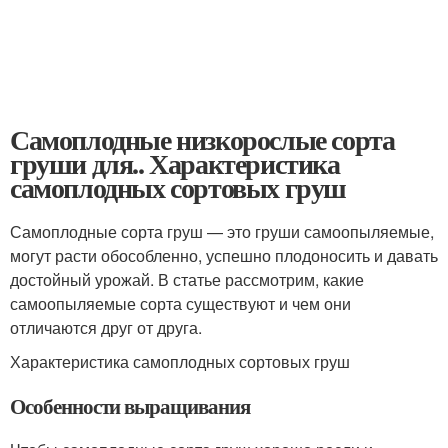
Самоплодные низкорослые сорта
груши для.. Характеристика
самоплодных сортовых груш
Самоплодные сорта груш — это груши самоопыляемые,
могут расти обособленно, успешно плодоносить и давать
достойный урожай. В статье рассмотрим, какие
самоопыляемые сорта существуют и чем они
отличаются друг от друга.
Характеристика самоплодных сортовых груш
Особенности выращивания