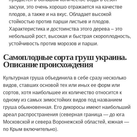
засухи, это очень хорошо отражается на качестве
плодов, а также и на вкус. Обладает высокой
стойкостью против парши листьев и плодов.
Характеристика и достоинства этого дерева – это
небольшой рост, высокая и быстрая скороплодность,
устойчивость против морозов и парши.
Самоплодные сорта груш украина.
Описание происхождения
Культурная груша объединила в себе сразу несколько
видов, ставших основой тех или иных ее форм или
сортов, хотя наибольшее их количество относится к
одному из самых зимостойких видов под названием
груша обыкновенная. Его дикоросы имеют наибольший
ареал распространения (северная граница — до юга
Московской и севера Воронежской областей, южная —
по Крым включительно).