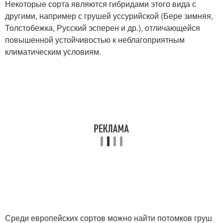
Некоторые сорта являются гибридами этого вида с
другими, например с грушей уссурийской (Бере зимняя,
Толстобежка, Русский эсперен и др.), отличающейся
повышенной устойчивостью к неблагоприятным
климатическим условиям.
Среди европейских сортов можно найти потомков груш