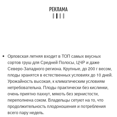
Орловская летняя входит в ТОП самых вкусных
сортов груш для Средней Полосы, ЦЧР и даже
Северо-Западного региона. Крупные, до 200 г весом,
плоды хранятся в естественных условиях до 10 дней.
Урожайность высокая, к климатическим условиям
нетребовательна. Плоды практически без кислинки,
очень приятно пахнут, мякоть без зернистости,
переполнена соком. Владельцы сетуют на то, что
продолжительность плодоношения и потребления
всего пару недель.