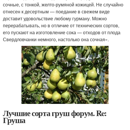
сочные, с тонкой, желто-румяной кожицей. Не случайно
отнесен к десертным — поедание в свежем виде
доставит удовольствие любому гурману. Можно
перерабатывать, но в отличие от технических сортов,
его пускают на изготовление сока — отходов от плода
Свердловчанки немного, настолько она сочная».
Лучшие сорта груш форум. Re:
Груша