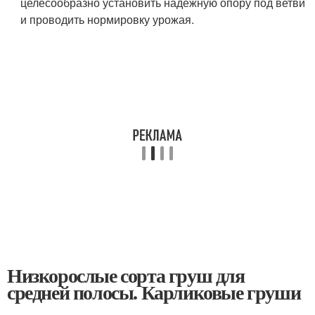
целесообразно установить надежную опору под ветви
и проводить нормировку урожая.
Низкорослые сорта груш для
средней полосы. Карликовые груши