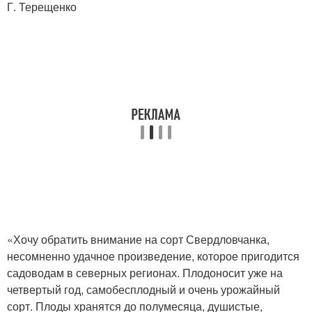
Г. Терещенко
«Хочу обратить внимание на сорт Свердловчанка,
несомненно удачное произведение, которое пригодится
садоводам в северных регионах. Плодоносит уже на
четвертый год, самобесплодный и очень урожайный
сорт. Плоды хранятся до полумесяца, душистые,