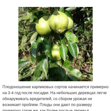
Плодоношение карликовых сортов начинается примерно
на 3-4 год после посадки. На небольших деревцах легче
обнаруживать вредителей, со сбором урожая не
возникает проблем. Плоды они дают по размеру
примерно такие же, как более рослые деревья.