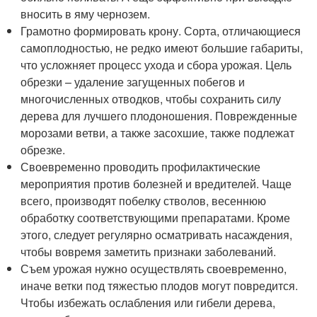
вносить в яму чернозем.
Грамотно формировать крону. Сорта, отличающиеся
самоплодностью, не редко имеют большие габариты,
что усложняет процесс ухода и сбора урожая. Цель
обрезки – удаление загущенных побегов и
многочисленных отводков, чтобы сохранить силу
дерева для лучшего плодоношения. Поврежденные
морозами ветви, а также засохшие, также подлежат
обрезке.
Своевременно проводить профилактические
мероприятия против болезней и вредителей. Чаще
всего, производят побелку стволов, весеннюю
обработку соответствующими препаратами. Кроме
этого, следует регулярно осматривать насаждения,
чтобы вовремя заметить признаки заболеваний.
Съем урожая нужно осуществлять своевременно,
иначе ветки под тяжестью плодов могут повредится.
Чтобы избежать ослабления или гибели дерева,