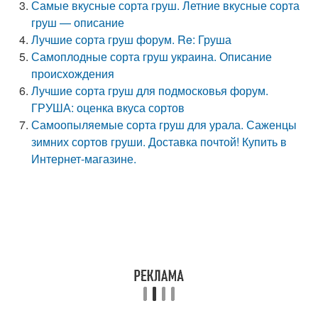
Самые вкусные сорта груш. Летние вкусные сорта
груш — описание
Лучшие сорта груш форум. Re: Груша
Самоплодные сорта груш украина. Описание
происхождения
Лучшие сорта груш для подмосковья форум.
ГРУША: оценка вкуса сортов
Самоопыляемые сорта груш для урала. Саженцы
зимних сортов груши. Доставка почтой! Купить в
Интернет-магазине.