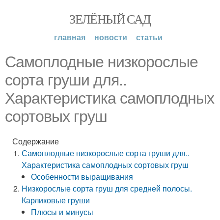
ЗЕЛЁНЫЙ САД
главная
новости
статьи
Самоплодные низкорослые
сорта груши для..
Характеристика самоплодных
сортовых груш
Содержание
Самоплодные низкорослые сорта груши для..
Характеристика самоплодных сортовых груш
Особенности выращивания
Низкорослые сорта груш для средней полосы.
Карликовые груши
Плюсы и минусы