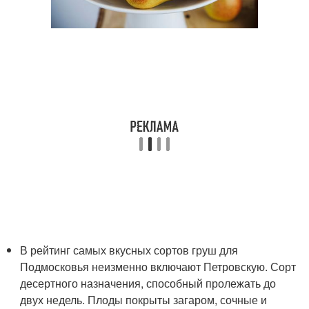
В рейтинг самых вкусных сортов груш для
Подмосковья неизменно включают Петровскую. Сорт
десертного назначения, способный пролежать до
двух недель. Плоды покрыты загаром, сочные и