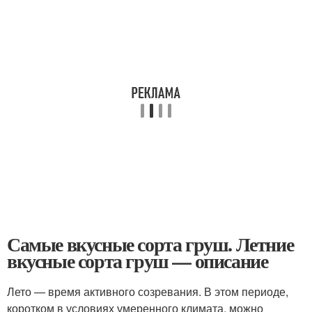
Самые вкусные сорта груш. Летние
вкусные сорта груш — описание
Лето — время активного созревания. В этом периоде,
коротком в условиях умеренного климата, можно