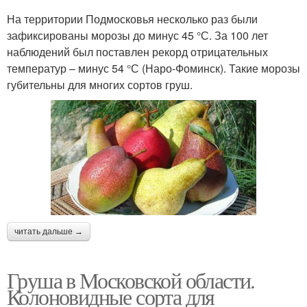
На территории Подмосковья несколько раз были
зафиксированы морозы до минус 45 °С. За 100 лет
наблюдений был поставлен рекорд отрицательных
температур – минус 54 °С (Наро-Фоминск). Такие морозы
губительны для многих сортов груш.
читать дальше →
Груша в Московской области.
Колоновидные сорта для