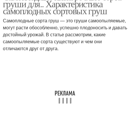
груши для.. Характеристика
самоплодных сортовых груш
Самоплодные сорта груш — это груши самоопыляемые,
могут расти обособленно, успешно плодоносить и давать
достойный урожай. В статье рассмотрим, какие
самоопыляемые сорта существуют и чем они
отличаются друг от друга.