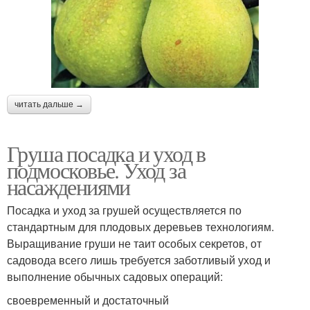
читать дальше →
Груша посадка и уход в
подмосковье. Уход за
насаждениями
Посадка и уход за грушей осуществляется по
стандартным для плодовых деревьев технологиям.
Выращивание груши не таит особых секретов, от
садовода всего лишь требуется заботливый уход и
выполнение обычных садовых операций:
своевременный и достаточный