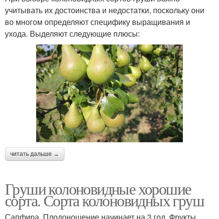
учитывать их достоинства и недостатки, поскольку они
во многом определяют специфику выращивания и
ухода. Выделяют следующие плюсы:
читать дальше →
Груши колоновидные хорошие
сорта. Сорта колоновидных груш
Сапфира. Плодоношение начинает на 3 год. Фрукты