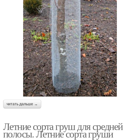
читать дальше →
Летние сорта груш для средней
полосы. Летние сорта груши