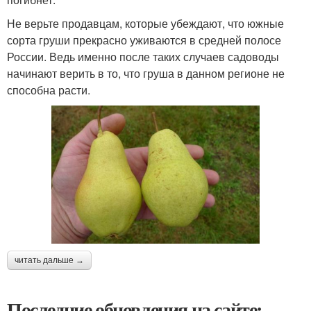
Не верьте продавцам, которые убеждают, что южные
сорта груши прекрасно уживаются в средней полосе
России. Ведь именно после таких случаев садоводы
начинают верить в то, что груша в данном регионе не
способна расти.
читать дальше →
Последние обновления на сайте: