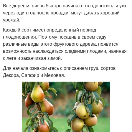
Все деревья очень быстро начинают плодоносить, и уже
через один год после посадки, могут давать хороший
урожай.
Каждый сорт имеет определенный период
плодоношения. Поэтому посадив в своем саду
различные виды этого фруктового дерева, появится
возможность наслаждаться сладкими плодами, начиная
с лета и заканчивая зимой.
Для начала ознакомьтесь с описанием груш сортов
Декора, Сапфир и Медовая.