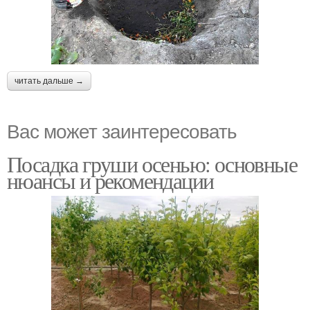
читать дальше →
Вас может заинтересовать
Посадка груши осенью: основные
нюансы и рекомендации