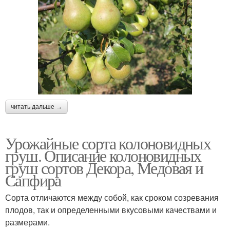
читать дальше →
Урожайные сорта колоновидных
груш. Описание колоновидных
груш сортов Декора, Медовая и
Сапфира
Сорта отличаются между собой, как сроком созревания
плодов, так и определенными вкусовыми качествами и
размерами.