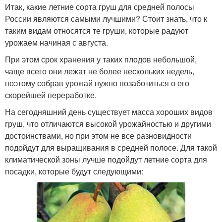
Итак, какие летние сорта груш для средней полосы
России являются самыми лучшими? Стоит знать, что к
таким видам относятся те груши, которые радуют
урожаем начиная с августа.
При этом срок хранения у таких плодов небольшой,
чаще всего они лежат не более нескольких недель,
поэтому собрав урожай нужно позаботиться о его
скорейшей переработке.
На сегодняшний день существует масса хороших видов
груш, что отличаются высокой урожайностью и другими
достоинствами, но при этом не все разновидности
подойдут для выращивания в средней полосе. Для такой
климатической зоны лучше подойдут летние сорта для
посадки, которые будут следующими: