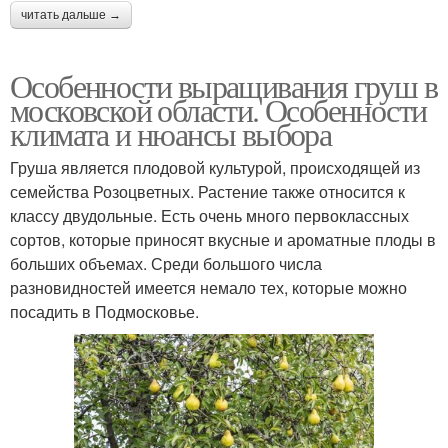
читать дальше →
Особенности выращивания груш в
московской области. Особенности
климата и нюансы выбора
Груша является плодовой культурой, происходящей из
семейства Розоцветных. Растение также относится к
классу двудольные. Есть очень много первоклассных
сортов, которые приносят вкусные и ароматные плоды в
больших объемах. Среди большого числа
разновидностей имеется немало тех, которые можно
посадить в Подмосковье.