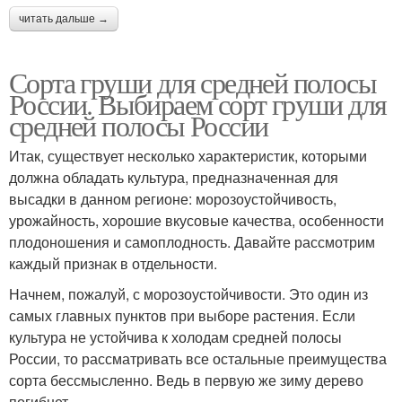
читать дальше →
Сорта груши для средней полосы
России. Выбираем сорт груши для
средней полосы России
Итак, существует несколько характеристик, которыми
должна обладать культура, предназначенная для
высадки в данном регионе: морозоустойчивость,
урожайность, хорошие вкусовые качества, особенности
плодоношения и самоплодность. Давайте рассмотрим
каждый признак в отдельности.
Начнем, пожалуй, с морозоустойчивости. Это один из
самых главных пунктов при выборе растения. Если
культура не устойчива к холодам средней полосы
России, то рассматривать все остальные преимущества
сорта бессмысленно. Ведь в первую же зиму дерево
погибнет.