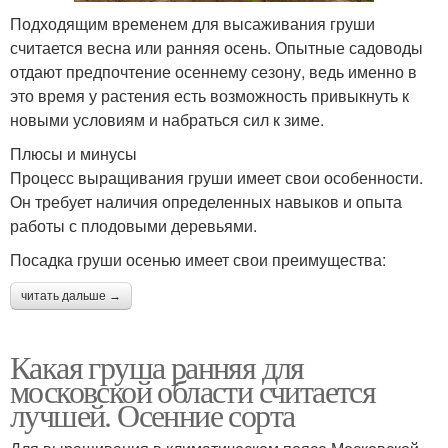
Подходящим временем для высаживания груши
считается весна или ранняя осень. Опытные садоводы
отдают предпочтение осеннему сезону, ведь именно в
это время у растения есть возможность привыкнуть к
новыми условиям и набраться сил к зиме.
Плюсы и минусы
Процесс выращивания груши имеет свои особенности.
Он требует наличия определенных навыков и опыта
работы с плодовыми деревьями.
Посадка груши осенью имеет свои преимущества:
читать дальше →
Какая груша ранняя для
московской области считается
лучшей. Осенние сорта