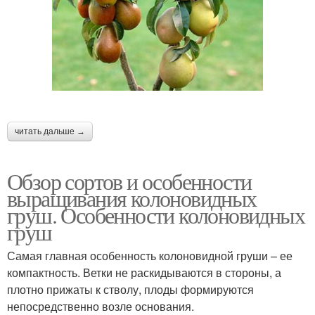
читать дальше →
Обзор сортов и особенности
выращивания колоновидных
груш. Особенности колоновидных
груш
Самая главная особенность колоновидной груши – ее
компактность. Ветки не раскидываются в стороны, а
плотно прижаты к стволу, плоды формируются
непосредственно возле основания.