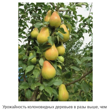
Урожайность колоновидных деревьев в разы выше, чем