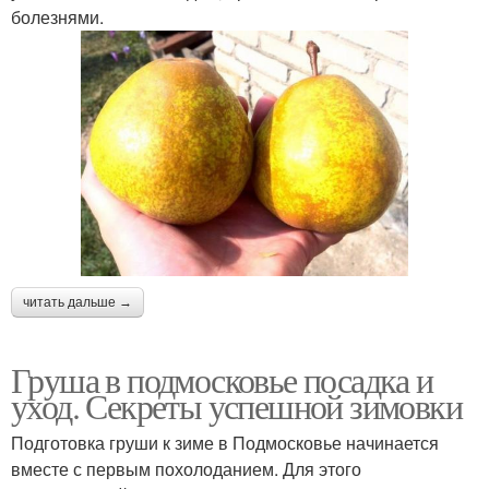
болезнями.
читать дальше →
Груша в подмосковье посадка и
уход. Секреты успешной зимовки
Подготовка груши к зиме в Подмосковье начинается
вместе с первым похолоданием. Для этого