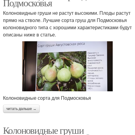
Подмосковья
Колоновидные груши не растут высокими. Плоды растут
прямо на стволе. Лучшие сорта груш для Подмосковья
колоновидного типа с хорошими характеристиками будут
описаны ниже в статье.
Колоновидные сорта для Подмосковья
читать дальше →
Колоновидные груши