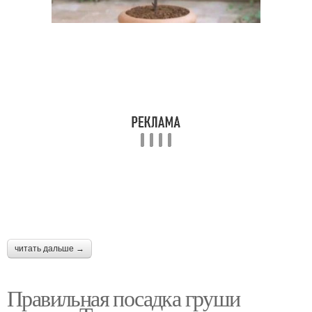
читать дальше →
Правильная посадка груши