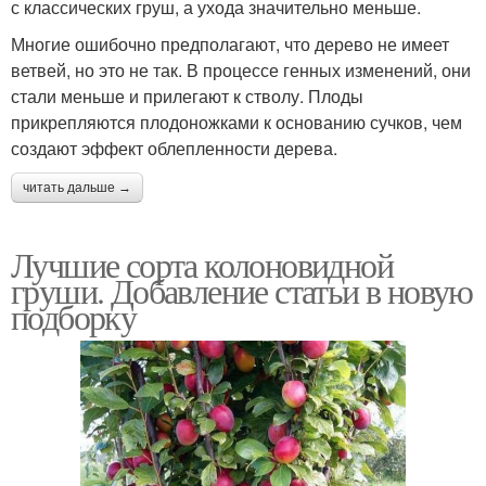
с классических груш, а ухода значительно меньше.
Многие ошибочно предполагают, что дерево не имеет
ветвей, но это не так. В процессе генных изменений, они
стали меньше и прилегают к стволу. Плоды
прикрепляются плодоножками к основанию сучков, чем
создают эффект облепленности дерева.
читать дальше →
Лучшие сорта колоновидной
груши. Добавление статьи в новую
подборку