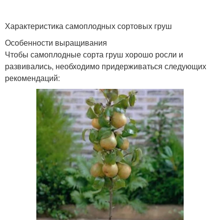
Характеристика самоплодных сортовых груш
Особенности выращивания
Чтобы самоплодные сорта груш хорошо росли и
развивались, необходимо придерживаться следующих
рекомендаций: