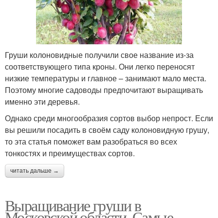
Груши колоновидные получили свое название из-за
соответствующего типа кроны. Они легко переносят
низкие температуры и главное – занимают мало места.
Поэтому многие садоводы предпочитают выращивать
именно эти деревья.
Однако среди многообразия сортов выбор непрост. Если
вы решили посадить в своём саду колоновидную грушу,
то эта статья поможет вам разобраться во всех
тонкостях и преимуществах сортов.
читать дальше →
Выращивание груши в
Московской области. Самые