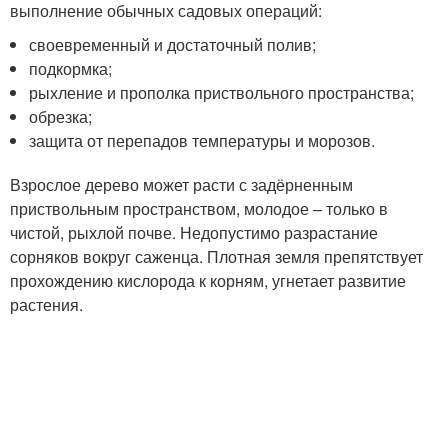
выполнение обычных садовых операций:
своевременный и достаточный полив;
подкормка;
рыхление и прополка приствольного пространства;
обрезка;
защита от перепадов температуры и морозов.
Взрослое дерево может расти с задёрненным
приствольным пространством, молодое – только в
чистой, рыхлой почве. Недопустимо разрастание
сорняков вокруг саженца. Плотная земля препятствует
прохождению кислорода к корням, угнетает развитие
растения.