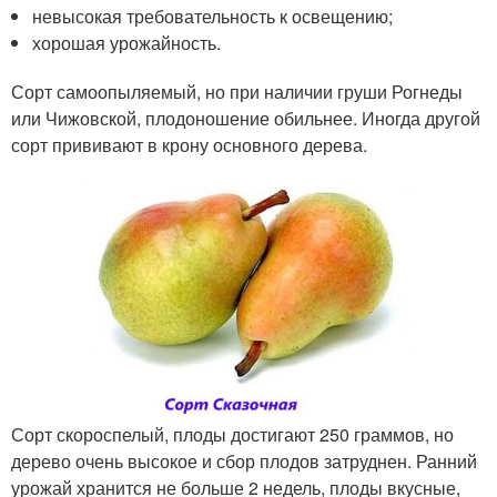
невысокая требовательность к освещению;
хорошая урожайность.
Сорт самоопыляемый, но при наличии груши Рогнеды
или Чижовской, плодоношение обильнее. Иногда другой
сорт прививают в крону основного дерева.
Сорт скороспелый, плоды достигают 250 граммов, но
дерево очень высокое и сбор плодов затруднен. Ранний
урожай хранится не больше 2 недель, плоды вкусные,