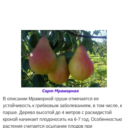
В описании Мраморной груши отмечается ее
устойчивость к грибковым заболеваниям, в том числе, к
парше. Дерево высотой до 4 метров с раскидистой
кроной начинает плодоносить на 6-7 год. Особенностью
растения считается осыпание плодов при