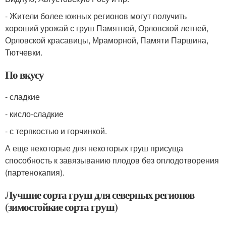
- Жители более южных регионов могут получить
хороший урожай с груш Памятной, Орловской летней,
Орловской красавицы, Мраморной, Памяти Паршина,
Тютчевки.
По вкусу
- сладкие
- кисло-сладкие
- с терпкостью и горчинкой.
А еще некоторые для некоторых груш присуща
способность к завязыванию плодов без оплодотворения
(партенокапия).
Лучшие сорта груш для северных регионов
(зимостойкие сорта груш)