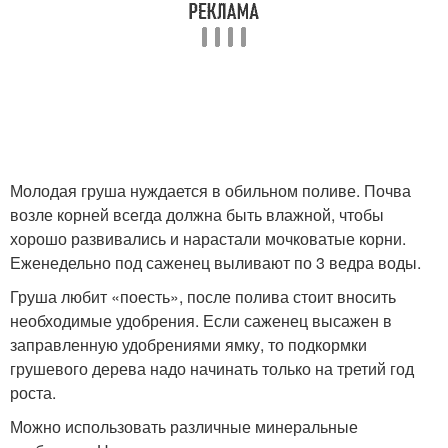
Молодая груша нуждается в обильном поливе. Почва
возле корней всегда должна быть влажной, чтобы
хорошо развивались и нарастали мочковатые корни.
Еженедельно под саженец выливают по 3 ведра воды.
Груша любит «поесть», после полива стоит вносить
необходимые удобрения. Если саженец высажен в
заправленную удобрениями ямку, то подкормки
грушевого дерева надо начинать только на третий год
роста.
Можно использовать различные минеральные