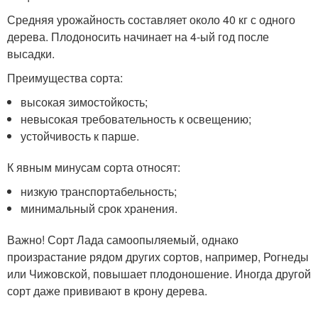
Средняя урожайность составляет около 40 кг с одного
дерева. Плодоносить начинает на 4-ый год после
высадки.
Преимущества сорта:
высокая зимостойкость;
невысокая требовательность к освещению;
устойчивость к парше.
К явным минусам сорта относят:
низкую транспортабельность;
минимальный срок хранения.
Важно! Сорт Лада самоопыляемый, однако
произрастание рядом других сортов, например, Рогнеды
или Чижовской, повышает плодоношение. Иногда другой
сорт даже прививают в крону дерева.