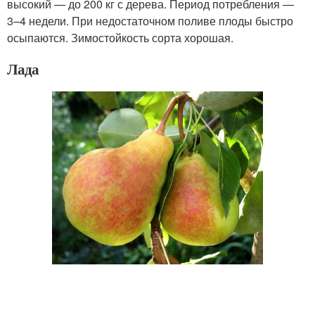
высокий — до 200 кг с дерева. Период потребления —
3–4 недели. При недостаточном поливе плоды быстро
осыпаются. Зимостойкость сорта хорошая.
Лада