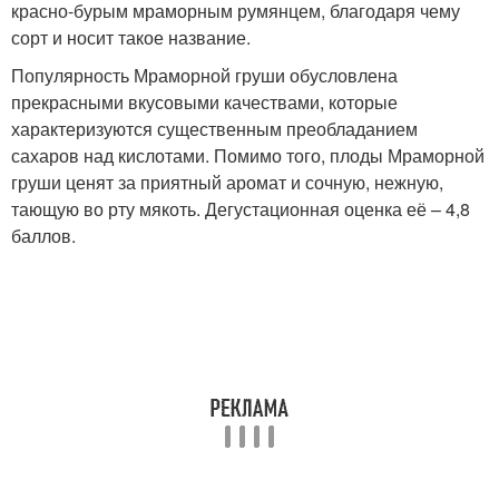
красно-бурым мраморным румянцем, благодаря чему
сорт и носит такое название.
Популярность Мраморной груши обусловлена
прекрасными вкусовыми качествами, которые
характеризуются существенным преобладанием
сахаров над кислотами. Помимо того, плоды Мраморной
груши ценят за приятный аромат и сочную, нежную,
тающую во рту мякоть. Дегустационная оценка её – 4,8
баллов.