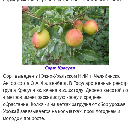
Сорт выведен в Южно-Уральском НИИ г. Челябинска.
Автор сорта Э.А. Фалкенберг. В Государственный реестр
груша Красуля включена в 2002 году. Дерево высотой до
4 метров имеет раскидистую крону и среднее
обрастание. Колючки на ветках затрудняют сбор урожая.
Урожай завязывается на кольчатках, прошлогоднем и
молодом приросте.