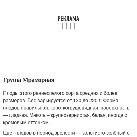
Груша Мраморная
Плоды этого раннеспелого сорта средних и более
размеров. Вес варьируется от 130 до 220 г. Форма
плодов правильная, короткогрушевидная, поверхность
— гладкая. Мякоть – крупнозернистая, белая, иногда с
кремовым оттенком.
Цвет плодов в период зрелости — золотисто-зелёный с