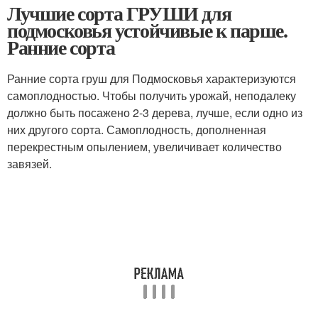
Лучшие сорта ГРУШИ для
подмосковья устойчивые к парше.
Ранние сорта
Ранние сорта груш для Подмосковья характеризуются
самоплодностью. Чтобы получить урожай, неподалеку
должно быть посажено 2-3 дерева, лучше, если одно из
них другого сорта. Самоплодность, дополненная
перекрестным опылением, увеличивает количество
завязей.