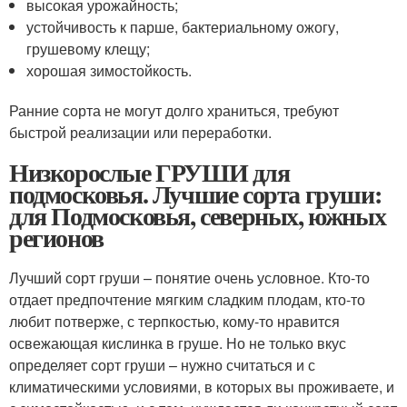
высокая урожайность;
устойчивость к парше, бактериальному ожогу,
грушевому клещу;
хорошая зимостойкость.
Ранние сорта не могут долго храниться, требуют
быстрой реализации или переработки.
Низкорослые ГРУШИ для
подмосковья. Лучшие сорта груши:
для Подмосковья, северных, южных
регионов
Лучший сорт груши – понятие очень условное. Кто-то
отдает предпочтение мягким сладким плодам, кто-то
любит потверже, с терпкостью, кому-то нравится
освежающая кислинка в груше. Но не только вкус
определяет сорт груши – нужно считаться и с
климатическими условиями, в которых вы проживаете, и