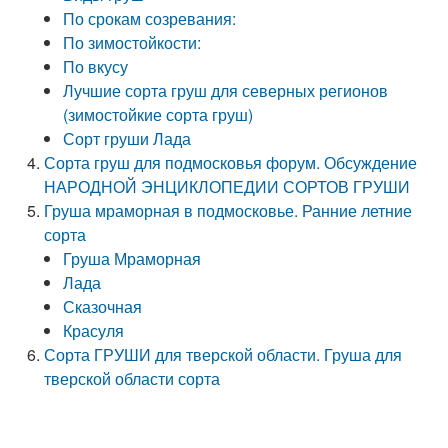
По срокам созревания:
По зимостойкости:
По вкусу
Лучшие сорта груш для северных регионов
(зимостойкие сорта груш)
Сорт груши Лада
Сорта груш для подмосковья форум. Обсуждение
НАРОДНОЙ ЭНЦИКЛОПЕДИИ СОРТОВ ГРУШИ
Груша мраморная в подмосковье. Ранние летние
сорта
Груша Мраморная
Лада
Сказочная
Красуля
Сорта ГРУШИ для тверской области. Груша для
тверской области сорта