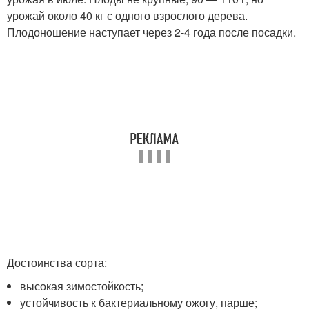
урожай около 40 кг с одного взрослого дерева.
Плодоношение наступает через 2-4 года после посадки.
Достоинства сорта:
высокая зимостойкость;
устойчивость к бактериальному ожогу, парше;