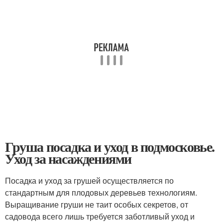
Груша посадка и уход в подмосковье.
Уход за насаждениями
Посадка и уход за грушей осуществляется по
стандартным для плодовых деревьев технологиям.
Выращивание груши не таит особых секретов, от
садовода всего лишь требуется заботливый уход и