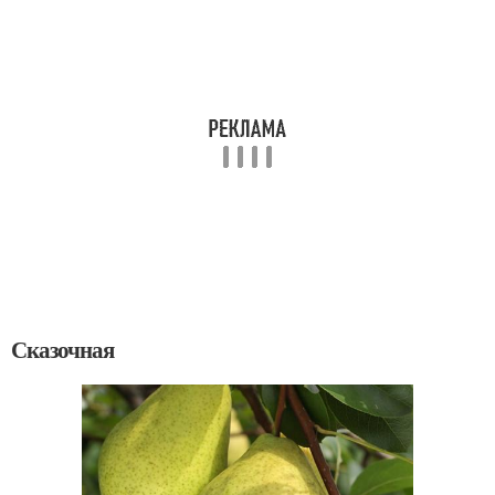
Сказочная