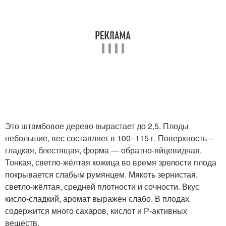
Это штамбовое дерево вырастает до 2,5. Плоды
небольшие, вес составляет в 100–115 г. Поверхность –
гладкая, блестящая, форма — обратно-яйцевидная.
Тонкая, светло-жёлтая кожица во время зрелости плода
покрывается слабым румянцем. Мякоть зернистая,
светло-жёлтая, средней плотности и сочности. Вкус
кисло-сладкий, аромат выражен слабо. В плодах
содержится много сахаров, кислот и Р-активных
веществ.