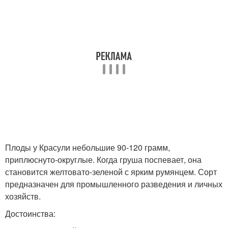
Плоды у Красули небольшие 90-120 грамм,
приплюснуто-округлые. Когда груша поспевает, она
становится желтовато-зеленой с ярким румянцем. Сорт
предназначен для промышленного разведения и личных
хозяйств.
Достоинства: