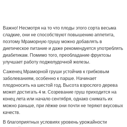
Важно! Несмотря на то что плоды этого сорта весьма
сладкие, они не способствуют повышению аппетита,
поэтому Мраморную грушу можно добавлять в
диетическое питание и даже рекомендуется употреблять
диабетикам. Помимо того, преобладание фруктозы
улучшает работу поджелудочной железы.
Саженец Мраморной груши устойчив к грибковым
заболеваниям, особенно к парше. Начинает
плодоносить на шестой год. Высота взрослого дерева
может достигать 4 м. Созревание груш приходится на
конец лета или начало сентября, однако снимать их
можно раньше, при лёжке они почти не теряют вкусовых
качеств.
В благоприятных условиях уровень урожайности