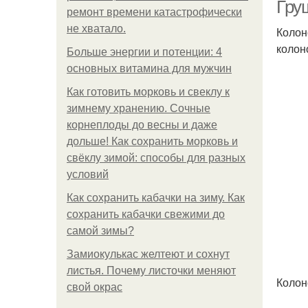
Гру
ремонт времени катастрофически
не хватало.
Колон
колон
Больше энергии и потенции: 4
основных витамина для мужчин
Как готовить морковь и свеклу к
зимнему хранению. Сочные
корнеплоды до весны и даже
дольше! Как сохранить морковь и
свёклу зимой: способы для разных
условий
Как сохранить кабачки на зиму. Как
сохранить кабачки свежими до
самой зимы?
Замиокулькас желтеют и сохнут
листья. Почему листочки меняют
Колон
свой окрас