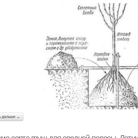
ь дальше →