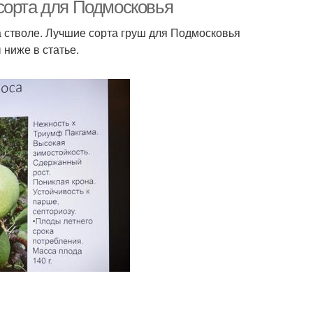
сорта для Подмосковья
 стволе. Лучшие сорта груш для Подмосковья
ниже в статье.