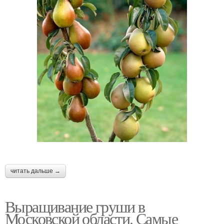
читать дальше →
Выращивание груши в
Московской области. Самые