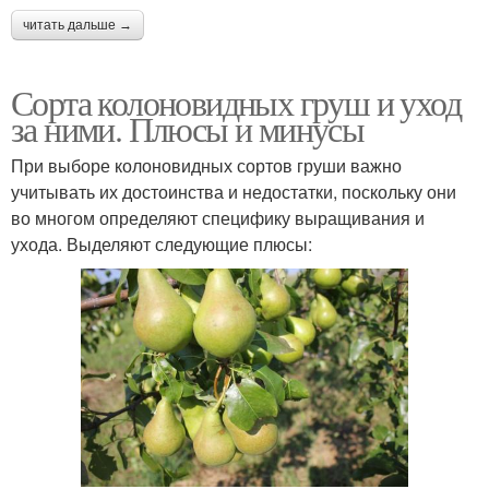
читать дальше →
Сорта колоновидных груш и уход
за ними. Плюсы и минусы
При выборе колоновидных сортов груши важно
учитывать их достоинства и недостатки, поскольку они
во многом определяют специфику выращивания и
ухода. Выделяют следующие плюсы: