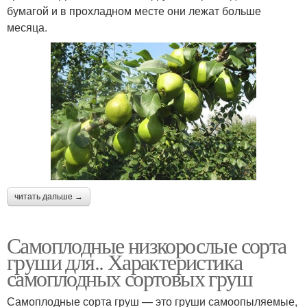
бумагой и в прохладном месте они лежат больше
месяца.
читать дальше →
Самоплодные низкорослые сорта
груши для.. Характеристика
самоплодных сортовых груш
Самоплодные сорта груш — это груши самоопыляемые,