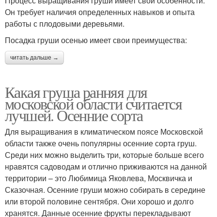
Процесс выращивания груши имеет свои особенности.
Он требует наличия определенных навыков и опыта
работы с плодовыми деревьями.
Посадка груши осенью имеет свои преимущества:
читать дальше →
Какая груша ранняя для
московской области считается
лучшей. Осенние сорта
Для выращивания в климатическом поясе Московской
области также очень популярны осенние сорта груш.
Среди них можно выделить три, которые больше всего
нравятся садоводам и отлично приживаются на данной
территории – это Любимица Яковлева, Москвичка и
Сказочная. Осенние груши можно собирать в середине
или второй половине сентября. Они хорошо и долго
хранятся. Данные осенние фрукты перекладывают