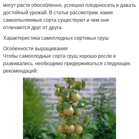
могут расти обособленно, успешно плодоносить и давать
достойный урожай. В статье рассмотрим, какие
самоопыляемые сорта существуют и чем они
отличаются друг от друга.
Характеристика самоплодных сортовых груш
Особенности выращивания
Чтобы самоплодные сорта груш хорошо росли и
развивались, необходимо придерживаться следующих
рекомендаций: