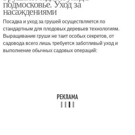
подмосковье. Уход за
насаждениями
Посадка и уход за грушей осуществляется по
стандартным для плодовых деревьев технологиям.
Выращивание груши не таит особых секретов, от
садовода всего лишь требуется заботливый уход и
выполнение обычных садовых операций: