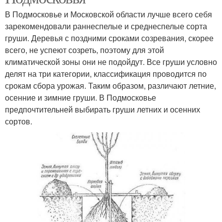
В Подмосковье и Московской области лучше всего себя
зарекомендовали раннеспелые и среднеспелые сорта
груши. Деревья с поздними сроками созревания, скорее
всего, не успеют созреть, поэтому для этой
климатической зоны они не подойдут. Все груши условно
делят на три категории, классификация проводится по
срокам сбора урожая. Таким образом, различают летние,
осенние и зимние груши. В Подмосковье
предпочтительней выбирать груши летних и осенних
сортов.