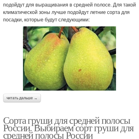
подойдут для выращивания в средней полосе. Для такой
климатической зоны лучше подойдут летние сорта для
посадки, которые будут следующими:
читать дальше →
Сорта груши для средней полосы
России. Выбираем сорт груши для
средней полосы России