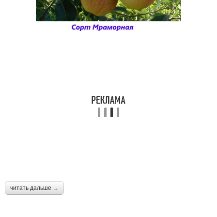
читать дальше →