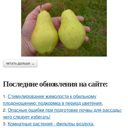
читать дальше →
Последние обновления на сайте:
1.
Стимулирование жимолости к обильному
плодоношению: подкормка в период цветения.
2.
Опасные ошибки при подготовке почвы для рассады:
чего следует избегать!
3.
Комнатные растения - фильтры воздуха.