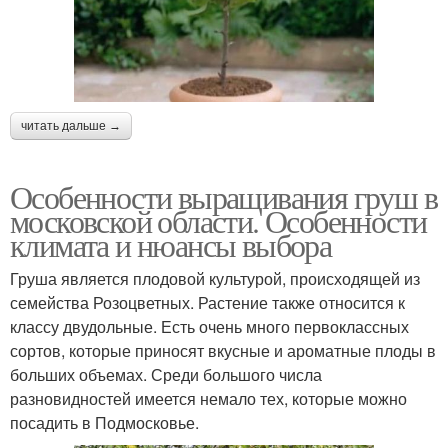
читать дальше →
Особенности выращивания груш в
московской области. Особенности
климата и нюансы выбора
Груша является плодовой культурой, происходящей из
семейства Розоцветных. Растение также относится к
классу двудольные. Есть очень много первоклассных
сортов, которые приносят вкусные и ароматные плоды в
больших объемах. Среди большого числа
разновидностей имеется немало тех, которые можно
посадить в Подмосковье.