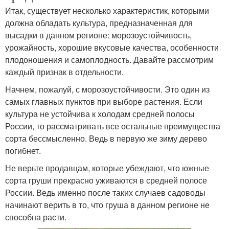
Итак, существует несколько характеристик, которыми
должна обладать культура, предназначенная для
высадки в данном регионе: морозоустойчивость,
урожайность, хорошие вкусовые качества, особенности
плодоношения и самоплодность. Давайте рассмотрим
каждый признак в отдельности.
Начнем, пожалуй, с морозоустойчивости. Это один из
самых главных пунктов при выборе растения. Если
культура не устойчива к холодам средней полосы
России, то рассматривать все остальные преимущества
сорта бессмысленно. Ведь в первую же зиму дерево
погибнет.
Не верьте продавцам, которые убеждают, что южные
сорта груши прекрасно уживаются в средней полосе
России. Ведь именно после таких случаев садоводы
начинают верить в то, что груша в данном регионе не
способна расти.