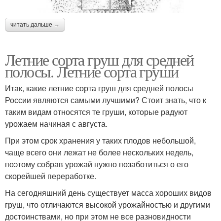
читать дальше →
Летние сорта груш для средней
полосы. Летние сорта груши
Итак, какие летние сорта груш для средней полосы
России являются самыми лучшими? Стоит знать, что к
таким видам относятся те груши, которые радуют
урожаем начиная с августа.
При этом срок хранения у таких плодов небольшой,
чаще всего они лежат не более нескольких недель,
поэтому собрав урожай нужно позаботиться о его
скорейшей переработке.
На сегодняшний день существует масса хороших видов
груш, что отличаются высокой урожайностью и другими
достоинствами, но при этом не все разновидности