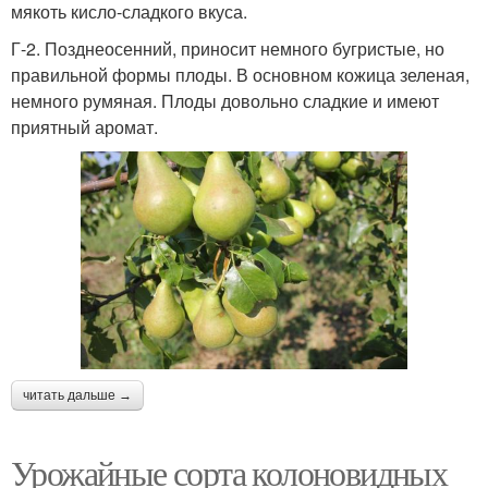
мякоть кисло-сладкого вкуса.
Г-2. Позднеосенний, приносит немного бугристые, но
правильной формы плоды. В основном кожица зеленая,
немного румяная. Плоды довольно сладкие и имеют
приятный аромат.
читать дальше →
Урожайные сорта колоновидных