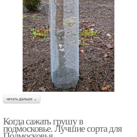
читать дальше →
Когда сажать грушу в
подмосковье. Лучшие сорта для
Подмосковья