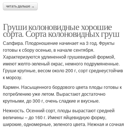
читать дальше →
Груши колоновидные хорошие
сорта. Сорта колоновидных груш
Сапфира. Плодоношение начинает на 3 год. Фрукты
готовы к сбору осенью, в начале сентября.
Характеризуются удлиненной грушевидной формой,
имеют желто-зеленый окрас, немного подрумяненные.
Груши крупные, весом около 200 г, сорт среднеустойчив
к морозу.
Кармен. Насыщенного бордового цвета плоды готовы к
потреблению уже летом. Вырастают достаточно
крупными, до 300 г, очень сладкие и вкусные.
Нежность. Осенний сорт, плоды вырастают средней
величины – до 160 г. Имеют яйцевидную форму,
широкие, одномерные, зеленого цвета. Нежная и сочная