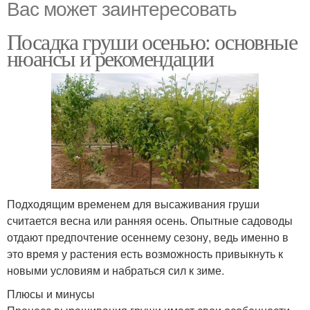
Вас может заинтересовать
Посадка груши осенью: основные
нюансы и рекомендации
Подходящим временем для высаживания груши
считается весна или ранняя осень. Опытные садоводы
отдают предпочтение осеннему сезону, ведь именно в
это время у растения есть возможность привыкнуть к
новыми условиям и набраться сил к зиме.
Плюсы и минусы