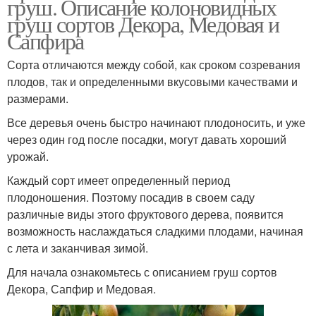
груш. Описание колоновидных
груш сортов Декора, Медовая и
Сапфира
Сорта отличаются между собой, как сроком созревания
плодов, так и определенными вкусовыми качествами и
размерами.
Все деревья очень быстро начинают плодоносить, и уже
через один год после посадки, могут давать хороший
урожай.
Каждый сорт имеет определенный период
плодоношения. Поэтому посадив в своем саду
различные виды этого фруктового дерева, появится
возможность наслаждаться сладкими плодами, начиная
с лета и заканчивая зимой.
Для начала ознакомьтесь с описанием груш сортов
Декора, Сапфир и Медовая.