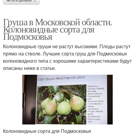
читать дальше →
Груша в Московской области.
Колоновидные сорта для
Подмосковья
Колоновидные груши не растут высокими. Плоды растут
прямо на стволе. Лучшие сорта груш для Подмосковья
колоновидного типа с хорошими характеристиками будут
описаны ниже в статье.
Колоновидные сорта для Подмосковья