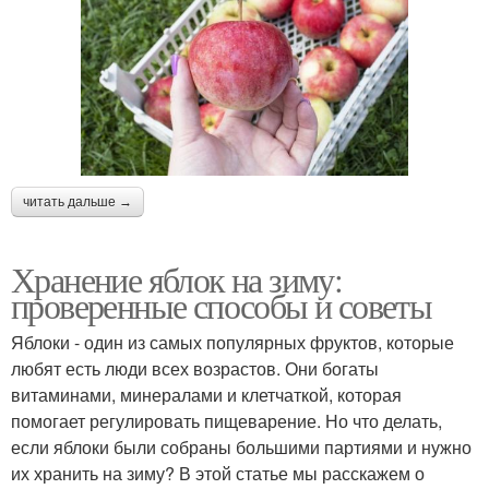
читать дальше →
Хранение яблок на зиму:
проверенные способы и советы
Яблоки - один из самых популярных фруктов, которые
любят есть люди всех возрастов. Они богаты
витаминами, минералами и клетчаткой, которая
помогает регулировать пищеварение. Но что делать,
если яблоки были собраны большими партиями и нужно
их хранить на зиму? В этой статье мы расскажем о