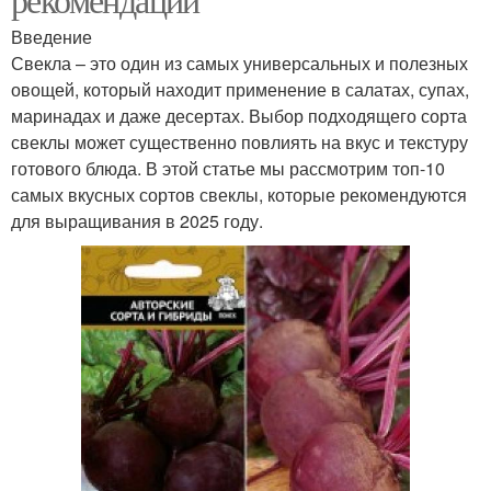
Введение
Свекла – это один из самых универсальных и полезных
овощей, который находит применение в салатах, супах,
маринадах и даже десертах. Выбор подходящего сорта
свеклы может существенно повлиять на вкус и текстуру
готового блюда. В этой статье мы рассмотрим топ-10
самых вкусных сортов свеклы, которые рекомендуются
для выращивания в 2025 году.