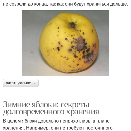
не созрели до конца, так как они будут храниться дольше.
читать дальше →
Зимние яблоки: секреты
долговременного хранения
В целом яблоки довольно неприхотливы в плане
хранения. Например, они не требуют постоянного