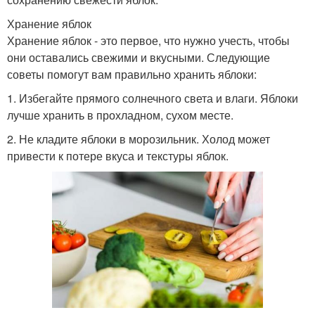
Хранение яблок
Хранение яблок - это первое, что нужно учесть, чтобы
они оставались свежими и вкусными. Следующие
советы помогут вам правильно хранить яблоки:
1. Избегайте прямого солнечного света и влаги. Яблоки
лучше хранить в прохладном, сухом месте.
2. Не кладите яблоки в морозильник. Холод может
привести к потере вкуса и текстуры яблок.