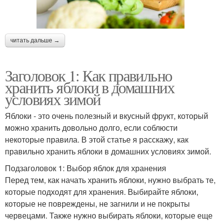
читать дальше →
Заголовок 1: Как правильно
хранить яблоки в домашних
условиях зимой
Яблоки - это очень полезный и вкусный фрукт, который
можно хранить довольно долго, если соблюсти
некоторые правила. В этой статье я расскажу, как
правильно хранить яблоки в домашних условиях зимой.
Подзаголовок 1: Выбор яблок для хранения
Перед тем, как начать хранить яблоки, нужно выбрать те,
которые подходят для хранения. Выбирайте яблоки,
которые не повреждены, не загнили и не покрыты
червецами. Также нужно выбирать яблоки, которые еще