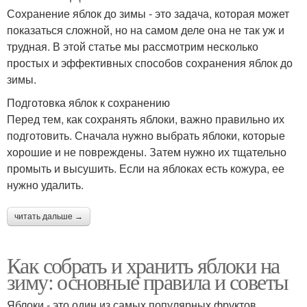
Сохранение яблок до зимы - это задача, которая может
показаться сложной, но на самом деле она не так уж и
трудная. В этой статье мы рассмотрим несколько
простых и эффективных способов сохранения яблок до
зимы.
Подготовка яблок к сохранению
Перед тем, как сохранять яблоки, важно правильно их
подготовить. Сначала нужно выбрать яблоки, которые
хорошие и не повреждены. Затем нужно их тщательно
промыть и высушить. Если на яблоках есть кожура, ее
нужно удалить.
читать дальше →
Как собрать и хранить яблоки на
зиму: основные правила и советы
Яблоки - это один из самых популярных фруктов,