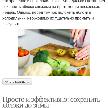
это хранение их в холодильнике. Холодильник позволяет
сохранить яблоки свежими на протяжении нескольких
недель. Однако, перед тем как положить яблоки в
холодильник, необходимо их тщательно промыть и
высушить.
читать дальше →
Просто и эффективно: сохранить
яблоки до зимы