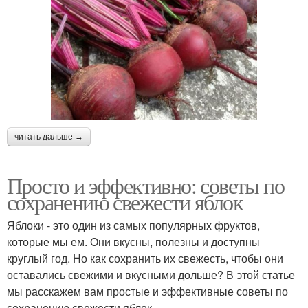
читать дальше →
Просто и эффективно: советы по
сохранению свежести яблок
Яблоки - это один из самых популярных фруктов,
которые мы ем. Они вкусны, полезны и доступны
круглый год. Но как сохранить их свежесть, чтобы они
оставались свежими и вкусными дольше? В этой статье
мы расскажем вам простые и эффективные советы по
сохранению свежести яблок.