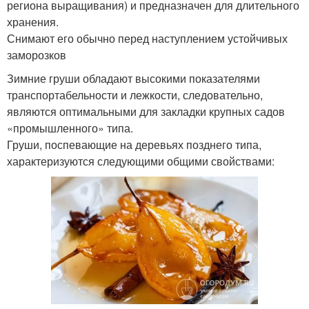
региона выращивания) и предназначен для длительного
хранения.
Снимают его обычно перед наступлением устойчивых
заморозков
Зимние груши обладают высокими показателями
транспортабельности и лежкости, следовательно,
являются оптимальными для закладки крупных садов
«промышленного» типа.
Груши, поспевающие на деревьях позднего типа,
характеризуются следующими общими свойствами: