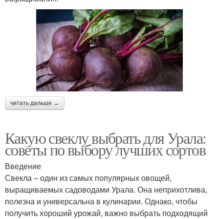
читать дальше →
Какую свеклу выбрать для Урала:
советы по выбору лучших сортов
Введение
Свекла – один из самых популярных овощей,
выращиваемых садоводами Урала. Она неприхотлива,
полезна и универсальна в кулинарии. Однако, чтобы
получить хороший урожай, важно выбрать подходящий