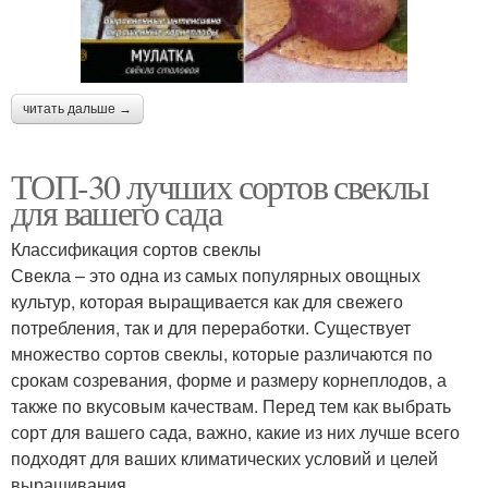
читать дальше →
ТОП-30 лучших сортов свеклы
для вашего сада
Классификация сортов свеклы
Свекла – это одна из самых популярных овощных
культур, которая выращивается как для свежего
потребления, так и для переработки. Существует
множество сортов свеклы, которые различаются по
срокам созревания, форме и размеру корнеплодов, а
также по вкусовым качествам. Перед тем как выбрать
сорт для вашего сада, важно, какие из них лучше всего
подходят для ваших климатических условий и целей
выращивания.