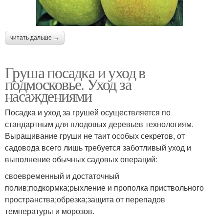
читать дальше →
Груша посадка и уход в
подмосковье. Уход за
насаждениями
Посадка и уход за грушей осуществляется по
стандартным для плодовых деревьев технологиям.
Выращивание груши не таит особых секретов, от
садовода всего лишь требуется заботливый уход и
выполнение обычных садовых операций:
своевременный и достаточный
полив;подкормка;рыхление и прополка приствольного
пространства;обрезка;защита от перепадов
температуры и морозов.