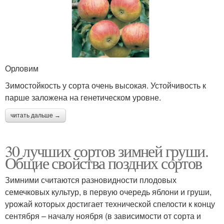
Орловим
Зимостойкость у сорта очень высокая. Устойчивость к
парше заложена на генетическом уровне.
читать дальше →
30 лучших сортов зимней груши.
Общие свойства поздних сортов
Зимними считаются разновидности плодовых
семечковых культур, в первую очередь яблони и груши,
урожай которых достигает технической спелости к концу
сентября – началу ноября (в зависимости от сорта и