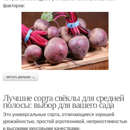
факторов:
читать дальше →
Лучшие сорта свёклы для средней
полосы: выбор для вашего сада
Это универсальные сорта, отличающиеся хорошей
урожайностью, простой агротехникой, неприхотливостью
и высокими вкусовыми качествами.