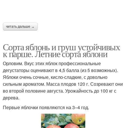
читать дальше →
Сорта яблонь и груш устойчивых
к парше. Летние сорта яблони
Орловим. Вкус этих яблок профессиональные
дегустаторы оценивают в 4,5 балла (из 5 возможных).
Яблоки очень сочные, кисло-сладкие, с довольно
сильным ароматом. Масса плодов 120 г. Созревают они
во второй половине августа. Урожайность до 100 кг с
дерева.
Первые яблочки появляются на 3–4 год.