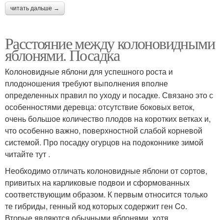
читать дальше →
Расстояние между колоновидными
яблонями. Посадка
Колоновидные яблони для успешного роста и
плодоношения требуют выполнения вполне
определенных правил по уходу и посадке. Связано это с
особенностями деревца: отсутствие боковых веток,
очень большое количество плодов на коротких ветках и,
что особенно важно, поверхностной слабой корневой
системой. Про посадку огурцов на подоконнике зимой
читайте тут .
Необходимо отличать колоновидные яблони от сортов,
привитых на карликовые подвои и сформованных
соответствующим образом. К первым относится только
те гибриды, генный код которых содержит ген Co.
Вторые являются обычными яблонями, хотя