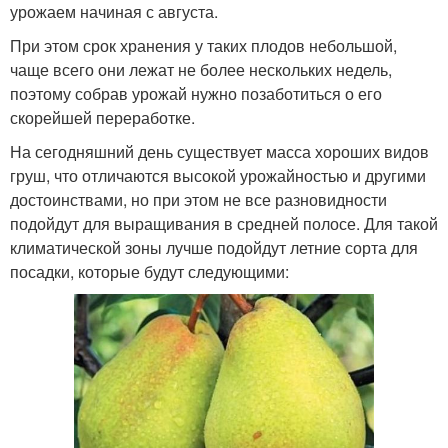
урожаем начиная с августа.
При этом срок хранения у таких плодов небольшой,
чаще всего они лежат не более нескольких недель,
поэтому собрав урожай нужно позаботиться о его
скорейшей переработке.
На сегодняшний день существует масса хороших видов
груш, что отличаются высокой урожайностью и другими
достоинствами, но при этом не все разновидности
подойдут для выращивания в средней полосе. Для такой
климатической зоны лучше подойдут летние сорта для
посадки, которые будут следующими: