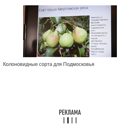
Колоновидные сорта для Подмосковья