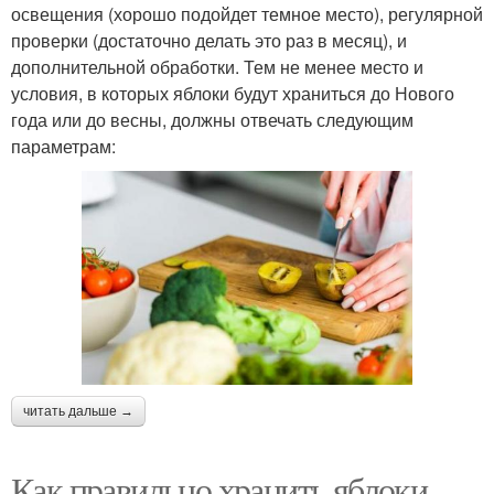
освещения (хорошо подойдет темное место), регулярной
проверки (достаточно делать это раз в месяц), и
дополнительной обработки. Тем не менее место и
условия, в которых яблоки будут храниться до Нового
года или до весны, должны отвечать следующим
параметрам:
читать дальше →
Как правильно хранить яблоки