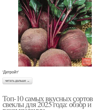
'Детройт'
читать дальше →
Топ-10 самых вкусных сортов
свеклы для 2025 года: обзор и
рекомендации