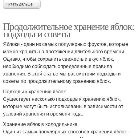
читать дальше →
Продолжительное хранение яблок:
подходы и советы
Яблоки - один из самых популярных фруктов, которые
можно хранить на протяжении длительного времени.
Однако, чтобы сохранить свежесть и вкус яблок,
необходимо соблюдать определенные правила
хранения. В этой статье мы рассмотрим подходы и
советы по продолжительному хранению яблок.
Подходы к хранению яблок
Существует несколько подходов к хранению яблок,
которые могут быть использованы в зависимости от
условий хранения и времени года.
Хранение яблок в холодильнике
Один из самых популярных способов хранения яблок -