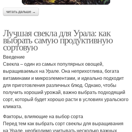
читать дальше →
Лучшая свекла для Урала: как
выбрать самую продуктивную
сортовую
Введение
Свекла – один из самых популярных овощей,
выращиваемых на Урале. Она неприхотлива, богата
витаминами и микроэлементами, и идеально подходит
для приготовления различных блюд. Однако, чтобы
получить хороший урожай, важно выбрать подходящий
сорт, который будет хорошо расти в условиях уральского
климата.
Факторы, влияющие на выбор сорта
Перед тем как выбрать сорт свеклы для выращивания
на Урале, необходимо учитывать несколько важных