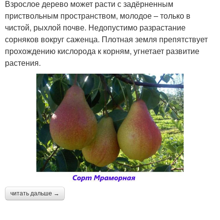
Взрослое дерево может расти с задёрненным
приствольным пространством, молодое – только в
чистой, рыхлой почве. Недопустимо разрастание
сорняков вокруг саженца. Плотная земля препятствует
прохождению кислорода к корням, угнетает развитие
растения.
читать дальше →