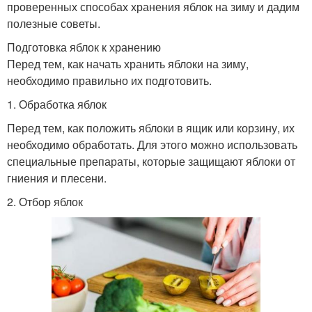
проверенных способах хранения яблок на зиму и дадим
полезные советы.
Подготовка яблок к хранению
Перед тем, как начать хранить яблоки на зиму,
необходимо правильно их подготовить.
1. Обработка яблок
Перед тем, как положить яблоки в ящик или корзину, их
необходимо обработать. Для этого можно использовать
специальные препараты, которые защищают яблоки от
гниения и плесени.
2. Отбор яблок