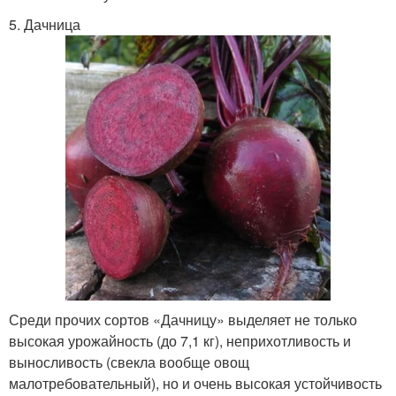
5. Дачница
Среди прочих сортов «Дачницу» выделяет не только
высокая урожайность (до 7,1 кг), неприхотливость и
выносливость (свекла вообще овощ
малотребовательный), но и очень высокая устойчивость