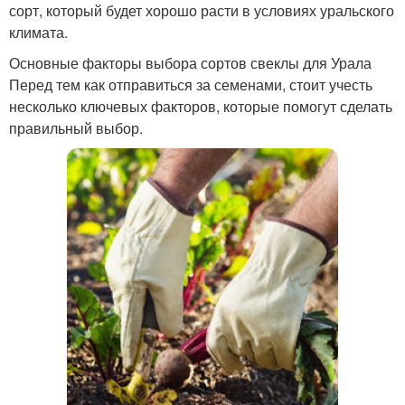
сорт, который будет хорошо расти в условиях уральского
климата.
Основные факторы выбора сортов свеклы для Урала
Перед тем как отправиться за семенами, стоит учесть
несколько ключевых факторов, которые помогут сделать
правильный выбор.