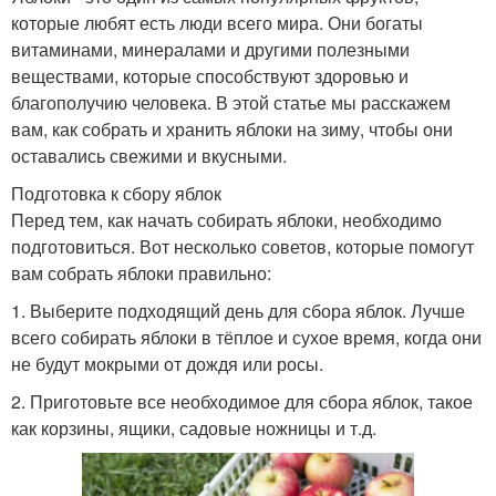
которые любят есть люди всего мира. Они богаты
витаминами, минералами и другими полезными
веществами, которые способствуют здоровью и
благополучию человека. В этой статье мы расскажем
вам, как собрать и хранить яблоки на зиму, чтобы они
оставались свежими и вкусными.
Подготовка к сбору яблок
Перед тем, как начать собирать яблоки, необходимо
подготовиться. Вот несколько советов, которые помогут
вам собрать яблоки правильно:
1. Выберите подходящий день для сбора яблок. Лучше
всего собирать яблоки в тёплое и сухое время, когда они
не будут мокрыми от дождя или росы.
2. Приготовьте все необходимое для сбора яблок, такое
как корзины, ящики, садовые ножницы и т.д.