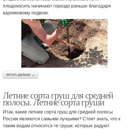
плодоносить начинают гораздо раньше благодаря
карликовому подвою.
читать дальше →
Летние сорта груш для средней
полосы. Летние сорта груши
Итак, какие летние сорта груш для средней полосы
России являются самыми лучшими? Стоит знать, что к
таким видам относятся те груши, которые радуют