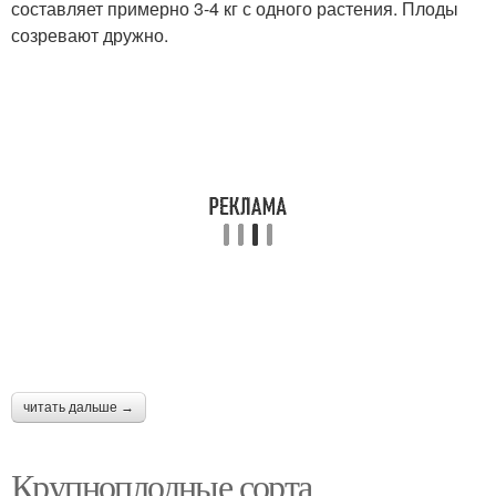
составляет примерно 3-4 кг с одного растения. Плоды
созревают дружно.
читать дальше →
Крупноплодные сорта