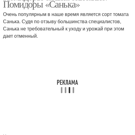
Помидоры «Санька»
Очень популярным в наше время является сорт томата
Санька. Судя по отзыву большинства специалистов,
Санька не требовательный к уходу и урожай при этом
Новые сорта
дает отменный.