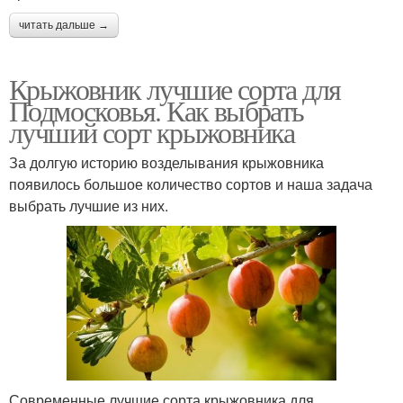
читать дальше →
Крыжовник лучшие сорта для
Подмосковья. Как выбрать
лучший сорт крыжовника
За долгую историю возделывания крыжовника
появилось большое количество сортов и наша задача
выбрать лучшие из них.
Современные лучшие сорта крыжовника для