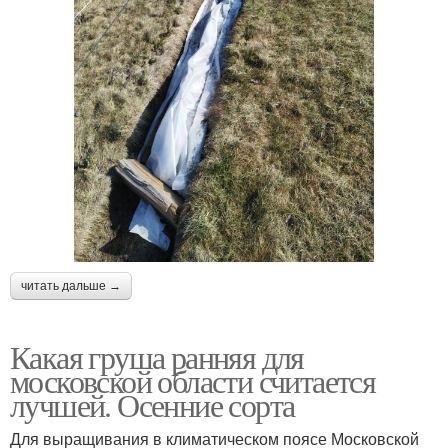
читать дальше →
Какая груша ранняя для
московской области считается
лучшей. Осенние сорта
Для выращивания в климатическом поясе Московской