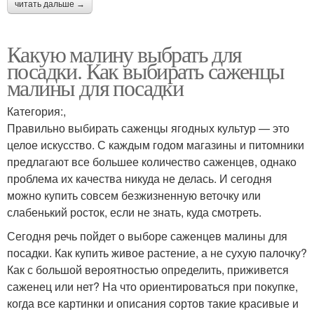
читать дальше →
Какую малину выбрать для
посадки. Как выбирать саженцы
малины для посадки
Категория:,
Правильно выбирать саженцы ягодных культур — это
целое искусство. С каждым годом магазины и питомники
предлагают все большее количество саженцев, однако
проблема их качества никуда не делась. И сегодня
можно купить совсем безжизненную веточку или
слабенький росток, если не знать, куда смотреть.
Сегодня речь пойдет о выборе саженцев малины для
посадки. Как купить живое растение, а не сухую палочку?
Как с большой вероятностью определить, приживется
саженец или нет? На что ориентироваться при покупке,
когда все картинки и описания сортов такие красивые и