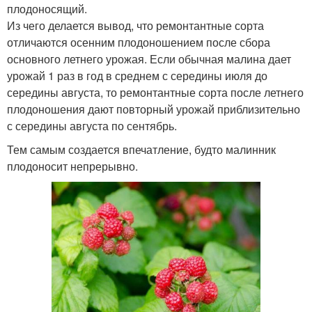
плодоносящий.
Из чего делается вывод, что ремонтантные сорта
отличаются осенним плодоношением после сбора
основного летнего урожая. Если обычная малина дает
урожай 1 раз в год в среднем с середины июля до
середины августа, то ремонтантные сорта после летнего
плодоношения дают повторный урожай приблизительно
с середины августа по сентябрь.
Тем самым создается впечатление, будто малинник
плодоносит непрерывно.