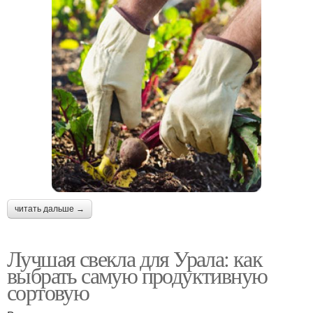
читать дальше →
Лучшая свекла для Урала: как
выбрать самую продуктивную
сортовую