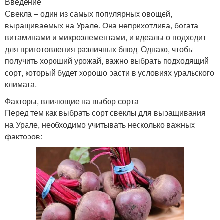
Введение
Свекла – один из самых популярных овощей,
выращиваемых на Урале. Она неприхотлива, богата
витаминами и микроэлементами, и идеально подходит
для приготовления различных блюд. Однако, чтобы
получить хороший урожай, важно выбрать подходящий
сорт, который будет хорошо расти в условиях уральского
климата.
Факторы, влияющие на выбор сорта
Перед тем как выбрать сорт свеклы для выращивания
на Урале, необходимо учитывать несколько важных
факторов: