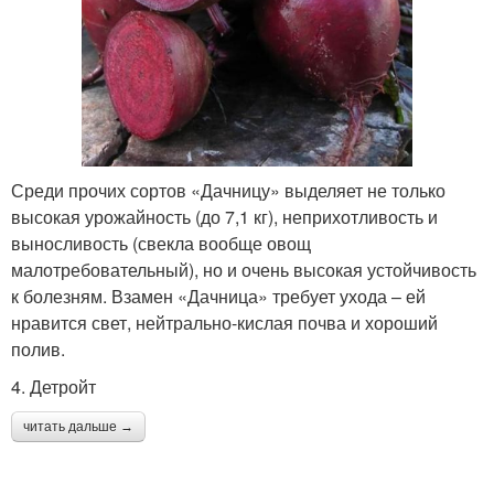
Среди прочих сортов «Дачницу» выделяет не только
высокая урожайность (до 7,1 кг), неприхотливость и
выносливость (свекла вообще овощ
малотребовательный), но и очень высокая устойчивость
к болезням. Взамен «Дачница» требует ухода – ей
нравится свет, нейтрально-кислая почва и хороший
полив.
4. Детройт
читать дальше →