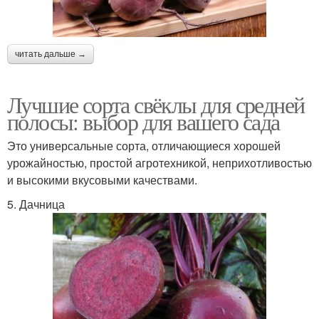
читать дальше →
Лучшие сорта свёклы для средней
полосы: выбор для вашего сада
Это универсальные сорта, отличающиеся хорошей
урожайностью, простой агротехникой, неприхотливостью
и высокими вкусовыми качествами.
5. Дачница