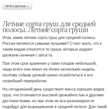
читать дальше →
Летние сорта груш для средней
полосы. Летние сорта груши
Итак, какие летние сорта груш для средней полосы
России являются самыми лучшими? Стоит знать, что к
таким видам относятся те груши, которые радуют
урожаем начиная с августа.
При этом срок хранения у таких плодов небольшой,
чаще всего они лежат не более нескольких недель,
поэтому собрав урожай нужно позаботиться о его
скорейшей переработке.
На сегодняшний день существует масса хороших видов
груш, что отличаются высокой урожайностью и другими
достоинствами, но при этом не все разновидности
подойдут для выращивания в средней полосе. Для такой