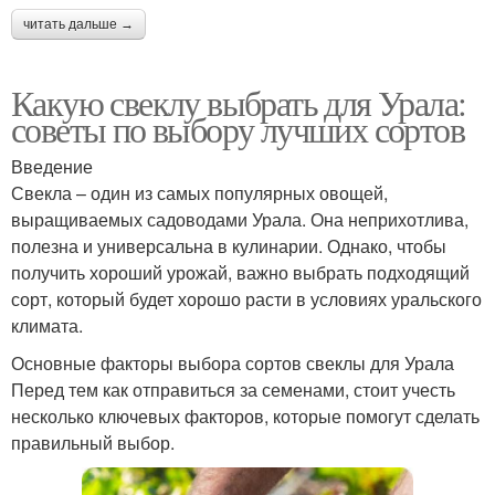
читать дальше →
Какую свеклу выбрать для Урала:
советы по выбору лучших сортов
Введение
Свекла – один из самых популярных овощей,
выращиваемых садоводами Урала. Она неприхотлива,
полезна и универсальна в кулинарии. Однако, чтобы
получить хороший урожай, важно выбрать подходящий
сорт, который будет хорошо расти в условиях уральского
климата.
Основные факторы выбора сортов свеклы для Урала
Перед тем как отправиться за семенами, стоит учесть
несколько ключевых факторов, которые помогут сделать
правильный выбор.