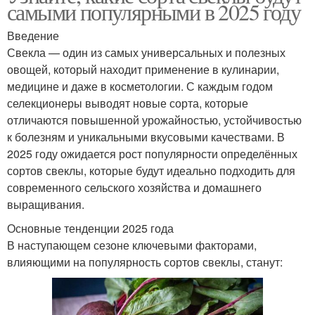
самыми популярными в 2025 году
Введение
Свекла — один из самых универсальных и полезных
овощей, который находит применение в кулинарии,
медицине и даже в косметологии. С каждым годом
селекционеры выводят новые сорта, которые
отличаются повышенной урожайностью, устойчивостью
к болезням и уникальными вкусовыми качествами. В
2025 году ожидается рост популярности определённых
сортов свеклы, которые будут идеально подходить для
современного сельского хозяйства и домашнего
выращивания.
Основные тенденции 2025 года
В наступающем сезоне ключевыми факторами,
влияющими на популярность сортов свеклы, станут: