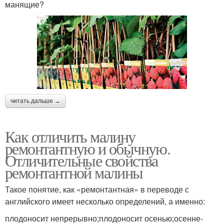
манящие?
читать дальше →
Как отличить малину
ремонтантную и обычную.
Отличительные свойства
ремонтантной малины
Такое понятие, как «ремонтантная» в переводе с
английского имеет несколько определений, а именно:
плодоносит непрерывно;плодоносит осенью;осенне-