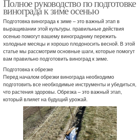
Полное руководство по подготовке
винограда к зиме осенью
Подготовка винограда к зиме – это важный этап в
выращивании этой культуры. правильные действия
осенью помогут вашему винограднику пережить
холодные месяцы и хорошо плодоносить весной. В этой
статье мы рассмотрим основные шаги, которые помогут
вам правильно подготовить виноград к зиме.
Подготовка к обрезке
Перед началом обрезки винограда необходимо
подготовить все необходимые инструменты и убедиться,
что растения здоровы. Обрезка – это важный этап,
который влияет на будущий урожай.