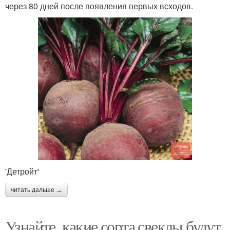
через 80 дней после появления первых всходов.
'Детройт'
читать дальше →
Узнайте, какие сорта свеклы будут