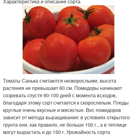
Характеристика и описание сорта
Томаты Санька считаются низкорослыми, высота
растения не превышает 60 см. Помидоры начинают
созревать спустя 90-100 дней с момента всходов,
благодаря этому сорт считается к скороспелым. Плоды
круглые очень вкусные и мясистые. Вес помидоров
зависит от метода выращивания: в условиях открытого
грунта они, как правило, не больше 100 г., а в теплице
могут вырастать и до 150 г. Урожайность сорта