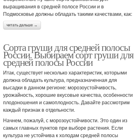
выращивания в средней полосе России и в
Подмосковье должны обладать такими качествами, как:
читать дальше →
Сорта груши для средней полосы
России. Выбираем сорт груши для
средней полосы России
Итак, существует несколько характеристик, которыми
должна обладать культура, предназначенная для
высадки в данном регионе: морозоустойчивость,
урожайность, хорошие вкусовые качества, особенности
плодоношения и самоплодность. Давайте рассмотрим
каждый признак в отдельности.
Начнем, пожалуй, с морозоустойчивости. Это один из
самых главных пунктов при выборе растения. Если
культура не устойчива к холодам средней полосы