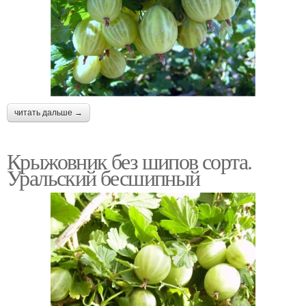
читать дальше →
Крыжовник без шипов сорта.
Уральский бесшипный