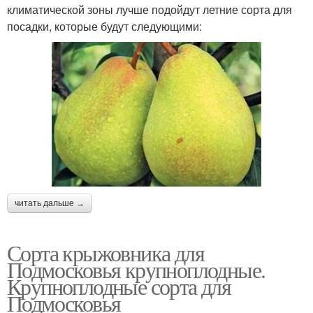
климатической зоны лучше подойдут летние сорта для
посадки, которые будут следующими:
читать дальше →
Сорта крыжовника для
Подмосковья крупноплодные.
Крупноплодные сорта для
Подмосковья