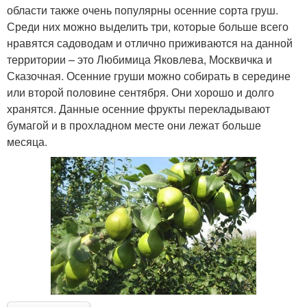
области также очень популярны осенние сорта груш.
Среди них можно выделить три, которые больше всего
нравятся садоводам и отлично приживаются на данной
территории – это Любимица Яковлева, Москвичка и
Сказочная. Осенние груши можно собирать в середине
или второй половине сентября. Они хорошо и долго
хранятся. Данные осенние фрукты перекладывают
бумагой и в прохладном месте они лежат больше
месяца.