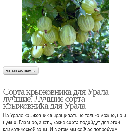
читать дальше →
Сорта крыжовника для Урала
лучшие. Лучшие сорта
крыжовника для Урала
На Урале крыжовник выращивать не только можно, но и
нужно. Главное, знать, какие сорта подойдут для этой
климатической зоны. И в этом мы сейчас попробуем