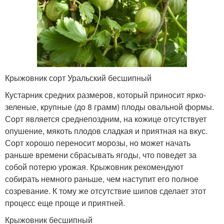
Крыжовник сорт Уральский бесшипный
Кустарник средних размеров, который приносит ярко-
зеленые, крупные (до 8 грамм) плоды овальной формы.
Сорт является среднепоздним, на кожице отсутствует
опушение, мякоть плодов сладкая и приятная на вкус.
Сорт хорошо переносит морозы, но может начать
раньше времени сбрасывать ягоды, что поведет за
собой потерю урожая. Крыжовник рекомендуют
собирать немного раньше, чем наступит его полное
созревание. К тому же отсутствие шипов сделает этот
процесс еще проще и приятней.
Крыжовник бесшипный