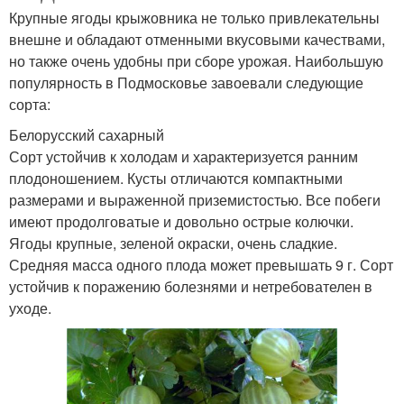
Крупные ягоды крыжовника не только привлекательны
внешне и обладают отменными вкусовыми качествами,
но также очень удобны при сборе урожая. Наибольшую
популярность в Подмосковье завоевали следующие
сорта:
Белорусский сахарный
Сорт устойчив к холодам и характеризуется ранним
плодоношением. Кусты отличаются компактными
размерами и выраженной приземистостью. Все побеги
имеют продолговатые и довольно острые колючки.
Ягоды крупные, зеленой окраски, очень сладкие.
Средняя масса одного плода может превышать 9 г. Сорт
устойчив к поражению болезнями и нетребователен в
уходе.