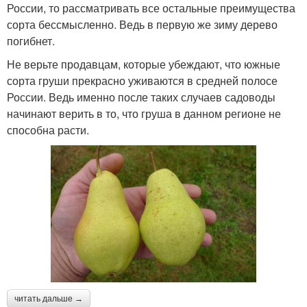
России, то рассматривать все остальные преимущества
сорта бессмысленно. Ведь в первую же зиму дерево
погибнет.
Не верьте продавцам, которые убеждают, что южные
сорта груши прекрасно уживаются в средней полосе
России. Ведь именно после таких случаев садоводы
начинают верить в то, что груша в данном регионе не
способна расти.
читать дальше →