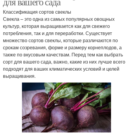
для вашего сада
Классификация сортов свеклы
Свекла – это одна из самых популярных овощных
культур, которая выращивается как для свежего
потребления, так и для переработки. Существует
множество сортов свеклы, которые различаются по
срокам созревания, форме и размеру корнеплодов, а
также по вкусовым качествам. Перед тем как выбрать
сорт для вашего сада, важно, какие из них лучше всего
подходят для ваших климатических условий и целей
выращивания.