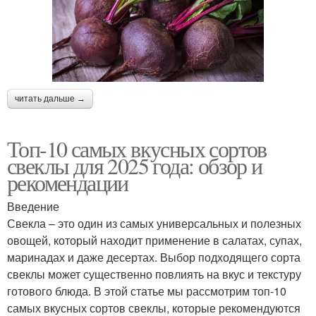
читать дальше →
Топ-10 самых вкусных сортов
свеклы для 2025 года: обзор и
рекомендации
Введение
Свекла – это один из самых универсальных и полезных
овощей, который находит применение в салатах, супах,
маринадах и даже десертах. Выбор подходящего сорта
свеклы может существенно повлиять на вкус и текстуру
готового блюда. В этой статье мы рассмотрим топ-10
самых вкусных сортов свеклы, которые рекомендуются