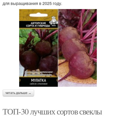
для выращивания в 2025 году.
читать дальше →
ТОП-30 лучших сортов свеклы