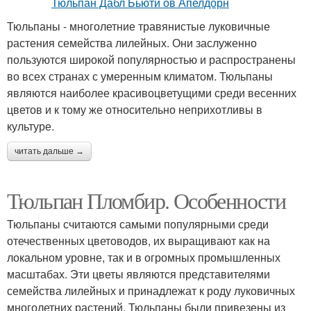
Тюльпаны - многолетние травянистые луковичные
растения семейства лилейных. Они заслуженно
пользуются широкой популярностью и распространены
во всех странах с умеренным климатом. Тюльпаны
являются наиболее красивоцветущими среди весенних
цветов и к тому же относительно неприхотливы в
культуре.
читать дальше →
Тюльпан Пломбир. Особенности
Тюльпаны считаются самыми популярными среди
отечественных цветоводов, их выращивают как на
локальном уровне, так и в огромных промышленных
масштабах. Эти цветы являются представителями
семейства лилейных и принадлежат к роду луковичных
многолетних растений. Тюльпаны были привезены из