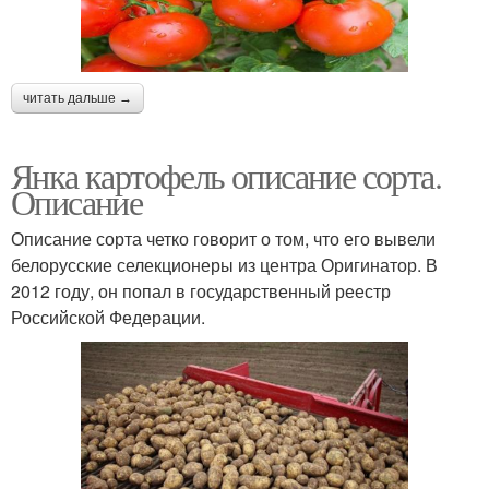
читать дальше →
Янка картофель описание сорта.
Описание
Описание сорта четко говорит о том, что его вывели
белорусские селекционеры из центра Оригинатор. В
2012 году, он попал в государственный реестр
Российской Федерации.