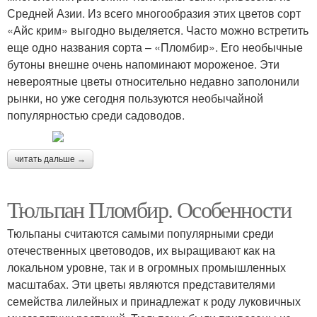
Средней Азии. Из всего многообразия этих цветов сорт
«Айс крим» выгодно выделяется. Часто можно встретить
еще одно названия сорта – «Пломбир». Его необычные
бутоны внешне очень напоминают мороженое. Эти
невероятные цветы относительно недавно заполонили
рынки, но уже сегодня пользуются необычайной
популярностью среди садоводов.
читать дальше →
Тюльпан Пломбир. Особенности
Тюльпаны считаются самыми популярными среди
отечественных цветоводов, их выращивают как на
локальном уровне, так и в огромных промышленных
масштабах. Эти цветы являются представителями
семейства лилейных и принадлежат к роду луковичных