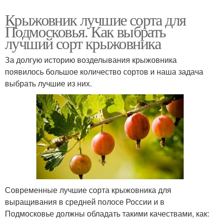
Крыжовник лучшие сорта для
Подмосковья. Как выбрать
лучший сорт крыжовника
За долгую историю возделывания крыжовника
появилось большое количество сортов и наша задача
выбрать лучшие из них.
Современные лучшие сорта крыжовника для
выращивания в средней полосе России и в
Подмосковье должны обладать такими качествами, как: