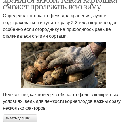
сможет пролежать всю зиму
Определяя сорт картофеля для хранения, лучше
подстраховаться и купить сразу 2-3 вида корнеплодов,
особенно если огороднику не приходилось раньше
сталкиваться с этими сортами.
Неизвестно, как поведет себя картофель в конкретных
условиях, ведь для лежкости корнеплодов важны сразу
несколько факторов:
читать дальше →