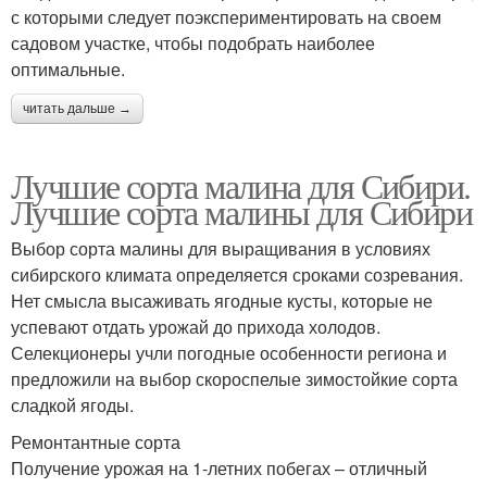
с которыми следует поэкспериментировать на своем
садовом участке, чтобы подобрать наиболее
оптимальные.
читать дальше →
Лучшие сорта малина для Сибири.
Лучшие сорта малины для Сибири
Выбор сорта малины для выращивания в условиях
сибирского климата определяется сроками созревания.
Нет смысла высаживать ягодные кусты, которые не
успевают отдать урожай до прихода холодов.
Селекционеры учли погодные особенности региона и
предложили на выбор скороспелые зимостойкие сорта
сладкой ягоды.
Ремонтантные сорта
Получение урожая на 1-летних побегах – отличный