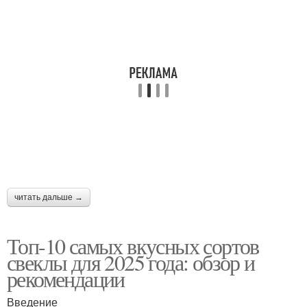
читать дальше →
Топ-10 самых вкусных сортов
свеклы для 2025 года: обзор и
рекомендации
Введение