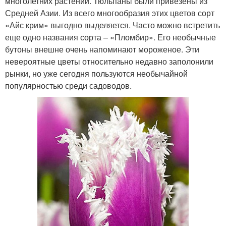
многолетних растений. Тюльпаны были привезены из
Средней Азии. Из всего многообразия этих цветов сорт
«Айс крим» выгодно выделяется. Часто можно встретить
еще одно названия сорта – «Пломбир». Его необычные
бутоны внешне очень напоминают мороженое. Эти
невероятные цветы относительно недавно заполонили
рынки, но уже сегодня пользуются необычайной
популярностью среди садоводов.