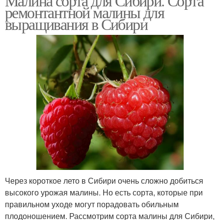
Малина сорта для Сибири. Сорта
ремонтантной малины для
выращивания в Сибири
Через короткое лето в Сибири очень сложно добиться
высокого урожая малины. Но есть сорта, которые при
правильном уходе могут порадовать обильным
плодоношением. Рассмотрим сорта малины для Сибири,