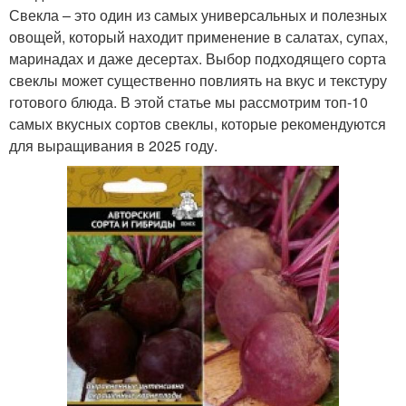
Свекла – это один из самых универсальных и полезных
овощей, который находит применение в салатах, супах,
маринадах и даже десертах. Выбор подходящего сорта
свеклы может существенно повлиять на вкус и текстуру
готового блюда. В этой статье мы рассмотрим топ-10
самых вкусных сортов свеклы, которые рекомендуются
для выращивания в 2025 году.