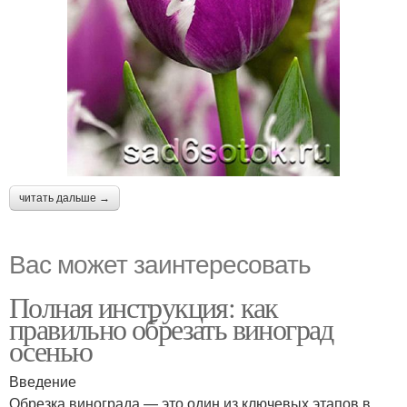
читать дальше →
Вас может заинтересовать
Полная инструкция: как
правильно обрезать виноград
осенью
Введение
Обрезка винограда — это один из ключевых этапов в