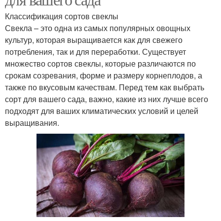
Классификация сортов свеклы
Свекла – это одна из самых популярных овощных
культур, которая выращивается как для свежего
потребления, так и для переработки. Существует
множество сортов свеклы, которые различаются по
срокам созревания, форме и размеру корнеплодов, а
также по вкусовым качествам. Перед тем как выбрать
сорт для вашего сада, важно, какие из них лучше всего
подходят для ваших климатических условий и целей
выращивания.