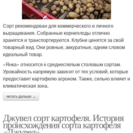
Сорт рекомендован для коммерческого и личного
выращивания. Собранные корнеплоды отлично
хранятся и транспортируются. Клубни ценятся за свой
товарный вид. Они ровные, аккуратные, одним словом
идеальный товар.
«Янка» относится к среднеспелым столовым сортам.
Урожайность напрямую зависит от тех условий, которые
предоставит картофелю агроном. Также, сильно влияет и
климатическая зона.
читать дальше →
Джувел сорт картофеля. История
происхождения сорта картофеля
«Джувел»