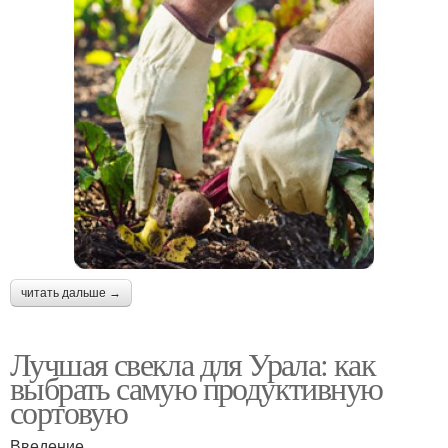
читать дальше →
Лучшая свекла для Урала: как
выбрать самую продуктивную
сортовую
Введение