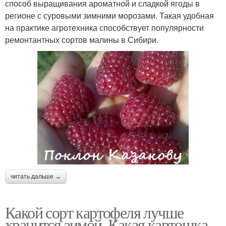
способ выращивания ароматной и сладкой ягоды в
регионе с суровыми зимними морозами. Такая удобная
на практике агротехника способствует популярности
ремонтантных сортов малины в Сибири.
читать дальше →
Какой сорт картофеля лучше
хранится зимой. Какая картошка