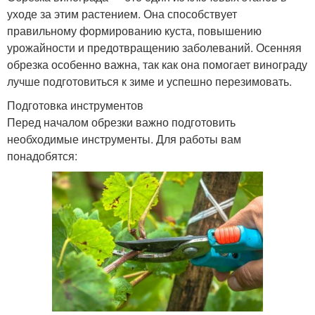
уходе за этим растением. Она способствует
правильному формированию куста, повышению
урожайности и предотвращению заболеваний. Осенняя
обрезка особенно важна, так как она помогает винограду
лучше подготовиться к зиме и успешно перезимовать.
Подготовка инструментов
Перед началом обрезки важно подготовить
необходимые инструменты. Для работы вам
понадобятся: