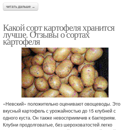
читать дальше →
Какой сорт картофеля хранится
лучше. Отзывы о сортах
картофеля
«Невский» положительно оценивают овощеводы. Это
вкусный картофель с урожайностью до 15 клубней с
одного куста. Он также невосприимчив к бактериям.
Клубни продолговатые, без шероховатостей легко