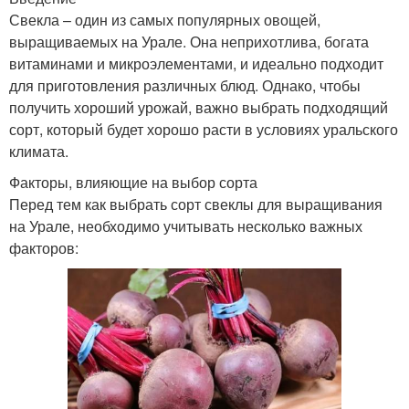
Свекла – один из самых популярных овощей,
выращиваемых на Урале. Она неприхотлива, богата
витаминами и микроэлементами, и идеально подходит
для приготовления различных блюд. Однако, чтобы
получить хороший урожай, важно выбрать подходящий
сорт, который будет хорошо расти в условиях уральского
климата.
Факторы, влияющие на выбор сорта
Перед тем как выбрать сорт свеклы для выращивания
на Урале, необходимо учитывать несколько важных
факторов: