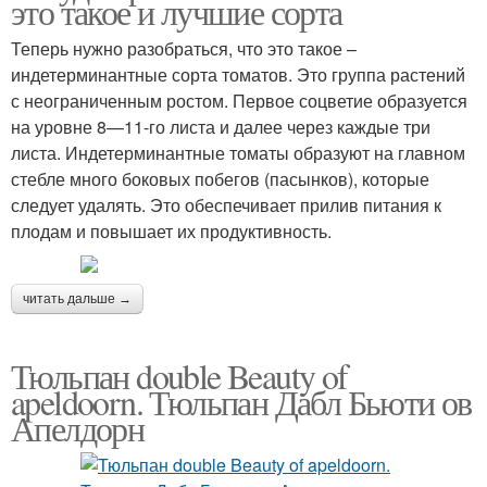
это такое и лучшие сорта
Теперь нужно разобраться, что это такое –
индетерминантные сорта томатов. Это группа растений
с неограниченным ростом. Первое соцветие образуется
на уровне 8—11-го листа и далее через каждые три
листа. Индетерминантные томаты образуют на главном
стебле много боковых побегов (пасынков), которые
следует удалять. Это обеспечивает прилив питания к
плодам и повышает их продуктивность.
читать дальше →
Тюльпан double Beauty of
apeldoorn. Тюльпан Дабл Бьюти ов
Апелдорн