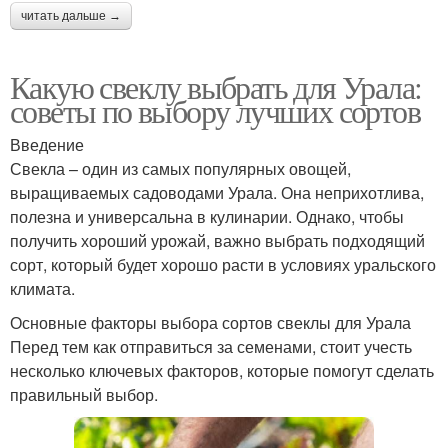
читать дальше →
Какую свеклу выбрать для Урала:
советы по выбору лучших сортов
Введение
Свекла – один из самых популярных овощей,
выращиваемых садоводами Урала. Она неприхотлива,
полезна и универсальна в кулинарии. Однако, чтобы
получить хороший урожай, важно выбрать подходящий
сорт, который будет хорошо расти в условиях уральского
климата.
Основные факторы выбора сортов свеклы для Урала
Перед тем как отправиться за семенами, стоит учесть
несколько ключевых факторов, которые помогут сделать
правильный выбор.