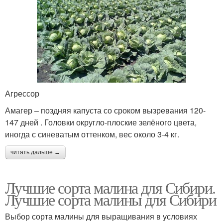
Агрессор
Амагер – поздняя капуста со сроком вызревания 120-
147 дней . Головки округло-плоские зелёного цвета,
иногда с синеватым оттенком, вес около 3-4 кг.
читать дальше →
Лучшие сорта малина для Сибири.
Лучшие сорта малины для Сибири
Выбор сорта малины для выращивания в условиях