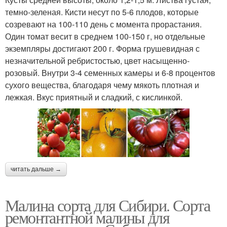
темно-зеленая. Кисти несут по 5-6 плодов, которые
созревают на 100-110 день с момента прорастания.
Один томат весит в среднем 100-150 г, но отдельные
экземпляры достигают 200 г. Форма грушевидная с
незначительной ребристостью, цвет насыщенно-
розовый. Внутри 3-4 семенных камеры и 6-8 процентов
сухого вещества, благодаря чему мякоть плотная и
лежкая. Вкус приятный и сладкий, с кислинкой.
читать дальше →
Малина сорта для Сибири. Сорта
ремонтантной малины для