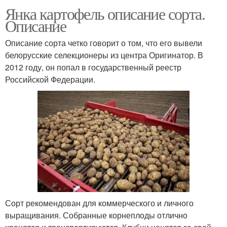
Янка картофель описание сорта.
Описание
Описание сорта четко говорит о том, что его вывели
белорусские селекционеры из центра Оригинатор. В
2012 году, он попал в государственный реестр
Российской Федерации.
Сорт рекомендован для коммерческого и личного
выращивания. Собранные корнеплоды отлично