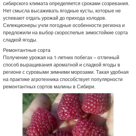
сибирского климата определяется сроками созревания.
Нет смысла высаживать ягодные кусты, которые не
успевают отдать урожай до прихода холодов.
Селекционеры учли погодные особенности региона и
предложили на выбор скороспелые зимостойкие сорта
сладкой ягоды.
Ремонтантные сорта
Получение урожая на 1-летних побегах – отличный
способ выращивания ароматной и сладкой ягоды в
регионе с суровыми зимними морозами. Такая удобная
на практике агротехника способствует популярности
ремонтантных сортов малины в Сибири.