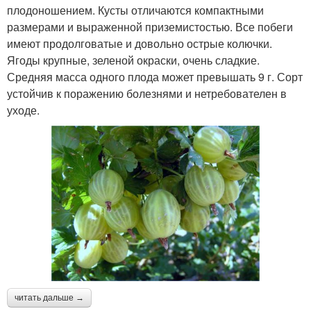
плодоношением. Кусты отличаются компактными
размерами и выраженной приземистостью. Все побеги
имеют продолговатые и довольно острые колючки.
Ягоды крупные, зеленой окраски, очень сладкие.
Средняя масса одного плода может превышать 9 г. Сорт
устойчив к поражению болезнями и нетребователен в
уходе.
читать дальше →