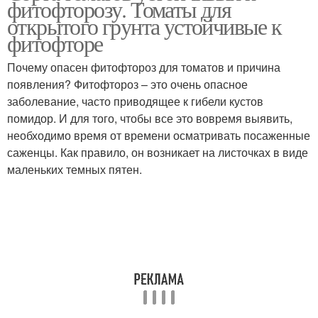
фитофторозу. Томаты для
открытого грунта устойчивые к
фитофторе
Почему опасен фитофтороз для томатов и причина
появления? Фитофтороз – это очень опасное
заболевание, часто приводящее к гибели кустов
помидор. И для того, чтобы все это вовремя выявить,
необходимо время от времени осматривать посаженные
саженцы. Как правило, он возникает на листочках в виде
маленьких темных пятен.