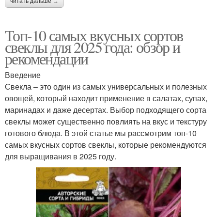
читать дальше →
Топ-10 самых вкусных сортов
свеклы для 2025 года: обзор и
рекомендации
Введение
Свекла – это один из самых универсальных и полезных
овощей, который находит применение в салатах, супах,
маринадах и даже десертах. Выбор подходящего сорта
свеклы может существенно повлиять на вкус и текстуру
готового блюда. В этой статье мы рассмотрим топ-10
самых вкусных сортов свеклы, которые рекомендуются
для выращивания в 2025 году.