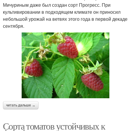
Мичуриным даже был создан сорт Прогресс. При
культивировании в подходящем климате он приносил
небольшой урожай на ветвях этого года в первой декаде
сентября.
читать дальше →
Сорта томатов устойчивых к