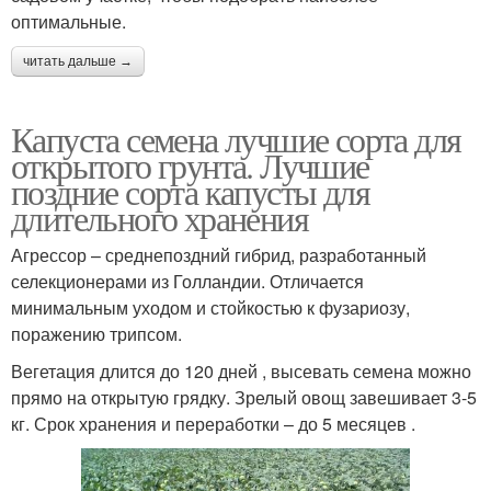
оптимальные.
читать дальше →
Капуста семена лучшие сорта для
открытого грунта. Лучшие
поздние сорта капусты для
длительного хранения
Агрессор – среднепоздний гибрид, разработанный
селекционерами из Голландии. Отличается
минимальным уходом и стойкостью к фузариозу,
поражению трипсом.
Вегетация длится до 120 дней , высевать семена можно
прямо на открытую грядку. Зрелый овощ завешивает 3-5
кг. Срок хранения и переработки – до 5 месяцев .