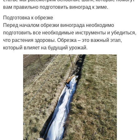
вам правильно подготовить виноград к зиме.
Подготовка к обрезке
Перед началом обрезки винограда необходимо
подготовить все необходимые инструменты и убедиться,
что растения здоровы. Обрезка – это важный этап,
который влияет на будущий урожай.