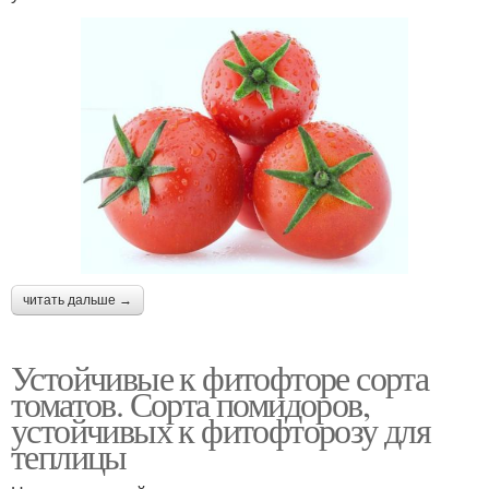
читать дальше →
Устойчивые к фитофторе сорта
томатов. Сорта помидоров,
устойчивых к фитофторозу для
теплицы