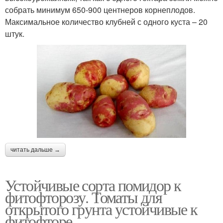
собрать минимум 650-900 центнеров корнеплодов.
Максимальное количество клубней с одного куста – 20
штук.
читать дальше →
Устойчивые сорта помидор к
фитофторозу. Томаты для
открытого грунта устойчивые к
фитофторе