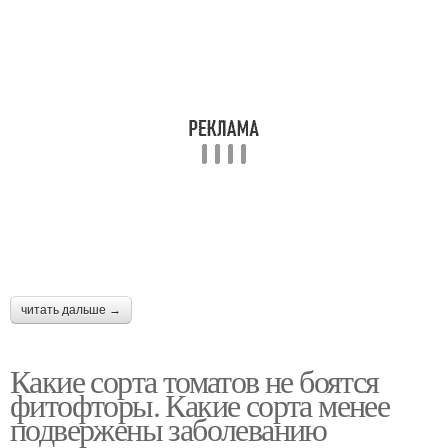
читать дальше →
Какие сорта томатов не боятся
фитофторы. Какие сорта менее
подвержены заболеванию