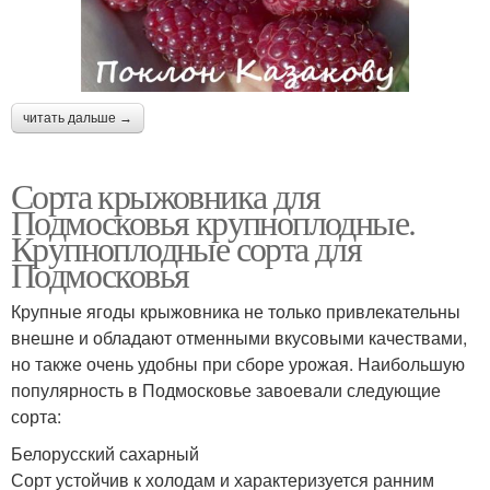
читать дальше →
Сорта крыжовника для
Подмосковья крупноплодные.
Крупноплодные сорта для
Подмосковья
Крупные ягоды крыжовника не только привлекательны
внешне и обладают отменными вкусовыми качествами,
но также очень удобны при сборе урожая. Наибольшую
популярность в Подмосковье завоевали следующие
сорта:
Белорусский сахарный
Сорт устойчив к холодам и характеризуется ранним