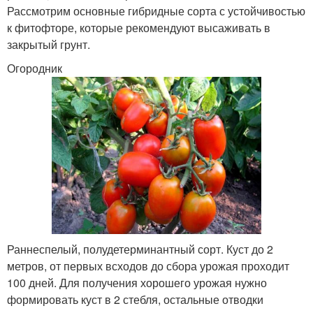
Рассмотрим основные гибридные сорта с устойчивостью
к фитофторе, которые рекомендуют высаживать в
закрытый грунт.
Огородник
Раннеспелый, полудетерминантный сорт. Куст до 2
метров, от первых всходов до сбора урожая проходит
100 дней. Для получения хорошего урожая нужно
формировать куст в 2 стебля, остальные отводки