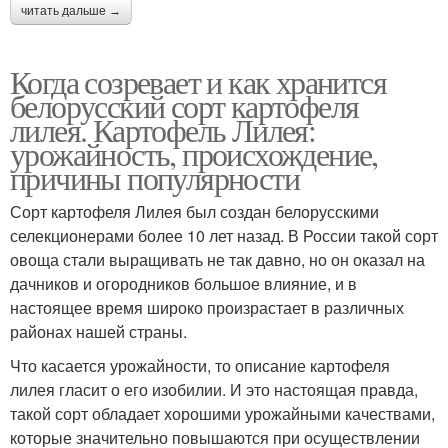
читать дальше →
Когда созревает и как хранится
белорусский сорт картофеля
лилея. Картофель Лилея:
урожайность, происхождение,
причины популярности
Сорт картофеля Лилея был создан белорусскими
селекционерами более 10 лет назад. В России такой сорт
овоща стали выращивать не так давно, но он оказал на
дачников и огородников большое влияние, и в
настоящее время широко произрастает в различных
районах нашей страны.
Что касается урожайности, то описание картофеля
лилея гласит о его изобилии. И это настоящая правда,
такой сорт обладает хорошими урожайными качествами,
которые значительно повышаются при осуществлении