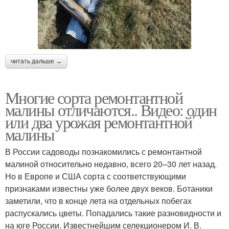
читать дальше →
Многие сорта ремонтантной
малины отличаются.. Видео: один
или два урожая ремонтантной
малины
В России садоводы познакомились с ремонтантной
малиной относительно недавно, всего 20–30 лет назад.
Но в Европе и США сорта с соответствующими
признаками известны уже более двух веков. Ботаники
заметили, что в конце лета на отдельных побегах
распускались цветы. Попадались такие разновидности и
на юге России. Известнейшим селекционером И. В.