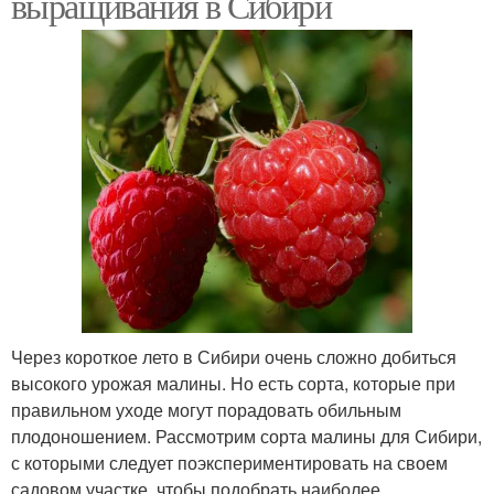
выращивания в Сибири
Через короткое лето в Сибири очень сложно добиться
высокого урожая малины. Но есть сорта, которые при
правильном уходе могут порадовать обильным
плодоношением. Рассмотрим сорта малины для Сибири,
с которыми следует поэкспериментировать на своем
садовом участке, чтобы подобрать наиболее