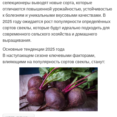
селекционеры выводят новые сорта, которые
отличаются повышенной урожайностью, устойчивостью
к болезням и уникальными вкусовыми качествами. В
2025 году ожидается рост популярности определённых
сортов свеклы, которые будут идеально подходить для
современного сельского хозяйства и домашнего
выращивания.
Основные тенденции 2025 года
В наступающем сезоне ключевыми факторами,
влияющими на популярность сортов свеклы, станут: