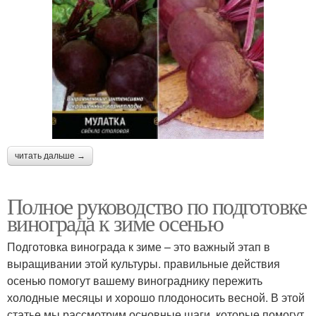
читать дальше →
Полное руководство по подготовке
винограда к зиме осенью
Подготовка винограда к зиме – это важный этап в
выращивании этой культуры. правильные действия
осенью помогут вашему винограднику пережить
холодные месяцы и хорошо плодоносить весной. В этой
статье мы рассмотрим основные шаги, которые помогут