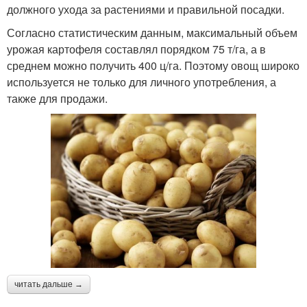
должного ухода за растениями и правильной посадки.
Согласно статистическим данным, максимальный объем
урожая картофеля составлял порядком 75 т/га, а в
среднем можно получить 400 ц/га. Поэтому овощ широко
используется не только для личного употребления, а
также для продажи.
читать дальше →