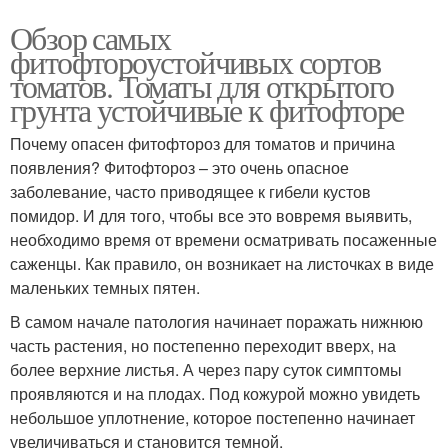
Обзор самых
фитофтороустойчивых сортов
томатов. Томаты для открытого
грунта устойчивые к фитофторе
Почему опасен фитофтороз для томатов и причина
появления? Фитофтороз – это очень опасное
заболевание, часто приводящее к гибели кустов
помидор. И для того, чтобы все это вовремя выявить,
необходимо время от времени осматривать посаженные
саженцы. Как правило, он возникает на листочках в виде
маленьких темных пятен.
В самом начале патология начинает поражать нижнюю
часть растения, но постепенно переходит вверх, на
более верхние листья. А через пару суток симптомы
проявляются и на плодах. Под кожурой можно увидеть
небольшое уплотнение, которое постепенно начинает
увеличиваться и становится темной.