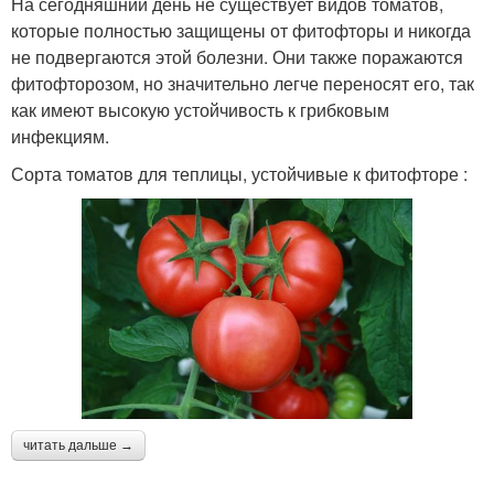
На сегодняшний день не существует видов томатов,
которые полностью защищены от фитофторы и никогда
не подвергаются этой болезни. Они также поражаются
фитофторозом, но значительно легче переносят его, так
как имеют высокую устойчивость к грибковым
инфекциям.
Сорта томатов для теплицы, устойчивые к фитофторе :
читать дальше →