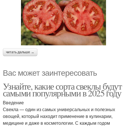
читать дальше →
Вас может заинтересовать
Узнайте, какие сорта свеклы будут
самыми популярными в 2025 году
Введение
Свекла — один из самых универсальных и полезных
овощей, который находит применение в кулинарии,
медицине и даже в косметологии. С каждым годом