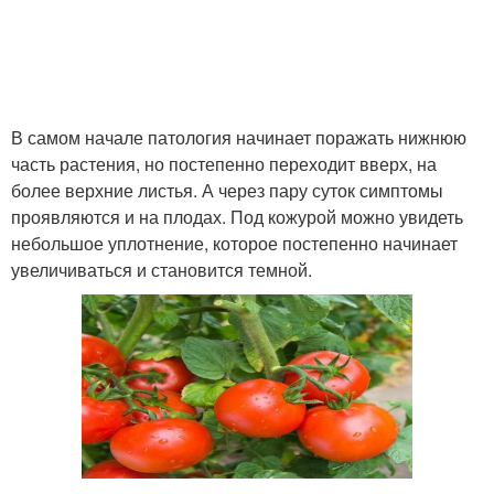
В самом начале патология начинает поражать нижнюю
часть растения, но постепенно переходит вверх, на
более верхние листья. А через пару суток симптомы
проявляются и на плодах. Под кожурой можно увидеть
небольшое уплотнение, которое постепенно начинает
увеличиваться и становится темной.