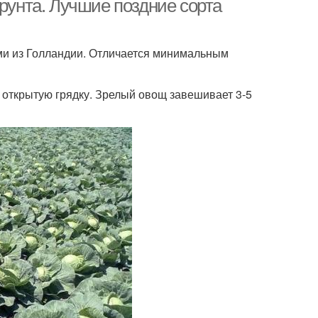
грунта. Лучшие поздние сорта
ми из Голландии. Отличается минимальным
 открытую грядку. Зрелый овощ завешивает 3-5