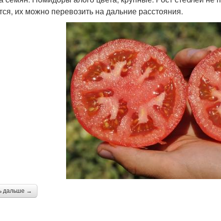
тся, их можно перевозить на дальние расстояния.
ь дальше →