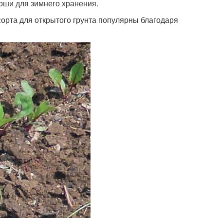
оши для зимнего хранения.
орта для открытого грунта популярны благодаря