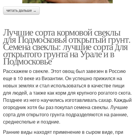
читать дальше →
Лучшие сорта кормовой свеклы
для Подмосковья открытый грунт.
Семена свеклы: лучшие сорта для
открытого грунта на Урале и в
Подмосковье
Расскажем о свекле. Этот овощ был завезен в Россию
еще в 10 веке из Византии. Он успешно прижился на
новых землях и стал использоваться в качестве пищи
для людей, а также как корм для крупного рогатого скота.
Позднее из него научились изготавливать сахар. Каждый
огородник хотя бы раз покупал семена свеклы. Лучшие
сорта для открытого грунта подразделяются на ранние,
среднеспелые и поздние.
Ранние виды находят применение в сыром виде, при