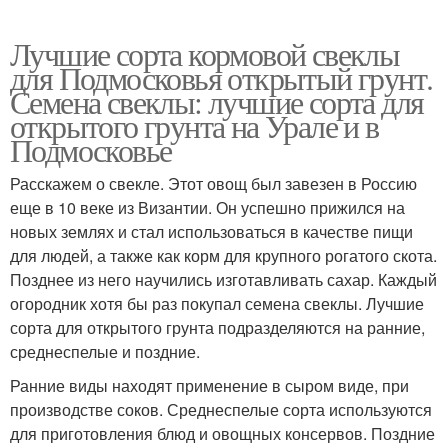
Лучшие сорта кормовой свеклы
для Подмосковья открытый грунт.
Семена свеклы: лучшие сорта для
открытого грунта на Урале и в
Подмосковье
Расскажем о свекле. Этот овощ был завезен в Россию
еще в 10 веке из Византии. Он успешно прижился на
новых землях и стал использоваться в качестве пищи
для людей, а также как корм для крупного рогатого скота.
Позднее из него научились изготавливать сахар. Каждый
огородник хотя бы раз покупал семена свеклы. Лучшие
сорта для открытого грунта подразделяются на ранние,
среднеспелые и поздние.
Ранние виды находят применение в сыром виде, при
производстве соков. Среднеспелые сорта используются
для приготовления блюд и овощных консервов. Поздние