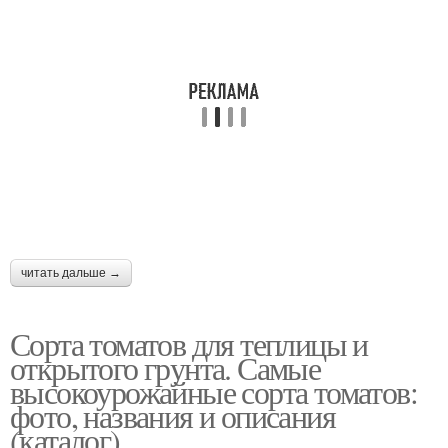
читать дальше →
Сорта томатов для теплицы и
открытого грунта. Самые
высокоурожайные сорта томатов:
фото, названия и описания
(каталог)