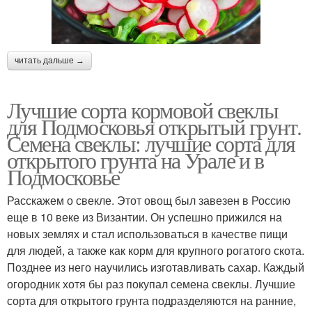
читать дальше →
Лучшие сорта кормовой свеклы
для Подмосковья открытый грунт.
Семена свеклы: лучшие сорта для
открытого грунта на Урале и в
Подмосковье
Расскажем о свекле. Этот овощ был завезен в Россию
еще в 10 веке из Византии. Он успешно прижился на
новых землях и стал использоваться в качестве пищи
для людей, а также как корм для крупного рогатого скота.
Позднее из него научились изготавливать сахар. Каждый
огородник хотя бы раз покупал семена свеклы. Лучшие
сорта для открытого грунта подразделяются на ранние,