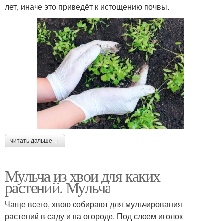
лет, иначе это приведёт к истощению почвы.
читать дальше →
Мульча из хвои для каких
растений. Мульча
Чаще всего, хвою собирают для мульчирования
растений в саду и на огороде. Под слоем иголок