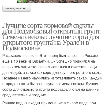
читать дальше →
Лучшие сорта кормовой свеклы
для Подмосковья открытый грунт.
Семена свеклы: лучшие сорта для
открытого грунта на Урале и в
Подмосковье
Расскажем о свекле. Этот овощ был завезен в Россию
еще в 10 веке из Византии. Он успешно прижился на
новых землях и стал использоваться в качестве пищи
для людей, а также как корм для крупного рогатого скота.
Позднее из него научились изготавливать сахар. Каждый
огородник хотя бы раз покупал семена свеклы. Лучшие
сорта для открытого грунта подразделяются на ранние,
среднеспелые и поздние.
Ранние виды находят применение в сыром виде, при