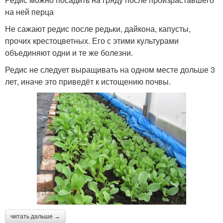
на ней перца
Не сажают редис после редьки, дайкона, капусты,
прочих крестоцветных. Его с этими культурами
объединяют одни и те же болезни.
Редис не следует выращивать на одном месте дольше 3
лет, иначе это приведёт к истощению почвы.
читать дальше →