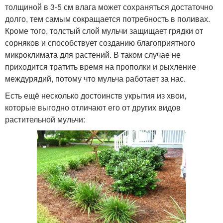
толщиной в 3-5 см влага может сохраняться достаточно
долго, тем самым сокращается потребность в поливах.
Кроме того, толстый слой мульчи защищает грядки от
сорняков и способствует созданию благоприятного
микроклимата для растений. В таком случае не
приходится тратить время на прополки и рыхление
междурядий, потому что мульча работает за нас.
Есть ещё несколько достоинств укрытия из хвои,
которые выгодно отличают его от других видов
растительной мульчи: