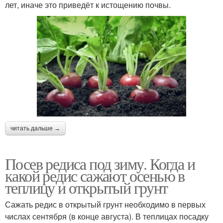
лет, иначе это приведёт к истощению почвы.
читать дальше →
Посев редиса под зиму. Когда и
какой редис сажают осенью в
теплицу и открытый грунт
Сажать редис в открытый грунт необходимо в первых
числах сентября (в конце августа). В теплицах посадку