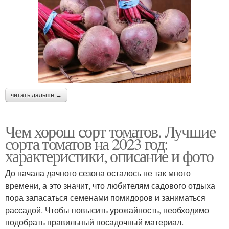
читать дальше →
Чем хорош сорт томатов. Лучшие
сорта томатов на 2023 год:
характеристики, описание и фото
До начала дачного сезона осталось не так много
времени, а это значит, что любителям садового отдыха
пора запасаться семенами помидоров и заниматься
рассадой. Чтобы повысить урожайность, необходимо
подобрать правильный посадочный материал.