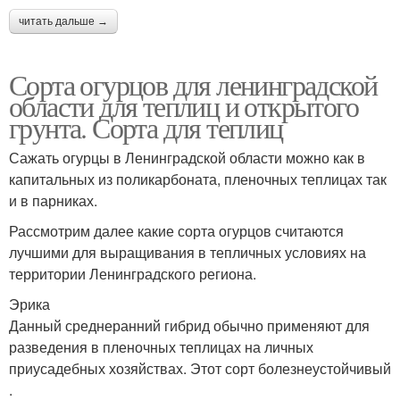
читать дальше →
Сорта огурцов для ленинградской
области для теплиц и открытого
грунта. Сорта для теплиц
Сажать огурцы в Ленинградской области можно как в
капитальных из поликарбоната, пленочных теплицах так
и в парниках.
Рассмотрим далее какие сорта огурцов считаются
лучшими для выращивания в тепличных условиях на
территории Ленинградского региона.
Эрика
Данный среднеранний гибрид обычно применяют для
разведения в пленочных теплицах на личных
приусадебных хозяйствах. Этот сорт болезнеустойчивый
.