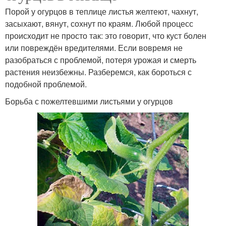
Порой у огурцов в теплице листья желтеют, чахнут,
засыхают, вянут, сохнут по краям. Любой процесс
происходит не просто так: это говорит, что куст болен
или повреждён вредителями. Если вовремя не
разобраться с проблемой, потеря урожая и смерть
растения неизбежны. Разберемся, как бороться с
подобной проблемой.
Борьба с пожелтевшими листьями у огурцов