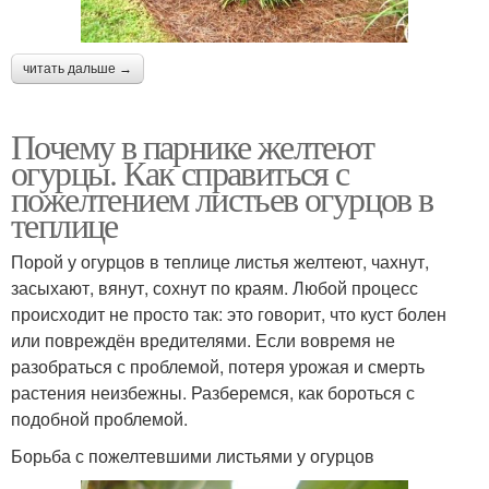
читать дальше →
Почему в парнике желтеют
огурцы. Как справиться с
пожелтением листьев огурцов в
теплице
Порой у огурцов в теплице листья желтеют, чахнут,
засыхают, вянут, сохнут по краям. Любой процесс
происходит не просто так: это говорит, что куст болен
или повреждён вредителями. Если вовремя не
разобраться с проблемой, потеря урожая и смерть
растения неизбежны. Разберемся, как бороться с
подобной проблемой.
Борьба с пожелтевшими листьями у огурцов