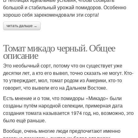
большой и стабильный урожай помидоров. Особенно
хорошо себя зарекомендовали эти сорта!
читать дальше →
Томат микадо черный. Общее
описание
Это необычный сорт, потому что он существует уже
десятки лет, а кто его вывел, точно сказать не могут. Кто-
то утверждает, мол, томат родом из Америки, кто-то
говорит, что вывели его на Дальнем Востоке.
Есть мнение и о том, что помидоры «Микадо» были
созданы путём народной селекции, примерная дата
создания томата называется 1974 год, но, возможно, это
было ещё раньше.
Вообще, очень многие люди предпочитают именно