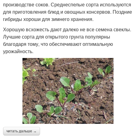
производстве соков. Среднеспелые сорта используются
для приготовления блюд и овощных консервов. Поздние
гибриды хороши для зимнего хранения.
Хорошую всхожесть дают далеко не все семена свеклы.
Лучшие сорта для открытого грунта популярны
благодаря тому, что обеспечивают оптимальную
урожайность.
читать дальше →