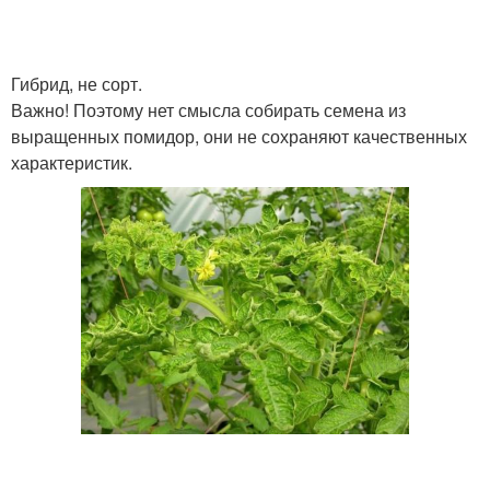
Гибрид, не сорт.
Важно! Поэтому нет смысла собирать семена из
выращенных помидор, они не сохраняют качественных
характеристик.