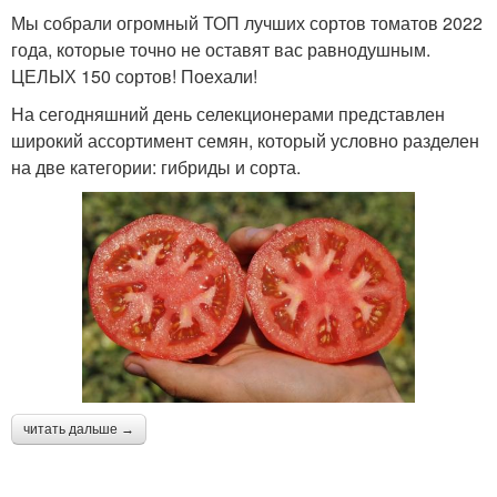
Мы собрали огромный ТОП лучших сортов томатов 2022
года, которые точно не оставят вас равнодушным.
ЦЕЛЫХ 150 сортов! Поехали!
На сегодняшний день селекционерами представлен
широкий ассортимент семян, который условно разделен
на две категории: гибриды и сорта.
читать дальше →