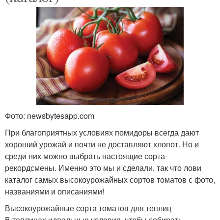
Фото: newsbytesapp.com
При благоприятных условиях помидоры всегда дают
хороший урожай и почти не доставляют хлопот. Но и
среди них можно выбрать настоящие сорта-
рекордсмены. Именно это мы и сделали, так что лови
каталог самых высокоурожайных сортов томатов с фото,
названиями и описаниями!
Высокоурожайные сорта томатов для теплиц
В теплицах идеальные условия, чтобы собирать