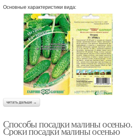
Основные характеристики вида:
читать дальше →
Способы посадки малины осенью.
Сроки посадки малины осенью