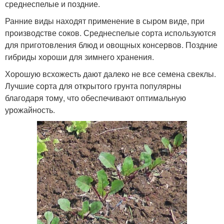
среднеспелые и поздние.
Ранние виды находят применение в сыром виде, при
производстве соков. Среднеспелые сорта используются
для приготовления блюд и овощных консервов. Поздние
гибриды хороши для зимнего хранения.
Хорошую всхожесть дают далеко не все семена свеклы.
Лучшие сорта для открытого грунта популярны
благодаря тому, что обеспечивают оптимальную
урожайность.