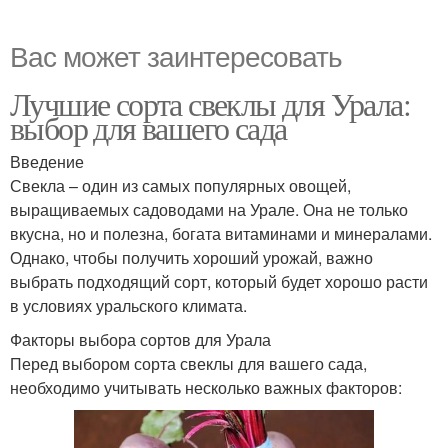
Вас может заинтересовать
Лучшие сорта свеклы для Урала:
выбор для вашего сада
Введение
Свекла – один из самых популярных овощей,
выращиваемых садоводами на Урале. Она не только
вкусна, но и полезна, богата витаминами и минералами.
Однако, чтобы получить хороший урожай, важно
выбрать подходящий сорт, который будет хорошо расти
в условиях уральского климата.
Факторы выбора сортов для Урала
Перед выбором сорта свеклы для вашего сада,
необходимо учитывать несколько важных факторов: