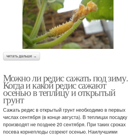
читать дальше →
Можно ли редис сажать под зиму.
Когда и какой редис сажают
осенью в теплицу и открытый
грунт
Сажать редис в открытый грунт необходимо в первых
числах сентября (в конце августа). В теплицах посадку
производят не позднее 20 сентября. При таких сроках
посева корнеплоды созреют осенью. Наилучшими