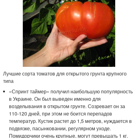
Лучшие сорта томатов для открытого грунта крупного
типа
«Спринт таймер» получил наибольшую популярность
в Украине. Он был выведен именно для
возделывания в открытом грунте. Созревает он за
110-120 дней, при этом не боится перепадов
температур. Кустик растет до 1,5 метров, нуждается в
подвязке, пасынковании, регулярном уходе.
Помидорчики очень крупные, могут превышать 1 кг.