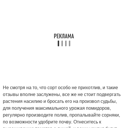
Не смотря на то, что сорт особо не прихотлив, и такие
отзывы вполне заслужены, все же не стоит подвергать
растения насилию и бросать его на произвол судьбы,
для получения максимального урожая помидоров,
регулярно производите полив, пропалывайте сорняки,
по возможности удобрите почву. Отнеситесь к