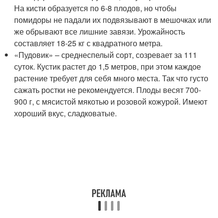
На кисти образуется по 6-8 плодов, но чтобы
помидоры не падали их подвязывают в мешочках или
же обрывают все лишние завязи. Урожайность
составляет 18-25 кг с квадратного метра.
«Пудовик» – среднеспелый сорт, созревает за 111
суток. Кустик растет до 1,5 метров, при этом каждое
растение требует для себя много места. Так что густо
сажать ростки не рекомендуется. Плоды весят 700-
900 г, с мясистой мякотью и розовой кожурой. Имеют
хороший вкус, сладковатые.