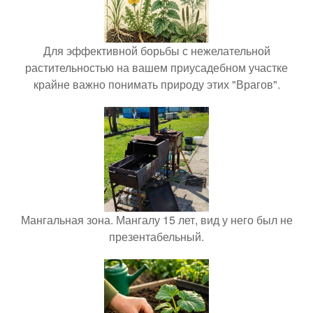
Для эффективной борьбы с нежелательной
растительностью на вашем приусадебном участке
крайне важно понимать природу этих "Врагов".
Мангальная зона. Мангалу 15 лет, вид у него был не
презентабельный.