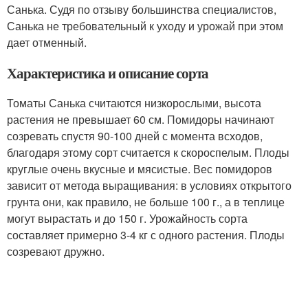
Санька. Судя по отзыву большинства специалистов,
Санька не требовательный к уходу и урожай при этом
дает отменный.
Характеристика и описание сорта
Томаты Санька считаются низкорослыми, высота
растения не превышает 60 см. Помидоры начинают
созревать спустя 90-100 дней с момента всходов,
благодаря этому сорт считается к скороспелым. Плоды
круглые очень вкусные и мясистые. Вес помидоров
зависит от метода выращивания: в условиях открытого
грунта они, как правило, не больше 100 г., а в теплице
могут вырастать и до 150 г. Урожайность сорта
составляет примерно 3-4 кг с одного растения. Плоды
созревают дружно.