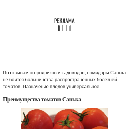
По отзывам огородников и садоводов, помидоры Санька
не боится большинства распространенных болезней
томатов. Назначение плодов универсальное.
Преимущества томатов Санька