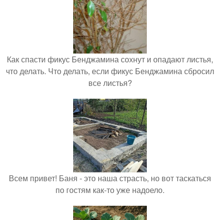
Как спасти фикус Бенджамина сохнут и опадают листья,
что делать. Что делать, если фикус Бенджамина сбросил
все листья?
Всем привет! Баня - это наша страсть, но вот таскаться
по гостям как-то уже надоело.