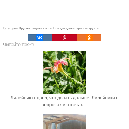
Категории:
Крупноплодные сорта
,
Помидор для открытого грунта
Читайте также
Лилейник отцвел, что делать дальше. Лилейники в
вопросах и ответах…