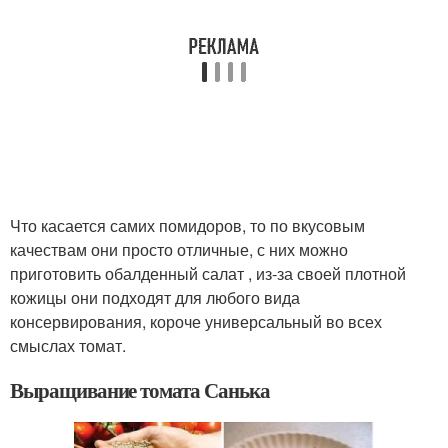
Что касается самих помидоров, то по вкусовым
качествам они просто отличные, с них можно
приготовить обалденный салат , из-за своей плотной
кожицы они подходят для любого вида
консервирования, короче универсальный во всех
смыслах томат.
Выращивание томата Санька