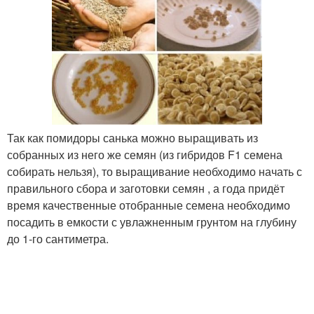
Так как помидоры санька можно выращивать из
собранных из него же семян (из гибридов F1 семена
собирать нельзя), то выращивание необходимо начать с
правильного сбора и заготовки семян , а года придёт
время качественные отобранные семена необходимо
посадить в емкости с увлажненным грунтом на глубину
до 1-го сантиметра.