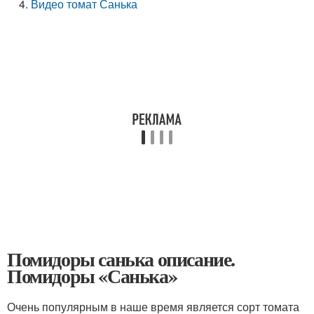
Видео томат Санька
Помидоры санька описание.
Помидоры «Санька»
Очень популярным в наше время является сорт томата