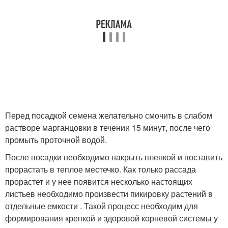
Перед посадкой семена желательно смочить в слабом
растворе марганцовки в течении 15 минут, после чего
промыть проточной водой.
После посадки необходимо накрыть пленкой и поставить
прорастать в теплое местечко. Как только рассада
прорастет и у нее появится несколько настоящих
листьев необходимо произвести пикировку растений в
отдельные емкости . Такой процесс необходим для
формирования крепкой и здоровой корневой системы у