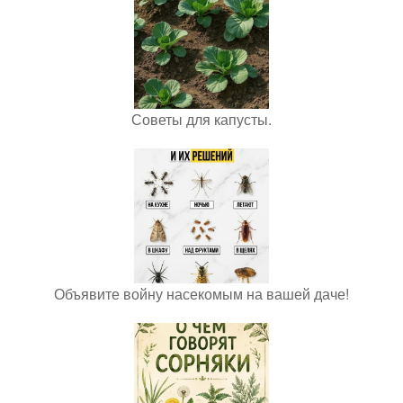
Советы для капусты.
Объявите войну насекомым на вашей даче!