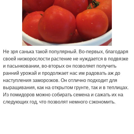
Не зря санька такой популярный. Во-первых, благодаря
своей низкорослости растение не нуждается в подвязке
и пасынковании, во-вторых он позволяет получить
ранний урожай и продолжает нас им радовать аж до
наступления заморозков. Он отлично подходит для
выращивания, как на открытом грунте, так и в теплицах.
Из помидоров можно собирать семена и сажать их на
следующих год, что позволят немного сэкономить.