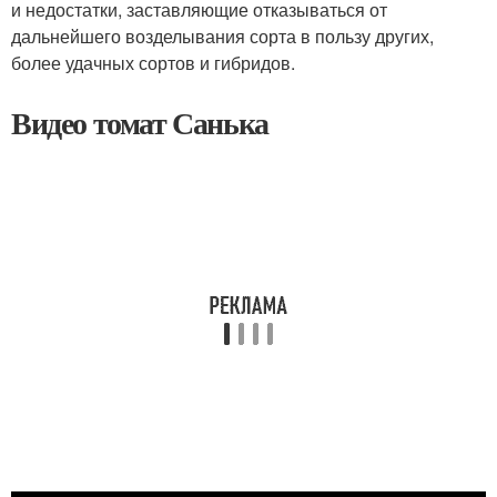
и недостатки, заставляющие отказываться от
дальнейшего возделывания сорта в пользу других,
более удачных сортов и гибридов.
Видео томат Санька