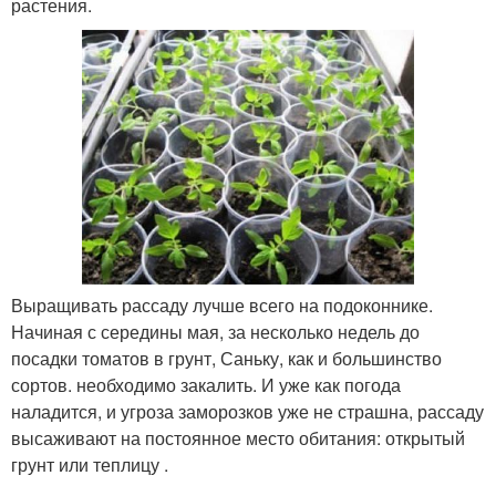
растения.
Выращивать рассаду лучше всего на подоконнике.
Начиная с середины мая, за несколько недель до
посадки томатов в грунт, Саньку, как и большинство
сортов. необходимо закалить. И уже как погода
наладится, и угроза заморозков уже не страшна, рассаду
высаживают на постоянное место обитания: открытый
грунт или теплицу .