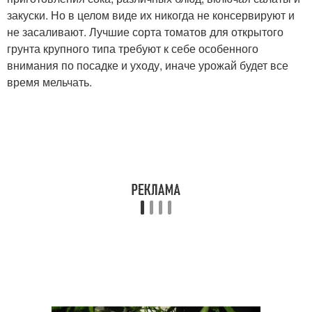
закуски. Но в целом виде их никогда не консервируют и
не засаливают. Лучшие сорта томатов для открытого
грунта крупного типа требуют к себе особенного
внимания по посадке и уходу, иначе урожай будет все
время мельчать.