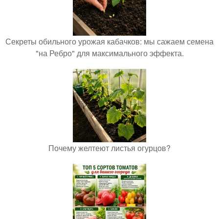
Секреты обильного урожая кабачков: мы сажаем семена
"на Ребро" для максимального эффекта.
Почему желтеют листья огурцов?