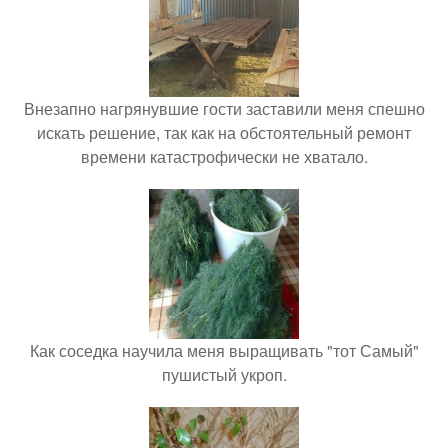
Внезапно нагрянувшие гости заставили меня спешно
искать решение, так как на обстоятельный ремонт
времени катастрофически не хватало.
Как соседка научила меня выращивать "тот Самый"
пушистый укроп.