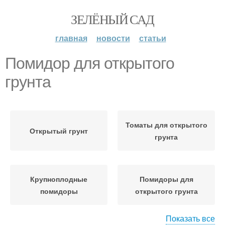
ЗЕЛЁНЫЙ САД
главная
новости
статьи
Помидор для открытого
грунта
Томаты для открытого
Открытый грунт
грунта
Крупноплодные
Помидоры для
помидоры
открытого грунта
Показать все