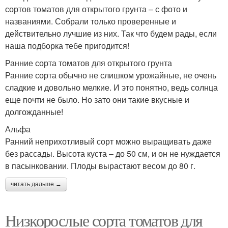
сортов томатов для открытого грунта – с фото и
названиями. Собрали только проверенные и
действительно лучшие из них. Так что будем рады, если
наша подборка тебе пригодится!
Ранние сорта томатов для открытого грунта
Ранние сорта обычно не слишком урожайные, не очень
сладкие и довольно мелкие. И это понятно, ведь солнца
еще почти не было. Но зато они такие вкусные и
долгожданные!
Альфа
Ранний неприхотливый сорт можно выращивать даже
без рассады. Высота куста – до 50 см, и он не нуждается
в пасынковании. Плоды вырастают весом до 80 г.
читать дальше →
Низкорослые сорта томатов для