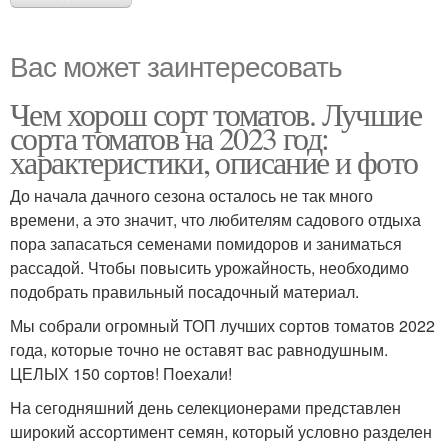
Вас может заинтересовать
Чем хорош сорт томатов. Лучшие
сорта томатов на 2023 год:
характеристики, описание и фото
До начала дачного сезона осталось не так много
времени, а это значит, что любителям садового отдыха
пора запасаться семенами помидоров и заниматься
рассадой. Чтобы повысить урожайность, необходимо
подобрать правильный посадочный материал.
Мы собрали огромный ТОП лучших сортов томатов 2022
года, которые точно не оставят вас равнодушным.
ЦЕЛЫХ 150 сортов! Поехали!
На сегодняшний день селекционерами представлен
широкий ассортимент семян, который условно разделен