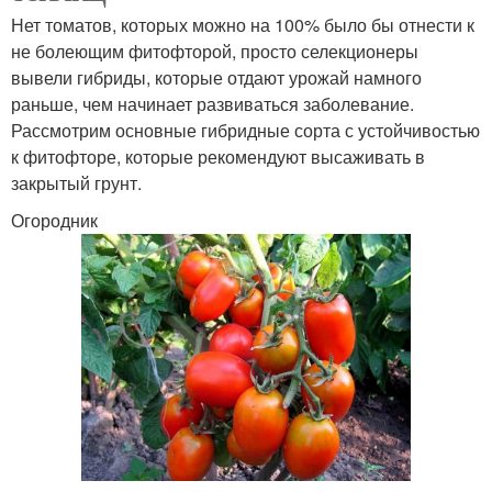
Нет томатов, которых можно на 100% было бы отнести к
не болеющим фитофторой, просто селекционеры
вывели гибриды, которые отдают урожай намного
раньше, чем начинает развиваться заболевание.
Рассмотрим основные гибридные сорта с устойчивостью
к фитофторе, которые рекомендуют высаживать в
закрытый грунт.
Огородник