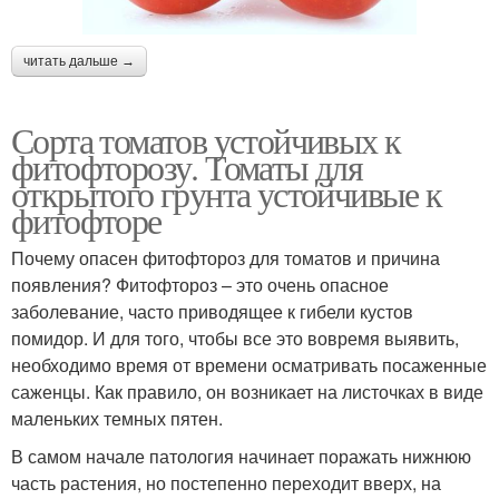
читать дальше →
Сорта томатов устойчивых к
фитофторозу. Томаты для
открытого грунта устойчивые к
фитофторе
Почему опасен фитофтороз для томатов и причина
появления? Фитофтороз – это очень опасное
заболевание, часто приводящее к гибели кустов
помидор. И для того, чтобы все это вовремя выявить,
необходимо время от времени осматривать посаженные
саженцы. Как правило, он возникает на листочках в виде
маленьких темных пятен.
В самом начале патология начинает поражать нижнюю
часть растения, но постепенно переходит вверх, на