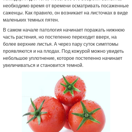
необходимо время от времени осматривать посаженные
саженцы. Как правило, он возникает на листочках в виде
маленьких темных пятен.
В самом начале патология начинает поражать нижнюю
часть растения, но постепенно переходит вверх, на
более верхние листья. А через пару суток симптомы
проявляются и на плодах. Под кожурой можно увидеть
небольшое уплотнение, которое постепенно начинает
увеличиваться и становится темной.