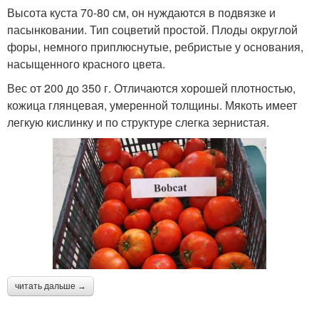
Высота куста 70-80 см, он нуждаются в подвязке и
пасынковании. Тип соцветий простой. Плоды округлой
форы, немного приплюснутые, ребристые у основания,
насыщенного красного цвета.
Вес от 200 до 350 г. Отличаются хорошей плотностью,
кожица глянцевая, умеренной толщины. Мякоть имеет
легкую кислинку и по структуре слегка зернистая.
читать дальше →