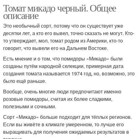
Томат микадо черный. Общее
описание
Это необычный сорт, потому что он существует уже
десятки лет, а кто его вывел, точно сказать не могут. Кто-
то утверждает, мол, томат родом из Америки, кто-то
говорит, что вывели его на Дальнем Востоке.
Есть мнение и о том, что помидоры «Микадо» были
созданы путём народной селекции, примерная дата
создания томата называется 1974 год, но, возможно, это
было ещё раньше.
Вообще, очень многие люди предпочитают именно
розовые помидоры, считая их более сладкими,
полезными и сочными.
Сорт «Микадо» больше подходит для тёплых регионов.
Если вы живёте в климате умеренном, то лучше его
выращивать для получения ожидаемых результатов в