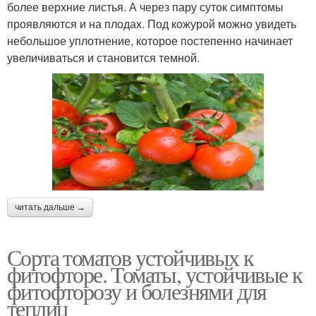
более верхние листья. А через пару суток симптомы
проявляются и на плодах. Под кожурой можно увидеть
небольшое уплотнение, которое постепенно начинает
увеличиваться и становится темной.
читать дальше →
Сорта томатов устойчивых к
фитофторе. Томаты, устойчивые к
фитофторозу и болезнями для
теплиц