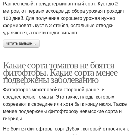
Раннеспелый, полудетерминантный сорт. Куст до 2
метров, от первых всходов до сбора урожая проходит
100 дней. Для получения хорошего урожая нужно
формировать куст в 2 стебля, остальные отводки
удаляются, а плети подвязывают.
читать дальше →
Какие сорта томатов не боятся
фитофторы. Какие сорта менее
подвержены заболеванию
Фитофтороз может обойти стороной ранне- и
среднеспелые томаты. Это такие, плоды которых
созревают к середине или хотя бы к концу июля. Также
менее подвержены фитофторозу невысокие сорта и
гибриды.
Не боится фитофторы сорт Дубок , который относится к