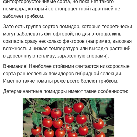
фитофтороустойчивые сорта, но пока нет такого
помидора, который со стопроцентной гарантией не
заболеет грибком.
Зато есть группа сортов помидор, которые теоретически
могут заболевать фитофторой, но для этого должны
совпасть сразу несколько факторов (например, высокая
влажность и низкая температура или высадка растений
в деревянную теплицу, зараженную спорами).
Внимание! Наиболее стойкими считаются низкорослые
сорта раннеспелых помидоров гибридной селекции.
Именно такие томаты реже всего болеют грибком.
Детерминантные помидоры имеют такие особенности: