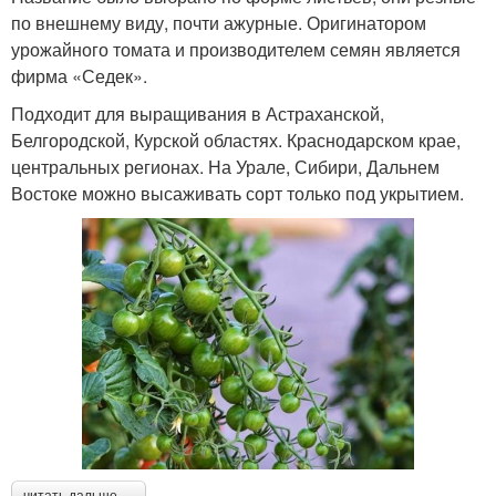
по внешнему виду, почти ажурные. Оригинатором
урожайного томата и производителем семян является
фирма «Седек».
Подходит для выращивания в Астраханской,
Белгородской, Курской областях. Краснодарском крае,
центральных регионах. На Урале, Сибири, Дальнем
Востоке можно высаживать сорт только под укрытием.