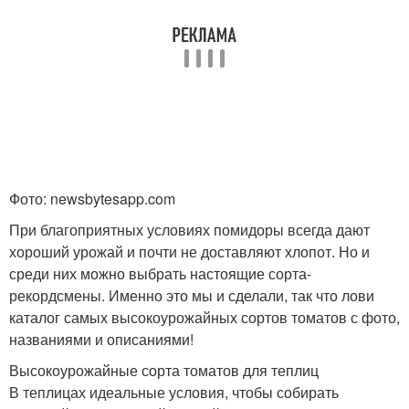
Фото: newsbytesapp.com
При благоприятных условиях помидоры всегда дают
хороший урожай и почти не доставляют хлопот. Но и
среди них можно выбрать настоящие сорта-
рекордсмены. Именно это мы и сделали, так что лови
каталог самых высокоурожайных сортов томатов с фото,
названиями и описаниями!
Высокоурожайные сорта томатов для теплиц
В теплицах идеальные условия, чтобы собирать