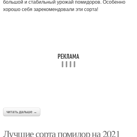
большой и стабильный урожай помидоров. Особенно
хорошо себя зарекомендовали эти сорта!
читать дальше →
Лучшие сорта помидор на 2021