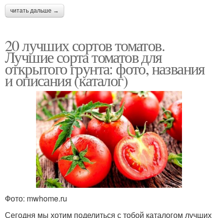
читать дальше →
20 лучших сортов томатов.
Лучшие сорта томатов для
открытого грунта: фото, названия
и описания (каталог)
Фото: mwhome.ru
Сегодня мы хотим поделиться с тобой каталогом лучших