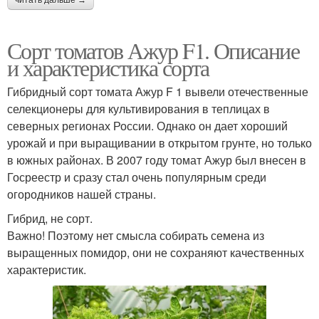
читать дальше →
Сорт томатов Ажур F1. Описание
и характеристика сорта
Гибридный сорт томата Ажур F 1 вывели отечественные
селекционеры для культивирования в теплицах в
северных регионах России. Однако он дает хороший
урожай и при выращивании в открытом грунте, но только
в южных районах. В 2007 году томат Ажур был внесен в
Госреестр и сразу стал очень популярным среди
огородников нашей страны.
Гибрид, не сорт.
Важно! Поэтому нет смысла собирать семена из
выращенных помидор, они не сохраняют качественных
характеристик.