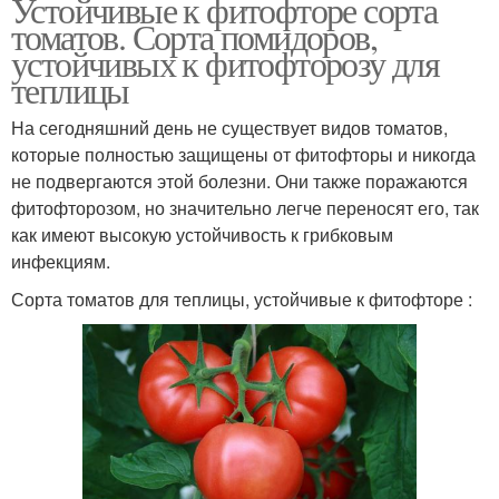
Устойчивые к фитофторе сорта
томатов. Сорта помидоров,
устойчивых к фитофторозу для
теплицы
На сегодняшний день не существует видов томатов,
которые полностью защищены от фитофторы и никогда
не подвергаются этой болезни. Они также поражаются
фитофторозом, но значительно легче переносят его, так
как имеют высокую устойчивость к грибковым
инфекциям.
Сорта томатов для теплицы, устойчивые к фитофторе :