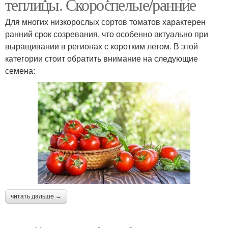
теплицы. Скороспелые/ранние
Для многих низкорослых сортов томатов характерен
ранний срок созревания, что особенно актуально при
выращивании в регионах с коротким летом. В этой
категории стоит обратить внимание на следующие
семена:
читать дальше →