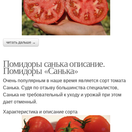
читать дальше →
Помидоры санька описание.
Помидоры «Санька»
Очень популярным в наше время является сорт томата
Санька. Судя по отзыву большинства специалистов,
Санька не требовательный к уходу и урожай при этом
дает отменный.
Характеристика и описание сорта