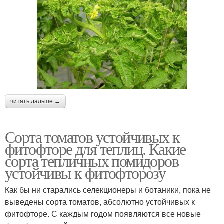
читать дальше →
Сорта томатов устойчивых к
фитофторе для теплиц. Какие
сорта тепличных помидоров
устойчивы к фитофторозу
Как бы ни старались селекционеры и ботаники, пока не
выведены сорта томатов, абсолютно устойчивых к
фитофторе. С каждым годом появляются все новые