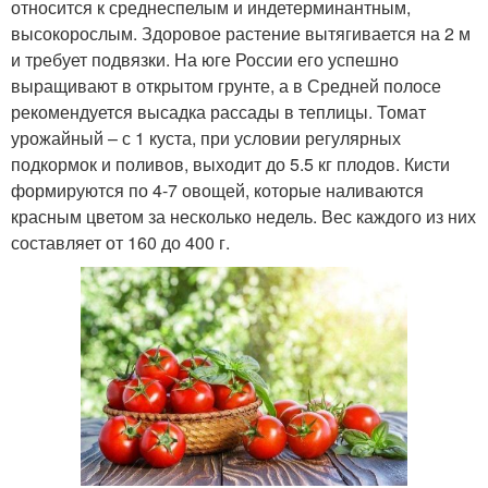
относится к среднеспелым и индетерминантным,
высокорослым. Здоровое растение вытягивается на 2 м
и требует подвязки. На юге России его успешно
выращивают в открытом грунте, а в Средней полосе
рекомендуется высадка рассады в теплицы. Томат
урожайный – с 1 куста, при условии регулярных
подкормок и поливов, выходит до 5.5 кг плодов. Кисти
формируются по 4-7 овощей, которые наливаются
красным цветом за несколько недель. Вес каждого из них
составляет от 160 до 400 г.