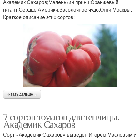
Академик Сахаров;Маленький принц;Оранжевый
гигант;Сердце Америки;Засолочное чудо;Огни Москвы.
Краткое описание этих сортов:
читать дальше →
7 сортов томатов для теплицы.
Академик Сахаров
Сорт «Академик Сахаров» выведен Игорем Масловым и