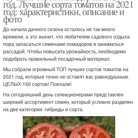
год. Лучшие сорта томатов на 2021
год: характеристики, описание и
фото
До начала дачного сезона осталось не так много
времени, а это значит, что любителям садового отдыха
пора запасаться семенами помидоров и заниматься
рассадой. Чтобы повысить урожайность, необходимо
подобрать правильный посадочный материал.
Мы собрали огромный ТОП лучших сортов томатов на
2021 год, которые точно не оставят вас равнодушным.
ЦЕЛЫХ 150 сортов! Поехали!
На сегодняшний день селекционерами представлен
широкий ассортимент семян, который условно разделен
на две категории: гибриды и сорта.