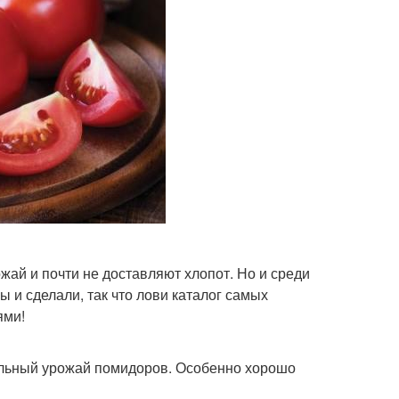
ай и почти не доставляют хлопот. Но и среди
 и сделали, так что лови каталог самых
ями!
ильный урожай помидоров. Особенно хорошо