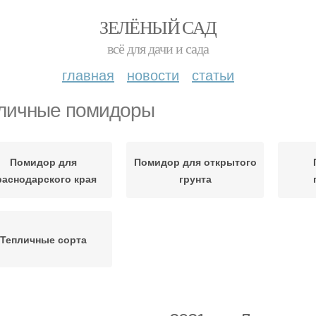
ЗЕЛЁНЫЙ САД
всё для дачи и сада
главная
новости
статьи
личные помидоры
Помидор для
Помидор для открытого
раснодарского края
грунта
Тепличные сорта