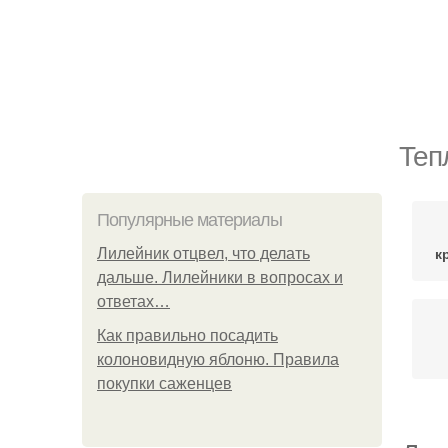
Теп
Популярные материалы
к
Лилейник отцвел, что делать
дальше. Лилейники в вопросах и
ответах…
Как правильно посадить
колоновидную яблоню. Правила
покупки саженцев