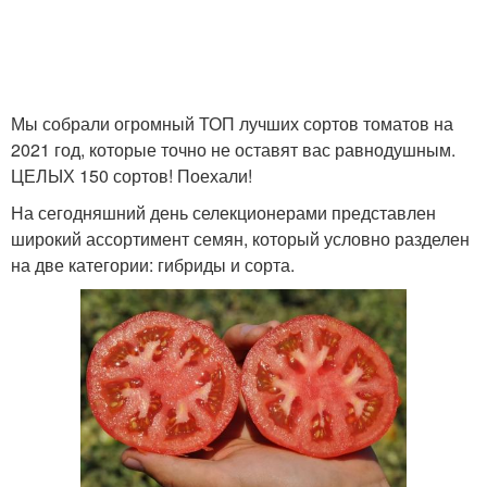
Мы собрали огромный ТОП лучших сортов томатов на
2021 год, которые точно не оставят вас равнодушным.
ЦЕЛЫХ 150 сортов! Поехали!
На сегодняшний день селекционерами представлен
широкий ассортимент семян, который условно разделен
на две категории: гибриды и сорта.