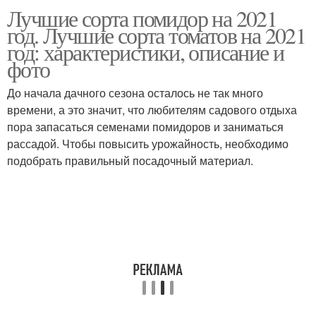
Лучшие сорта помидор на 2021
год. Лучшие сорта томатов на 2021
год: характеристики, описание и
фото
До начала дачного сезона осталось не так много
времени, а это значит, что любителям садового отдыха
пора запасаться семенами помидоров и заниматься
рассадой. Чтобы повысить урожайность, необходимо
подобрать правильный посадочный материал.