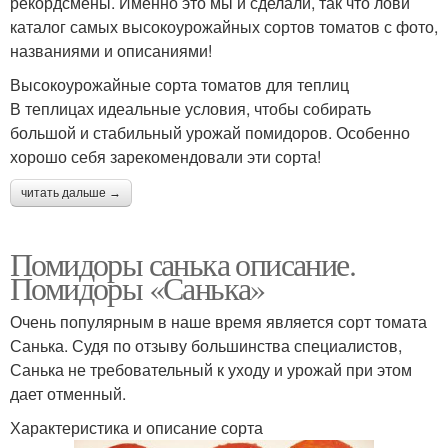
рекордсмены. Именно это мы и сделали, так что лови
каталог самых высокоурожайных сортов томатов с фото,
названиями и описаниями!
Высокоурожайные сорта томатов для теплиц
В теплицах идеальные условия, чтобы собирать
большой и стабильный урожай помидоров. Особенно
хорошо себя зарекомендовали эти сорта!
читать дальше →
Помидоры санька описание.
Помидоры «Санька»
Очень популярным в наше время является сорт томата
Санька. Судя по отзыву большинства специалистов,
Санька не требовательный к уходу и урожай при этом
дает отменный.
Характеристика и описание сорта