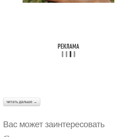
читать дальше →
Вас может заинтересовать