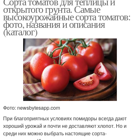
Сорта томатов для теплицы и
открытого грунта. Самые
высокоурожайные сорта томатов:
фото, названия и описания
(каталог)
Фото: newsbytesapp.com
При благоприятных условиях помидоры всегда дают
хороший урожай и почти не доставляют хлопот. Но и
среди них можно выбрать настоящие сорта-