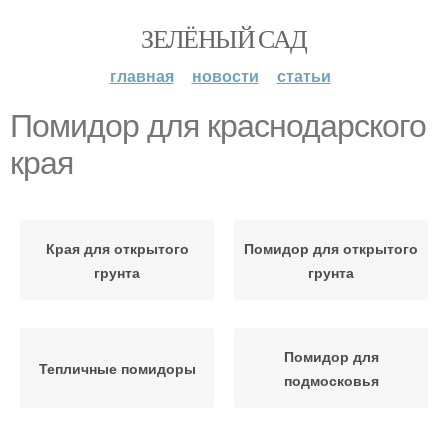
ЗЕЛЁНЫЙ САД
главная
новости
статьи
Помидор для краснодарского
края
Края для открытого
Помидор для открытого
грунта
грунта
Помидор для
Тепличные помидоры
подмосковья