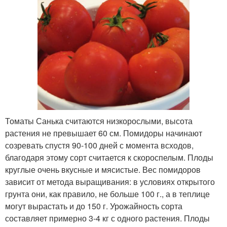
Томаты Санька считаются низкорослыми, высота
растения не превышает 60 см. Помидоры начинают
созревать спустя 90-100 дней с момента всходов,
благодаря этому сорт считается к скороспелым. Плоды
круглые очень вкусные и мясистые. Вес помидоров
зависит от метода выращивания: в условиях открытого
грунта они, как правило, не больше 100 г., а в теплице
могут вырастать и до 150 г. Урожайность сорта
составляет примерно 3-4 кг с одного растения. Плоды