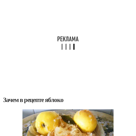
Зачем в рецепте яблоко