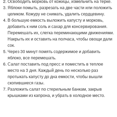
Освободить морковь от кожицы, измельчить на терке.
Яблоки помыть, разрезать на две части или положить
целиком. Кожуру не снимать, удалить сердцевину.
В большую емкость выложить капусту и морковь,
добавить к ним соль и сахар для консервирования.
Перемешать их, слегка переминающими движениями.
Накрыть их и оставить на полчаса, чтобы овощи дали
сок.
Через 30 минут помять содержимое и добавить
яблоко, все перемешать.
Салат поставить под пресс и поместить в теплое
место на 3 дня. Каждый день по несколько раз
протыкать капусту до дна емкости, чтобы вышли
скопившиеся газы.
Разложить салат по стерильным банкам, закрыв
крышками из капрона, и убрать в холодное место.