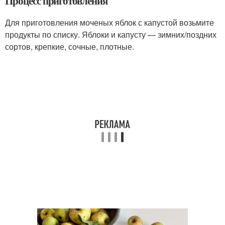
Процесс приготовления
Для приготовления моченых яблок с капустой возьмите
продукты по списку. Яблоки и капусту — зимних/поздних
сортов, крепкие, сочные, плотные.