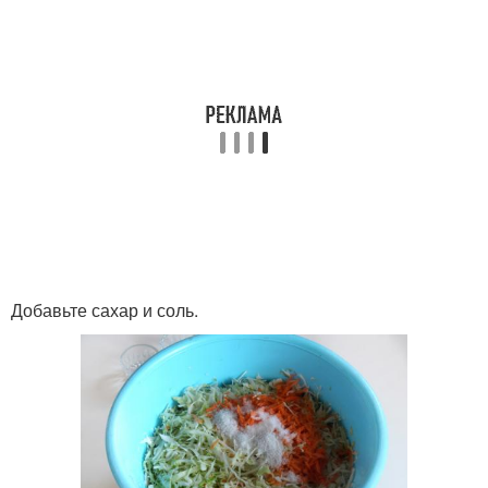
Добавьте сахар и соль.