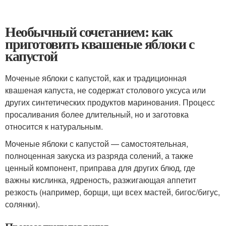
Необычный сочетанием: как
приготовить квашеные яблоки с
капустой
Моченые яблоки с капустой, как и традиционная
квашеная капуста, не содержат столового уксуса или
других синтетических продуктов маринования. Процесс
просаливания более длительный, но и заготовка
относится к натуральным.
Моченые яблоки с капустой — самостоятельная,
полноценная закуска из разряда солений, а также
ценный компонент, приправа для других блюд, где
важны кислинка, ядреность, разжигающая аппетит
резкость (например, борщи, щи всех мастей, бигос/бигус,
солянки).