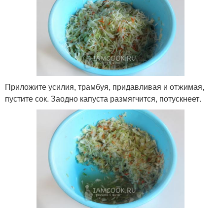
Приложите усилия, трамбуя, придавливая и отжимая,
пустите сок. Заодно капуста размягчится, потускнеет.