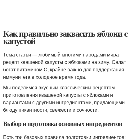
Как правильно заквасить яблоки с
капустой
Тема статьи — любимый многими народами мира
рецепт квашеной капусты с яблоками на зиму. Салат
богат витамином C, крайне важно для поддержания
иммунитета в холодное время года.
Мы поделимся вкусным классическим рецептом
приготовления квашеной капусты с яблоками и
вариантами с другими ингредиентами, придающими
блюду пикантности, свежести и сочности.
Выбор и подготовка основных ингредиентов
Есть три базовых правила подготовки ингредиентов: