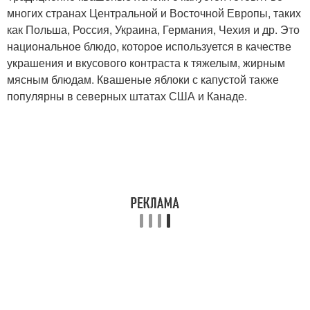
многих странах Центральной и Восточной Европы, таких
как Польша, Россия, Украина, Германия, Чехия и др. Это
национальное блюдо, которое используется в качестве
украшения и вкусового контраста к тяжелым, жирным
мясным блюдам. Квашеные яблоки с капустой также
популярны в северных штатах США и Канаде.