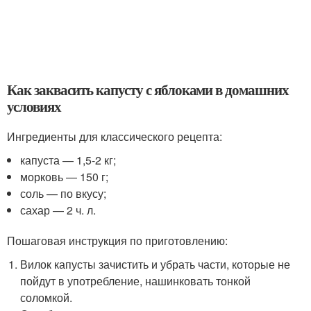
Как заквасить капусту с яблоками в домашних
условиях
Ингредиенты для классического рецепта:
капуста — 1,5-2 кг;
морковь — 150 г;
соль — по вкусу;
сахар — 2 ч. л.
Пошаговая инструкция по приготовлению:
Вилок капусты зачистить и убрать части, которые не
пойдут в употребление, нашинковать тонкой
соломкой.