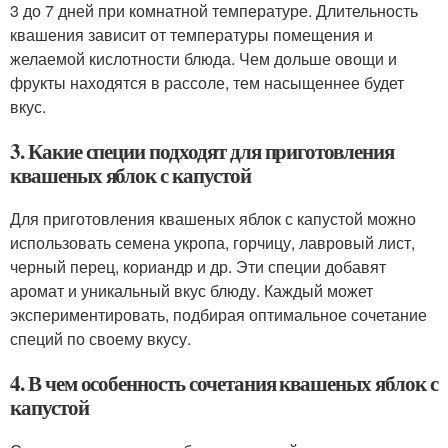
3 до 7 дней при комнатной температуре. Длительность
квашения зависит от температуры помещения и
желаемой кислотности блюда. Чем дольше овощи и
фрукты находятся в рассоле, тем насыщеннее будет
вкус.
3. Какие специи подходят для приготовления
квашеных яблок с капустой
Для приготовления квашеных яблок с капустой можно
использовать семена укропа, горчицу, лавровый лист,
черный перец, кориандр и др. Эти специи добавят
аромат и уникальный вкус блюду. Каждый может
экспериментировать, подбирая оптимальное сочетание
специй по своему вкусу.
4. В чем особенность сочетания квашеных яблок с
капустой