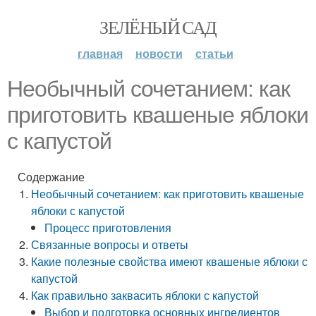
ЗЕЛЁНЫЙ САД
главная
новости
статьи
Необычный сочетанием: как
приготовить квашеные яблоки
с капустой
Содержание
Необычный сочетанием: как приготовить квашеные
яблоки с капустой
Процесс приготовления
Связанные вопросы и ответы
Какие полезные свойства имеют квашеные яблоки с
капустой
Как правильно заквасить яблоки с капустой
Выбор и подготовка основных ингредиентов