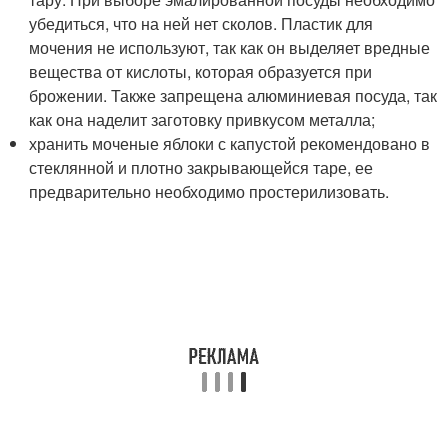
убедиться, что на ней нет сколов. Пластик для
мочения не используют, так как он выделяет вредные
вещества от кислоты, которая образуется при
брожении. Также запрещена алюминиевая посуда, так
как она наделит заготовку привкусом металла;
хранить моченые яблоки с капустой рекомендовано в
стеклянной и плотно закрывающейся таре, ее
предварительно необходимо простерилизовать.