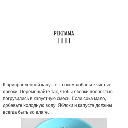
К приправленной капусте с соком добавьте чистые
яблоки. Перемешайте так, чтобы яблоки полностью
погрузились в капустную смесь. Если сока мало,
добавьте холодную воду. Яблоки и капуста должны
всегда быть во влаге.