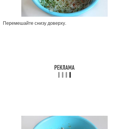
Перемешайте снизу доверху.