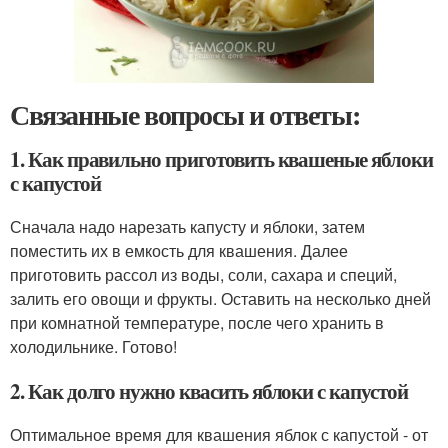
Связанные вопросы и ответы:
1. Как правильно приготовить квашеные яблоки
с капустой
Сначала надо нарезать капусту и яблоки, затем
поместить их в емкость для квашения. Далее
приготовить рассол из воды, соли, сахара и специй,
залить его овощи и фрукты. Оставить на несколько дней
при комнатной температуре, после чего хранить в
холодильнике. Готово!
2. Как долго нужно квасить яблоки с капустой
Оптимальное время для квашения яблок с капустой - от