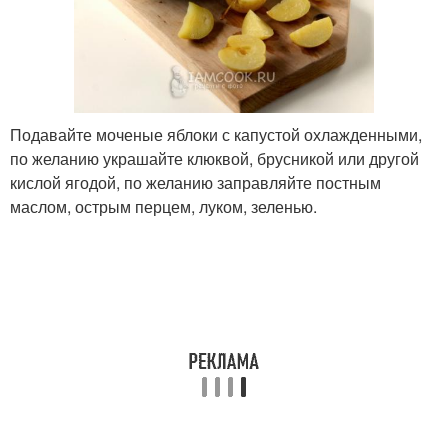
Подавайте моченые яблоки с капустой охлажденными,
по желанию украшайте клюквой, брусникой или другой
кислой ягодой, по желанию заправляйте постным
маслом, острым перцем, луком, зеленью.