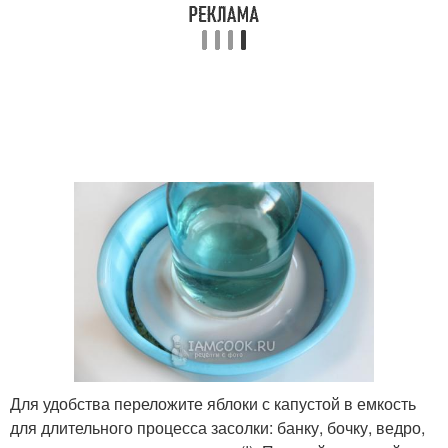
Для удобства переложите яблоки с капустой в емкость
для длительного процесса засолки: банку, бочку, ведро,