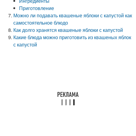
Ингредиенты
Приготовление
Можно ли подавать квашеные яблоки с капустой как
самостоятельное блюдо
Как долго хранятся квашеные яблоки с капустой
Какие блюда можно приготовить из квашеных яблок
с капустой