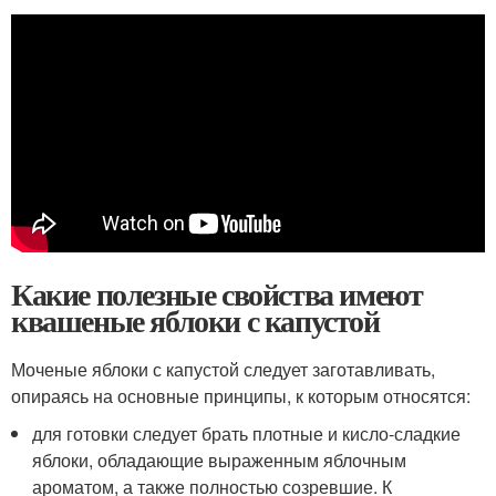
Какие полезные свойства имеют
квашеные яблоки с капустой
Моченые яблоки с капустой следует заготавливать,
опираясь на основные принципы, к которым относятся:
для готовки следует брать плотные и кисло-сладкие
яблоки, обладающие выраженным яблочным
ароматом, а также полностью созревшие. К