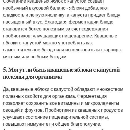
Сочетание квашеных яблок с капустой создает
необычный вкусовой баланс - яблоки добавляют
сладкость и легкую кислинку, а капуста придает блюду
насыщенный вкус. Благодаря ферментации блюдо
становится более полезным за счет содержания
пробиотиков, улучшающих пищеварение. Квашеные
яблоки с капустой можно употреблять как
самостоятельное блюдо или использовать как гарнир к
мясным или рыбным блюдам.
5. Могут ли быть квашеные яблоки с капустой
полезны для организма
Да, квашеные яблоки с капустой обладают множеством
полезных свойств для организма. Ферментация
позволяет сохранить все витамины и микроэлементы
овощей и фруктов. Пробиотики из квашеных продуктов
улучшают состояние пищеварительной системы,
повышают иммунитет и общее благополучие.