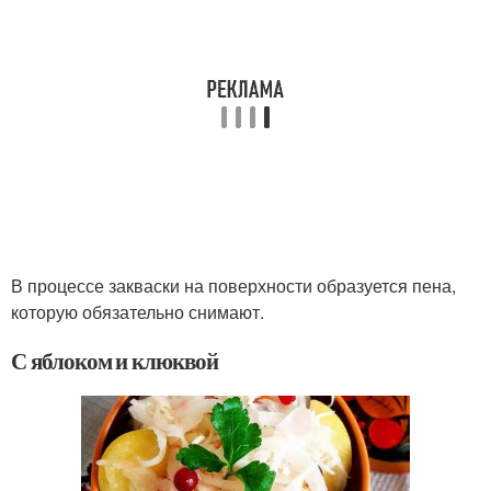
В процессе закваски на поверхности образуется пена,
которую обязательно снимают.
С яблоком и клюквой