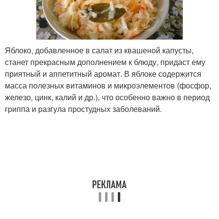
Яблоко, добавленное в салат из квашеной капусты,
станет прекрасным дополнением к блюду, придаст ему
приятный и аппетитный аромат. В яблоке содержится
масса полезных витаминов и микроэлементов (фосфор,
железо, цинк, калий и др.), что особенно важно в период
гриппа и разгула простудных заболеваний.