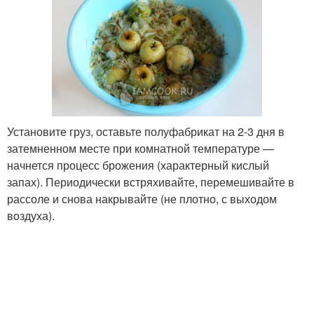
Установите груз, оставьте полуфабрикат на 2-3 дня в
затемненном месте при комнатной температуре —
начнется процесс брожения (характерный кислый
запах). Периодически встряхивайте, перемешивайте в
рассоле и снова накрывайте (не плотно, с выходом
воздуха).