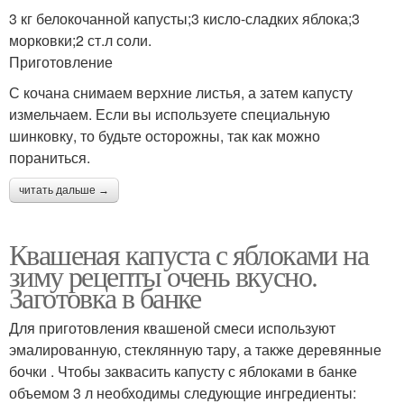
3 кг белокочанной капусты;3 кисло-сладких яблока;3
морковки;2 ст.л соли.
Приготовление
С кочана снимаем верхние листья, а затем капусту
измельчаем. Если вы используете специальную
шинковку, то будьте осторожны, так как можно
пораниться.
читать дальше →
Квашеная капуста с яблоками на
зиму рецепты очень вкусно.
Заготовка в банке
Для приготовления квашеной смеси используют
эмалированную, стеклянную тару, а также деревянные
бочки . Чтобы заквасить капусту с яблоками в банке
объемом 3 л необходимы следующие ингредиенты: