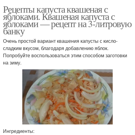
Рецепты капуста квашеная с
яблоками. Квашеная капуста с
яблоками — рецепт на 3-литровую
банку
Очень простой вариант квашения капусты с кисло-
сладким вкусом, благодаря добавлению яблок.
Попробуйте воспользоваться этим способом заготовки
на зиму.
Ингредиенты: