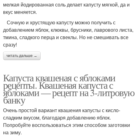
мелкая йодированная соль делает капусту мягкой, да и
вкус меняется.
Сочную и хрустящую капусту можно получить с
добавлением яблок, клюквы, брусники, лаврового листа,
тмина, сладкого перца и свеклы. Но не смешивать все
сразу!
читать дальше →
Капуста квашеная с яблоками
рецепты. Квашеная капуста с
яблоками — рецепт на 3-литровую
банку
Очень простой вариант квашения капусты с кисло-
сладким вкусом, благодаря добавлению яблок.
Попробуйте воспользоваться этим способом заготовки
на зиму.