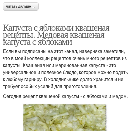
читать дальше →
Капуста с яблоками квашеная
рецепты. Медовая квашеная
капуста с яблоками
Если вы подписаны на этот канал, наверняка заметили,
что в моей коллекции рецептов очень много рецептов из
капусты. Квашеная или маринованная капуста - это
универсальное и полезное блюдо, которое можно подать
к любому гарниру. В холодильнике долго хранится и не
требует особых усилий для приготовления.
Сегодня рецепт квашеной капусты - с яблоками и медом.