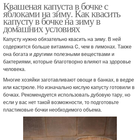
Квашеная капуста в бочке с
яблоками на зиму. Как квасить
капусту в бочке на зиму в
домашних условиях
Капусту нужно обязательно квасить на зиму. В ней
содержится больше витамина C, чем в лимонах. Также
она богата и другими полезными веществами и
бактериями, которые благотворно влияют на здоровье
человека.
Многие хозяйки заготавливают овощи в банках, в ведре
или кастрюле. Но изначально кислую капусту готовили в
бочках. Рекомендуется использовать дубовую тару, но
если у вас нет такой возможности, то подготовьте
пластиковые бочки необходимого объема.