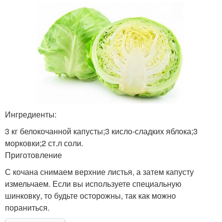
Ингредиенты:
3 кг белокочанной капусты;3 кисло-сладких яблока;3
морковки;2 ст.л соли.
Приготовление
С кочана снимаем верхние листья, а затем капусту
измельчаем. Если вы используете специальную
шинковку, то будьте осторожны, так как можно
пораниться.