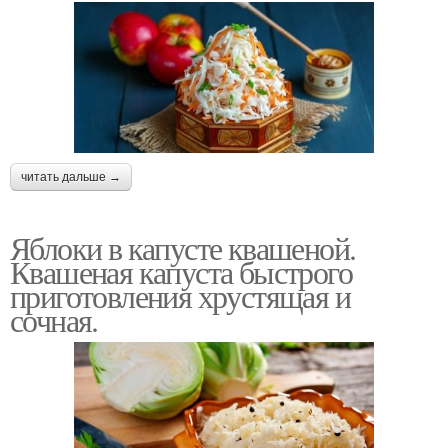
читать дальше →
Яблоки в капусте квашеной.
Квашеная капуста быстрого
приготовления хрустящая и
сочная.