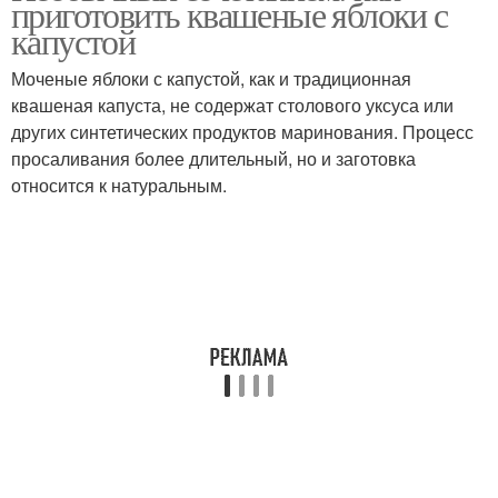
приготовить квашеные яблоки с
капустой
Моченые яблоки с капустой, как и традиционная
квашеная капуста, не содержат столового уксуса или
других синтетических продуктов маринования. Процесс
просаливания более длительный, но и заготовка
относится к натуральным.