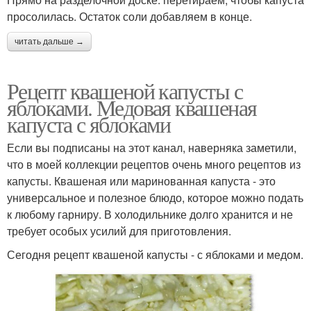
просолилась. Остаток соли добавляем в конце.
читать дальше →
Рецепт квашеной капусты с
яблоками. Медовая квашеная
капуста с яблоками
Если вы подписаны на этот канал, наверняка заметили,
что в моей коллекции рецептов очень много рецептов из
капусты. Квашеная или маринованная капуста - это
универсальное и полезное блюдо, которое можно подать
к любому гарниру. В холодильнике долго хранится и не
требует особых усилий для приготовления.
Сегодня рецепт квашеной капусты - с яблоками и медом.