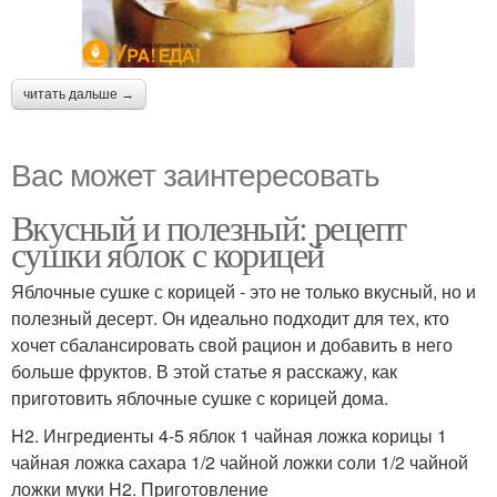
читать дальше →
Вас может заинтересовать
Вкусный и полезный: рецепт
сушки яблок с корицей
Яблочные сушке с корицей - это не только вкусный, но и
полезный десерт. Он идеально подходит для тех, кто
хочет сбалансировать свой рацион и добавить в него
больше фруктов. В этой статье я расскажу, как
приготовить яблочные сушке с корицей дома.
H2. Ингредиенты 4-5 яблок 1 чайная ложка корицы 1
чайная ложка сахара 1/2 чайной ложки соли 1/2 чайной
ложки муки H2. Приготовление