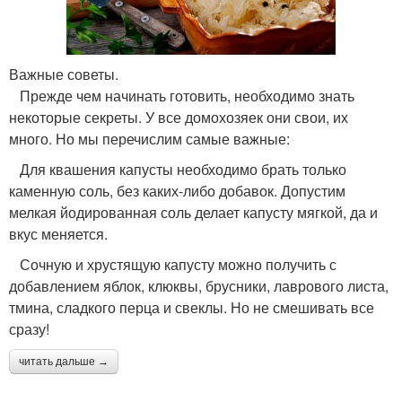
Важные советы.
Прежде чем начинать готовить, необходимо знать
некоторые секреты. У все домохозяек они свои, их
много. Но мы перечислим самые важные:
Для квашения капусты необходимо брать только
каменную соль, без каких-либо добавок. Допустим
мелкая йодированная соль делает капусту мягкой, да и
вкус меняется.
Сочную и хрустящую капусту можно получить с
добавлением яблок, клюквы, брусники, лаврового листа,
тмина, сладкого перца и свеклы. Но не смешивать все
сразу!
читать дальше →