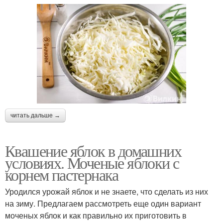
читать дальше →
Квашение яблок в домашних
условиях. Моченые яблоки с
корнем пастернака
Уродился урожай яблок и не знаете, что сделать из них
на зиму. Предлагаем рассмотреть еще один вариант
моченых яблок и как правильно их приготовить в