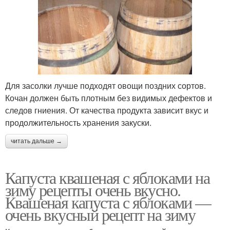
Для засолки лучше подходят овощи поздних сортов.
Кочан должен быть плотным без видимых дефектов и
следов гниения. От качества продукта зависит вкус и
продолжительность хранения закуски.
читать дальше →
Капуста квашеная с яблоками на
зиму рецепты очень вкусно.
Квашеная капуста с яблоками —
очень вкусный рецепт на зиму