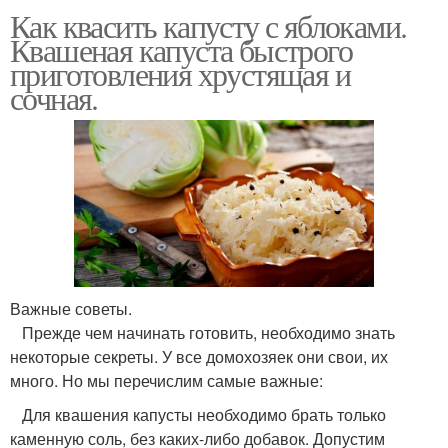
Как квасить капусту с яблоками.
Квашеная капуста быстрого
приготовления хрустящая и
сочная.
Важные советы.
Прежде чем начинать готовить, необходимо знать
некоторые секреты. У все домохозяек они свои, их
много. Но мы перечислим самые важные:
Для квашения капусты необходимо брать только
каменную соль, без каких-либо добавок. Допустим