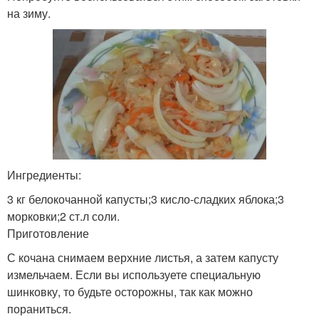
на зиму.
Ингредиенты:
3 кг белокочанной капусты;3 кисло-сладких яблока;3
морковки;2 ст.л соли.
Приготовление
С кочана снимаем верхние листья, а затем капусту
измельчаем. Если вы используете специальную
шинковку, то будьте осторожны, так как можно
пораниться.