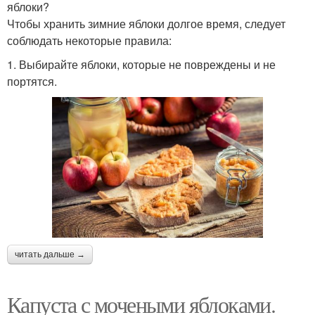
яблоки?
Чтобы хранить зимние яблоки долгое время, следует
соблюдать некоторые правила:
1. Выбирайте яблоки, которые не повреждены и не
портятся.
читать дальше →
Капуста с мочеными яблоками.