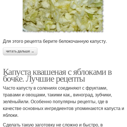
Для этого рецепта берите белокочанную капусту.
читать дальше →
Капуста квашеная с яблоками в
бочке. Лучшие рецепты
Часто капусту в солениях соединяют с фруктами,
травами и овощами, такими как,, виноград, зубчики,
зелёныйили. Особенно популярны рецепты, где в
качестве основных ингредиентов упоминаются капуста и
яблоки.
Сделать такую заготовку не сложно и быстро, в