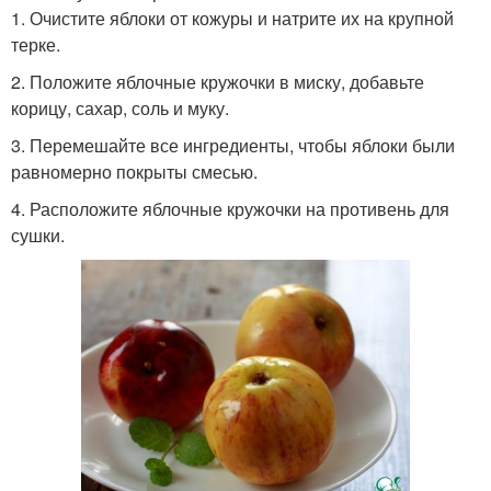
1. Очистите яблоки от кожуры и натрите их на крупной
терке.
2. Положите яблочные кружочки в миску, добавьте
корицу, сахар, соль и муку.
3. Перемешайте все ингредиенты, чтобы яблоки были
равномерно покрыты смесью.
4. Расположите яблочные кружочки на противень для
сушки.