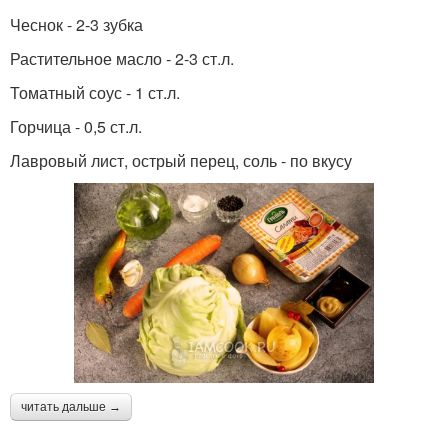
Чеснок - 2-3 зубка
Растительное масло - 2-3 ст.л.
Томатный соус - 1 ст.л.
Горчица - 0,5 ст.л.
Лавровый лист, острый перец, соль - по вкусу
читать дальше →