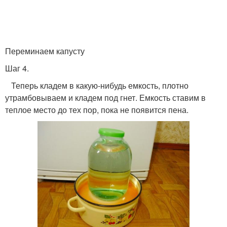
Переминаем капусту
Шаг 4.
Теперь кладем в какую-нибудь емкость, плотно
утрамбовываем и кладем под гнет. Емкость ставим в
теплое место до тех пор, пока не появится пена.