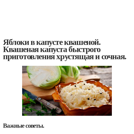
Яблоки в капусте квашеной.
Квашеная капуста быстрого
приготовления хрустящая и сочная.
Важные советы.