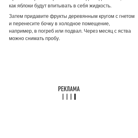
как яблоки будут впитывать в себя жидкость.
Затем придавите фрукты деревянным кругом с гнетом
и перенесите бочку в холодное помещение,
например, в погреб или подвал. Через месяц с яства
можно снимать пробу.