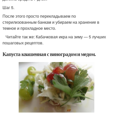
Шаг 5.
После этого просто перекладываем по
стерилизованным банкам и убираем на хранение в
темное и прохладное место.
Читайте так же: Кабачковая икра на зиму — 5 лучших
пошаговых рецептов.
Капуста квашенная с виноградом и медом.