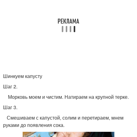
Шинкуем капусту
Шаг 2.
Морковь моем и чистим. Натираем на крупной терке.
Шаг 3.
Смешиваем с капустой, солим и перетираем, мнем
руками до появления сока.