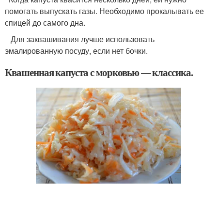
помогать выпускать газы. Необходимо прокалывать ее
спицей до самого дна.
Для заквашивания лучше использовать
эмалированную посуду, если нет бочки.
Квашенная капуста с морковью — классика.