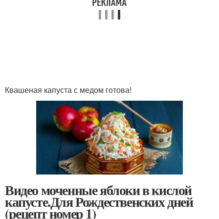
Квашеная капуста с медом готова!
Видео моченные яблоки в кислой
капусте.Для Рождественских дней
(рецепт номер 1)