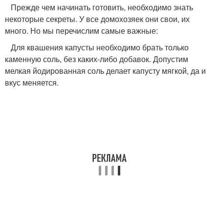
Прежде чем начинать готовить, необходимо знать
некоторые секреты. У все домохозяек они свои, их
много. Но мы перечислим самые важные:
Для квашения капусты необходимо брать только
каменную соль, без каких-либо добавок. Допустим
мелкая йодированная соль делает капусту мягкой, да и
вкус меняется.