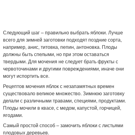
Следующий шаг – правильно выбрать яблоки. Лучше
всего для зимней заготовки подходят поздние сорта,
например, анис, титовка, пепин, антоновка. Плоды
должны быть спелыми, но при этом оставаться
твердыми. Для мочения не следует брать фрукты с
червоточинами и другими повреждениями, иначе они
могут испортить все.
Рецептов мочения яблок с незапамятных времен
существовало великое множество. Зимнюю заготовку
делали с различными травами, специями, продуктами.
Плоды мочили в квасе, с медом, капустой, горчицей,
ягодами.
Самый простой способ – замочить яблоки с листьями
плодовых деревьев.