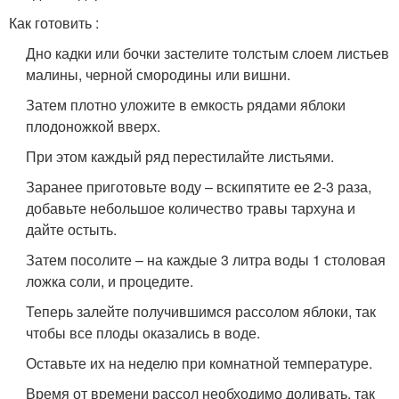
Как готовить :
Дно кадки или бочки застелите толстым слоем листьев
малины, черной смородины или вишни.
Затем плотно уложите в емкость рядами яблоки
плодоножкой вверх.
При этом каждый ряд перестилайте листьями.
Заранее приготовьте воду – вскипятите ее 2-3 раза,
добавьте небольшое количество травы тархуна и
дайте остыть.
Затем посолите – на каждые 3 литра воды 1 столовая
ложка соли, и процедите.
Теперь залейте получившимся рассолом яблоки, так
чтобы все плоды оказались в воде.
Оставьте их на неделю при комнатной температуре.
Время от времени рассол необходимо доливать, так