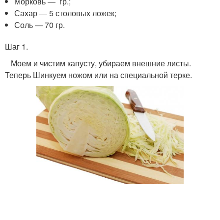
Морковь — гр.;
Сахар — 5 столовых ложек;
Соль — 70 гр.
Шаг 1.
Моем и чистим капусту, убираем внешние листы.
Теперь Шинкуем ножом или на специальной терке.