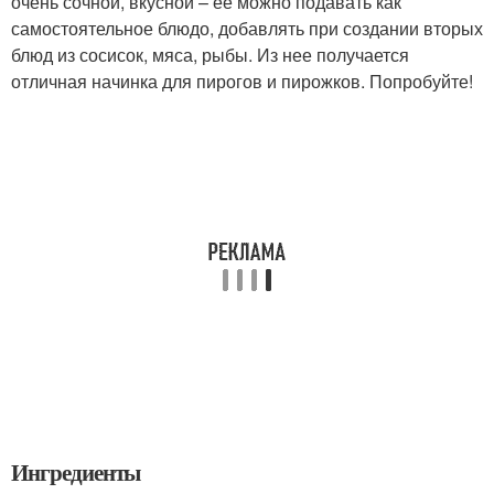
очень сочной, вкусной – ее можно подавать как
самостоятельное блюдо, добавлять при создании вторых
блюд из сосисок, мяса, рыбы. Из нее получается
отличная начинка для пирогов и пирожков. Попробуйте!
Ингредиенты