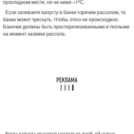
прохладном месте, но не ниже +1ºС.
Если заливаете капусту в банки горячим рассолом, то
банка может треснуть. Чтобы этого не происходило.
Баночки должны быть простерилизованными и теплыми
на момент заливки рассола.
Когда капуста квасится несколько дней, ей нужно