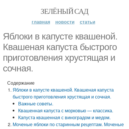
ЗЕЛЁНЫЙ САД
главная
новости
статьи
Яблоки в капусте квашеной.
Квашеная капуста быстрого
приготовления хрустящая и
сочная.
Содержание
Яблоки в капусте квашеной. Квашеная капуста
быстрого приготовления хрустящая и сочная.
Важные советы.
Квашенная капуста с морковью — классика.
Капуста квашенная с виноградом и медом.
Моченые яблоки по старинным рецептам. Моченые