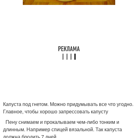
Капуста под гнетом. Можно придумывать все что угодно.
Главное, чтобы хорошо запрессовать капусту
Пену снимаем и прокалываем чем-либо тонким и
длинным. Например спицей вязальной. Так капуста
должна бродить 7 дней.