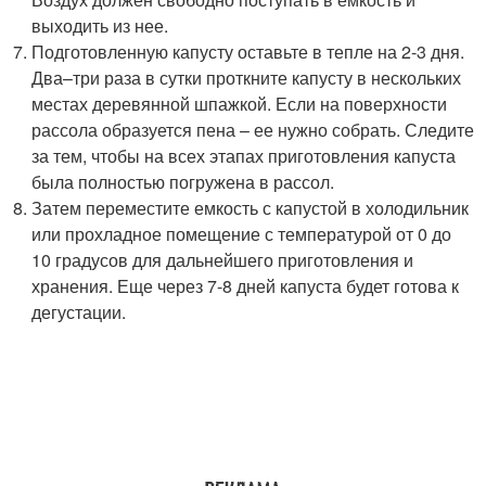
выходить из нее.
Подготовленную капусту оставьте в тепле на 2-3 дня.
Два–три раза в сутки проткните капусту в нескольких
местах деревянной шпажкой. Если на поверхности
рассола образуется пена – ее нужно собрать. Следите
за тем, чтобы на всех этапах приготовления капуста
была полностью погружена в рассол.
Затем переместите емкость с капустой в холодильник
или прохладное помещение с температурой от 0 до
10 градусов для дальнейшего приготовления и
хранения. Еще через 7-8 дней капуста будет готова к
дегустации.