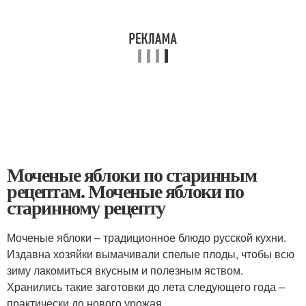
Моченые яблоки по старинным
рецептам. Моченые яблоки по
старинному рецепту
Моченые яблоки – традиционное блюдо русской кухни.
Издавна хозяйки вымачивали спелые плоды, чтобы всю
зиму лакомиться вкусным и полезным яством.
Хранились такие заготовки до лета следующего года –
практически до нового урожая.