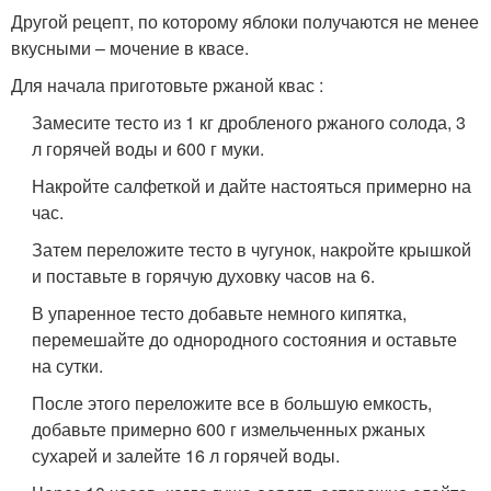
Другой рецепт, по которому яблоки получаются не менее
вкусными – мочение в квасе.
Для начала приготовьте ржаной квас :
Замесите тесто из 1 кг дробленого ржаного солода, 3
л горячей воды и 600 г муки.
Накройте салфеткой и дайте настояться примерно на
час.
Затем переложите тесто в чугунок, накройте крышкой
и поставьте в горячую духовку часов на 6.
В упаренное тесто добавьте немного кипятка,
перемешайте до однородного состояния и оставьте
на сутки.
После этого переложите все в большую емкость,
добавьте примерно 600 г измельченных ржаных
сухарей и залейте 16 л горячей воды.