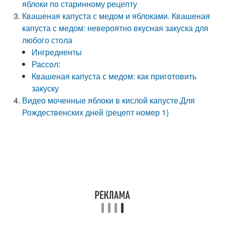
яблоки по старинному рецепту
Квашеная капуста с медом и яблоками. Квашеная
капуста с медом: невероятно вкусная закуска для
любого стола
Ингредиенты
Рассол:
Квашеная капуста с медом: как приготовить
закуску
Видео моченные яблоки в кислой капусте.Для
Рождественских дней (рецепт номер 1)