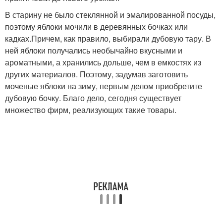
В старину не было стеклянной и эмалированной посуды,
поэтому яблоки мочили в деревянных бочках или
кадках.Причем, как правило, выбирали дубовую тару. В
ней яблоки получались необычайно вкусными и
ароматными, а хранились дольше, чем в емкостях из
других материалов. Поэтому, задумав заготовить
моченые яблоки на зиму, первым делом приобретите
дубовую бочку. Благо дело, сегодня существует
множество фирм, реализующих такие товары.