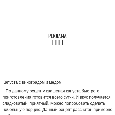
Капуста с виноградом и медом
По данному рецепту квашеная капуста быстрого
приготовления готовится всего сутки. И вкус получается
сладковатый, приятный. Можно попробовать сделать
небольшую порцию. Данный рецепт рассчитан примерно