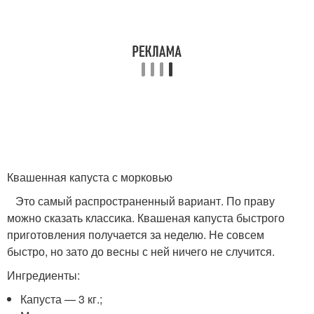
Квашенная капуста с морковью
Это самый распространенный вариант. По праву
можно сказать классика. Квашеная капуста быстрого
приготовления получается за неделю. Не совсем
быстро, но зато до весны с ней ничего не случится.
Ингредиенты:
Капуста — 3 кг.;