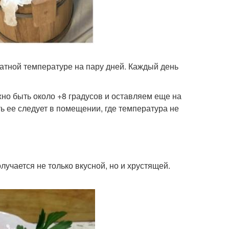
тной температуре на пару дней. Каждый день
жно быть около +8 градусов и оставляем еще на
ть ее следует в помещении, где температура не
лучается не только вкусной, но и хрустящей.