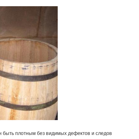
н быть плотным без видимых дефектов и следов