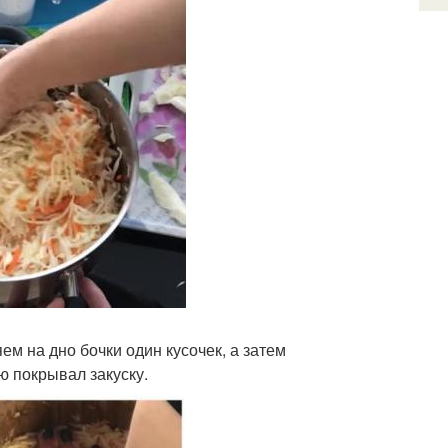
ем на дно бочки один кусочек, а затем
 покрывал закуску.