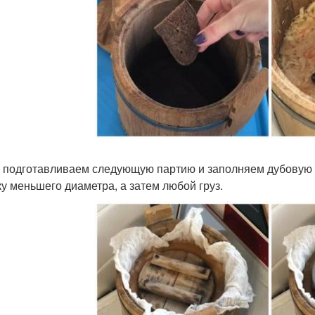
 подготавливаем следующую партию и заполняем дубовую 
у меньшего диаметра, а затем любой груз.