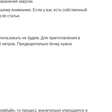
 хранения закуски.
ашему вниманию. Если у вас есть собственный
сле статьи.
пользовать не будем. Для приготовления в
 литров. Предварительно бочку нужно
комбайн, то процесс значительно упрощается и