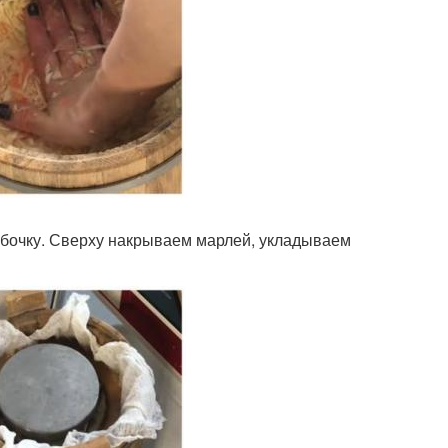
бочку. Сверху накрываем марлей, укладываем