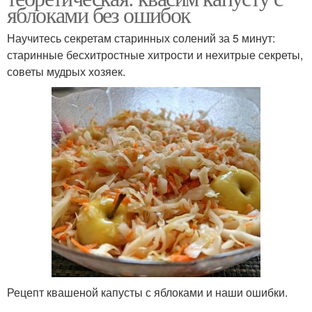
яблоками без ошибок
Научитесь секретам старинных солений за 5 минут:
старинные бесхитростные хитрости и нехитрые секреты,
советы мудрых хозяек.
Рецепт квашеной капусты с яблоками и наши ошибки.