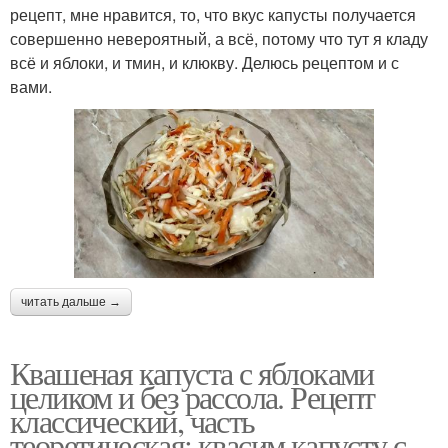
рецепт, мне нравится, то, что вкус капусты получается
совершенно невероятный, а всё, потому что тут я кладу
всё и яблоки, и тмин, и клюкву. Делюсь рецептом и с
вами.
читать дальше →
Квашеная капуста с яблоками
целиком и без рассола. Рецепт
классический, часть
теоретическая: квасим капусту с