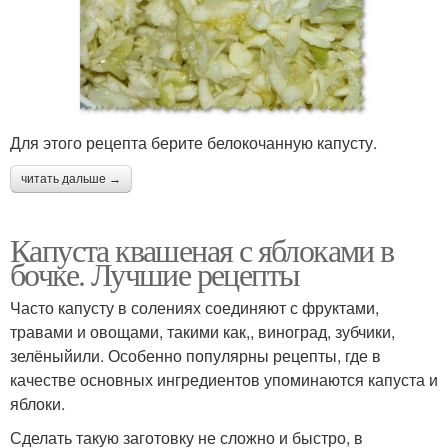
Для этого рецепта берите белокочанную капусту.
читать дальше →
Капуста квашеная с яблоками в
бочке. Лучшие рецепты
Часто капусту в солениях соединяют с фруктами,
травами и овощами, такими как,, виноград, зубчики,
зелёныйили. Особенно популярны рецепты, где в
качестве основных ингредиентов упоминаются капуста и
яблоки.
Сделать такую заготовку не сложно и быстро, в