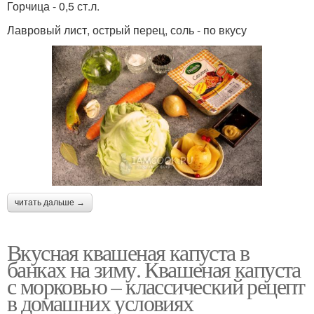
Горчица - 0,5 ст.л.
Лавровый лист, острый перец, соль - по вкусу
читать дальше →
Вкусная квашеная капуста в
банках на зиму. Квашеная капуста
с морковью – классический рецепт
в домашних условиях