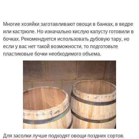
Многие хозяйки заготавливают овощи в банках, в ведре
или кастрюле. Но изначально кислую капусту готовили в
бочках. Рекомендуется использовать дубовую тару, но
если у вас нет такой возможности, то подготовьте
пластиковые бочки необходимого объема.
Для засолки лучше подходят овощи поздних сортов.