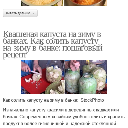
читать дальше →
Квашеная капуста на зиму в
банках. Как солить капусту
на зиму в банке: пошаговый
рецепт
Как солить капусту на зиму в банке: iStockPhoto
Изначально капусту квасили в деревянных кадках или
бочках. Современным хозяйкам удобно солить и хранить
продукт в более гигиеничной и надежной стеклянной