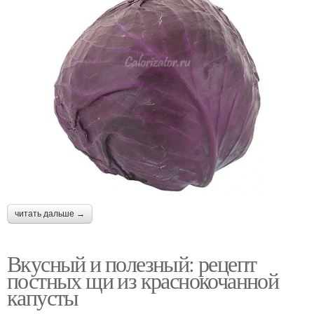
читать дальше →
Вкусный и полезный: рецепт
постных щи из краснокочанной
капусты