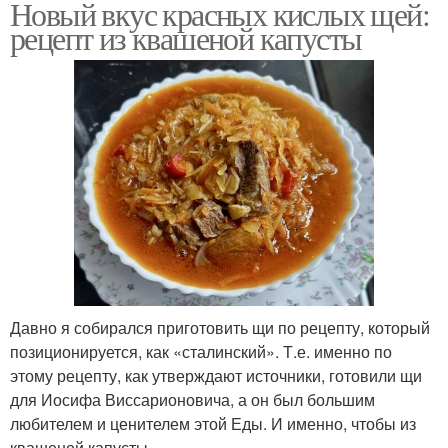
Новый вкус красных кислых щей:
рецепт из квашеной капусты
Давно я собирался приготовить щи по рецепту, который
позиционируется, как «сталинский». Т.е. именно по
этому рецепту, как утверждают источники, готовили щи
для Иосифа Виссарионовича, а он был большим
любителем и ценителем этой Еды. И именно, чтобы из
квашеной капусты.