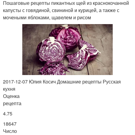
Пошаговые рецепты пикантных щей из краснокочанной
капусты с говядиной, свининой и курицей, а также с
мочеными яблоками, щавелем и рисом
2017-12-07 Юлия Косич Домашние рецепты Русская
кухня
Оценка
рецепта
4.75
18647
Число