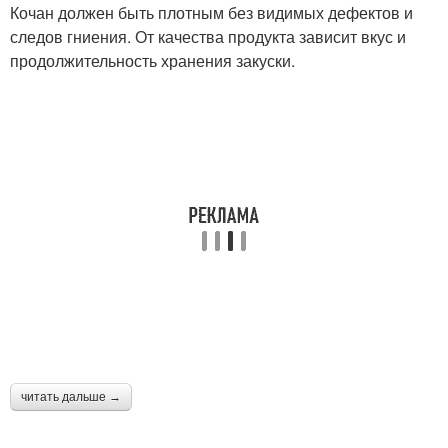
Кочан должен быть плотным без видимых дефектов и
следов гниения. От качества продукта зависит вкус и
продолжительность хранения закуски.
читать дальше →