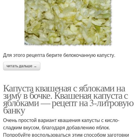
Для этого рецепта берите белокочанную капусту.
читать дальше →
Капуста квашеная с яблоками на
зиму в бочке. Квашеная капуста с
яблоками — рецепт на 3-литровую
банку
Очень простой вариант квашения капусты с кисло-
сладким вкусом, благодаря добавлению яблок.
Попробуйте воспользоваться этим способом заготовки