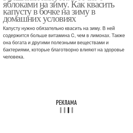
яблоками на зиму. Как квасить
соку
капусту в бочке на зиму в
домашних условиях
Капусту нужно обязательно квасить на зиму. В ней
содержится больше витамина C, чем в лимонах. Также
она богата и другими полезными веществами и
бактериями, которые благотворно влияют на здоровье
человека.