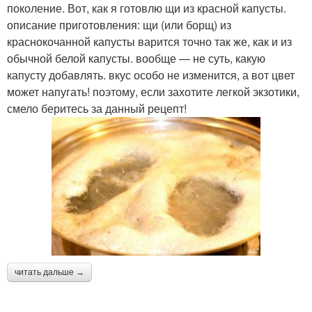
поколение. Вот, как я готовлю щи из красной капусты.
описание приготовления: щи (или борщ) из
краснокочанной капусты варится точно так же, как и из
обычной белой капусты. вообще — не суть, какую
капусту добавлять. вкус особо не изменится, а вот цвет
может напугать! поэтому, если захотите легкой экзотики,
смело беритесь за данный рецепт!
читать дальше →