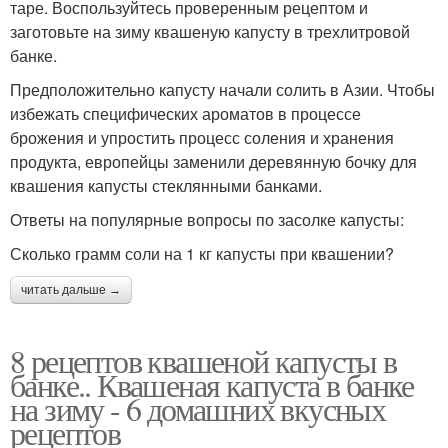
таре. Воспользуйтесь проверенным рецептом и
заготовьте на зиму квашеную капусту в трехлитровой
банке.
Предположительно капусту начали солить в Азии. Чтобы
избежать специфических ароматов в процессе
брожения и упростить процесс соления и хранения
продукта, европейцы заменили деревянную бочку для
квашения капусты стеклянными банками.
Ответы на популярные вопросы по засолке капусты:
Сколько грамм соли на 1 кг капусты при квашении?
читать дальше →
8 рецептов квашеной капусты в
банке.. Квашеная капуста в банке
на зиму - 6 домашних вкусных
рецептов