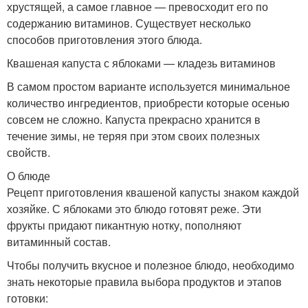
хрустящей, а самое главное — превосходит его по
содержанию витаминов. Существует несколько
способов приготовления этого блюда.
Квашеная капуста с яблоками — кладезь витаминов
В самом простом варианте используется минимальное
количество ингредиентов, приобрести которые осенью
совсем не сложно. Капуста прекрасно хранится в
течение зимы, не теряя при этом своих полезных
свойств.
О блюде
Рецепт приготовления квашеной капусты знаком каждой
хозяйке. С яблоками это блюдо готовят реже. Эти
фрукты придают пикантную нотку, пополняют
витаминный состав.
Чтобы получить вкусное и полезное блюдо, необходимо
знать некоторые правила выбора продуктов и этапов
готовки: