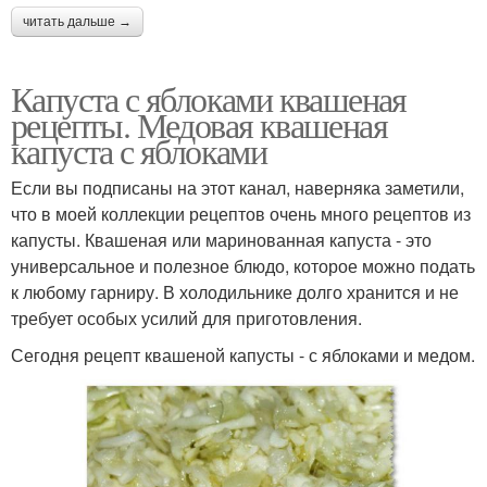
читать дальше →
Капуста с яблоками квашеная
рецепты. Медовая квашеная
капуста с яблоками
Если вы подписаны на этот канал, наверняка заметили,
что в моей коллекции рецептов очень много рецептов из
капусты. Квашеная или маринованная капуста - это
универсальное и полезное блюдо, которое можно подать
к любому гарниру. В холодильнике долго хранится и не
требует особых усилий для приготовления.
Сегодня рецепт квашеной капусты - с яблоками и медом.