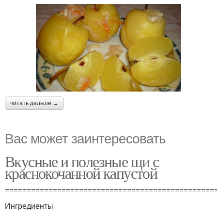
читать дальше →
Вас может заинтересовать
Вкусные и полезные щи с
краснокочанной капустой
================================================
Ингредиенты