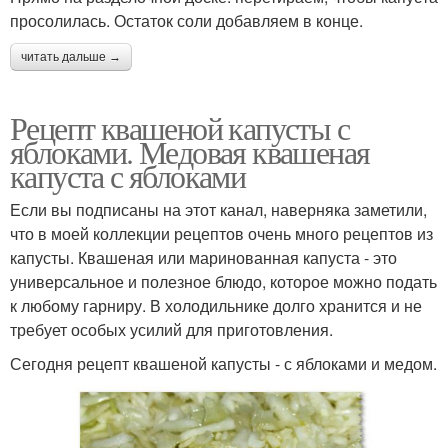
просолилась. Остаток соли добавляем в конце.
читать дальше →
Рецепт квашеной капусты с
яблоками. Медовая квашеная
капуста с яблоками
Если вы подписаны на этот канал, наверняка заметили,
что в моей коллекции рецептов очень много рецептов из
капусты. Квашеная или маринованная капуста - это
универсальное и полезное блюдо, которое можно подать
к любому гарниру. В холодильнике долго хранится и не
требует особых усилий для приготовления.
Сегодня рецепт квашеной капусты - с яблоками и медом.