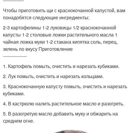
--------------
Чтобы приготовить щи с краснокочанной капустой, вам
понадобятся следующие ингредиенты:
2-3 картофелины 1-2 луковицы 1/2 краснокочанной
капусты 1-2 столовые ложки растительного масла 1
чайная ложка муки 1-2 стакана кипятка соль, перец,
зелень по вкусу Приготовление
----------------
1. Картофель помыть, очистить и нарезать кубиками.
2. Лук помыть, очистить и нарезать кольцами.
3. Краснокочанную капусту помыть, очистить и нарезать
кубиками.
4. В кастрюлю налить растительное масло и разогреть.
5. В разогретую масло добавить муку и обжарить на
среднем огне.