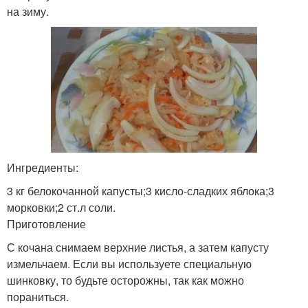
на зиму.
Ингредиенты:
3 кг белокочанной капусты;3 кисло-сладких яблока;3
морковки;2 ст.л соли.
Приготовление
С кочана снимаем верхние листья, а затем капусту
измельчаем. Если вы используете специальную
шинковку, то будьте осторожны, так как можно
пораниться.