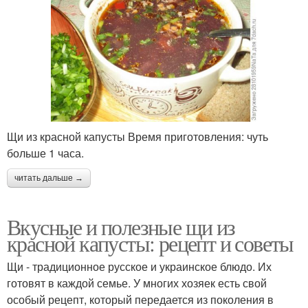
Щи из красной капусты Время приготовления: чуть
больше 1 часа.
читать дальше →
Вкусные и полезные щи из
красной капусты: рецепт и советы
Щи - традиционное русское и украинское блюдо. Их
готовят в каждой семье. У многих хозяек есть свой
особый рецепт, который передается из поколения в