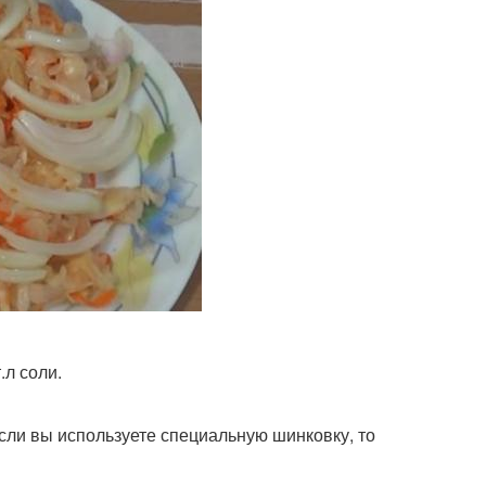
.л соли.
Если вы используете специальную шинковку, то