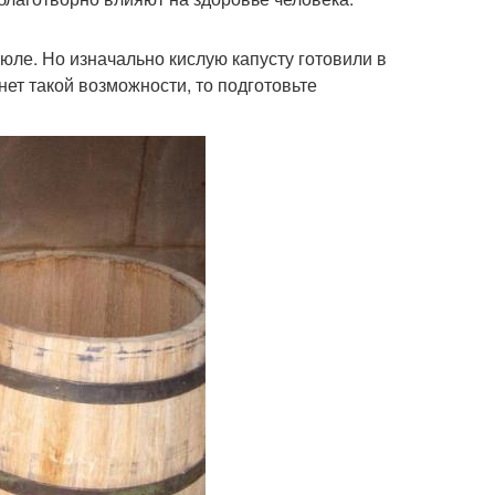
юле. Но изначально кислую капусту готовили в
нет такой возможности, то подготовьте