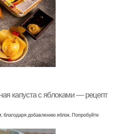
ная капуста с яблоками — рецепт
м, благодаря добавлению яблок. Попробуйте