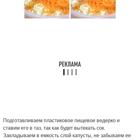
Подготавливаем пластиковое пищевое ведерко и
ставим его в таз, так как будет вытекать сок.
Закладываем в емкость слой капусты, не забываем ее