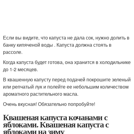
Если вы видите, что капуста не дала сок, нужно долить в
банку кипяченой воды . Капуста должна стоять в
рассоле.
Когда капуста будет готова, она хранится в холодильнике
до 1-2 месяцев.
В квашенную капусту перед подачей покрошите зеленый
или репчатый лук и полейте ее небольшим количеством
ароматного растительного масла.
Очень вкусная! Обязательно попробуйте!
Квашеная капуста кочанами с
яблоками. Квашеная капуста с
яблоками на зиму