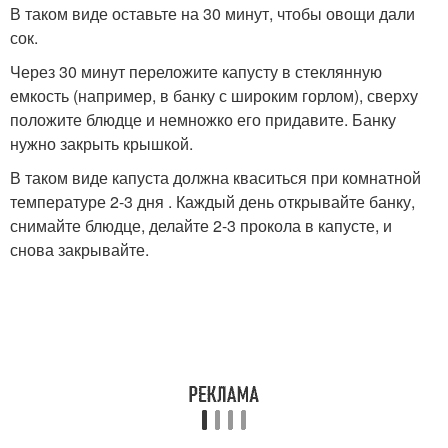
В таком виде оставьте на 30 минут, чтобы овощи дали
сок.
Через 30 минут переложите капусту в стеклянную
емкость (например, в банку с широким горлом), сверху
положите блюдце и немножко его придавите. Банку
нужно закрыть крышкой.
В таком виде капуста должна кваситься при комнатной
температуре 2-3 дня . Каждый день открывайте банку,
снимайте блюдце, делайте 2-3 прокола в капусте, и
снова закрывайте.