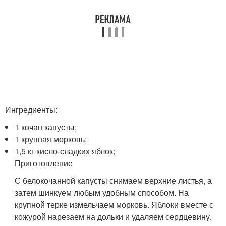
Ингредиенты:
1 кочан капусты;
1 крупная морковь;
1,5 кг кисло-сладких яблок;
Приготовление
С белокочанной капусты снимаем верхние листья, а
затем шинкуем любым удобным способом. На
крупной терке измельчаем морковь. Яблоки вместе с
кожурой нарезаем на дольки и удаляем сердцевину.