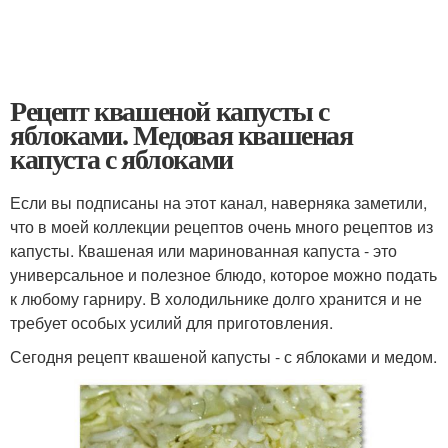
Рецепт квашеной капусты с
яблоками. Медовая квашеная
капуста с яблоками
Если вы подписаны на этот канал, наверняка заметили,
что в моей коллекции рецептов очень много рецептов из
капусты. Квашеная или маринованная капуста - это
универсальное и полезное блюдо, которое можно подать
к любому гарниру. В холодильнике долго хранится и не
требует особых усилий для приготовления.
Сегодня рецепт квашеной капусты - с яблоками и медом.