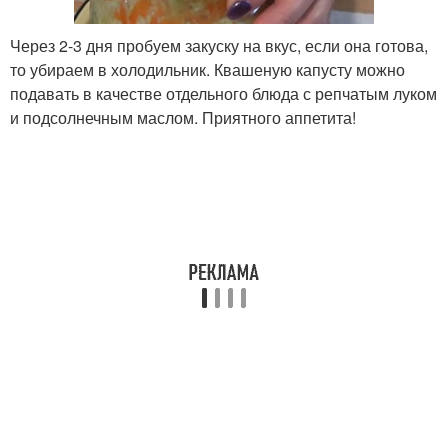
Через 2-3 дня пробуем закуску на вкус, если она готова,
то убираем в холодильник. Квашеную капусту можно
подавать в качестве отдельного блюда с репчатым луком
и подсолнечным маслом. Приятного аппетита!