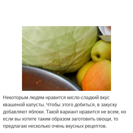
Некоторым людям нравится кисло-сладкий вкус
квашеной капусты. Чтобы этого добиться, в закуску
добавляют яблоки. Такой вариант нравится не всем, но
если вы хотите таким образом заготовить овощи, то
предлагаю несколько очень вкусных рецептов.