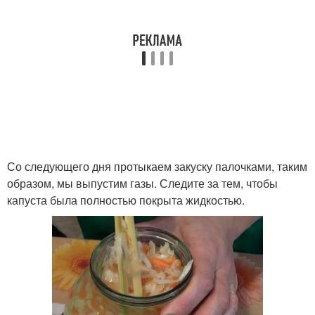
Со следующего дня протыкаем закуску палочками, таким
образом, мы выпустим газы. Следите за тем, чтобы
капуста была полностью покрыта жидкостью.