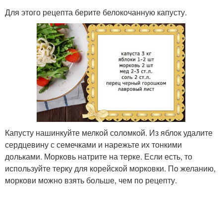
Для этого рецепта берите белокочанную капусту.
Капусту нашинкуйте мелкой соломкой. Из яблок удалите
сердцевину с семечками и нарежьте их тонкими
дольками. Морковь натрите на терке. Если есть, то
используйте терку для корейской морковки. По желанию,
моркови можно взять больше, чем по рецепту.