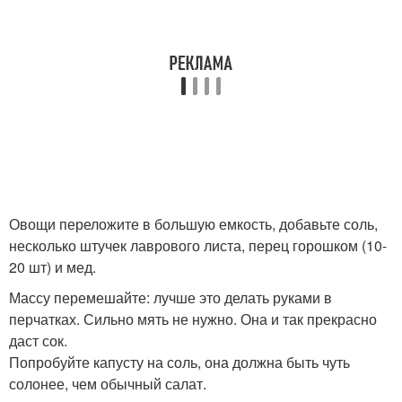
Овощи переложите в большую емкость, добавьте соль,
несколько штучек лаврового листа, перец горошком (10-
20 шт) и мед.
Массу перемешайте: лучше это делать руками в
перчатках. Сильно мять не нужно. Она и так прекрасно
даст сок.
Попробуйте капусту на соль, она должна быть чуть
солонее, чем обычный салат.