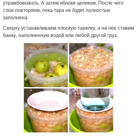
утрамбовывать. А затем яблоки целиком. После чего
слои повторяем, пока тара не будет полностью
заполнена.
Сверху устанавливаем плоскую тарелку, а на нее ставим
банку, наполненную водой или любой другой груз.