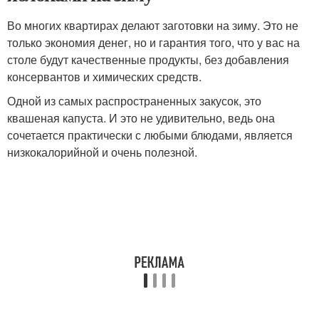
Во многих квартирах делают заготовки на зиму. Это не
только экономия денег, но и гарантия того, что у вас на
столе будут качественные продукты, без добавления
консервантов и химических средств.
Одной из самых распространенных закусок, это
квашеная капуста. И это не удивительно, ведь она
сочетается практически с любыми блюдами, является
низкокалорийной и очень полезной.