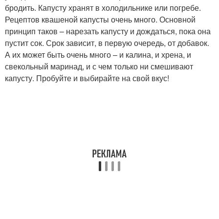
бродить. Капусту хранят в холодильнике или погребе.
Рецептов квашеной капусты очень много. Основной
принцип таков – нарезать капусту и дождаться, пока она
пустит сок. Срок зависит, в первую очередь, от добавок.
А их может быть очень много – и калина, и хрена, и
свекольный маринад, и с чем только ни смешивают
капусту. Пробуйте и выбирайте на свой вкус!