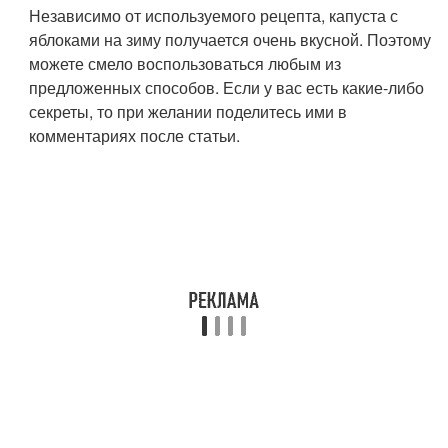
Независимо от используемого рецепта, капуста с
яблоками на зиму получается очень вкусной. Поэтому
можете смело воспользоваться любым из
предложенных способов. Если у вас есть какие-либо
секреты, то при желании поделитесь ими в
комментариях после статьи.