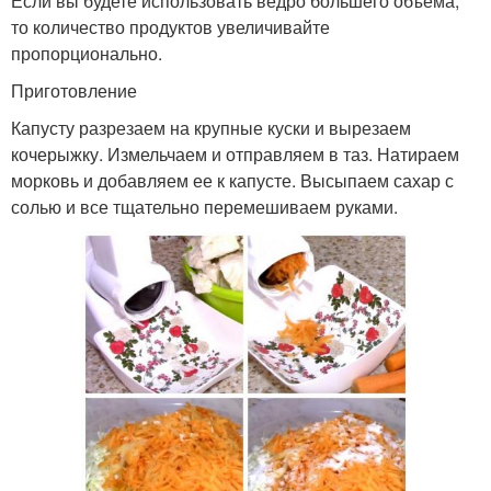
Если вы будете использовать ведро большего объема,
то количество продуктов увеличивайте
пропорционально.
Приготовление
Капусту разрезаем на крупные куски и вырезаем
кочерыжку. Измельчаем и отправляем в таз. Натираем
морковь и добавляем ее к капусте. Высыпаем сахар с
солью и все тщательно перемешиваем руками.