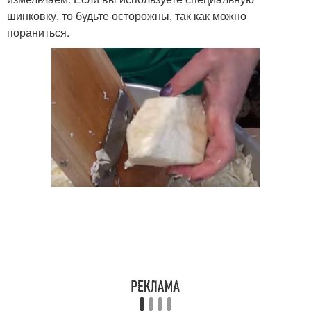
шинковку, то будьте осторожны, так как можно
пораниться.