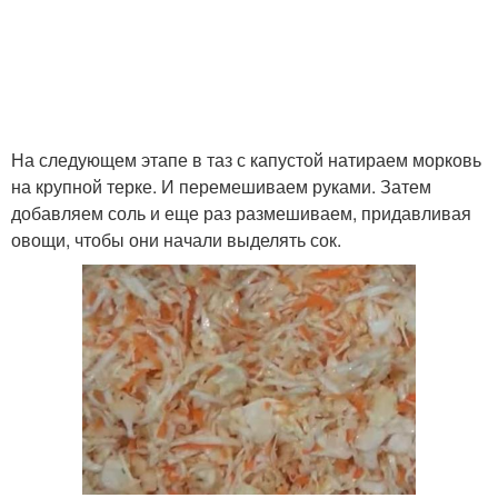
На следующем этапе в таз с капустой натираем морковь
на крупной терке. И перемешиваем руками. Затем
добавляем соль и еще раз размешиваем, придавливая
овощи, чтобы они начали выделять сок.