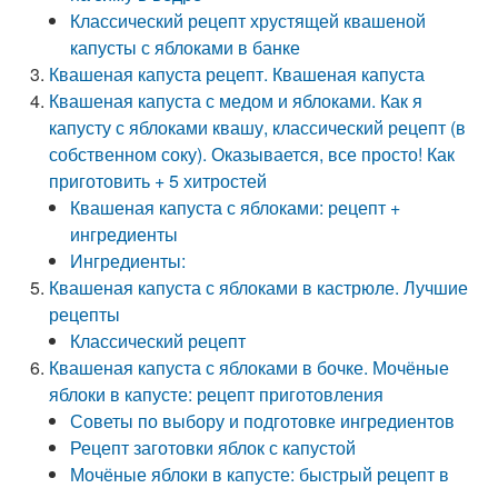
Классический рецепт хрустящей квашеной
капусты с яблоками в банке
Квашеная капуста рецепт. Квашеная капуста
Квашеная капуста с медом и яблоками. Как я
капусту с яблоками квашу, классический рецепт (в
собственном соку). Оказывается, все просто! Как
приготовить + 5 хитростей
Квашеная капуста с яблоками: рецепт +
ингредиенты
Ингредиенты:
Квашеная капуста с яблоками в кастрюле. Лучшие
рецепты
Классический рецепт
Квашеная капуста с яблоками в бочке. Мочёные
яблоки в капусте: рецепт приготовления
Советы по выбору и подготовке ингредиентов
Рецепт заготовки яблок с капустой
Мочёные яблоки в капусте: быстрый рецепт в