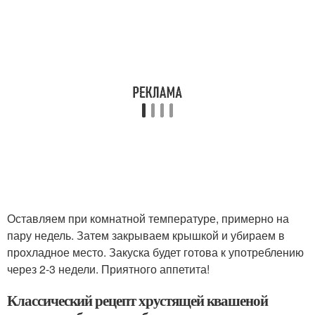
Оставляем при комнатной температуре, примерно на
пару недель. Затем закрываем крышкой и убираем в
прохладное место. Закуска будет готова к употреблению
через 2-3 недели. Приятного аппетита!
Классический рецепт хрустящей квашеной