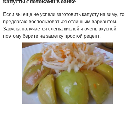
капусты с яблоками в банке
Если вы еще не успели заготовить капусту на зиму, то
предлагаю воспользоваться отличным вариантом.
Закуска получается слегка кислой и очень вкусной,
поэтому берите на заметку простой рецепт.