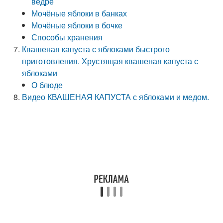
ведре
Мочёные яблоки в банках
Мочёные яблоки в бочке
Способы хранения
Квашеная капуста с яблоками быстрого
приготовления. Хрустящая квашеная капуста с
яблоками
О блюде
Видео КВАШЕНАЯ КАПУСТА с яблоками и медом.