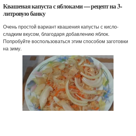
Квашеная капуста с яблоками — рецепт на 3-
литровую банку
Очень простой вариант квашения капусты с кисло-
сладким вкусом, благодаря добавлению яблок.
Попробуйте воспользоваться этим способом заготовки
на зиму.