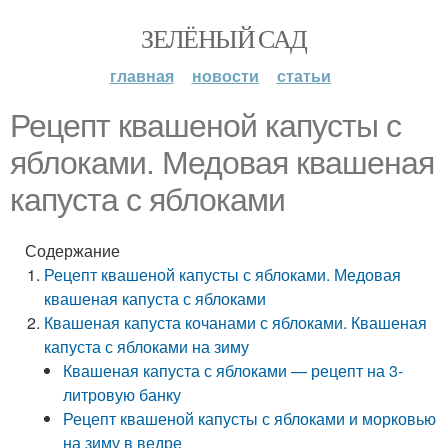
ЗЕЛЁНЫЙ САД
главная
новости
статьи
Рецепт квашеной капусты с
яблоками. Медовая квашеная
капуста с яблоками
Содержание
Рецепт квашеной капусты с яблоками. Медовая
квашеная капуста с яблоками
Квашеная капуста кочанами с яблоками. Квашеная
капуста с яблоками на зиму
Квашеная капуста с яблоками — рецепт на 3-
литровую банку
Рецепт квашеной капусты с яблоками и морковью
на зиму в ведре