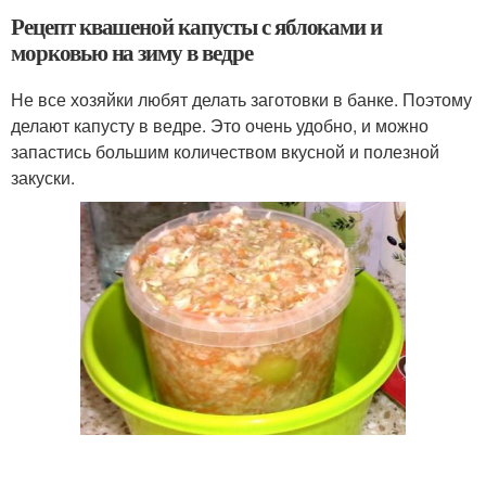
Рецепт квашеной капусты с яблоками и
морковью на зиму в ведре
Не все хозяйки любят делать заготовки в банке. Поэтому
делают капусту в ведре. Это очень удобно, и можно
запастись большим количеством вкусной и полезной
закуски.