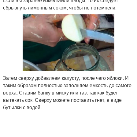
Если вы заранее измельчили плоды, то их следует
сбрызнуть лимонным соком, чтобы не потемнели.
Затем сверху добавляем капусту, после чего яблоки. И
таким образом полностью заполняем емкость до самого
верха. Ставим банку в миску или таз, так как будет
вытекать сок. Сверху можете поставить гнет, в виде
бутылки с водой.