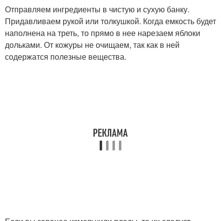
Отправляем ингредиенты в чистую и сухую банку.
Придавливаем рукой или толкушкой. Когда емкость будет
наполнена на треть, то прямо в нее нарезаем яблоки
дольками. От кожуры не очищаем, так как в ней
содержатся полезные вещества.