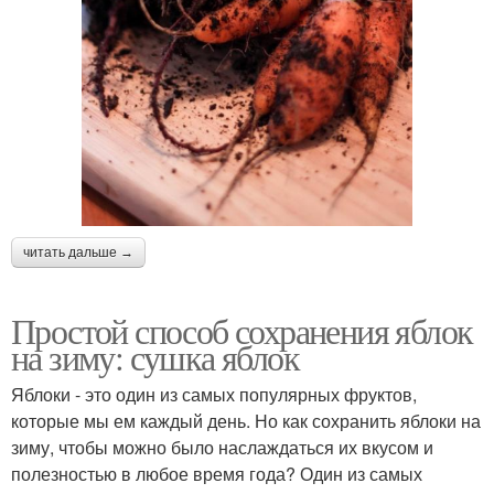
читать дальше →
Простой способ сохранения яблок
на зиму: сушка яблок
Яблоки - это один из самых популярных фруктов,
которые мы ем каждый день. Но как сохранить яблоки на
зиму, чтобы можно было наслаждаться их вкусом и
полезностью в любое время года? Один из самых