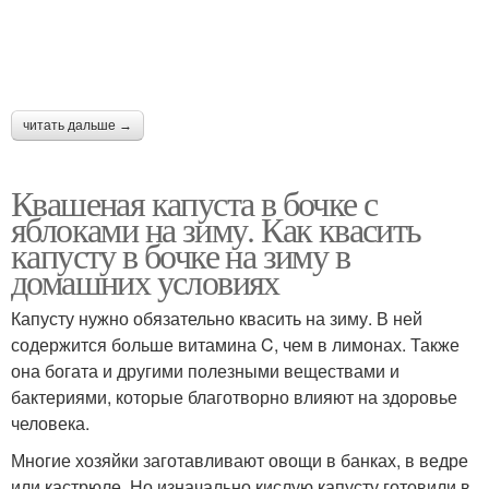
читать дальше →
Квашеная капуста в бочке с
яблоками на зиму. Как квасить
капусту в бочке на зиму в
домашних условиях
Капусту нужно обязательно квасить на зиму. В ней
содержится больше витамина C, чем в лимонах. Также
она богата и другими полезными веществами и
бактериями, которые благотворно влияют на здоровье
человека.
Многие хозяйки заготавливают овощи в банках, в ведре
или кастрюле. Но изначально кислую капусту готовили в