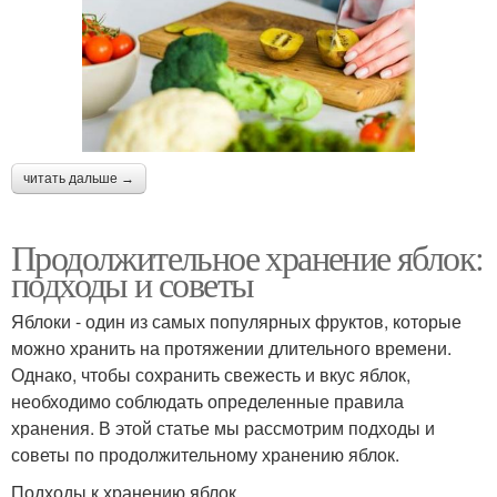
читать дальше →
Продолжительное хранение яблок:
подходы и советы
Яблоки - один из самых популярных фруктов, которые
можно хранить на протяжении длительного времени.
Однако, чтобы сохранить свежесть и вкус яблок,
необходимо соблюдать определенные правила
хранения. В этой статье мы рассмотрим подходы и
советы по продолжительному хранению яблок.
Подходы к хранению яблок