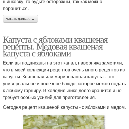
шинковку, то будьте осторожны, так как можно
пораниться.
читать дальше →
Капуста с яблоками квашеная
рецепты. Медовая квашеная
капуста с яблоками
Если вы подписаны на этот канал, наверняка заметили,
что в моей коллекции рецептов очень много рецептов из
капусты. Квашеная или маринованная капуста - это
универсальное и полезное блюдо, которое можно подать
к любому гарниру. В холодильнике долго хранится и не
требует особых усилий для приготовления.
Сегодня рецепт квашеной капусты - с яблоками и медом.