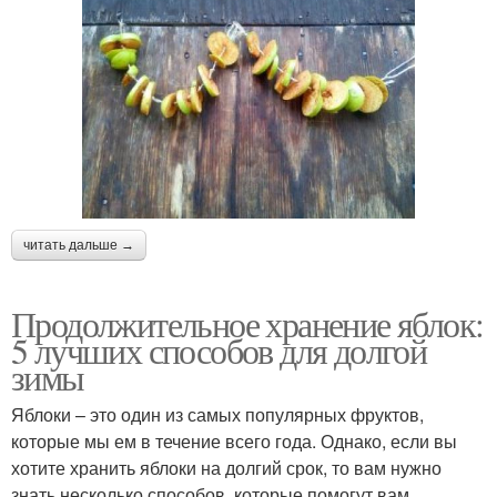
читать дальше →
Продолжительное хранение яблок:
5 лучших способов для долгой
зимы
Яблоки – это один из самых популярных фруктов,
которые мы ем в течение всего года. Однако, если вы
хотите хранить яблоки на долгий срок, то вам нужно
знать несколько способов, которые помогут вам