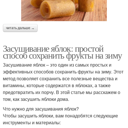
читать дальше →
Засушивание яблок: простой
способ сохранить фрукты на зиму
Засушивание яблок – это один из самых простых и
эффективных способов сохранить фрукты на зиму. Этот
метод позволяет сохранить все полезные вещества и
витамины, которые содержатся в яблоках, а также
предотвратить их порчу. В этой статье мы расскажем о
том, как засушить яблоки дома.
Что нужно для засушивания яблок?
Чтобы засушить яблоки, вам понадобятся следующие
инструменты и материалы: