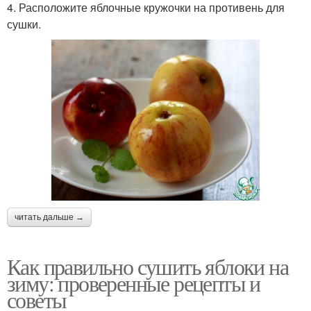
4. Расположите яблочные кружочки на противень для
сушки.
читать дальше →
Как правильно сушить яблоки на
зиму: проверенные рецепты и
советы