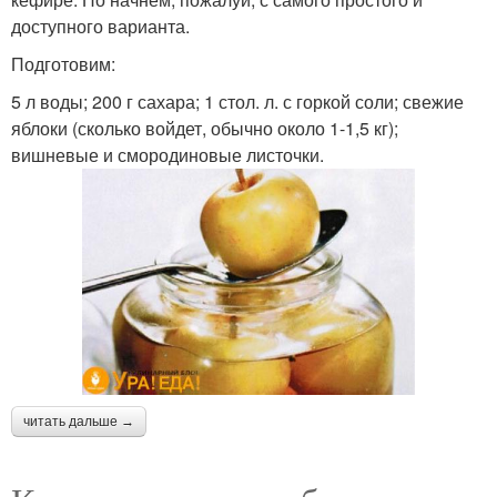
доступного варианта.
Подготовим:
5 л воды; 200 г сахара; 1 стол. л. с горкой соли; свежие
яблоки (сколько войдет, обычно около 1-1,5 кг);
вишневые и смородиновые листочки.
читать дальше →