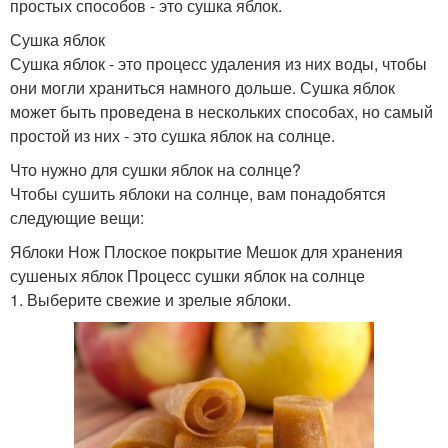
простых способов - это сушка яблок.
Сушка яблок
Сушка яблок - это процесс удаления из них воды, чтобы
они могли храниться намного дольше. Сушка яблок
может быть проведена в нескольких способах, но самый
простой из них - это сушка яблок на солнце.
Что нужно для сушки яблок на солнце?
Чтобы сушить яблоки на солнце, вам понадобятся
следующие вещи:
Яблоки Нож Плоское покрытие Мешок для хранения
сушеных яблок Процесс сушки яблок на солнце
1. Выберите свежие и зрелые яблоки.