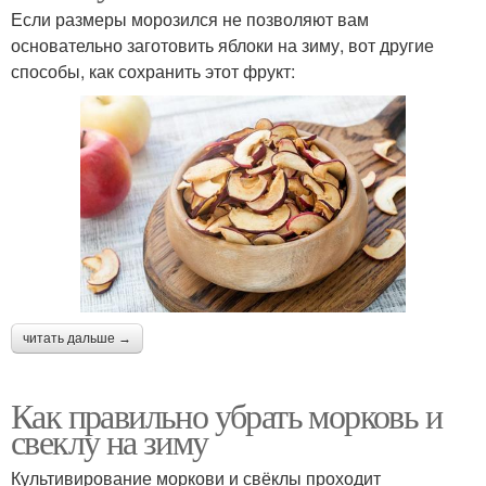
Если размеры морозился не позволяют вам
основательно заготовить яблоки на зиму, вот другие
способы, как сохранить этот фрукт:
читать дальше →
Как правильно убрать морковь и
свеклу на зиму
Культивирование моркови и свёклы проходит