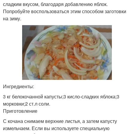
сладким вкусом, благодаря добавлению яблок.
Попробуйте воспользоваться этим способом заготовки
на зиму.
Ингредиенты:
3 кг белокочанной капусты;3 кисло-сладких яблока;3
морковки;2 ст.л соли.
Приготовление
С кочана снимаем верхние листья, а затем капусту
измельчаем. Если вы используете специальную