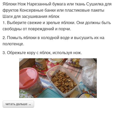
Яблоки Нож Нарезанный бумага или ткань Сушилка для
фруктов Консервные банки или пластиковые пакеты
Шаги для засушивания яблок
1. Выберите свежие и зрелые яблоки. Они должны быть
свободны от повреждений и порчи.
2. Помыть яблоки в холодной воде и высушить их на
полотенце.
3. Обрежьте кору с яблок, используя нож.
читать дальше →