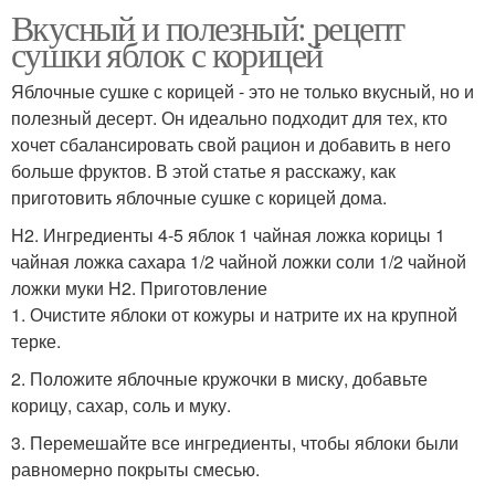
Вкусный и полезный: рецепт
сушки яблок с корицей
Яблочные сушке с корицей - это не только вкусный, но и
полезный десерт. Он идеально подходит для тех, кто
хочет сбалансировать свой рацион и добавить в него
больше фруктов. В этой статье я расскажу, как
приготовить яблочные сушке с корицей дома.
H2. Ингредиенты 4-5 яблок 1 чайная ложка корицы 1
чайная ложка сахара 1/2 чайной ложки соли 1/2 чайной
ложки муки H2. Приготовление
1. Очистите яблоки от кожуры и натрите их на крупной
терке.
2. Положите яблочные кружочки в миску, добавьте
корицу, сахар, соль и муку.
3. Перемешайте все ингредиенты, чтобы яблоки были
равномерно покрыты смесью.