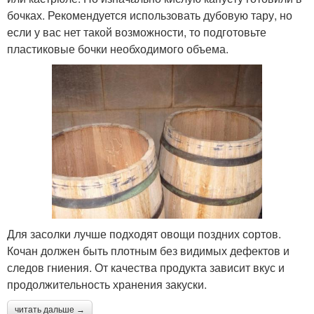
бочках. Рекомендуется использовать дубовую тару, но
если у вас нет такой возможности, то подготовьте
пластиковые бочки необходимого объема.
Для засолки лучше подходят овощи поздних сортов.
Кочан должен быть плотным без видимых дефектов и
следов гниения. От качества продукта зависит вкус и
продолжительность хранения закуски.
читать дальше →