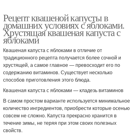
Рецепт квашеной капусты в
домашних условиях с яблоками.
Хрустящая квашеная капуста с
яблоками
Квашеная капуста с яблоками в отличие от
традиционного рецепта получается более сочной и
хрустящей, а самое главное — превосходит его по
содержанию витаминов. Существует несколько
способов приготовления этого блюда.
Квашеная капуста с яблоками — кладезь витаминов
В самом простом варианте используется минимальное
количество ингредиентов, приобрести которые осенью
совсем не сложно. Капуста прекрасно хранится в
течение зимы, не теряя при этом своих полезных
свойств.