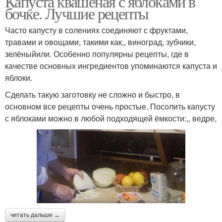
Капуста квашеная с яблоками в
бочке. Лучшие рецепты
Часто капусту в солениях соединяют с фруктами,
травами и овощами, такими как,, виноград, зубчики,
зелёныйили. Особенно популярны рецепты, где в
качестве основных ингредиентов упоминаются капуста и
яблоки.
Сделать такую заготовку не сложно и быстро, в
основном все рецепты очень простые. Посолить капусту
с яблоками можно в любой подходящей ёмкости:,, ведре,
читать дальше →