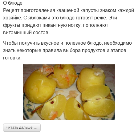
О блюде
Рецепт приготовления квашеной капусты знаком каждой
хозяйке. С яблоками это блюдо готовят реже. Эти
фрукты придают пикантную нотку, пополняют
витаминный состав.
Чтобы получить вкусное и полезное блюдо, необходимо
знать некоторые правила выбора продуктов и этапов
готовки:
читать дальше →