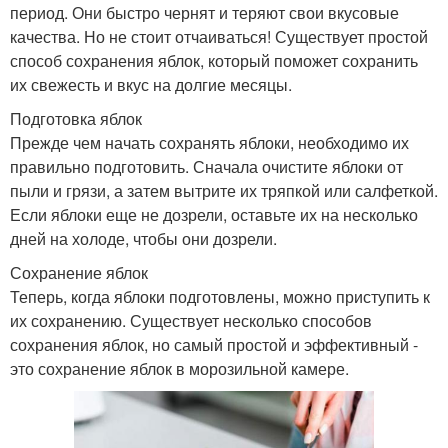
период. Они быстро чернят и теряют свои вкусовые
качества. Но не стоит отчаиваться! Существует простой
способ сохранения яблок, который поможет сохранить
их свежесть и вкус на долгие месяцы.
Подготовка яблок
Прежде чем начать сохранять яблоки, необходимо их
правильно подготовить. Сначала очистите яблоки от
пыли и грязи, а затем вытрите их тряпкой или салфеткой.
Если яблоки еще не дозрели, оставьте их на несколько
дней на холоде, чтобы они дозрели.
Сохранение яблок
Теперь, когда яблоки подготовлены, можно приступить к
их сохранению. Существует несколько способов
сохранения яблок, но самый простой и эффективный -
это сохранение яблок в морозильной камере.