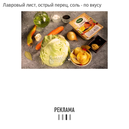
Лавровый лист, острый перец, соль - по вкусу