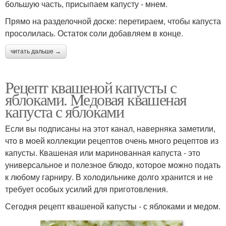
большую часть, присыпаем капусту - мнем.
Прямо на разделочной доске: перетираем, чтобы капуста
просолилась. Остаток соли добавляем в конце.
читать дальше →
Рецепт квашеной капусты с
яблоками. Медовая квашеная
капуста с яблоками
Если вы подписаны на этот канал, наверняка заметили,
что в моей коллекции рецептов очень много рецептов из
капусты. Квашеная или маринованная капуста - это
универсальное и полезное блюдо, которое можно подать
к любому гарниру. В холодильнике долго хранится и не
требует особых усилий для приготовления.
Сегодня рецепт квашеной капусты - с яблоками и медом.