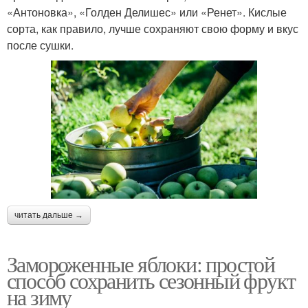
«Антоновка», «Голден Делишес» или «Ренет». Кислые
сорта, как правило, лучше сохраняют свою форму и вкус
после сушки.
читать дальше →
Замороженные яблоки: простой
способ сохранить сезонный фрукт
на зиму