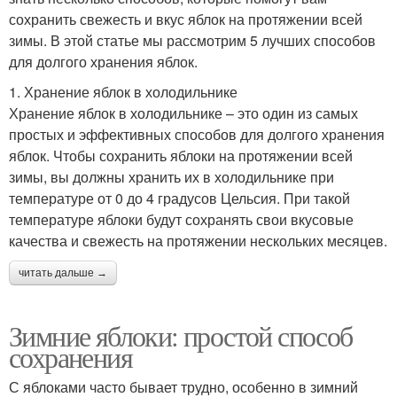
сохранить свежесть и вкус яблок на протяжении всей
зимы. В этой статье мы рассмотрим 5 лучших способов
для долгого хранения яблок.
1. Хранение яблок в холодильнике
Хранение яблок в холодильнике – это один из самых
простых и эффективных способов для долгого хранения
яблок. Чтобы сохранить яблоки на протяжении всей
зимы, вы должны хранить их в холодильнике при
температуре от 0 до 4 градусов Цельсия. При такой
температуре яблоки будут сохранять свои вкусовые
качества и свежесть на протяжении нескольких месяцев.
читать дальше →
Зимние яблоки: простой способ
сохранения
С яблоками часто бывает трудно, особенно в зимний