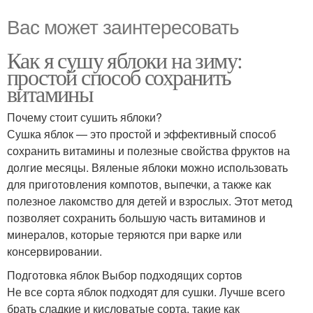
Вас может заинтересовать
Как я сушу яблоки на зиму:
простой способ сохранить
витамины
Почему стоит сушить яблоки?
Сушка яблок — это простой и эффективный способ
сохранить витамины и полезные свойства фруктов на
долгие месяцы. Вяленые яблоки можно использовать
для приготовления компотов, выпечки, а также как
полезное лакомство для детей и взрослых. Этот метод
позволяет сохранить большую часть витаминов и
минералов, которые теряются при варке или
консервировании.
Подготовка яблок Выбор подходящих сортов
Не все сорта яблок подходят для сушки. Лучше всего
брать сладкие и кисловатые сорта, такие как