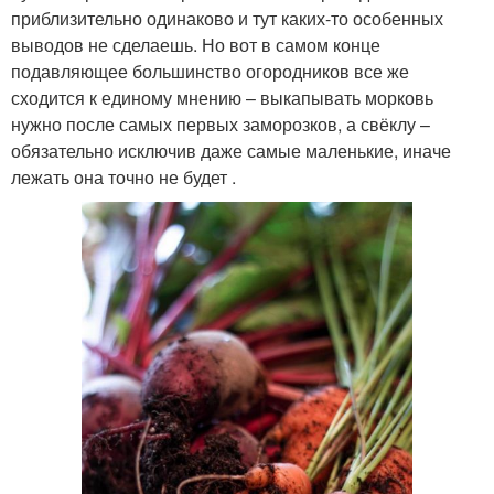
приблизительно одинаково и тут каких-то особенных
выводов не сделаешь. Но вот в самом конце
подавляющее большинство огородников все же
сходится к единому мнению – выкапывать морковь
нужно после самых первых заморозков, а свёклу –
обязательно исключив даже самые маленькие, иначе
лежать она точно не будет .