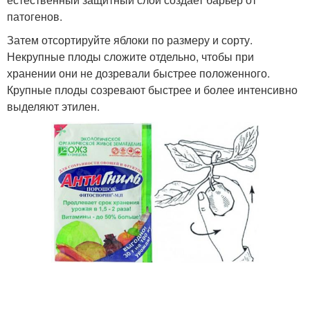
патогенов.
Затем отсортируйте яблоки по размеру и сорту.
Некрупные плоды сложите отдельно, чтобы при
хранении они не дозревали быстрее положенного.
Крупные плоды созревают быстрее и более интенсивно
выделяют этилен.