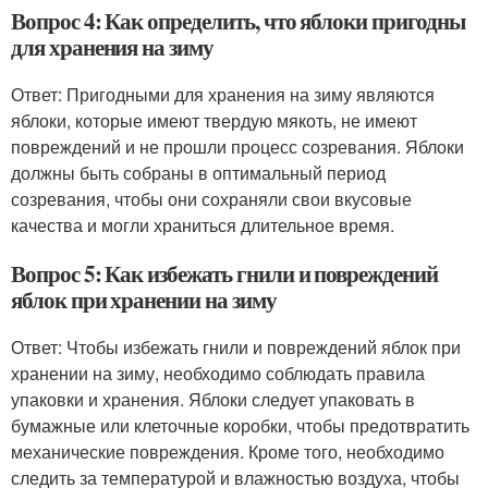
Вопрос 4: Как определить, что яблоки пригодны
для хранения на зиму
Ответ: Пригодными для хранения на зиму являются
яблоки, которые имеют твердую мякоть, не имеют
повреждений и не прошли процесс созревания. Яблоки
должны быть собраны в оптимальный период
созревания, чтобы они сохраняли свои вкусовые
качества и могли храниться длительное время.
Вопрос 5: Как избежать гнили и повреждений
яблок при хранении на зиму
Ответ: Чтобы избежать гнили и повреждений яблок при
хранении на зиму, необходимо соблюдать правила
упаковки и хранения. Яблоки следует упаковать в
бумажные или клеточные коробки, чтобы предотвратить
механические повреждения. Кроме того, необходимо
следить за температурой и влажностью воздуха, чтобы