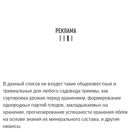
В данный список не входят такие общеизвестные и
тривиальные для любого садовода приемы, как
сортировка урожая перед хранением, формирование
однородных партий плодов, закладываемых на
хранение, прогнозирование успешности хранения яблок
на основе знания их минерального состава, и другие
нюансы.