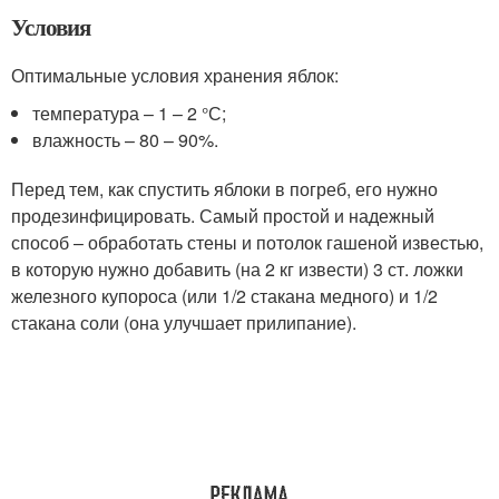
Условия
Оптимальные условия хранения яблок:
температура – 1 – 2 °С;
влажность – 80 – 90%.
Перед тем, как спустить яблоки в погреб, его нужно
продезинфицировать. Самый простой и надежный
способ – обработать стены и потолок гашеной известью,
в которую нужно добавить (на 2 кг извести) 3 ст. ложки
железного купороса (или 1/2 стакана медного) и 1/2
стакана соли (она улучшает прилипание).