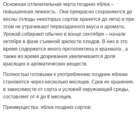
Основная отличительная черта поздних яблок –
повышенная лежкость . Они прекрасно сохраняются до
весны (плоды некоторых сортов хранятся до лета) и при
этом не утрачивают первозданного вкуса и аромата.
Урожай собирают обычно в конце сентября – начале
октября в фазе съемной зрелости плодов. В них в это
время содержится много протопектина и крахмала , а
также во время дозревания увеличивается доля
красящих и ароматических веществ.
Полностью готовыми к употреблению поздние яблоки
становятся через несколько месяцев. Срок их хранения,
в зависимости от сорта и условий окружающей среды,
составляет от 4 до 8 месяцев.
Преимущества яблок поздних сортов: