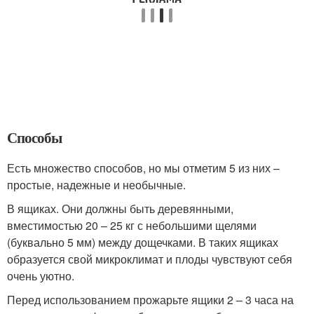
Способы
Есть множество способов, но мы отметим 5 из них –
простые, надежные и необычные.
В ящиках. Они должны быть деревянными,
вместимостью 20 – 25 кг с небольшими щелями
(буквально 5 мм) между дощечками. В таких ящиках
образуется свой микроклимат и плоды чувствуют себя
очень уютно.
Перед использованием прожарьте ящики 2 – 3 часа на