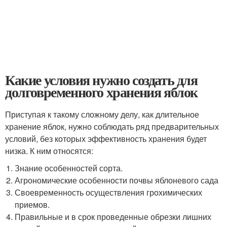
Какие условия нужно создать для
долговременного хранения яблок
Приступая к такому сложному делу, как длительное
хранение яблок, нужно соблюдать ряд предварительных
условий, без которых эффективность хранения будет
низка. К ним относятся:
Знание особенностей сорта.
Агрономические особенности почвы яблоневого сада
Своевременность осуществления грохимических
приемов.
Правильные и в срок проведенные обрезки лишних