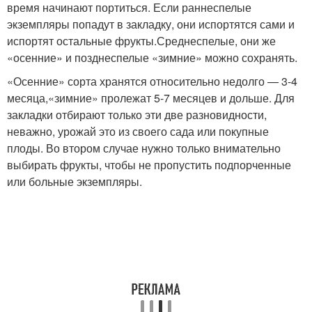
время начинают портиться. Если раннеспелые
экземпляры попадут в закладку, они испортятся сами и
испортят остальные фрукты.
Среднеспелые, они же
«осенние» и позднеспелые «зимние» можно сохранять.
«Осенние» сорта хранятся относительно недолго — 3-4
месяца,
«зимние» пролежат 5-7 месяцев и дольше
. Для
закладки отбирают только эти две разновидности,
неважно, урожай это из своего сада или покупные
плоды. Во втором случае нужно только внимательно
выбирать фрукты, чтобы не пропустить подпорченные
или больные экземпляры.