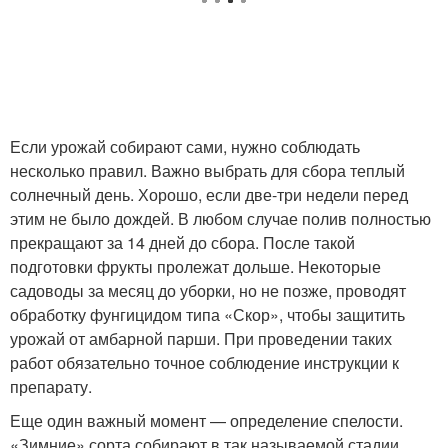
Если урожай собирают сами, нужно соблюдать
несколько правил. Важно выбрать для сбора теплый
солнечный день. Хорошо, если две-три недели перед
этим не было дождей. В любом случае полив полностью
прекращают за 14 дней до сбора. После такой
подготовки фрукты пролежат дольше. Некоторые
садоводы за месяц до уборки, но не позже, проводят
обработку фунгицидом типа «Скор», чтобы защитить
урожай от амбарной парши. При проведении таких
работ обязательно точное соблюдение инструкции к
препарату.
Еще один важный момент — определение спелости.
«Зимние» сорта собирают в так называемой стадии