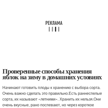
Проверенные способы хранения
яблок на зиму в домашних условиях
Начинают готовить плоды к хранению с выбора сорта.
Очень важно сделать это правильно.
Есть раннеспелые
сорта, их называют «летними». Хранить их нельзя.
Они
очень вкусные, рано поспевают, но через короткое