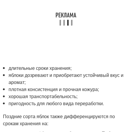
длительные сроки хранения;
яблоки дозревают и приобретают устойчивый вкус и
аромат;
плотная консистенция и прочная кожура;
хорошая транспортабельность;
пригодность для любого вида переработки.
Поздние сорта яблок также дифференцируются по
срокам хранения на: