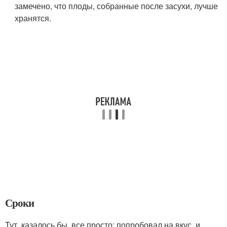
замечено, что плоды, собранные после засухи, лучше
хранятся.
Сроки
Тут, казалось бы, все просто: попробовал на вкус, и