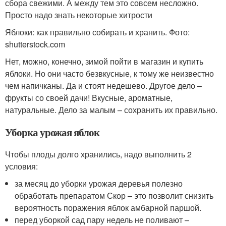
сбора свежими. А между тем это совсем несложно.
Просто надо знать некоторые хитрости
Яблоки: как правильно собирать и хранить. Фото:
shutterstock.com
Нет, можно, конечно, зимой пойти в магазин и купить
яблоки. Но они часто безвкусные, к тому же неизвестно
чем напичканы. Да и стоят недешево. Другое дело –
фрукты со своей дачи! Вкусные, ароматные,
натуральные. Дело за малым – сохранить их правильно.
Уборка урожая яблок
Чтобы плоды долго хранились, надо выполнить 2
условия:
за месяц до уборки урожая деревья полезно
обработать препаратом Скор – это позволит снизить
вероятность поражения яблок амбарной паршой.
перед уборкой сад пару недель не поливают –