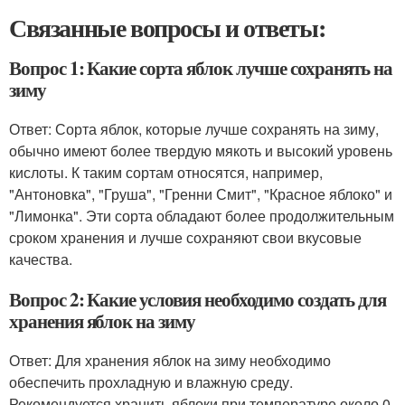
Связанные вопросы и ответы:
Вопрос 1: Какие сорта яблок лучше сохранять на
зиму
Ответ: Сорта яблок, которые лучше сохранять на зиму,
обычно имеют более твердую мякоть и высокий уровень
кислоты. К таким сортам относятся, например,
"Антоновка", "Груша", "Гренни Смит", "Красное яблоко" и
"Лимонка". Эти сорта обладают более продолжительным
сроком хранения и лучше сохраняют свои вкусовые
качества.
Вопрос 2: Какие условия необходимо создать для
хранения яблок на зиму
Ответ: Для хранения яблок на зиму необходимо
обеспечить прохладную и влажную среду.
Рекомендуется хранить яблоки при температуре около 0-