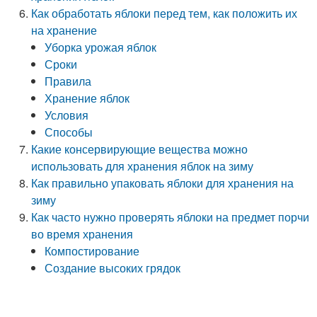
Как обработать яблоки перед тем, как положить их
на хранение
Уборка урожая яблок
Сроки
Правила
Хранение яблок
Условия
Способы
Какие консервирующие вещества можно
использовать для хранения яблок на зиму
Как правильно упаковать яблоки для хранения на
зиму
Как часто нужно проверять яблоки на предмет порчи
во время хранения
Компостирование
Создание высоких грядок