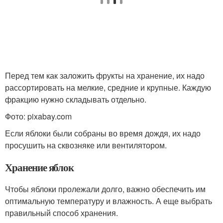
Перед тем как заложить фрукты на хранение, их надо
рассортировать на мелкие, средние и крупные. Каждую
фракцию нужно складывать отдельно.
Фото: pixabay.com
Если яблоки были собраны во время дождя, их надо
просушить на сквозняке или вентилятором.
Хранение яблок
Чтобы яблоки пролежали долго, важно обеспечить им
оптимальную температуру и влажность. А еще выбрать
правильный способ хранения.