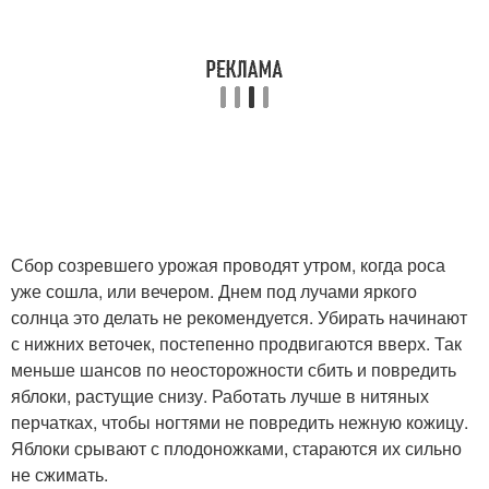
Сбор созревшего урожая проводят утром, когда роса
уже сошла, или вечером. Днем под лучами яркого
солнца это делать не рекомендуется. Убирать начинают
с нижних веточек, постепенно продвигаются вверх. Так
меньше шансов по неосторожности сбить и повредить
яблоки, растущие снизу. Работать лучше в нитяных
перчатках, чтобы ногтями не повредить нежную кожицу.
Яблоки срывают с плодоножками, стараются их сильно
не сжимать.