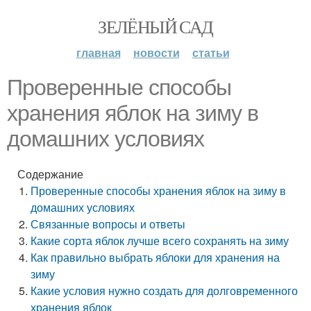
ЗЕЛЁНЫЙ САД
главная
новости
статьи
Проверенные способы
хранения яблок на зиму в
домашних условиях
Содержание
Проверенные способы хранения яблок на зиму в
домашних условиях
Связанные вопросы и ответы
Какие сорта яблок лучше всего сохранять на зиму
Как правильно выбрать яблоки для хранения на
зиму
Какие условия нужно создать для долговременного
хранения яблок