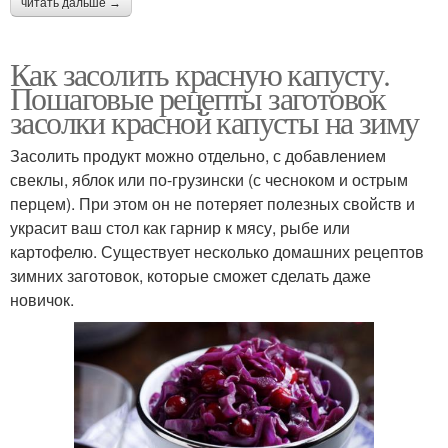
читать дальше →
Как засолить красную капусту.
Пошаговые рецепты заготовок
засолки красной капусты на зиму
Засолить продукт можно отдельно, с добавлением
свеклы, яблок или по-грузински (с чесноком и острым
перцем). При этом он не потеряет полезных свойств и
украсит ваш стол как гарнир к мясу, рыбе или
картофелю. Существует несколько домашних рецептов
зимних заготовок, которые сможет сделать даже
новичок.