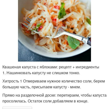
Квашеная капуста с яблоками: рецепт + ингредиенты
1. Нашинковать капусту не слишком тонко.
Хитрость 1 Отмериваем нужное количество соли, берем
большую часть, присыпаем капусту - мнем.
Прямо на разделочной доске: перетираем, чтобы капуста
просолилась. Остаток соли добавляем в конце.