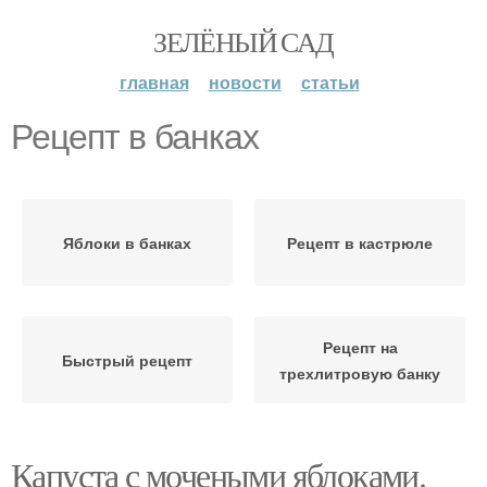
ЗЕЛЁНЫЙ САД
главная
новости
статьи
Рецепт в банках
Яблоки в банках
Рецепт в кастрюле
Рецепт на
Быстрый рецепт
трехлитровую банку
Капуста с мочеными яблоками.