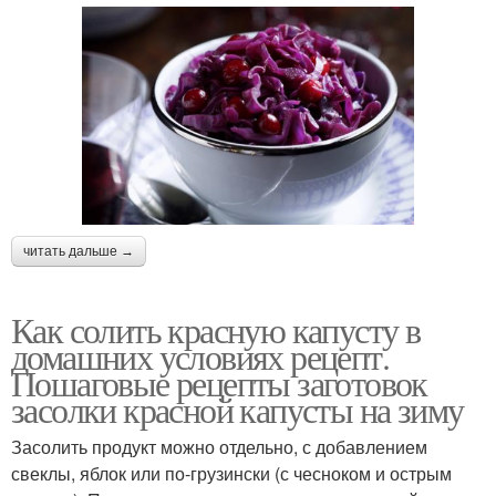
читать дальше →
Как солить красную капусту в
домашних условиях рецепт.
Пошаговые рецепты заготовок
засолки красной капусты на зиму
Засолить продукт можно отдельно, с добавлением
свеклы, яблок или по-грузински (с чесноком и острым