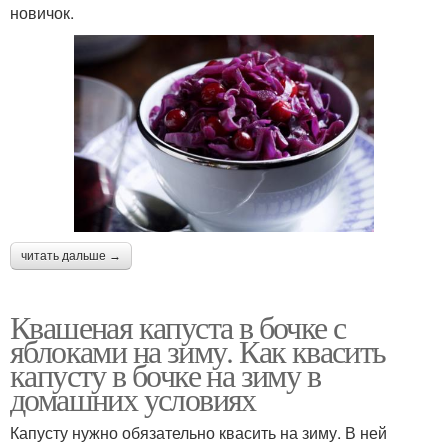
новичок.
читать дальше →
Квашеная капуста в бочке с
яблоками на зиму. Как квасить
капусту в бочке на зиму в
домашних условиях
Капусту нужно обязательно квасить на зиму. В ней