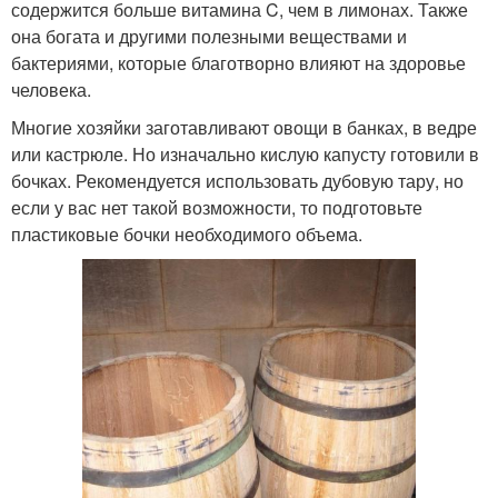
содержится больше витамина C, чем в лимонах. Также
она богата и другими полезными веществами и
бактериями, которые благотворно влияют на здоровье
человека.
Многие хозяйки заготавливают овощи в банках, в ведре
или кастрюле. Но изначально кислую капусту готовили в
бочках. Рекомендуется использовать дубовую тару, но
если у вас нет такой возможности, то подготовьте
пластиковые бочки необходимого объема.