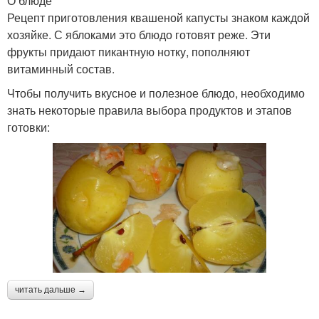
О блюде
Рецепт приготовления квашеной капусты знаком каждой
хозяйке. С яблоками это блюдо готовят реже. Эти
фрукты придают пикантную нотку, пополняют
витаминный состав.
Чтобы получить вкусное и полезное блюдо, необходимо
знать некоторые правила выбора продуктов и этапов
готовки:
читать дальше →