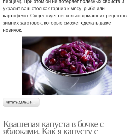
перцем). При этом он не потеряет полезных свойств и
украсит ваш стол как гарнир к мясу, рыбе или
картофелю. Существует несколько домашних рецептов
зимних заготовок, которые сможет сделать даже
новичок.
читать дальше →
Квашеная капуста в бочке с
яблоками. Как я капусту с