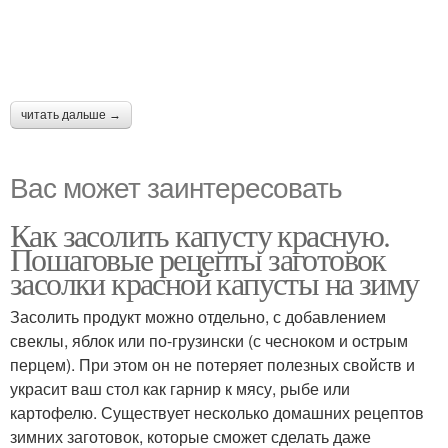
читать дальше →
Вас может заинтересовать
Как засолить капусту красную.
Пошаговые рецепты заготовок
засолки красной капусты на зиму
Засолить продукт можно отдельно, с добавлением
свеклы, яблок или по-грузински (с чесноком и острым
перцем). При этом он не потеряет полезных свойств и
украсит ваш стол как гарнир к мясу, рыбе или
картофелю. Существует несколько домашних рецептов
зимних заготовок, которые сможет сделать даже