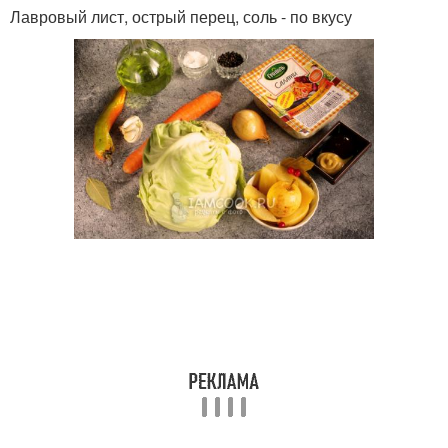
Лавровый лист, острый перец, соль - по вкусу