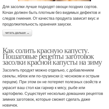
Для засолки лучше подходят овощи поздних сортов.
Кочан должен быть плотным без видимых дефектов и
следов гниения. От качества продукта зависит вкус и
продолжительность хранения закуски.
читать дальше →
Как солить красную капусту.
Пошаговые рецепты заготовок
засолки красной капусты на зиму
Засолить продукт можно отдельно, с добавлением
свеклы, яблок или по-грузински (с чесноком и острым
перцем). При этом он не потеряет полезных свойств и
украсит ваш стол как гарнир к мясу, рыбе или
картофелю. Существует несколько домашних рецептов
зимних заготовок, которые сможет сделать даже
новичок.