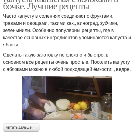
бочке. Лучшие рецепты
Часто капусту в солениях соединяют с фруктами,
травами и овощами, такими как,, виноград, зубчики,
зелёныйили. Особенно популярны рецепты, где в
качестве основных ингредиентов упоминаются капуста и
яблоки.
Сделать такую заготовку не сложно и быстро, в
основном все рецепты очень простые. Посолить капусту
с яблоками можно в любой подходящей ёмкости:,, ведре,
читать дальше →