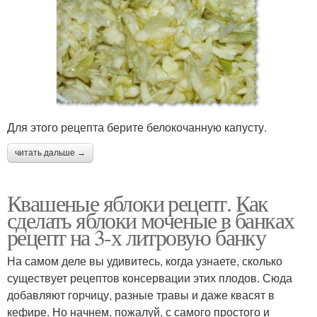
Для этого рецепта берите белокочанную капусту.
читать дальше →
Квашеные яблоки рецепт. Как
сделать яблоки моченые в банках
рецепт на 3-х литровую банку
На самом деле вы удивитесь, когда узнаете, сколько
существует рецептов консервации этих плодов. Сюда
добавляют горчицу, разные травы и даже квасят в
кефире. Но начнем, пожалуй, с самого простого и