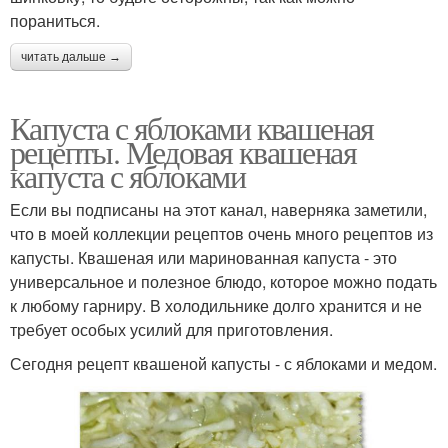
пораниться.
читать дальше →
Капуста с яблоками квашеная
рецепты. Медовая квашеная
капуста с яблоками
Если вы подписаны на этот канал, наверняка заметили,
что в моей коллекции рецептов очень много рецептов из
капусты. Квашеная или маринованная капуста - это
универсальное и полезное блюдо, которое можно подать
к любому гарниру. В холодильнике долго хранится и не
требует особых усилий для приготовления.
Сегодня рецепт квашеной капусты - с яблоками и медом.