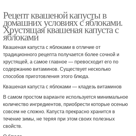
Рецепт квашеной капусты в
домашних условиях с яблоками.
Хрустящая квашеная капуста с
яблоками
Квашеная капуста с яблоками в отличие от
традиционного рецепта получается более сочной и
хрустящей, а самое главное — превосходит его по
содержанию витаминов. Существует несколько
способов приготовления этого блюда.
Квашеная капуста с яблоками — кладезь витаминов
В самом простом варианте используется минимальное
количество ингредиентов, приобрести которые осенью
совсем не сложно. Капуста прекрасно хранится в
течение зимы, не теряя при этом своих полезных
свойств.