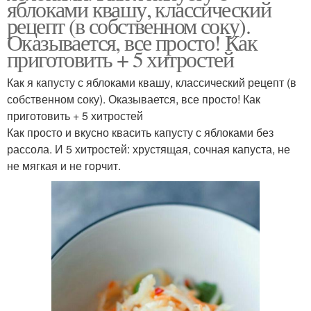
яблоками квашу, классический
рецепт (в собственном соку).
Оказывается, все просто! Как
приготовить + 5 хитростей
Как я капусту с яблоками квашу, классический рецепт (в
собственном соку). Оказывается, все просто! Как
приготовить + 5 хитростей
Как просто и вкусно квасить капусту с яблоками без
рассола. И 5 хитростей: хрустящая, сочная капуста, не
не мягкая и не горчит.