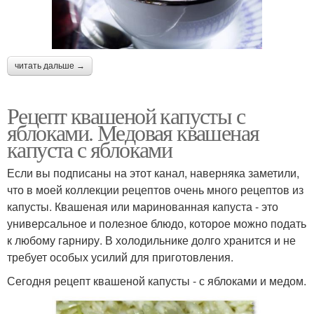
читать дальше →
Рецепт квашеной капусты с
яблоками. Медовая квашеная
капуста с яблоками
Если вы подписаны на этот канал, наверняка заметили,
что в моей коллекции рецептов очень много рецептов из
капусты. Квашеная или маринованная капуста - это
универсальное и полезное блюдо, которое можно подать
к любому гарниру. В холодильнике долго хранится и не
требует особых усилий для приготовления.
Сегодня рецепт квашеной капусты - с яблоками и медом.