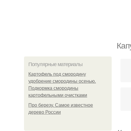
Кап
Популярные материалы
Картофель под смородину
удобрение смородины осенью.
Подкормка смородины
картофельными очистками
Про березу. Самое известное
дерево России