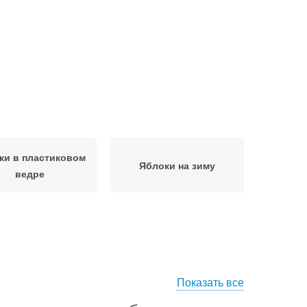
ки в пластиковом
Яблоки на зиму
ведре
Показать все